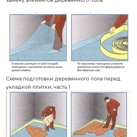
замену элементов деревянного пола.
Схема подготовки деревянного пола перед
укладкой плитки, часть 1