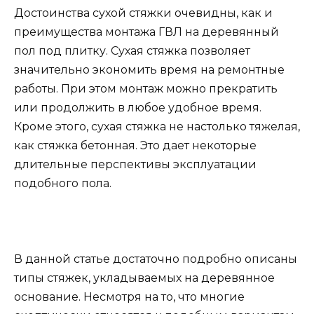
Достоинства сухой стяжки очевидны, как и
преимущества монтажа ГВЛ на деревянный
пол под плитку. Сухая стяжка позволяет
значительно экономить время на ремонтные
работы. При этом монтаж можно прекратить
или продолжить в любое удобное время.
Кроме этого, сухая стяжка не настолько тяжелая,
как стяжка бетонная. Это дает некоторые
длительные перспективы эксплуатации
подобного пола.
В данной статье достаточно подробно описаны
типы стяжек, укладываемых на деревянное
основание. Несмотря на то, что многие