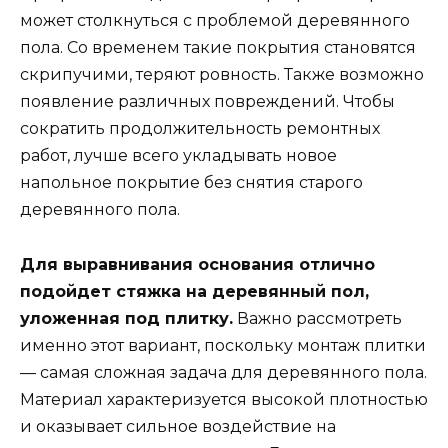
может столкнуться с проблемой деревянного
пола. Со временем такие покрытия становятся
скрипучими, теряют ровность. Также возможно
появление различных повреждений. Чтобы
сократить продолжительность ремонтных
работ, лучше всего укладывать новое
напольное покрытие без снятия старого
деревянного пола.
Для выравнивания основания отлично
подойдет стяжка на деревянный пол,
уложенная под плитку.
Важно рассмотреть
именно этот вариант, поскольку монтаж плитки
— самая сложная задача для деревянного пола.
Материал характеризуется высокой плотностью
и оказывает сильное воздействие на