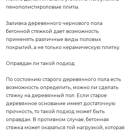
пенополистироловые плиты.
Заливка деревянного чернового пола
бетонной стяжкой дает возможность
применять различные виды половых
покрытий, а не только керамическую плитку.
Оправдан ли такой подход
По состоянию старого деревянного пола есть
возможность определить, можно ли сделать
стяжку на деревянный пол. Если старое
деревянное основание имеет достаточную
прочность, то такой подход может быть
оправдан. В противном случае, бетонная
стяжка может оказаться той нагрузкой, которая