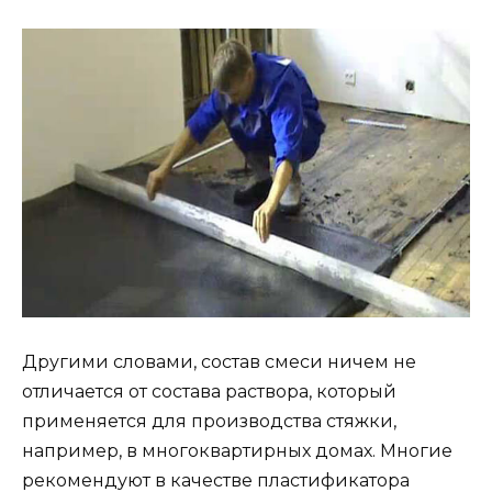
Другими словами, состав смеси ничем не
отличается от состава раствора, который
применяется для производства стяжки,
например, в многоквартирных домах. Многие
рекомендуют в качестве пластификатора