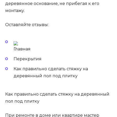
деревянное основание, не прибегая к его
монтажу.
Оставляйте отзывы:
Главная
Перекрытия
Как правильно сделать стяжку на
деревянный пол под плитку
Как правильно сделать стяжку на деревянный
пол под плитку
При ремонте в доме или квартире мастер