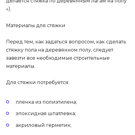
делается стяжка по деревянным лагам на полу
«).
Материалы для стяжки
Перед тем, как задаться вопросом, как сделать
стяжку пола на деревянном полу, следует
завезти все необходимые строительные
материалы.
Для стяжки потребуется:
пленка из полиэтилена;
эпоксидная шпатлевка;
акриловый герметик;