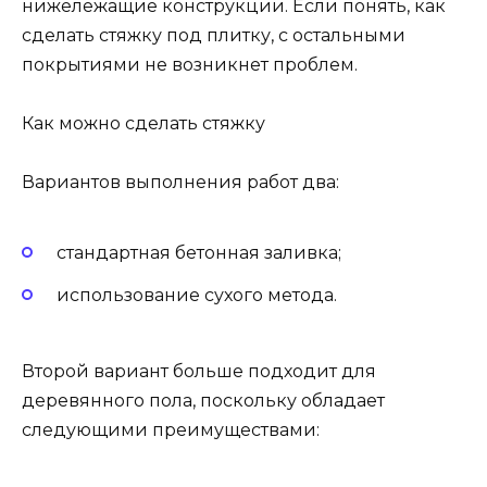
нижележащие конструкции. Если понять, как
сделать стяжку под плитку, с остальными
покрытиями не возникнет проблем.
Как можно сделать стяжку
Вариантов выполнения работ два:
стандартная бетонная заливка;
использование сухого метода.
Второй вариант больше подходит для
деревянного пола, поскольку обладает
следующими преимуществами: