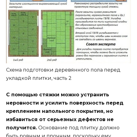
Схема подготовки деревянного пола перед
укладкой плитки, часть 2
С помощью стяжки можно устранить
неровности и усилить поверхность перед
креплением напольного покрытия, но
избавиться от серьезных дефектов не
получится.
Основание под плитку должно
быть ровным и прочным, поскольку ему