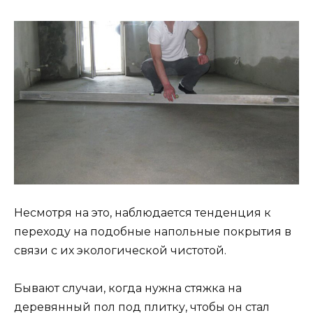
Несмотря на это, наблюдается тенденция к
переходу на подобные напольные покрытия в
связи с их экологической чистотой.
Бывают случаи, когда нужна стяжка на
деревянный пол под плитку, чтобы он стал