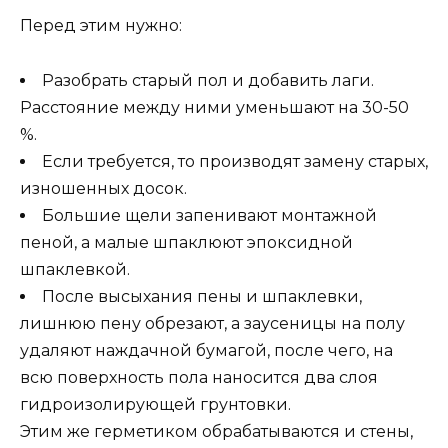
Перед этим нужно:
Разобрать старый пол и добавить лаги.
Расстояние между ними уменьшают на 30-50
%.
Если требуется, то производят замену старых,
изношенных досок.
Большие щели запенивают монтажной
пеной, а малые шпаклюют эпоксидной
шпаклевкой.
После высыхания пены и шпаклевки,
лишнюю пену обрезают, а заусеницы на полу
удаляют наждачной бумагой, после чего, на
всю поверхность пола наносится два слоя
гидроизолирующей грунтовки.
Этим же герметиком обрабатываются и стены,