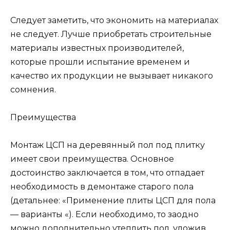
Следует заметить, что экономить на материалах
не следует. Лучше приобретать строительные
материалы известных производителей,
которые прошли испытание временем и
качество их продукции не вызывает никакого
сомнения.
Преимущества
Монтаж ЦСП на деревянный пол под плитку
имеет свои преимущества. Основное
достоинство заключается в том, что отпадает
необходимость в демонтаже старого пола
(детальнее: «Применение плиты ЦСП для пола
— варианты «). Если необходимо, то заодно
можно дополнительно утеплить пол, уложив