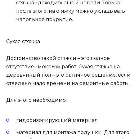
стяжка «доходит» еще 2 недели. Только
после этого, на стяжку можно укладывать
напольное покрытие.
Сухая стяжка
Достоинство такой стяжки – это полное
отсутствие «мокрых» работ. Сухая стяжка на
деревянный пол – это отличное решение, если
отведено мало времени на ремонтные работы.
Для этого необходимо:
гидроизолирующий материал;
материал для монтажа подушки. Для этого