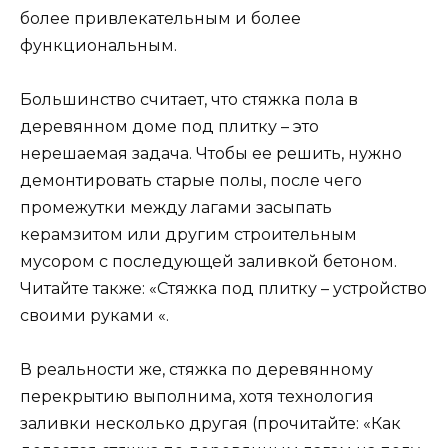
более привлекательным и более
функциональным.
Большинство считает, что стяжка пола в
деревянном доме под плитку – это
нерешаемая задача. Чтобы ее решить, нужно
демонтировать старые полы, после чего
промежутки между лагами засыпать
керамзитом или другим строительным
мусором с последующей заливкой бетоном.
Читайте также: «Стяжка под плитку – устройство
своими руками «.
В реальности же, стяжка по деревянному
перекрытию выполнима, хотя технология
заливки несколько другая (прочитайте: «Как