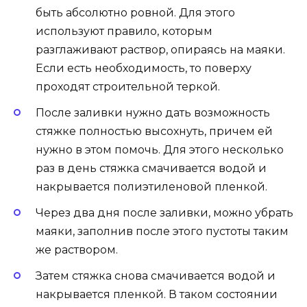
быть абсолютно ровной. Для этого
используют правило, которым
разглаживают раствор, опираясь на маяки.
Если есть необходимость, то поверху
проходят строительной теркой.
После заливки нужно дать возможность
стяжке полностью высохнуть, причем ей
нужно в этом помочь. Для этого несколько
раз в день стяжка смачивается водой и
накрывается полиэтиленовой пленкой.
Через два дня после заливки, можно убрать
маяки, заполнив после этого пустоты таким
же раствором.
Затем стяжка снова смачивается водой и
накрывается пленкой. В таком состоянии