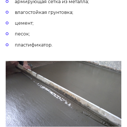
армирующая сетка из металла;
влагостойкая грунтовка;
цемент;
песок;
пластификатор.