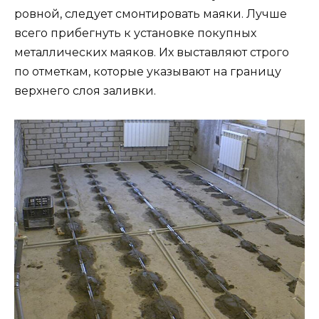
ровной, следует смонтировать маяки. Лучше
всего прибегнуть к установке покупных
металлических маяков. Их выставляют строго
по отметкам, которые указывают на границу
верхнего слоя заливки.