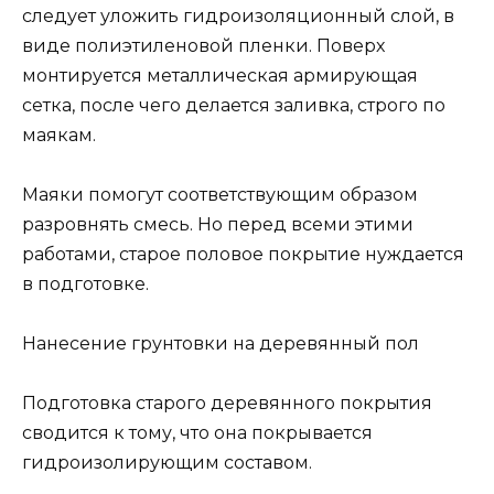
следует уложить гидроизоляционный слой, в
виде полиэтиленовой пленки. Поверх
монтируется металлическая армирующая
сетка, после чего делается заливка, строго по
маякам.
Маяки помогут соответствующим образом
разровнять смесь. Но перед всеми этими
работами, старое половое покрытие нуждается
в подготовке.
Нанесение грунтовки на деревянный пол
Подготовка старого деревянного покрытия
сводится к тому, что она покрывается
гидроизолирующим составом.