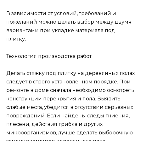
В зависимости от условий, требований и
пожеланий можно делать выбор между двумя
вариантами при укладке материала под
плитку.
Технология производства работ
Делать стяжку под плитку на деревянных полах
следует в строго установленном порядке. При
ремонте в доме сначала необходимо осмотреть
конструкции перекрытия и пола. Выявить
слабые места, убедится в отсутствии серьезных
повреждений. Если найдены следы гниения,
плесени, действия грибка и других
микроорганизмов, лучше сделать выборочную