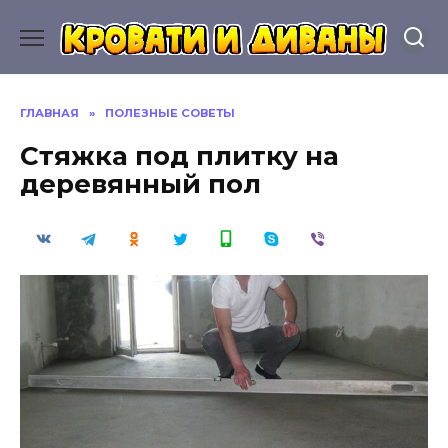
Перейти
к
содержанию
ГЛАВНАЯ
»
ПОЛЕЗНЫЕ СОВЕТЫ
Стяжка под плитку на
деревянный пол