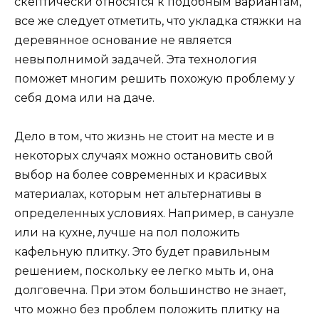
скептически относятся к подобным вариантам,
все же следует отметить, что укладка стяжки на
деревянное основание не является
невыполнимой задачей. Эта технология
поможет многим решить похожую проблему у
себя дома или на даче.
Дело в том, что жизнь не стоит на месте и в
некоторых случаях можно остановить свой
выбор на более современных и красивых
материалах, которым нет альтернативы в
определенных условиях. Например, в санузле
или на кухне, лучше на пол положить
кафельную плитку. Это будет правильным
решением, поскольку ее легко мыть и, она
долговечна. При этом большинство не знает,
что можно без проблем положить плитку на