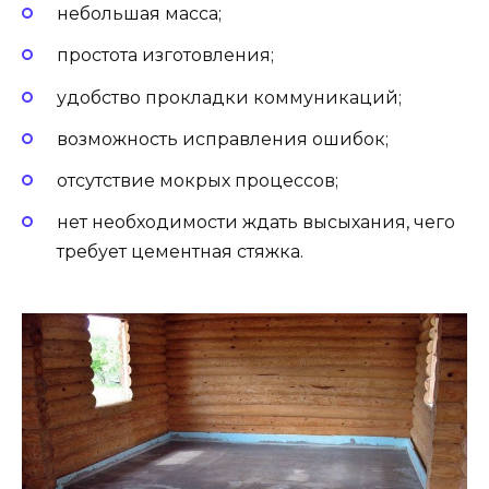
небольшая масса;
простота изготовления;
удобство прокладки коммуникаций;
возможность исправления ошибок;
отсутствие мокрых процессов;
нет необходимости ждать высыхания, чего
требует цементная стяжка.