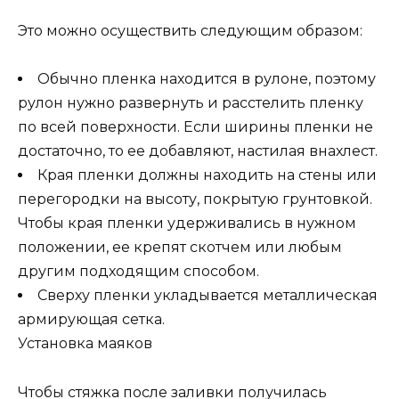
Это можно осуществить следующим образом:
Обычно пленка находится в рулоне, поэтому
рулон нужно развернуть и расстелить пленку
по всей поверхности. Если ширины пленки не
достаточно, то ее добавляют, настилая внахлест.
Края пленки должны находить на стены или
перегородки на высоту, покрытую грунтовкой.
Чтобы края пленки удерживались в нужном
положении, ее крепят скотчем или любым
другим подходящим способом.
Сверху пленки укладывается металлическая
армирующая сетка.
Установка маяков
Чтобы стяжка после заливки получилась