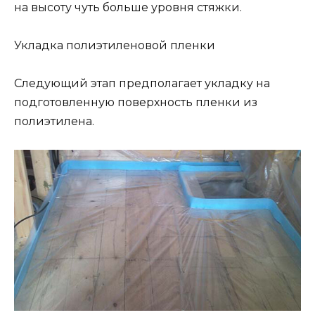
на высоту чуть больше уровня стяжки.
Укладка полиэтиленовой пленки
Следующий этап предполагает укладку на
подготовленную поверхность пленки из
полиэтилена.