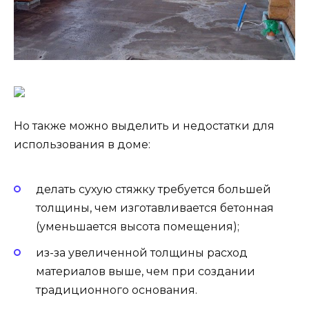
Но также можно выделить и недостатки для
использования в доме:
делать сухую стяжку требуется большей
толщины, чем изготавливается бетонная
(уменьшается высота помещения);
из-за увеличенной толщины расход
материалов выше, чем при создании
традиционного основания.