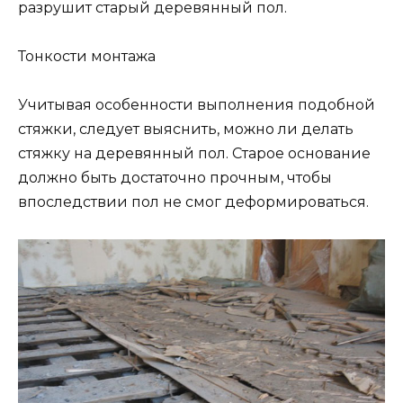
разрушит старый деревянный пол.
Тонкости монтажа
Учитывая особенности выполнения подобной
стяжки, следует выяснить, можно ли делать
стяжку на деревянный пол. Старое основание
должно быть достаточно прочным, чтобы
впоследствии пол не смог деформироваться.