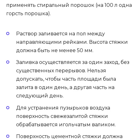
применять стиральный порошок (на 100 л одна
горсть порошка).
Раствор заливается на пол между
направляющими рейками. Высота стяжки
должна быть не менее 50 мм.
Заливка осуществляется за один заход, без
существенных перерывов. Нельзя
допускать, чтобы часть площади была
залита в один день, а другая часть на
следующий день.
Для устранения пузырьков воздуха
поверхность свежезалитой стяжки
обрабатывается игольчатым валиком.
Поверхность цементной стяжки должна