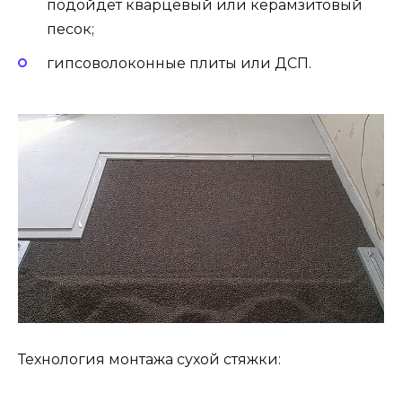
подойдет кварцевый или керамзитовый
песок;
гипсоволоконные плиты или ДСП.
Технология монтажа сухой стяжки: