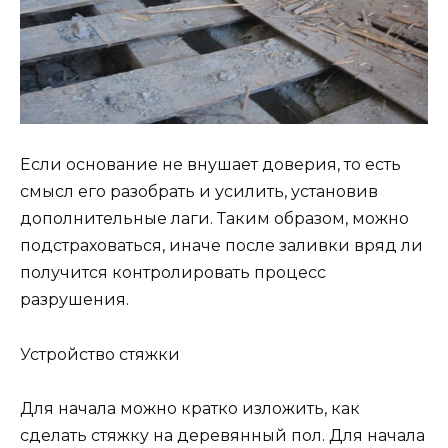
Если основание не внушает доверия, то есть
смысл его разобрать и усилить, установив
дополнительные лаги. Таким образом, можно
подстраховаться, иначе после заливки вряд ли
получится контролировать процесс
разрушения.
Устройство стяжки
Для начала можно кратко изложить, как
сделать стяжку на деревянный пол. Для начала