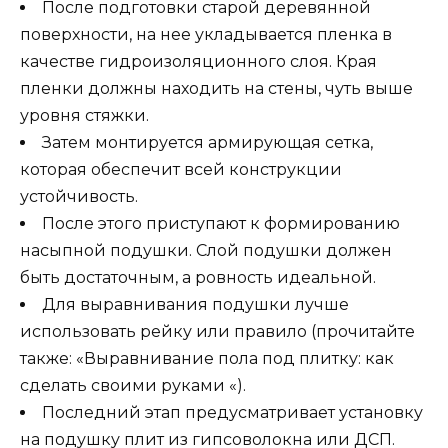
После подготовки старой деревянной
поверхности, на нее укладывается пленка в
качестве гидроизоляционного слоя. Края
пленки должны находить на стены, чуть выше
уровня стяжки.
Затем монтируется армирующая сетка,
которая обеспечит всей конструкции
устойчивость.
После этого приступают к формированию
насыпной подушки. Слой подушки должен
быть достаточным, а ровность идеальной.
Для выравнивания подушки лучше
использовать рейку или правило (прочитайте
также: «Выравнивание пола под плитку: как
сделать своими руками «).
Последний этап предусматривает установку
на подушку плит из гипсоволокна или ДСП.