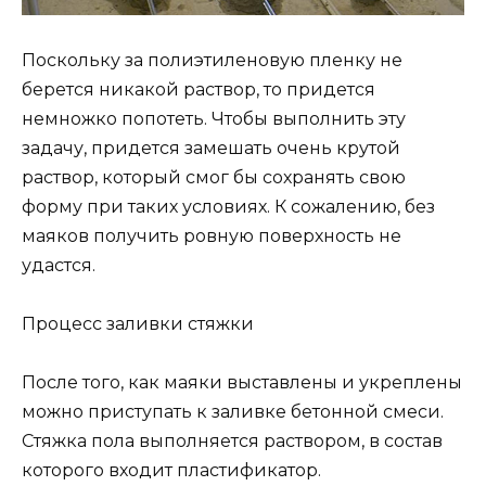
Поскольку за полиэтиленовую пленку не
берется никакой раствор, то придется
немножко попотеть. Чтобы выполнить эту
задачу, придется замешать очень крутой
раствор, который смог бы сохранять свою
форму при таких условиях. К сожалению, без
маяков получить ровную поверхность не
удастся.
Процесс заливки стяжки
После того, как маяки выставлены и укреплены
можно приступать к заливке бетонной смеси.
Стяжка пола выполняется раствором, в состав
которого входит пластификатор.