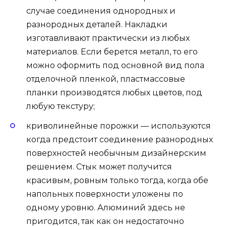
случае соединения однородных и
разнородных деталей. Накладки
изготавливают практически из любых
материалов. Если берется металл, то его
можно оформить под основной вид пола
отделочной пленкой, пластмассовые
планки производятся любых цветов, под
любую текстуру;
криволинейные порожки — используются
когда предстоит соединение разнородных
поверхностей необычным дизайнерским
решением. Стык может получится
красивым, ровным только тогда, когда обе
напольных поверхности уложены по
одному уровню. Алюминий здесь не
пригодится, так как он недостаточно