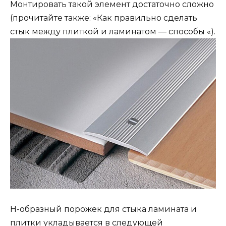
Монтировать такой элемент достаточно сложно
(прочитайте также: «Как правильно сделать
стык между плиткой и ламинатом — способы «).
Н-образный порожек для стыка ламината и
плитки укладывается в следующей