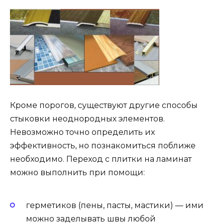
Кроме порогов, существуют другие способы
стыковки неоднородных элементов.
Невозможно точно определить их
эффективность, но познакомиться поближе
необходимо. Переход с плитки на ламинат
можно выполнить при помощи:
герметиков (пены, пасты, мастики) — ими
можно заделывать швы любой