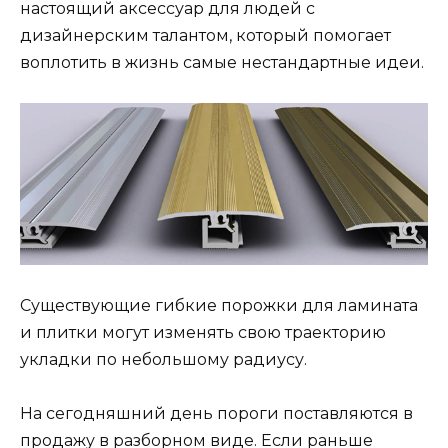
настоящий аксессуар для людей с
дизайнерским талантом, который помогает
воплотить в жизнь самые нестандартные идеи.
Существующие гибкие порожки для ламината
и плитки могут изменять свою траекторию
укладки по небольшому радиусу.
На сегодняшний день пороги поставляются в
продажу в разборном виде. Если раньше