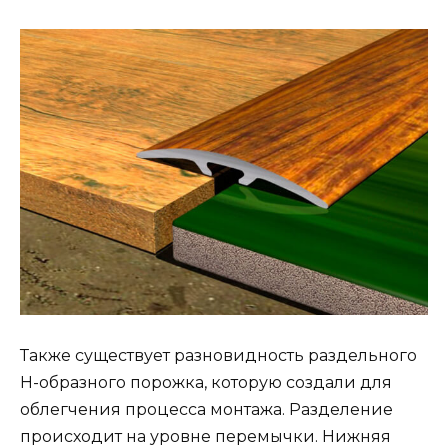
Также существует разновидность раздельного
Н-образного порожка, которую создали для
облегчения процесса монтажа. Разделение
происходит на уровне перемычки. Нижняя