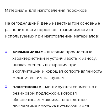
Материалы для изготовления порожков
На сегодняшний день известны три основные
разновидности порожков в зависимости от
используемых при изготовлении материалов:
алюминиевые
– высокие прочностные
характеристики и устойчивость к износу,
низкая степень вытирания при
эксплуатации и хорошая сопротивляемость
механическим нагрузкам;
пластиковые
– монтируются совместно с
резиновой подложкой, которая
обеспечивает максимально плотное
прилегание порожка к стыкующимся