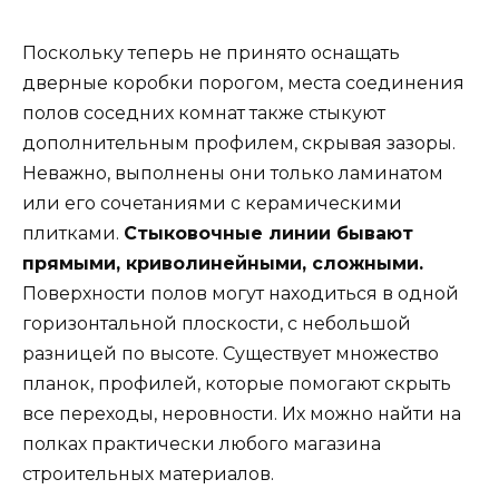
Поскольку теперь не принято оснащать
дверные коробки порогом, места соединения
полов соседних комнат также стыкуют
дополнительным профилем, скрывая зазоры.
Неважно, выполнены они только ламинатом
или его сочетаниями с керамическими
плитками.
Стыковочные линии бывают
прямыми, криволинейными, сложными.
Поверхности полов могут находиться в одной
горизонтальной плоскости, с небольшой
разницей по высоте. Существует множество
планок, профилей, которые помогают скрыть
все переходы, неровности. Их можно найти на
полках практически любого магазина
строительных материалов.