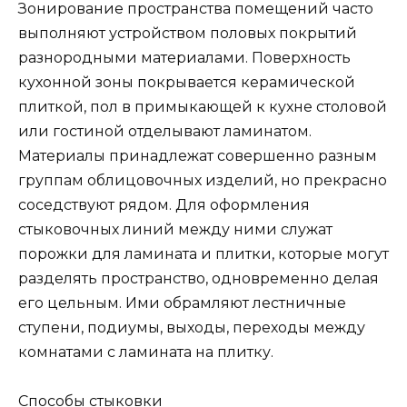
Зонирование пространства помещений часто
выполняют устройством половых покрытий
разнородными материалами. Поверхность
кухонной зоны покрывается керамической
плиткой, пол в примыкающей к кухне столовой
или гостиной отделывают ламинатом.
Материалы принадлежат совершенно разным
группам облицовочных изделий, но прекрасно
соседствуют рядом. Для оформления
стыковочных линий между ними служат
порожки для ламината и плитки, которые могут
разделять пространство, одновременно делая
его цельным. Ими обрамляют лестничные
ступени, подиумы, выходы, переходы между
комнатами с ламината на плитку.
Способы стыковки