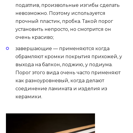
податлив, произвольные изгибы сделать
невозможно. Поэтому используется
прочный пластик, пробка. Такой порог
установить непросто, но смотрится он
очень красиво;
завершающие — применяются когда
обрамляют кромки покрытия прихожей, у
выхода на балкон, лоджию, у подиума.
Порог этого вида очень часто применяют
как разноуровневый, когда делают
соединение ламината и изделия из
керамики.