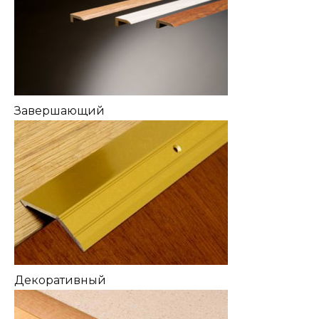
Завершающий
Декоративный