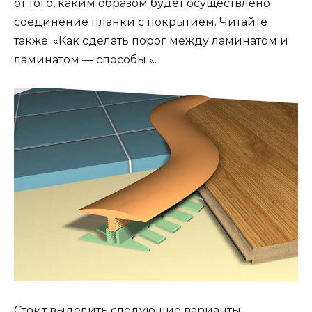
от того, каким образом будет осуществлено
соединение планки с покрытием. Читайте
также: «Как сделать порог между ламинатом и
ламинатом — способы «.
Стоит выделить следующие варианты: