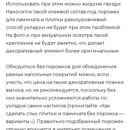
Использовать при этом можно жидкие гвозди.
Наносится такой клеевой состав под порожек
для ламината и плитки разноуровневый
способ укладки не будет при этом проблемой.
На фото и при визуальном осмотре такой
крепление не будет заметно, что делает
декоративный элемент более оригинальным.
Обходиться без порожков для объединения
разных напольных покрытий можно, если
учесть, что цена на такие декоративные планки
высока, но не рекомендуется, поскольку без
них значительно усложняются работы по
укладке самих настилов (прочитайте: «Как
сделать стык плитки и ламината без порожка —
варианты «). Правильно подобранный порожек
отлично впишется в интерьер помещения и