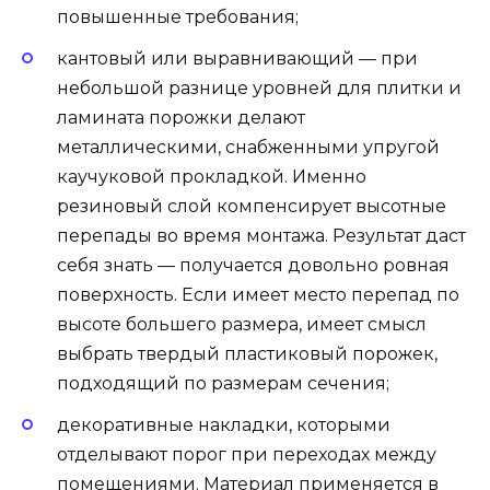
повышенные требования;
кантовый или выравнивающий — при
небольшой разнице уровней для плитки и
ламината порожки делают
металлическими, снабженными упругой
каучуковой прокладкой. Именно
резиновый слой компенсирует высотные
перепады во время монтажа. Результат даст
себя знать — получается довольно ровная
поверхность. Если имеет место перепад по
высоте большего размера, имеет смысл
выбрать твердый пластиковый порожек,
подходящий по размерам сечения;
декоративные накладки, которыми
отделывают порог при переходах между
помещениями. Материал применяется в