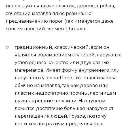
используются также пластик, дерево, пробка,
сочетание металла плюс резина. По
предназначению порог (так именуется даже
совсем плоский элемент) бывает:
традиционный, классический, если он
является обрамлением ступеней, наружных
углов одного качества или двух разных
материалов. Имеет форму внутреннего или
наружного уголка. Порог изготавливается
обычно из металла, так как дерево или
пластик недостаточно прочны, лестницам
нужны крепкие профили. На ступени
ложится достаточно большая нагрузка от
перемещения людей, грузов, поэтому
верхним покрытиям предъявляются