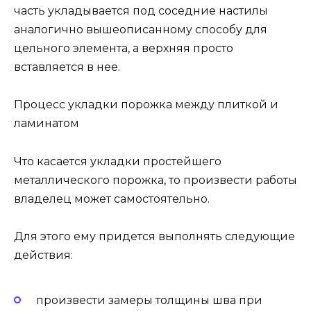
часть укладывается под соседние настилы
аналогично вышеописанному способу для
цельного элемента, а верхняя просто
вставляется в нее.
Процесс укладки порожка между плиткой и
ламинатом
Что касается укладки простейшего
металлического порожка, то произвести работы
владелец может самостоятельно.
Для этого ему придется выполнять следующие
действия:
произвести замеры толщины шва при