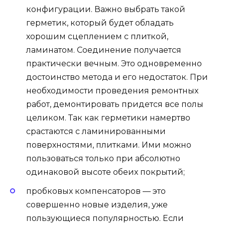
конфигурации. Важно выбрать такой
герметик, который будет обладать
хорошим сцеплением с плиткой,
ламинатом. Соединение получается
практически вечным. Это одновременно
достоинство метода и его недостаток. При
необходимости проведения ремонтных
работ, демонтировать придется все полы
целиком. Так как герметики намертво
срастаются с ламинированными
поверхностями, плитками. Ими можно
пользоваться только при абсолютно
одинаковой высоте обеих покрытий;
пробковых компенсаторов — это
совершенно новые изделия, уже
пользующиеся популярностью. Если