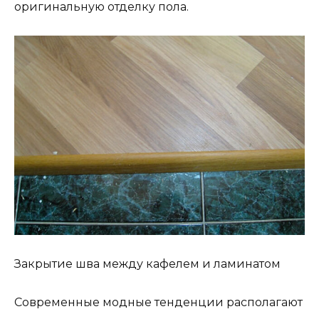
оригинальную отделку пола.
Закрытие шва между кафелем и ламинатом
Современные модные тенденции располагают