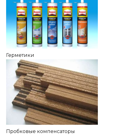
Герметики
Пробковые компенсаторы