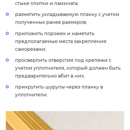
стыке плитки и ламината;
разметить укладываемую планку с учетом
полученных ранее размеров;
приложить порожек и наметить
предполагаемые места закрепления
саморезами;
просверлить отверстия под крепежи с
учетом уплотнителя, который должен быть
предварительно вбит в них;
прикрутить шурупы через планку в
уплотнители.