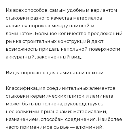
Из всех способов, самым удобным вариантом
стыковки разного качества материалов
является порожек между плиткой и
ламинатом. Большое количество предложений
рынка строительных конструкций дают
возможность придать напольной поверхности
аккуратный, законченный вид.
Виды порожков для ламината и плитки
Классификация соединительных элементов
стыковки керамических плиток и ламината
может быть выполнена, руководствуясь
несколькими признаками: материалами,
назначением, способам соединения. Наиболее
часто применимое сырье — алюминий,