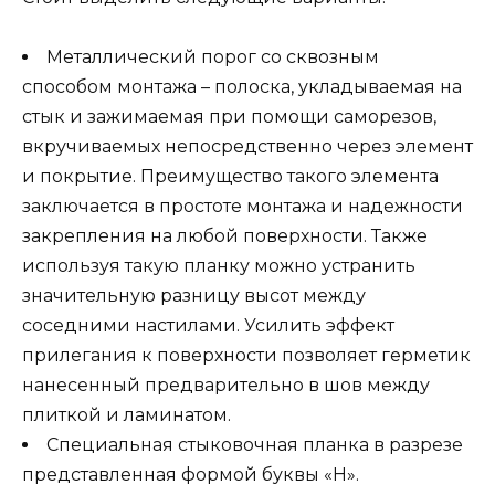
Металлический порог со сквозным
способом монтажа – полоска, укладываемая на
стык и зажимаемая при помощи саморезов,
вкручиваемых непосредственно через элемент
и покрытие. Преимущество такого элемента
заключается в простоте монтажа и надежности
закрепления на любой поверхности. Также
используя такую планку можно устранить
значительную разницу высот между
соседними настилами. Усилить эффект
прилегания к поверхности позволяет герметик
нанесенный предварительно в шов между
плиткой и ламинатом.
Специальная стыковочная планка в разрезе
представленная формой буквы «Н».