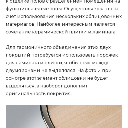
к отделке полов с разделением помещения на
функциональные зоны. Осуществляется это за
счет использования нескольких облицовочных
материалов. Наиболее интересным является
сочетание керамической плитки и ламината.
Для гармоничного объединения этих двух
покрытий потребуется использовать порожек
для ламината и плитки, чтобы стык между
двумя зонами не выделялся. На фото и при
осмотре этот элемент облицовки не будет
выделяться, а наоборот дополнит
оригинальность покрытия.