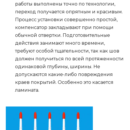
работы выполнены точно по технологии,
переход получается опрятным и красивым.
Процесс установки совершенно простой,
компенсатор закладывают при помощи
обычной отвертки. Подготовительные
действия занимают много времени,
требуют особой тщательности, так как шов
должен получиться по всей протяженности
одинаковой глубины, ширины. Не
допускаются какие-либо повреждения
краев покрытий. Особенно это касается
ламината.