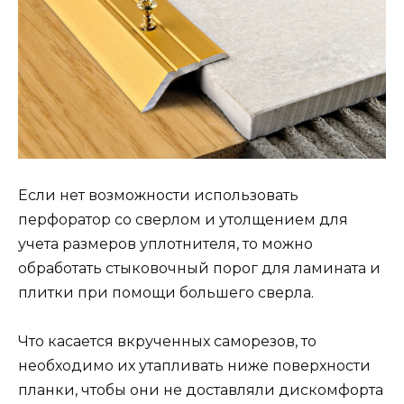
Если нет возможности использовать
перфоратор со сверлом и утолщением для
учета размеров уплотнителя, то можно
обработать стыковочный порог для ламината и
плитки при помощи большего сверла.
Что касается вкрученных саморезов, то
необходимо их утапливать ниже поверхности
планки, чтобы они не доставляли дискомфорта