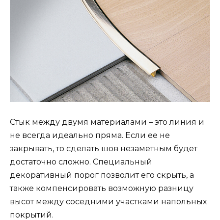
Стык между двумя материалами – это линия и
не всегда идеально пряма. Если ее не
закрывать, то сделать шов незаметным будет
достаточно сложно. Специальный
декоративный порог позволит его скрыть, а
также компенсировать возможную разницу
высот между соседними участками напольных
покрытий.