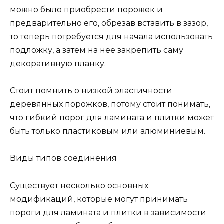
можно было приобрести порожек и
предварительно его, обрезав вставить в зазор,
то теперь потребуется для начала использовать
подложку, а затем на нее закрепить саму
декоративную планку.
Стоит помнить о низкой эластичности
деревянных порожков, потому стоит понимать,
что гибкий порог для ламината и плитки может
быть только пластиковым или алюминиевым.
Виды типов соединения
Существует несколько основных
модификаций, которые могут принимать
пороги для ламината и плитки в зависимости