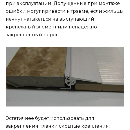
при эксплуатации. Допущенные при монтаже
ошибки могут привести к травме, если жильцы
начнут натыкаться на выступающий
крепежный элемент или ненадежно
закрепленный порог.
Эстетичнее будет использовать для
закрепления планки скрытые крепления.