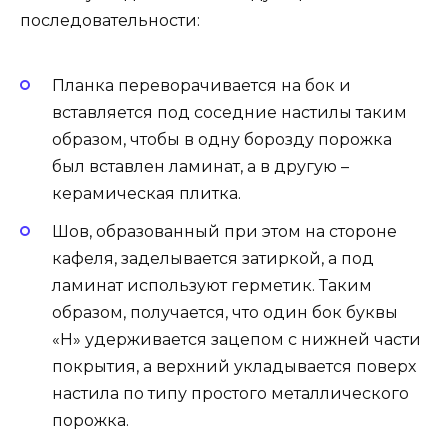
последовательности:
Планка переворачивается на бок и
вставляется под соседние настилы таким
образом, чтобы в одну борозду порожка
был вставлен ламинат, а в другую –
керамическая плитка.
Шов, образованный при этом на стороне
кафеля, заделывается затиркой, а под
ламинат используют герметик. Таким
образом, получается, что один бок буквы
«Н» удерживается зацепом с нижней части
покрытия, а верхний укладывается поверх
настила по типу простого металлического
порожка.