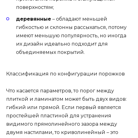
поверхностям;
деревянные
– обладают меньшей
гибкостью и склонны рассыхаться, потому
имеют меньшую популярность, но иногда
их дизайн идеально подходит для
объединяемых покрытий.
Классификация по конфигурации порожков
Что касается параметров, то порог между
плиткой и ламинатом может быть двух видов:
гибкий или прямой. Если первый является
простейшей пластиной для устранения
видимого прямолинейного зазора между
двумя настилами, то криволинейный – это