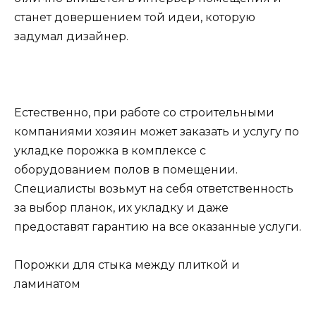
станет довершением той идеи, которую
задумал дизайнер.
Естественно, при работе со строительными
компаниями хозяин может заказать и услугу по
укладке порожка в комплексе с
оборудованием полов в помещении.
Специалисты возьмут на себя ответственность
за выбор планок, их укладку и даже
предоставят гарантию на все оказанные услуги.
Порожки для стыка между плиткой и
ламинатом