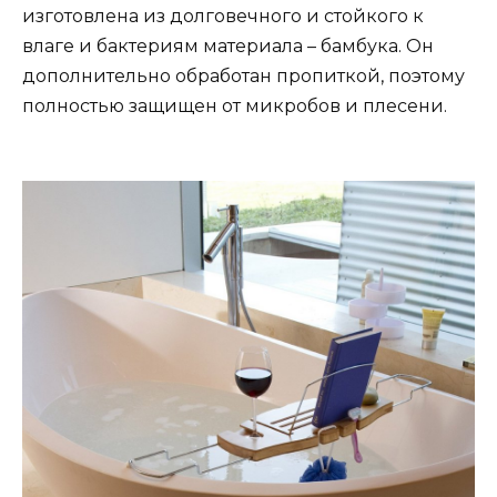
изготовлена из долговечного и стойкого к
влаге и бактериям материала – бамбука. Он
дополнительно обработан пропиткой, поэтому
полностью защищен от микробов и плесени.