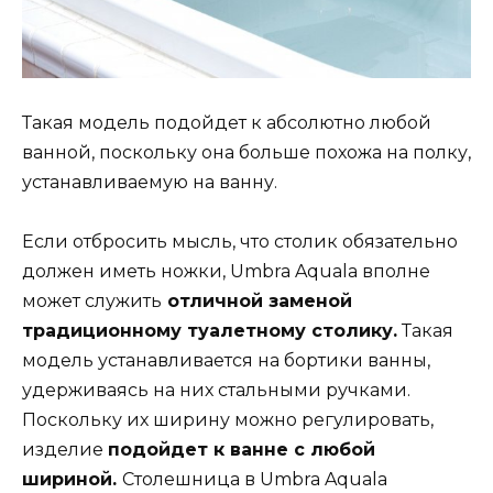
Такая модель подойдет к абсолютно любой
ванной, поскольку она больше похожа на полку,
устанавливаемую на ванну.
Если отбросить мысль, что столик обязательно
должен иметь ножки, Umbra Aquala вполне
может служить
отличной заменой
традиционному туалетному столику.
Такая
модель устанавливается на бортики ванны,
удерживаясь на них стальными ручками.
Поскольку их ширину можно регулировать,
изделие
подойдет к ванне с любой
шириной.
Столешница в Umbra Aquala