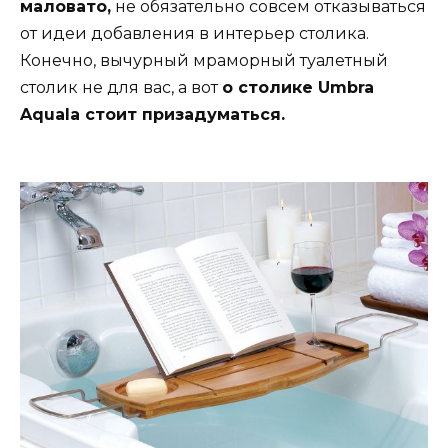
маловато,
не обязательно совсем отказываться
от идеи добавления в интерьер столика.
Конечно, вычурный мраморный туалетный
столик не для вас, а вот
о столике Umbra
Aquala стоит призадуматься.