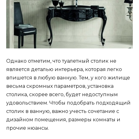
Однако отметим, что туалетный столик не
является деталью интерьера, которая легко
впишется в любую ванную. Тем, у кого жилище
весьма скромных параметров, установка
столика, скорее всего, будет недоступным
удовольствием. Чтобы подобрать подходящий
столик в ванную, важно учесть сочетание с
дизайном помещения, размеры комнаты и
прочие нюансы.