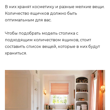
В них хранят косметику и разные мелкие вещи.
Количество ящичков должно быть
оптимальным для вас.
Чтобы подобрать модель столика с
подходящим количеством ящиков, стоит
составить список вещей, которые в них будут
храниться.