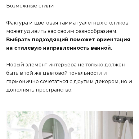
Возможные стили
Фактура и цветовая гамма туалетных столиков
может удивить вас своим разнообразием.
Выбрать подходящий поможет ориентация
на стилевую направленность ванной.
Новый элемент интерьера не только должен
быть в той же цветовой тональности и
гармонично сочетаться с другим декором, но и
дополнять пространство.