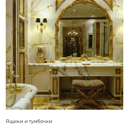
Ящики и тумбочки