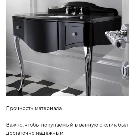
Прочность материала
Важно, чтобы покупаемый в ванную столик был
достаточно надежным.