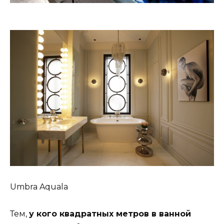
Umbra Aquala
Тем,
у кого квадратных метров в ванной