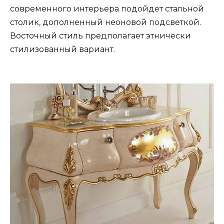
современного интерьера подойдет стальной
столик, дополненный неоновой подсветкой.
Восточный стиль предполагает этнически
стилизованный вариант.