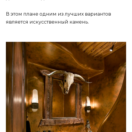
В этом плане одним из лучших вариантов
является искусственный камень.