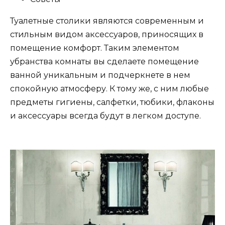
Туалетные столики являются современным и
стильным видом аксессуаров, приносящих в
помещение комфорт. Таким элементом
убранства комнаты вы сделаете помещение
ванной уникальным и подчеркнете в нем
спокойную атмосферу. К тому же, с ним любые
предметы гигиены, салфетки, тюбики, флаконы
и аксессуары всегда будут в легком доступе.