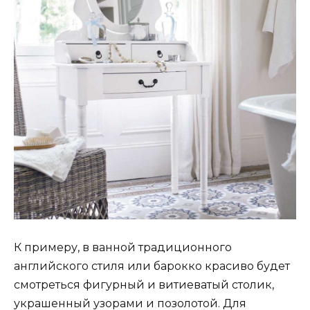
К примеру, в ванной традиционного
английского стиля или барокко красиво будет
смотреться фигурный и витиеватый столик,
украшенный узорами и позолотой. Для