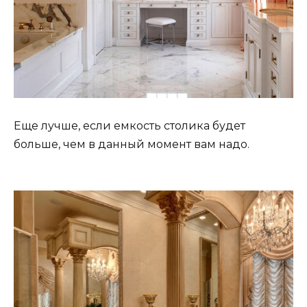
Еще лучше, если емкость столика будет
больше, чем в данный момент вам надо.