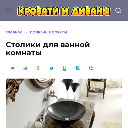
Перейти
к
содержанию
ГЛАВНАЯ
»
ПОЛЕЗНЫЕ СОВЕТЫ
Столики для ванной
комнаты