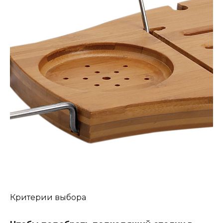
Критерии выбора