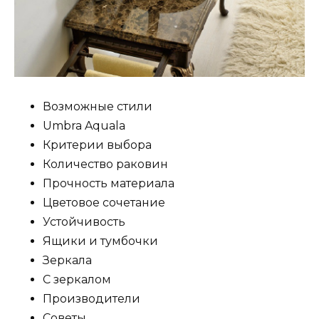
Возможные стили
Umbra Aquala
Критерии выбора
Количество раковин
Прочность материала
Цветовое сочетание
Устойчивость
Ящики и тумбочки
Зеркала
С зеркалом
Производители
Советы