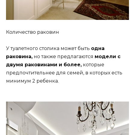
Количество раковин
У туалетного столика может быть
одна
раковина,
но также предлагаются
модели с
двумя раковинами и более,
которые
предпочтительнее для семей, в которых есть
минимум 2 ребенка.