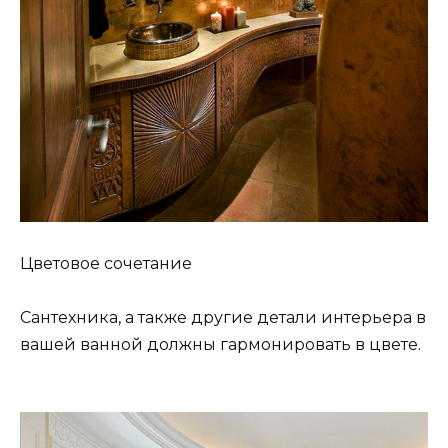
Цветовое сочетание
Сантехника, а также другие детали интерьера в
вашей ванной должны гармонировать в цвете.