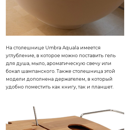
На столешнице Umbra Aquala имеется
углубление, в которое можно поставить гель
для душа, мыло, ароматическую свечу или
бокал шампанского. Также столешница этой
модели дополнена держателем, в который
удобно поместить как книгу, так и планшет.