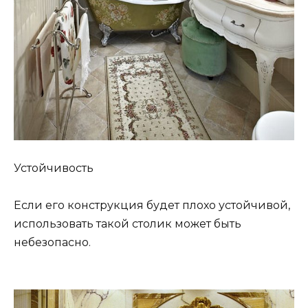
Устойчивость
Если его конструкция будет плохо устойчивой,
использовать такой столик может быть
небезопасно.