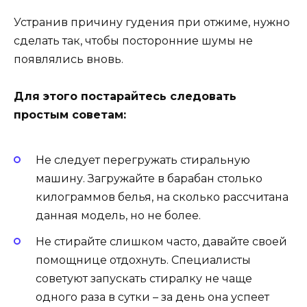
Устранив причину гудения при отжиме, нужно
сделать так, чтобы посторонние шумы не
появлялись вновь.
Для этого постарайтесь следовать
простым советам:
Не следует перегружать стиральную
машину. Загружайте в барабан столько
килограммов белья, на сколько рассчитана
данная модель, но не более.
Не стирайте слишком часто, давайте своей
помощнице отдохнуть. Специалисты
советуют запускать стиралку не чаще
одного раза в сутки – за день она успеет