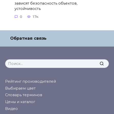
зависят безопасность объектов,
устойчивость
0
1.7к.
Обратная связь
Search
for:
Рейтинг производителей
Выбираем цвет
Словарь терминов
Цены и каталог
Видео