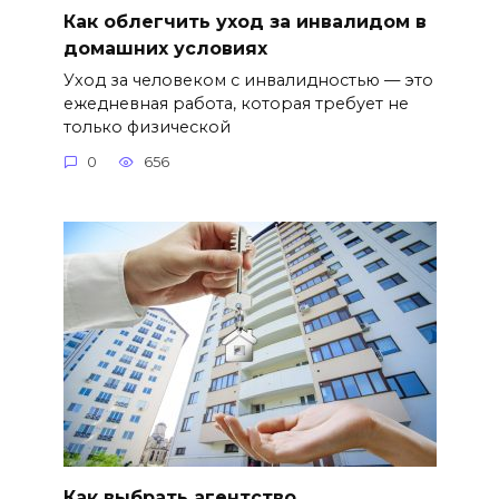
Как облегчить уход за инвалидом в
домашних условиях
Уход за человеком с инвалидностью — это
ежедневная работа, которая требует не
только физической
0
656
Как выбрать агентство