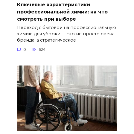
Ключевые характеристики
профессиональной химии: на что
смотреть при выборе
Переход с бытовой на профессиональную
химию для уборки — это не просто смена
бренда, а стратегическое
0
624