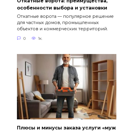
Откатные ворота: преимущества,
особенности выбора и установки
Откатные ворота — популярное решение
для частных домов, промышленных
объектов и коммерческих территорий.
0
1к.
Плюсы и минусы заказа услуги «муж