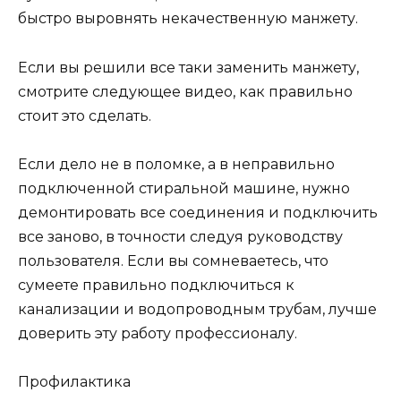
быстро выровнять некачественную манжету.
Если вы решили все таки заменить манжету,
смотрите следующее видео, как правильно
стоит это сделать.
Если дело не в поломке, а в неправильно
подключенной стиральной машине, нужно
демонтировать все соединения и подключить
все заново, в точности следуя руководству
пользователя. Если вы сомневаетесь, что
сумеете правильно подключиться к
канализации и водопроводным трубам, лучше
доверить эту работу профессионалу.
Профилактика