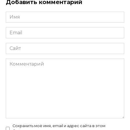
Добавить комментарий
Имя
Email
Сайт
Комментарий
Сохранить моё имя, email и адрес сайта в этом