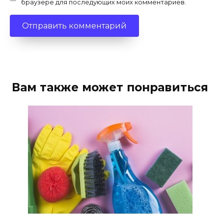
браузере для последующих моих комментариев.
Вам также может понравиться