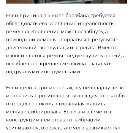
Если причина в шкиве барабана, требуется
обследовать его крепление и целостность
ремешка. Крепление может ослабнуть, а
приводной ремень – порваться в результате
длительной эксплуатации агрегата. Вместо
износившегося ремня следует купить новый, а
ослабленное крепление шкива – затянуть
подручными инструментами.
Если дело в противовесах, эту неполадку легко
исправить. Противовесы нужны для того чтобы
в процессе отжима стиральная машина
меньше вибрировала. Если эти элементы
конструкции неисправны, вибрации
усиливаются, в результате чего возникает гул.