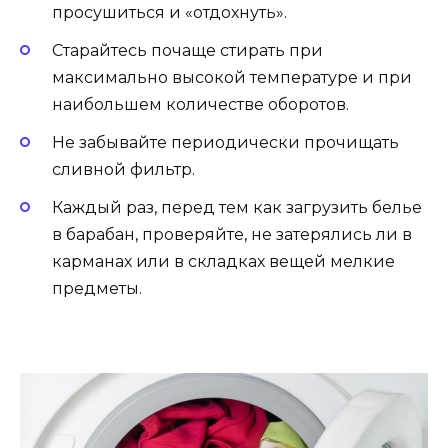
просушиться и «отдохнуть».
Старайтесь почаще стирать при
максимально высокой температуре и при
наибольшем количестве оборотов.
Не забывайте периодически прочищать
сливной фильтр.
Каждый раз, перед тем как загрузить белье
в барабан, проверяйте, не затерялись ли в
карманах или в складках вещей мелкие
предметы.