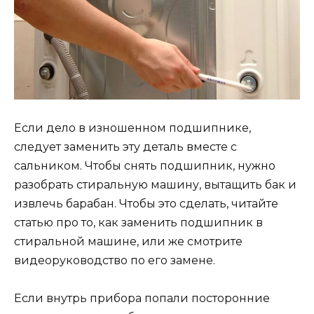
Если дело в изношенном подшипнике,
следует заменить эту деталь вместе с
сальником. Чтобы снять подшипник, нужно
разобрать стиральную машину, вытащить бак и
извлечь барабан. Чтобы это сделать, читайте
статью про то, как заменить подшипник в
стиральной машине, или же смотрите
видеоруководство по его замене.
Если внутрь прибора попали посторонние