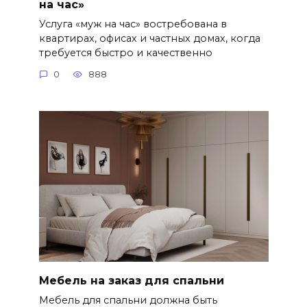
на час»
Услуга «муж на час» востребована в
квартирах, офисах и частных домах, когда
требуется быстро и качественно
0
888
Мебель на заказ для спальни
Мебель для спальни должна быть