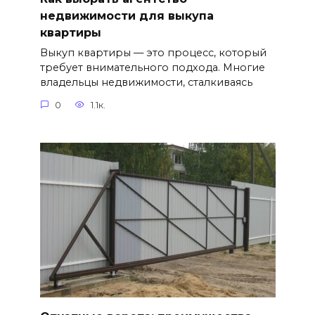
недвижимости для выкупа
квартиры
Выкуп квартиры — это процесс, который
требует внимательного подхода. Многие
владельцы недвижимости, сталкиваясь
0
1.1к.