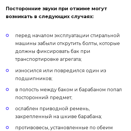
Посторонние звуки при отжиме могут
возникать в следующих случаях:
перед началом эксплуатации стиральной
машины забыли открутить болты, которые
должны фиксировать бак при
транспортировке агрегата;
износился или повредился один из
подшипников;
в полость между баком и барабаном попал
посторонний предмет;
ослаблен приводной ремень,
закрепленный на шкиве барабана;
противовесы, установленные по обеим