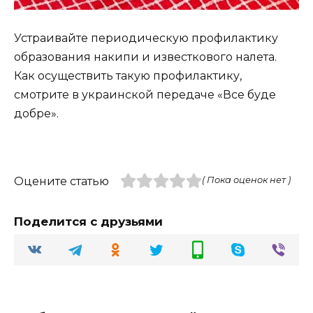
Устраивайте периодическую профилактику
образования накипи и известкового налета.
Как осуществить такую профилактику,
смотрите в украинской передаче «Все буде
добре».
Оцените статью
( Пока оценок нет )
Поделится с друзьями