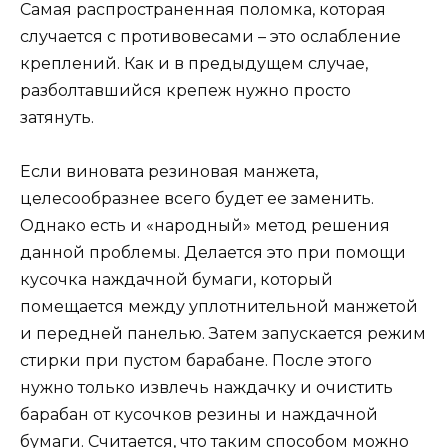
Самая распространенная поломка, которая
случается с противовесами – это ослабление
креплений. Как и в предыдущем случае,
разболтавшийся крепеж нужно просто
затянуть.
Если виновата резиновая манжета,
целесообразнее всего будет ее заменить.
Однако есть и «народный» метод решения
данной проблемы. Делается это при помощи
кусочка наждачной бумаги, который
помещается между уплотнительной манжетой
и передней панелью. Затем запускается режим
стирки при пустом барабане. После этого
нужно только извлечь наждачку и очистить
барабан от кусочков резины и наждачной
бумаги. Считается, что таким способом можно