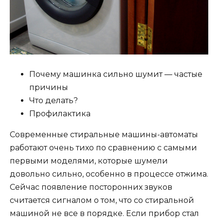
Почему машинка сильно шумит — частые
причины
Что делать?
Профилактика
Современные стиральные машины-автоматы
работают очень тихо по сравнению с самыми
первыми моделями, которые шумели
довольно сильно, особенно в процессе отжима.
Сейчас появление посторонних звуков
считается сигналом о том, что со стиральной
машиной не все в порядке. Если прибор стал