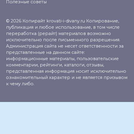
Полезные советы
© 2026 Копирайт krovati-i-divany.ru Копирование,
публикация и любое использование, в том числе
переработка (рерайт) материалов возможно
исключительно после письменного разрешения.
Администрация сайта не несет ответственности за
представленные на данном сайте:
информационные материалы, пользовательские
комментарии, рейтинги, каталоги, отзывы,
представленная информация носит исключительно
ознакомительный характер и не является призывом
к чему либо.