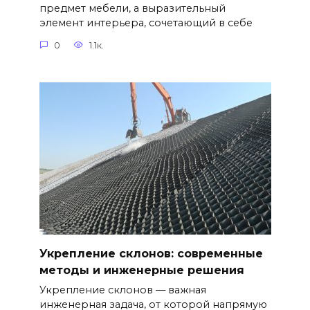
предмет мебели, а выразительный
элемент интерьера, сочетающий в себе
0
1.1к.
Укрепление склонов: современные
методы и инженерные решения
Укрепление склонов — важная
инженерная задача, от которой напрямую