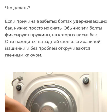
Что делать?
Если причина в забытых болтах, удерживающих
бак, нужно просто их снять. Обычно эти болты
фиксируют пружины, на которых висит бак.
Они находятся на задней стенке стиральной
машинки и без проблем откручиваются
гаечным ключом.