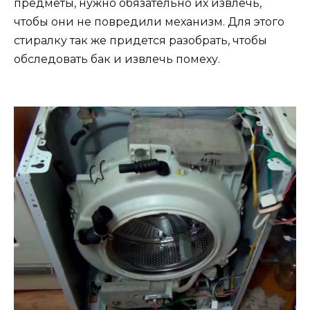
предметы, нужно обязательно их извлечь,
чтобы они не повредили механизм. Для этого
стиралку так же придется разобрать, чтобы
обследовать бак и извлечь помеху.