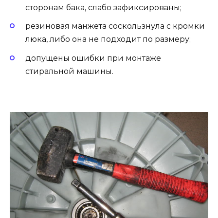
сторонам бака, слабо зафиксированы;
резиновая манжета соскользнула с кромки
люка, либо она не подходит по размеру;
допущены ошибки при монтаже
стиральной машины.