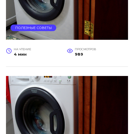
ПОЛЕЗНЫЕ СОВЕТЫ
НА ЧТЕНИЕ
ПРОСМОТРОВ
4 мин
989