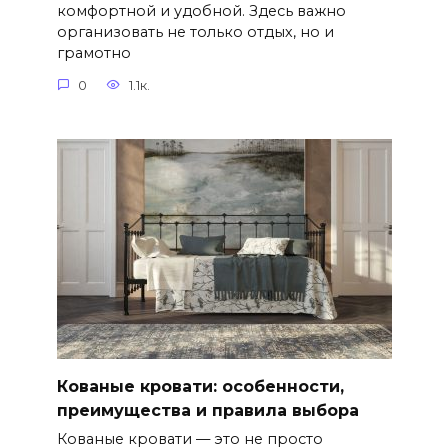
комфортной и удобной. Здесь важно
организовать не только отдых, но и
грамотно
0
1.1к.
Кованые кровати: особенности,
преимущества и правила выбора
Кованые кровати — это не просто