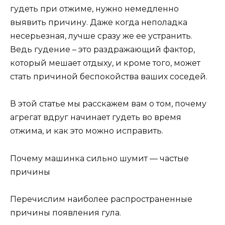
гудеть при отжиме, нужно немедленно
выявить причину. Даже когда неполадка
несерьезная, лучше сразу же ее устранить.
Ведь гудение – это раздражающий фактор,
который мешает отдыху, и кроме того, может
стать причиной беспокойства ваших соседей.
В этой статье мы расскажем вам о том, почему
агрегат вдруг начинает гудеть во время
отжима, и как это можно исправить.
Почему машинка сильно шумит — частые
причины
Перечислим наиболее распространенные
причины появления гула.