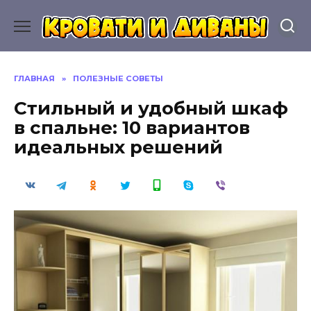
Перейти
к
содержанию
ГЛАВНАЯ
»
ПОЛЕЗНЫЕ СОВЕТЫ
Стильный и удобный шкаф
в спальне: 10 вариантов
идеальных решений