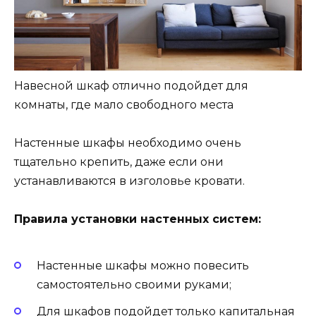
Навесной шкаф отлично подойдет для
комнаты, где мало свободного места
Настенные шкафы необходимо очень
тщательно крепить, даже если они
устанавливаются в изголовье кровати.
Правила установки настенных систем:
Настенные шкафы можно повесить
самостоятельно своими руками;
Для шкафов подойдет только капитальная