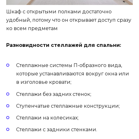
Шкаф с открытыми полками достаточно
удобный, потому что он открывает доступ сразу
ко всем предметам
Разновидности стеллажей для спальни:
Стеллажные системы П-образного вида,
которые устанавливаются вокруг окна или
в изголовье кровати;
Стеллажи без задних стенок;
Ступенчатые стеллажные конструкции;
Стеллажи на колесиках;
Стеллажи с задники стенками.