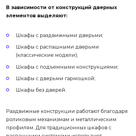
В зависимости от конструкций дверных
элементов выделяют:
Шкафы с раздвижными дверьми;
Шкафы с распашными дверьми
(классические модели);
Шкафы с подъемными конструкциями;
Шкафы с дверьми гармошкой;
Шкафы без дверей.
Раздвижные конструкции работают благодаря
роликовым механизмам и металлическим
профилям. Для традиционных шкафов с
распашными системами используют