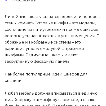
П-образный.
Линейные шкафы ставятся вдоль или поперек
стены комнаты. Угловые шкафы – это модели,
состоящие из пятиугольных и прямых шкафов,
которые устанавливаются в угол помещения. Г-
образные и П-образные системы – это
вариация угловых модулей с прямыми
шкафами. Радиусные шкафы имеют
закругленную фасадную панель.
Наиболее популярные идеи шкафов для
спальни
Любая мебель должна вписываться в единую
дизайнерскую атмосферу в комнате, а так же