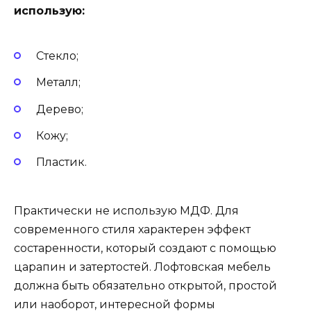
использую:
Стекло;
Металл;
Дерево;
Кожу;
Пластик.
Практически не использую МДФ. Для
современного стиля характерен эффект
состаренности, который создают с помощью
царапин и затертостей. Лофтовская мебель
должна быть обязательно открытой, простой
или наоборот, интересной формы