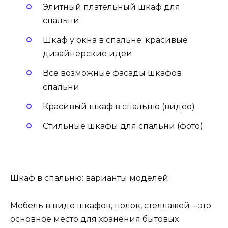
Элитный плательный шкаф для
спальни
Шкаф у окна в спальне: красивые
дизайнерские идеи
Все возможные фасады шкафов
спальни
Красивый шкаф в спальню (видео)
Стильные шкафы для спальни (фото)
Шкаф в спальню: варианты моделей
Мебель в виде шкафов, полок, стеллажей – это
основное место для хранения бытовых