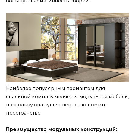
большую вариативность сборки.
Наиболее популярным вариантом для
спальной комнаты является модульная мебель,
поскольку она существенно экономить
пространство
Преимущества модульных конструкций: