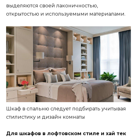
выделяются своей лаконичностью,
открытостью и используемыми материалами.
Шкаф в спальню следует подбирать учитывая
стилистику и дизайн комнаты
Для шкафов в лофтовском стиле и хай тек