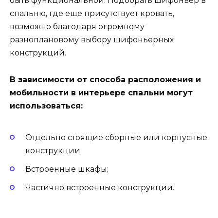
быть функциональной. Подобрать шифоньер в
спальню, где еще присутствует кровать,
возможно благодаря огромному
разноплановому выбору шифоньерных
конструкций.
В зависимости от способа расположения и
мобильности в интерьере спальни могут
использоваться:
Отдельно стоящие сборные или корпусные
конструкции;
Встроенные шкафы;
Частично встроенные конструкции.