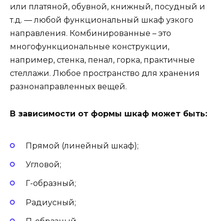
или платяной, обувной, книжный, посудный и
т.д. — любой функциональный шкаф узкого
направления. Комбинированные – это
многофункциональные конструкции,
например, стенка, пенал, горка, практичные
стеллажи. Любое пространство для хранения
разнонаправленных вещей.
В зависимости от формы шкаф может быть:
Прямой (линейный шкаф);
Угловой;
Г-образный;
Радиусный;