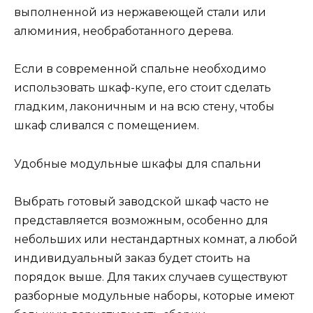
выполненной из нержавеющей стали или
алюминия, необработанного дерева.
Если в современной спальне необходимо
использовать шкаф-купе, его стоит сделать
гладким, лаконичным и на всю стену, чтобы
шкаф сливался с помещением.
Удобные модульные шкафы для спальни
Выбрать готовый заводской шкаф часто не
представляется возможным, особенно для
небольших или нестандартных комнат, а любой
индивидуальный заказ будет стоить на
порядок выше. Для таких случаев существуют
разборные модульные наборы, которые имеют