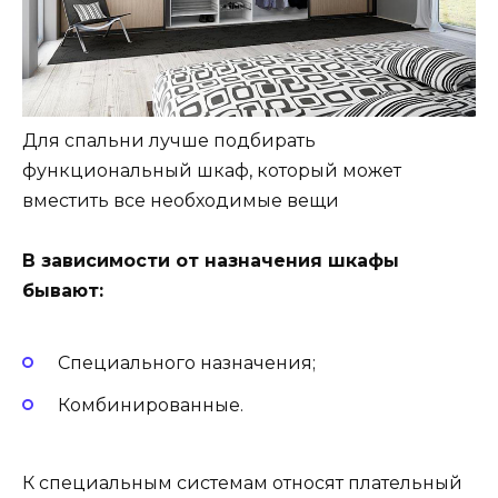
Для спальни лучше подбирать
функциональный шкаф, который может
вместить все необходимые вещи
В зависимости от назначения шкафы
бывают:
Специального назначения;
Комбинированные.
К специальным системам относят плательный