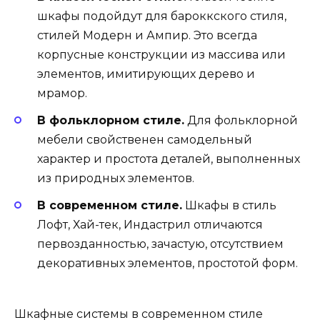
шкафы подойдут для бароккского стиля,
стилей Модерн и Ампир. Это всегда
корпусные конструкции из массива или
элементов, имитирующих дерево и
мрамор.
В фольклорном стиле.
Для фольклорной
мебели свойственен самодельный
характер и простота деталей, выполненных
из природных элементов.
В современном стиле.
Шкафы в стиль
Лофт, Хай-тек, Индастрил отличаются
первозданностью, зачастую, отсутствием
декоративных элементов, простотой форм.
Шкафные системы в современном стиле