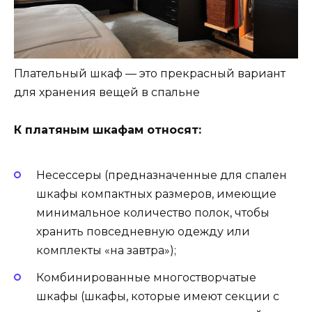
Плательный шкаф — это прекрасный вариант
для хранения вещей в спальне
К платяным шкафам относят:
Несессеры (предназначенные для спален
шкафы компактных размеров, имеющие
минимальное количество полок, чтобы
хранить повседневную одежду или
комплекты «на завтра»);
Комбинированные многостворчатые
шкафы (шкафы, которые имеют секции с