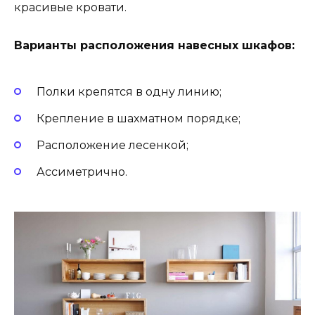
красивые кровати.
Варианты расположения навесных шкафов:
Полки крепятся в одну линию;
Крепление в шахматном порядке;
Расположение лесенкой;
Ассиметрично.