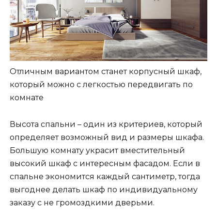
Отличным вариантом станет корпусный шкаф,
который можно с легкостью передвигать по
комнате
Высота спальни – один из критериев, который
определяет возможный вид и размеры шкафа.
Большую комнату украсит вместительный
высокий шкаф с интересным фасадом. Если в
спальне экономится каждый сантиметр, тогда
выгоднее делать шкаф по индивидуальному
заказу с не громоздкими дверьми.