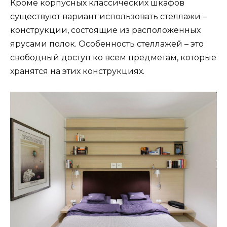
Кроме корпусных классических шкафов
существуют вариант использовать стеллажи –
конструкции, состоящие из расположенных
ярусами полок. Особенность стеллажей – это
свободный доступ ко всем предметам, которые
хранятся на этих конструкциях.