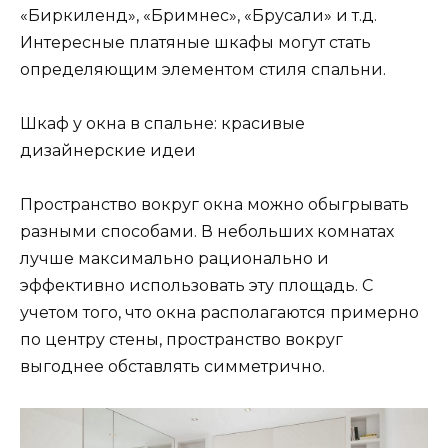
«Биркиленд», «Бримнес», «Брусали» и т.д.
Интересные платяные шкафы могут стать
определяющим элементом стиля спальни.
Шкаф у окна в спальне: красивые
дизайнерские идеи
Пространство вокруг окна можно обыгрывать
разными способами. В небольших комнатах
лучше максимально рационально и
эффективно использовать эту площадь. С
учетом того, что окна располагаются примерно
по центру стены, пространство вокруг
выгоднее обставлять симметрично.