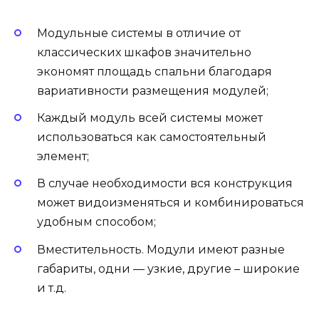
Модульные системы в отличие от
классических шкафов значительно
экономят площадь спальни благодаря
вариативности размещения модулей;
Каждый модуль всей системы может
использоваться как самостоятельный
элемент;
В случае необходимости вся конструкция
может видоизменяться и комбинироваться
удобным способом;
Вместительность. Модули имеют разные
габариты, одни — узкие, другие – широкие
и т.д.