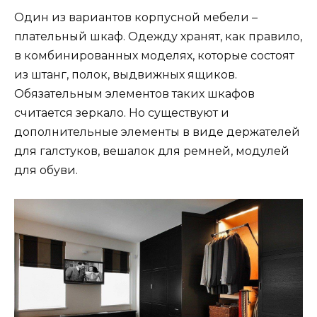
Один из вариантов корпусной мебели –
плательный шкаф. Одежду хранят, как правило,
в комбинированных моделях, которые состоят
из штанг, полок, выдвижных ящиков.
Обязательным элементов таких шкафов
считается зеркало. Но существуют и
дополнительные элементы в виде держателей
для галстуков, вешалок для ремней, модулей
для обуви.