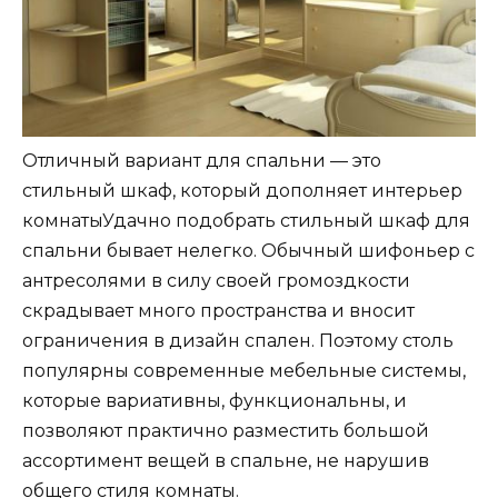
Отличный вариант для спальни — это
стильный шкаф, который дополняет интерьер
комнатыУдачно подобрать стильный шкаф для
спальни бывает нелегко. Обычный шифоньер с
антресолями в силу своей громоздкости
скрадывает много пространства и вносит
ограничения в дизайн спален. Поэтому столь
популярны современные мебельные системы,
которые вариативны, функциональны, и
позволяют практично разместить большой
ассортимент вещей в спальне, не нарушив
общего стиля комнаты.