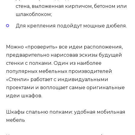
стена, выложенная кирпичом, бетоном или
шлакоблоком;
Для крепления подойдут мощные дюбеля.
Можно «проверить» все идеи расположения,
предварительно нарисовав эскизы будущей
стенки с полками. Один из наиболее
популярных мебельных производителей
«Стенли» работает с индивидуальными
проектами и воплощает самые оригинальные
идеи шкафов.
Шкафы спальню полками: удобная мобильная
мебель