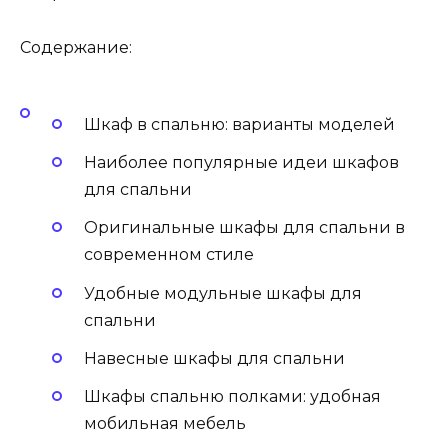
Содержание:
Шкаф в спальню: варианты моделей
Наиболее популярные идеи шкафов
для спальни
Оригинальные шкафы для спальни в
современном стиле
Удобные модульные шкафы для
спальни
Навесные шкафы для спальни
Шкафы спальню полками: удобная
мобильная мебель