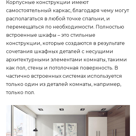
Корпусные конструкции имеют
самостоятельный каркас, благодаря чему могут
располагаться в любой точке спальни, и
перемещаться по необходимости. Полностью
встроенные шкафы – это стильные
конструкции, которые создаются в результате
сочетания шкафных деталей с несущими
архитектурными элементами комнаты, такими
как пол, стены и потолочная поверхность. В
частично встроенных системах используется
только один из деталей комнаты, например,
только пол.