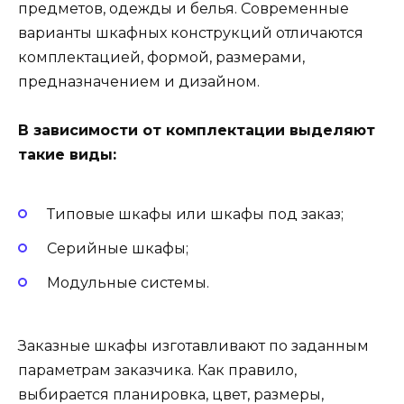
предметов, одежды и белья. Современные
варианты шкафных конструкций отличаются
комплектацией, формой, размерами,
предназначением и дизайном.
В зависимости от комплектации выделяют
такие виды:
Типовые шкафы или шкафы под заказ;
Серийные шкафы;
Модульные системы.
Заказные шкафы изготавливают по заданным
параметрам заказчика. Как правило,
выбирается планировка, цвет, размеры,