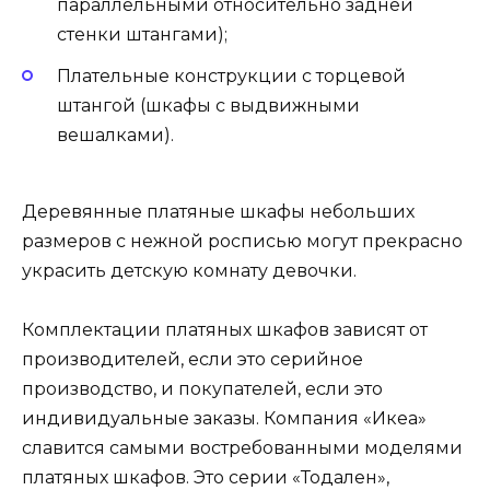
параллельными относительно задней
стенки штангами);
Плательные конструкции с торцевой
штангой (шкафы с выдвижными
вешалками).
Деревянные платяные шкафы небольших
размеров с нежной росписью могут прекрасно
украсить детскую комнату девочки.
Комплектации платяных шкафов зависят от
производителей, если это серийное
производство, и покупателей, если это
индивидуальные заказы. Компания «Икеа»
славится самыми востребованными моделями
платяных шкафов. Это серии «Тодален»,