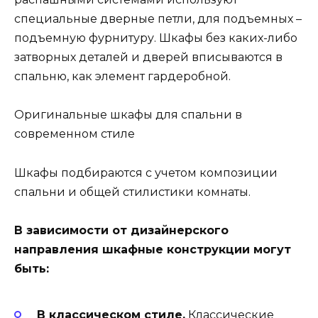
специальные дверные петли, для подъемных –
подъемную фурнитуру. Шкафы без каких-либо
затворных деталей и дверей вписываются в
спальню, как элемент гардеробной.
Оригинальные шкафы для спальни в
современном стиле
Шкафы подбираются с учетом композиции
спальни и общей стилистики комнаты.
В зависимости от дизайнерского
направления шкафные конструкции могут
быть:
В классическом стиле.
Классические