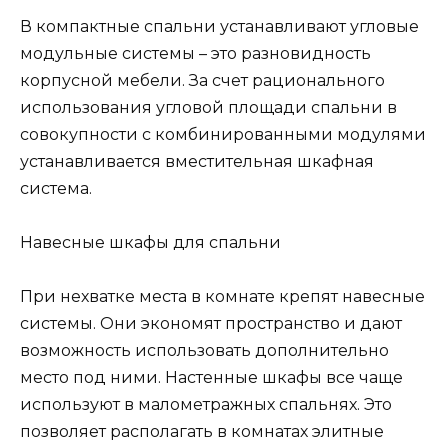
В компактные спальни устанавливают угловые
модульные системы – это разновидность
корпусной мебели. За счет рационального
использования угловой площади спальни в
совокупности с комбинированными модулями
устанавливается вместительная шкафная
система.
Навесные шкафы для спальни
При нехватке места в комнате крепят навесные
системы. Они экономят пространство и дают
возможность использовать дополнительно
место под ними. Настенные шкафы все чаще
используют в малометражных спальнях. Это
позволяет располагать в комнатах элитные