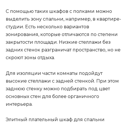
С помощью таких шкафов с полками можно
выделить зону спальни, например, в квартире-
студии. Есть несколько вариантов
зонирования, которые отличаются по степени
закрытости площади. Низкие стеллажи без
задних стенок разграничат пространство, но не
скроют зоны отдыха.
Для изоляции части комнаты подойдут
высокие стеллажи с задней стенкой. При этом
заднюю стенку можно подбирать под цвет
основных стен для более органичного
интерьера.
Элитный плательный шкаф для спальни