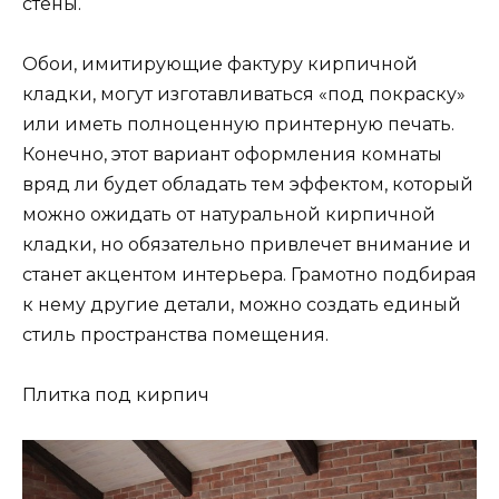
стены.
Обои, имитирующие фактуру кирпичной
кладки, могут изготавливаться «под покраску»
или иметь полноценную принтерную печать.
Конечно, этот вариант оформления комнаты
вряд ли будет обладать тем эффектом, который
можно ожидать от натуральной кирпичной
кладки, но обязательно привлечет внимание и
станет акцентом интерьера. Грамотно подбирая
к нему другие детали, можно создать единый
стиль пространства помещения.
Плитка под кирпич