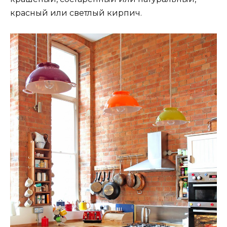
красный или светлый кирпич.