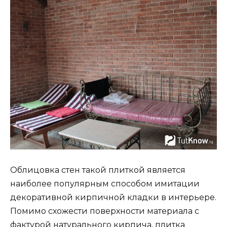
Облицовка стен такой плиткой является
наиболее популярным способом имитации
декоративной кирпичной кладки в интерьере.
Помимо схожести поверхности материала с
фактурой натурального кирпича, плитка