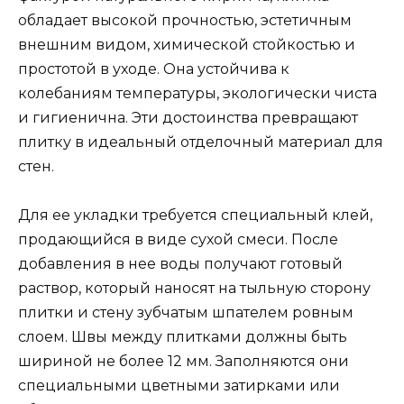
обладает высокой прочностью, эстетичным
внешним видом, химической стойкостью и
простотой в уходе. Она устойчива к
колебаниям температуры, экологически чиста
и гигиенична. Эти достоинства превращают
плитку в идеальный отделочный материал для
стен.
Для ее укладки требуется специальный клей,
продающийся в виде сухой смеси. После
добавления в нее воды получают готовый
раствор, который наносят на тыльную сторону
плитки и стену зубчатым шпателем ровным
слоем. Швы между плитками должны быть
шириной не более 12 мм. Заполняются они
специальными цветными затирками или