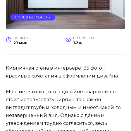
ПОЛЕЗНЫЕ СОВЕТЫ
НА ЧТЕНИЕ
ПРОСМОТРОВ
21 мин
1.3к.
Кирпичная стена в интерьере (35 фото):
красивые сочетания в оформлении дизайна
Многие считают, что в дизайне квартиры не
стоит использовать кирпич, так как он
выглядит грубым, холодным и имеет какой-то
незавершенный вид. Однако с данным
утверждением трудно согласиться, ведь