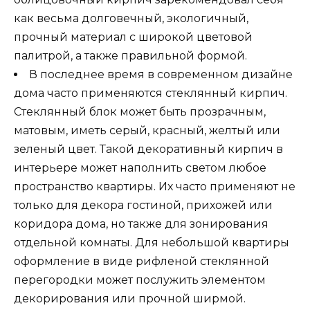
как весьма долговечный, экологичный,
прочный материал с широкой цветовой
палитрой, а также правильной формой.
В последнее время в современном дизайне
дома часто применяются стеклянный кирпич.
Стеклянный блок может быть прозрачным,
матовым, иметь серый, красный, желтый или
зеленый цвет. Такой декоративный кирпич в
интерьере может наполнить светом любое
пространство квартиры. Их часто применяют не
только для декора гостиной, прихожей или
коридора дома, но также для зонирования
отдельной комнаты. Для небольшой квартиры
оформление в виде рифленой стеклянной
перегородки может послужить элементом
декорирования или прочной ширмой.