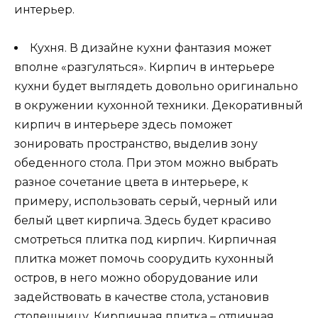
интерьер.
Кухня. В дизайне кухни фантазия может
вполне «разгуляться». Кирпич в интерьере
кухни будет выглядеть довольно оригинально
в окружении кухонной техники. Декоративный
кирпич в интерьере здесь поможет
зонировать пространство, выделив зону
обеденного стола. При этом можно выбрать
разное сочетание цвета в интерьере, к
примеру, использовать серый, черный или
белый цвет кирпича. Здесь будет красиво
смотреться плитка под кирпич. Кирпичная
плитка может помочь соорудить кухонный
остров, в него можно оборудование или
задействовать в качестве стола, установив
столешницу. Кирпичная плитка – отличная