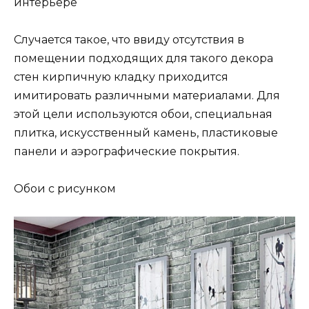
интерьере
Случается такое, что ввиду отсутствия в
помещении подходящих для такого декора
стен кирпичную кладку приходится
имитировать различными материалами. Для
этой цели используются обои, специальная
плитка, искусственный камень, пластиковые
панели и аэрографические покрытия.
Обои с рисунком