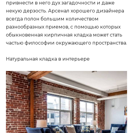
привнести в него дух загадочности и даже
некую дерзость. Арсенал хорошего дизайнера
всегда полон большим количеством
разнообразных приемов, с помощью которых
обыкновенная кирпичная кладка может стать
частью философии окружающего пространства.
Натуральная кладка в интерьере