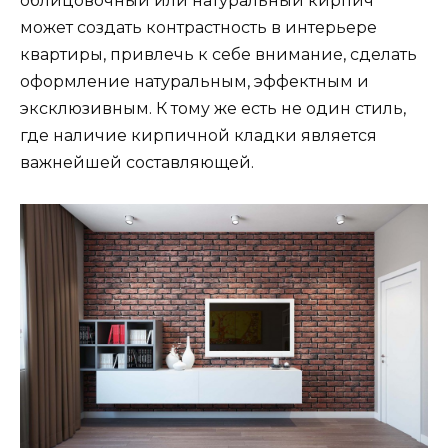
облицовочный или натуральный кирпич
может создать контрастность в интерьере
квартиры, привлечь к себе внимание, сделать
оформление натуральным, эффектным и
эксклюзивным. К тому же есть не один стиль,
где наличие кирпичной кладки является
важнейшей составляющей.