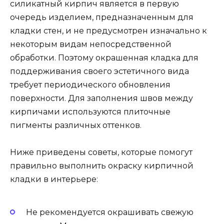
силикатный кирпич является в первую
очередь изделием, предназначенным для
кладки стен, и не предусмотрен изначально к
некоторым видам непосредственной
обработки. Поэтому окрашенная кладка для
поддерживания своего эстетичного вида
требует периодического обновления
поверхности. Для заполнения швов между
кирпичами используются плиточные
пигменты различных оттенков.
Ниже приведены советы, которые помогут
правильно выполнить окраску кирпичной
кладки в интерьере:
Не рекомендуется окрашивать свежую