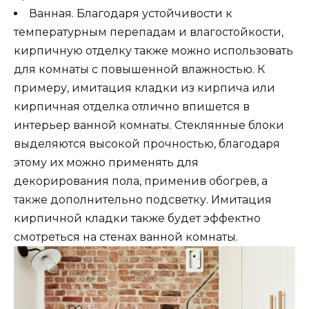
Ванная. Благодаря устойчивости к
температурным перепадам и влагостойкости,
кирпичную отделку также можно использовать
для комнаты с повышенной влажностью. К
примеру, имитация кладки из кирпича или
кирпичная отделка отлично впишется в
интерьер ванной комнаты. Стеклянные блоки
выделяются высокой прочностью, благодаря
этому их можно применять для
декорирования пола, применив обогрев, а
также дополнительно подсветку. Имитация
кирпичной кладки также будет эффектно
смотреться на стенах ванной комнаты.