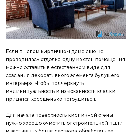
Если в новом кирпичном доме еще не
проводилась отделка, одну из стен помещения
можно оставить в естественном виде для
создания декоративного элемента будущего
интерьера. Чтобы подчеркнуть
индивидуальность и изысканность кладки,
придется хорошенько потрудиться.
Для начала поверхность кирпичной стены
нужно хорошо очистить от строительной пыли
и застывших брызг раствора, обработать ее