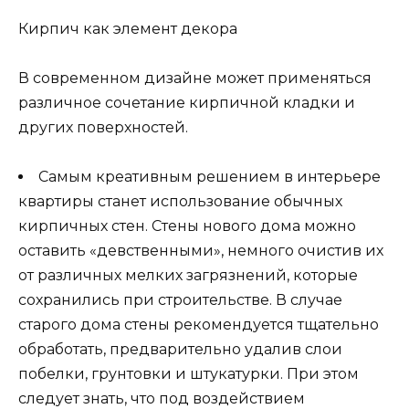
Кирпич как элемент декора
В современном дизайне может применяться
различное сочетание кирпичной кладки и
других поверхностей.
Самым креативным решением в интерьере
квартиры станет использование обычных
кирпичных стен. Стены нового дома можно
оставить «девственными», немного очистив их
от различных мелких загрязнений, которые
сохранились при строительстве. В случае
старого дома стены рекомендуется тщательно
обработать, предварительно удалив слои
побелки, грунтовки и штукатурки. При этом
следует знать, что под воздействием