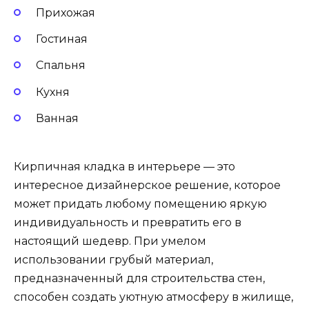
Прихожая
Гостиная
Спальня
Кухня
Ванная
Кирпичная кладка в интерьере — это
интересное дизайнерское решение, которое
может придать любому помещению яркую
индивидуальность и превратить его в
настоящий шедевр. При умелом
использовании грубый материал,
предназначенный для строительства стен,
способен создать уютную атмосферу в жилище,