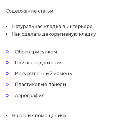
Содержание статьи:
Натуральная кладка в интерьере
Как сделать декоративную кладку
Обои с рисунком
Плитка под кирпич
Искусственный камень
Пластиковые панели
Аэрография
В разных помещениях