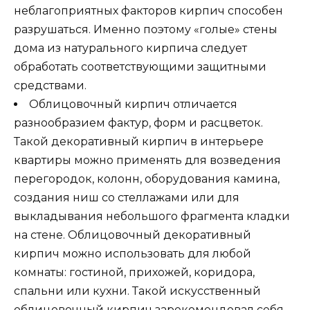
неблагоприятных факторов кирпич способен
разрушаться. Именно поэтому «голые» стены
дома из натурального кирпича следует
обработать соответствующими защитными
средствами.
Облицовочный кирпич отличается
разнообразием фактур, форм и расцветок.
Такой декоративный кирпич в интерьере
квартиры можно применять для возведения
перегородок, колонн, оборудования камина,
создания ниш со стеллажами или для
выкладывания небольшого фрагмента кладки
на стене. Облицовочный декоративный
кирпич можно использовать для любой
комнаты: гостиной, прихожей, коридора,
спальни или кухни. Такой искусственный
облицовочный кирпич зарекомендовал себя