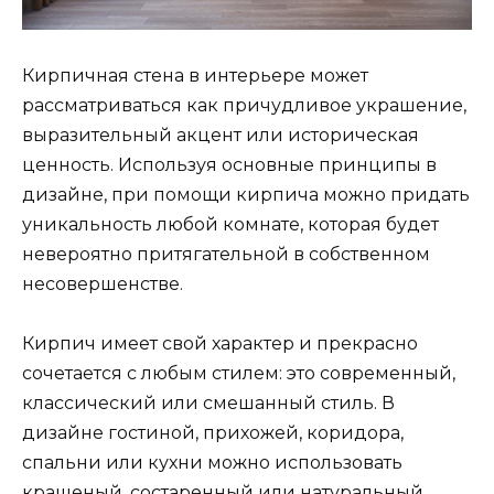
Кирпичная стена в интерьере может
рассматриваться как причудливое украшение,
выразительный акцент или историческая
ценность. Используя основные принципы в
дизайне, при помощи кирпича можно придать
уникальность любой комнате, которая будет
невероятно притягательной в собственном
несовершенстве.
Кирпич имеет свой характер и прекрасно
сочетается с любым стилем: это современный,
классический или смешанный стиль. В
дизайне гостиной, прихожей, коридора,
спальни или кухни можно использовать
крашеный, состаренный или натуральный,