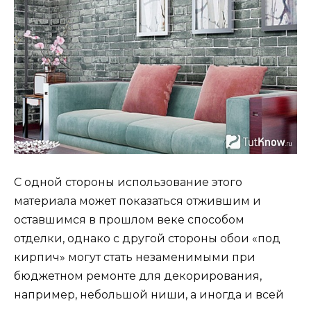
С одной стороны использование этого
материала может показаться отжившим и
оставшимся в прошлом веке способом
отделки, однако с другой стороны обои «под
кирпич» могут стать незаменимыми при
бюджетном ремонте для декорирования,
например, небольшой ниши, а иногда и всей