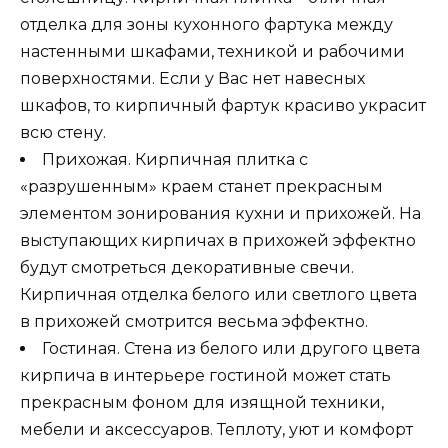
отделка для зоны кухонного фартука между
настенными шкафами, техникой и рабочими
поверхностями. Если у Вас нет навесных
шкафов, то кирпичный фартук красиво украсит
всю стену.
Прихожая. Кирпичная плитка с
«разрушенным» краем станет прекрасным
элементом зонирования кухни и прихожей. На
выступающих кирпичах в прихожей эффектно
будут смотреться декоративные свечи.
Кирпичная отделка белого или светлого цвета
в прихожей смотрится весьма эффектно.
Гостиная. Стена из белого или другого цвета
кирпича в интерьере гостиной может стать
прекрасным фоном для изящной техники,
мебели и аксессуаров. Теплоту, уют и комфорт