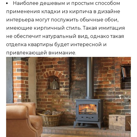
Наиболее дешевым и простым способом
применения кладки из кирпича в дизайне
интерьера могут послужить обычные обои,
имеющие кирпичный стиль. Такая имитация
не обеспечит натуральный вид, однако такая
отделка квартиры будет интересной и
привлекающей внимание.