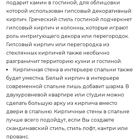
подарит камин в гостиной, для облицовки
которой использован гипсовый декоративный
кирпич. Греческий стиль гостиной подчеркнет
гипсовый кирпич и колонны, которые играют
роль интригующего декора или перегородок.
Гипсовый кирпич или перегородка из
стеклянных кирпичей также необычно
разграничит территорию кухни и гостиной.
Кирпичная стена в интерьере спальни также
будет уместна. Белый кирпич в интерьере
современной спальне лишь добавит шарма. В
двухуровневой квартире или студии можно
сделать большую арку из кирпича вместо
двери в спальню. Кирпичные стены в спальне
лучше всего подойдут, если Вы создаете
скандинавский стиль, стиль лофт, кантри или
прованс.