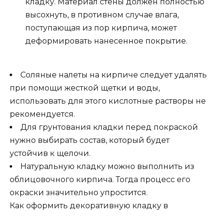
кладку. Материал стены должен полностью
высохнуть, в противном случае влага,
поступающая из пор кирпича, может
деформировать нанесенное покрытие.
Соляные налеты на кирпиче следует удалять
при помощи жесткой щетки и воды,
использовать для этого кислотные растворы не
рекомендуется.
Для грунтования кладки перед покраской
нужно выбирать состав, который будет
устойчив к щелочи.
Натуральную кладку можно выполнить из
облицовочного кирпича. Тогда процесс его
окраски значительно упростится.
Как оформить декоративную кладку в