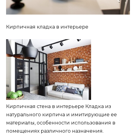
Кирпичная кладка в интерьере
Кирпичная стена в интерьере Кладка из
натурального кирпича и имитирующие ее
материалы, особенности использования в
помещениях различного назначения.