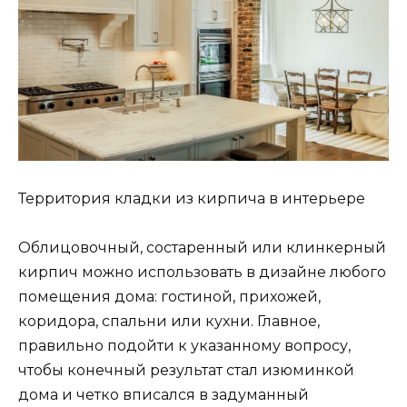
Территория кладки из кирпича в интерьере
Облицовочный, состаренный или клинкерный
кирпич можно использовать в дизайне любого
помещения дома: гостиной, прихожей,
коридора, спальни или кухни. Главное,
правильно подойти к указанному вопросу,
чтобы конечный результат стал изюминкой
дома и четко вписался в задуманный