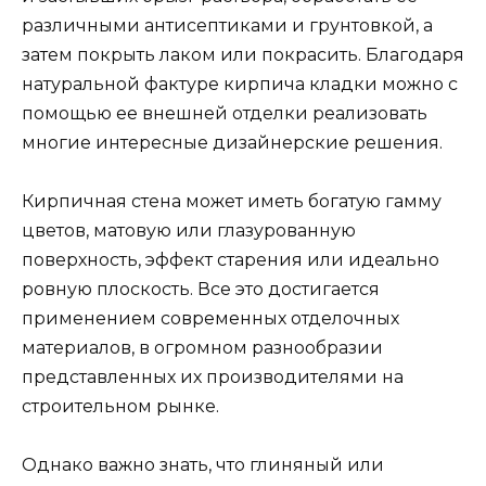
различными антисептиками и грунтовкой, а
затем покрыть лаком или покрасить. Благодаря
натуральной фактуре кирпича кладки можно с
помощью ее внешней отделки реализовать
многие интересные дизайнерские решения.
Кирпичная стена может иметь богатую гамму
цветов, матовую или глазурованную
поверхность, эффект старения или идеально
ровную плоскость. Все это достигается
применением современных отделочных
материалов, в огромном разнообразии
представленных их производителями на
строительном рынке.
Однако важно знать, что глиняный или