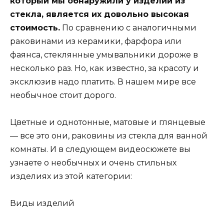
который мы обнаружили у изделий из
стекла, является их довольно высокая
стоимость.
По сравнению с аналогичными
раковинами из керамики, фарфора или
фаянса, стеклянные умывальники дороже в
несколько раз. Но, как известно, за красоту и
эксклюзив надо платить. В нашем мире все
необычное стоит дорого.
Цветные и однотонные, матовые и глянцевые
— все это они, раковины из стекла для ванной
комнаты. И в следующем видеосюжете вы
узнаете о необычных и очень стильных
изделиях из этой категории:
Виды изделий