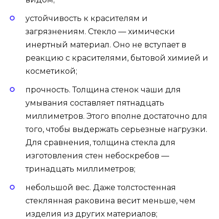
устойчивость к красителям и
загрязнениям. Стекло — химически
инертный материал. Оно не вступает в
реакцию с красителями, бытовой химией и
косметикой;
прочность. Толщина стенок чаши для
умывания составляет пятнадцать
миллиметров. Этого вполне достаточно для
того, чтобы выдержать серьезные нагрузки.
Для сравнения, толщина стекла для
изготовления стен небоскребов —
тринадцать миллиметров;
небольшой вес. Даже толстостенная
стеклянная раковина весит меньше, чем
изделия из других материалов;