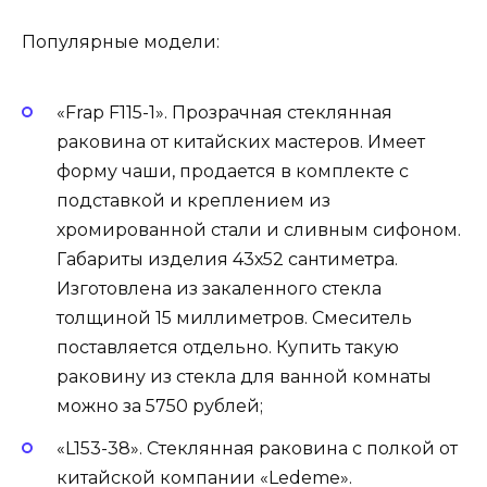
Популярные модели:
«Frap F115-1». Прозрачная стеклянная
раковина от китайских мастеров. Имеет
форму чаши, продается в комплекте с
подставкой и креплением из
хромированной стали и сливным сифоном.
Габариты изделия 43х52 сантиметра.
Изготовлена из закаленного стекла
толщиной 15 миллиметров. Смеситель
поставляется отдельно. Купить такую
раковину из стекла для ванной комнаты
можно за 5750 рублей;
«L153-38». Стеклянная раковина с полкой от
китайской компании «Ledeme».