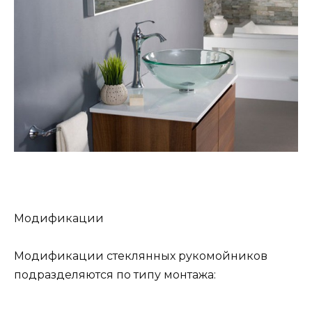
Модификации
Модификации стеклянных рукомойников
подразделяются по типу монтажа: