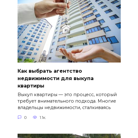
Как выбрать агентство
недвижимости для выкупа
квартиры
Выкуп квартиры — это процесс, который
требует внимательного подхода. Многие
владельцы недвижимости, сталкиваясь
0
1.1к.