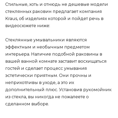
Стильные, хоть и отнюдь не дешевые модели
стеклянных раковин предлагает компания
Kraus, об изделиях которой и пойдет речь в
видеосюжете ниже:
Стеклянные умывальники являются
эффектным и необычным предметом
интерьера. Наличие подобной раковины в
вашей ванной комнате заставит восхищаться
гостей и сделает процесс умывания
эстетически приятным. Они прочны и
неприхотливы в уходе, а это их
дополнительный плюс. Установив рукомойник
из стекла, вы никогда не пожалеете о
сделанном выборе.