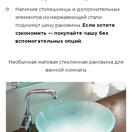
Наличие столешницы и дополнительных
элементов из нержавеющей стали
поднимут цену раковины.
Если хотите
сэкономить — покупайте чашу без
вспомогательных опций.
Необычная матовая стеклянная раковина для
ванной комнаты