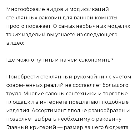
Многообразие видов и модификаций
стеклянных раковин для ванной комнаты
просто поражает. О самых необычных моделях
таких изделий вы узнаете из следующего
видео:
Где можно купить и на чем сэкономить?
Приобрести стеклянный рукомойник с учетом
современных реалий не составляет большого
труда. Многие салоны сантехники и торговые
площадки в интернете предлагают подобные
изделия. Ассортимент вполне разнообразен и
позволяет выбрать необходимую раковину.
Главный критерий — размер вашего бюджета.