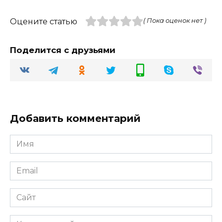
Оцените статью
( Пока оценок нет )
Поделится с друзьями
Добавить комментарий
Имя
Email
Сайт
Комментарий