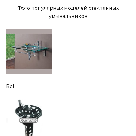
Фото популярных моделей стеклянных
умывальников
Bell