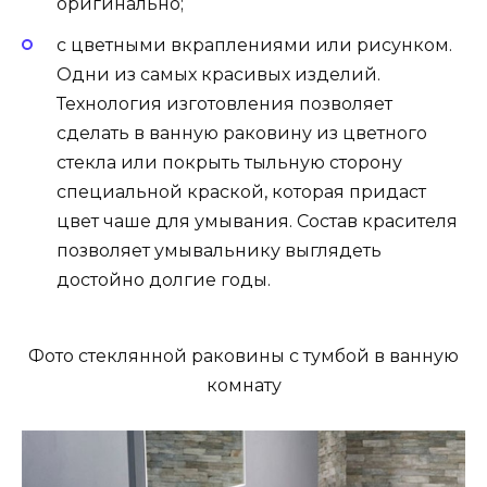
оригинально;
с цветными вкраплениями или рисунком.
Одни из самых красивых изделий.
Технология изготовления позволяет
сделать в ванную раковину из цветного
стекла или покрыть тыльную сторону
специальной краской, которая придаст
цвет чаше для умывания. Состав красителя
позволяет умывальнику выглядеть
достойно долгие годы.
Фото стеклянной раковины с тумбой в ванную
комнату