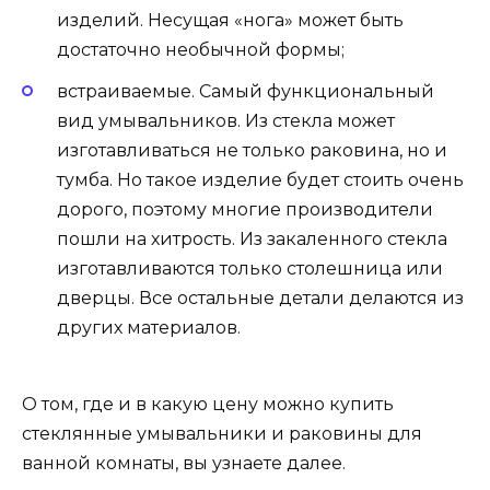
изделий. Несущая «нога» может быть
достаточно необычной формы;
встраиваемые. Самый функциональный
вид умывальников. Из стекла может
изготавливаться не только раковина, но и
тумба. Но такое изделие будет стоить очень
дорого, поэтому многие производители
пошли на хитрость. Из закаленного стекла
изготавливаются только столешница или
дверцы. Все остальные детали делаются из
других материалов.
О том, где и в какую цену можно купить
стеклянные умывальники и раковины для
ванной комнаты, вы узнаете далее.