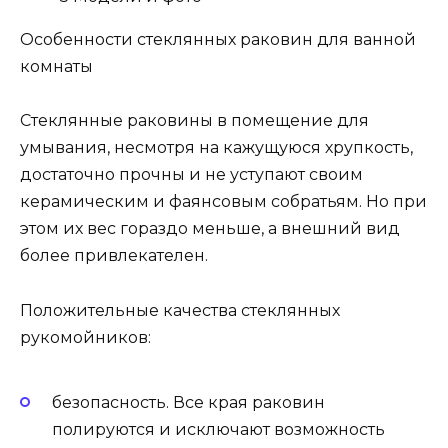
Особенности стеклянных раковин для ванной
комнаты
Стеклянные раковины в помещение для
умывания, несмотря на кажущуюся хрупкость,
достаточно прочны и не уступают своим
керамическим и фаянсовым собратьям. Но при
этом их вес гораздо меньше, а внешний вид
более привлекателен.
Положительные качества стеклянных
рукомойников:
безопасность. Все края раковин
полируются и исключают возможность