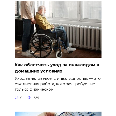
Как облегчить уход за инвалидом в
домашних условиях
Уход за человеком с инвалидностью — это
ежедневная работа, которая требует не
только физической
0
659