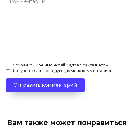
Сохранить моё имя, email и адрес сайта в этом
браузере для последующих моих комментариев.
Вам также может понравиться