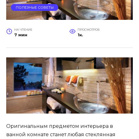
ПОЛЕЗНЫЕ СОВЕТЫ
НА ЧТЕНИЕ
ПРОСМОТРОВ
7 мин
1к.
Оригинальным предметом интерьера в
ванной комнате станет любая стеклянная