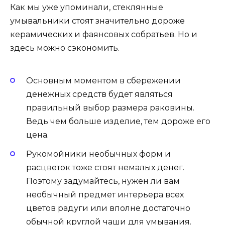
Как мы уже упоминали, стеклянные
умывальники стоят значительно дороже
керамических и фаянсовых собратьев. Но и
здесь можно сэкономить.
Основным моментом в сбережении
денежных средств будет являться
правильный выбор размера раковины.
Ведь чем больше изделие, тем дороже его
цена.
Рукомойники необычных форм и
расцветок тоже стоят немалых денег.
Поэтому задумайтесь, нужен ли вам
необычный предмет интерьера всех
цветов радуги или вполне достаточно
обычной круглой чаши для умывания.