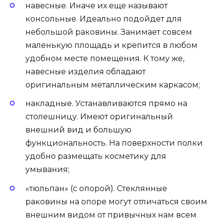
навесные. Иначе их еще называют
консольные. Идеально подойдет для
небольшой раковины. Занимает совсем
маленькую площадь и крепится в любом
удобном месте помещения. К тому же,
навесные изделия обладают
оригинальным металлическим каркасом;
накладные. Устанавливаются прямо на
столешницу. Имеют оригинальный
внешний вид и большую
функциональность. На поверхности полки
удобно размещать косметику для
умывания;
«тюльпан» (с опорой). Стеклянные
раковины на опоре могут отличаться своим
внешним видом от привычных нам всем