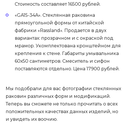
Стоимость составляет 16500 рублей.
«GA15-34A». Стеклянная раковина
прямоугольной формы от китайской
фабрики «Rassland». Продается в двух
вариантах: прозрачном и с окраской под
мрамор. Укомплектована кронштейном для
крепления к стене. Габариты умывальника
60х50 сантиметров. Смеситель и сифон
поставляются отдельно. Цена 17900 рублей.
Мы подобрали для вас фотографии стеклянных
раковин различных форм и модификаций.
Теперь вы сможете не только прочитать о всех
положительных качествах данных изделий, но
и увидеть их воочию.