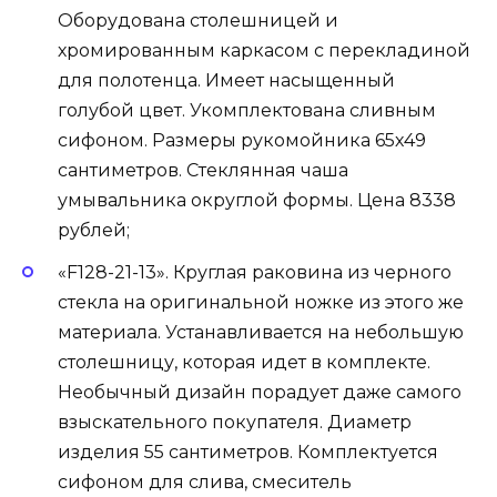
Оборудована столешницей и
хромированным каркасом с перекладиной
для полотенца. Имеет насыщенный
голубой цвет. Укомплектована сливным
сифоном. Размеры рукомойника 65х49
сантиметров. Стеклянная чаша
умывальника округлой формы. Цена 8338
рублей;
«F128-21-13». Круглая раковина из черного
стекла на оригинальной ножке из этого же
материала. Устанавливается на небольшую
столешницу, которая идет в комплекте.
Необычный дизайн порадует даже самого
взыскательного покупателя. Диаметр
изделия 55 сантиметров. Комплектуется
сифоном для слива, смеситель