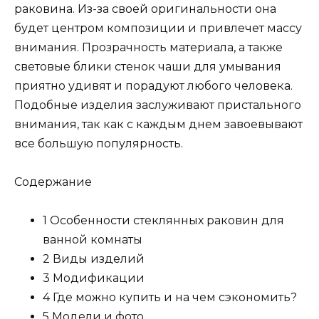
раковина. Из-за своей оригинальности она
будет центром композиции и привлечет массу
внимания. Прозрачность материала, а также
световые блики стенок чаши для умывания
приятно удивят и порадуют любого человека.
Подобные изделия заслуживают пристального
внимания, так как с каждым днем завоевывают
все большую популярность.
Содержание
1 Особенности стеклянных раковин для
ванной комнаты
2 Виды изделий
3 Модификации
4 Где можно купить и на чем сэкономить?
5 Модели и фото