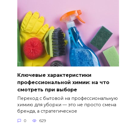
Ключевые характеристики
профессиональной химии: на что
смотреть при выборе
Переход с бытовой на профессиональную
химию для уборки — это не просто смена
бренда, а стратегическое
0
629