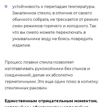
устойчивость к перепадам температуры.
Закаленное стекло, в отличие от своего
обычного собрата, не трескается от резких
смен режимов горячего и холодного. Так
что вы смело можете переключать в
умывальнике воду не боясь повредить
изделие.
Процесс плавки стекла позволяет
изготавливать рукомойники без стыков и
соединений, делая их абсолютно
герметичными. Это еще один плюс в копилку
стеклянных раковин.
Единственным отрицательным моментом,