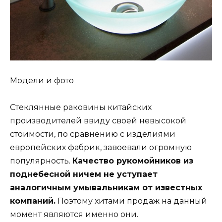
Модели и фото
Стеклянные раковины китайских
производителей ввиду своей невысокой
стоимости, по сравнению с изделиями
европейских фабрик, завоевали огромную
популярность.
Качество рукомойников из
поднебесной ничем не уступает
аналогичным умывальникам от известных
компаний.
Поэтому хитами продаж на данный
момент являются именно они.