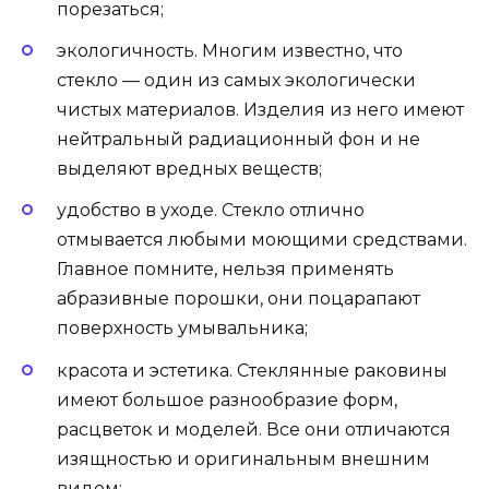
порезаться;
экологичность. Многим известно, что
стекло — один из самых экологически
чистых материалов. Изделия из него имеют
нейтральный радиационный фон и не
выделяют вредных веществ;
удобство в уходе. Стекло отлично
отмывается любыми моющими средствами.
Главное помните, нельзя применять
абразивные порошки, они поцарапают
поверхность умывальника;
красота и эстетика. Стеклянные раковины
имеют большое разнообразие форм,
расцветок и моделей. Все они отличаются
изящностью и оригинальным внешним
видом;