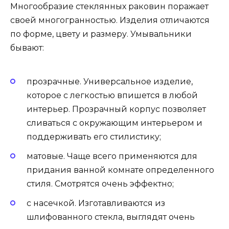
Многообразие стеклянных раковин поражает
своей многогранностью. Изделия отличаются
по форме, цвету и размеру. Умывальники
бывают:
прозрачные. Универсальное изделие,
которое с легкостью впишется в любой
интерьер. Прозрачный корпус позволяет
сливаться с окружающим интерьером и
поддерживать его стилистику;
матовые. Чаще всего применяются для
придания ванной комнате определенного
стиля. Смотрятся очень эффектно;
с насечкой. Изготавливаются из
шлифованного стекла, выглядят очень