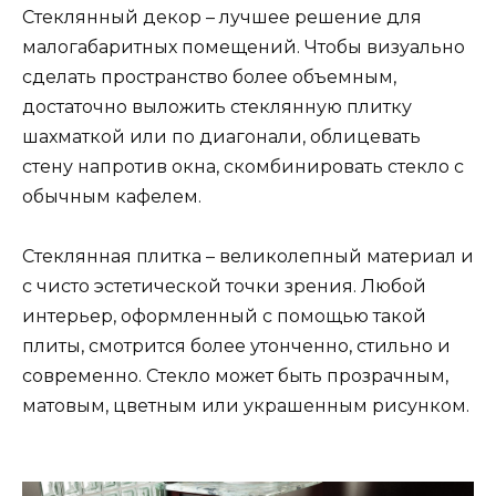
Стеклянный декор – лучшее решение для
малогабаритных помещений. Чтобы визуально
сделать пространство более объемным,
достаточно выложить стеклянную плитку
шахматкой или по диагонали, облицевать
стену напротив окна, скомбинировать стекло с
обычным кафелем.
Стеклянная плитка – великолепный материал и
с чисто эстетической точки зрения. Любой
интерьер, оформленный с помощью такой
плиты, смотрится более утонченно, стильно и
современно. Стекло может быть прозрачным,
матовым, цветным или украшенным рисунком.