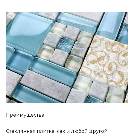
Преимущества
Стеклянная плитка, как и любой другой