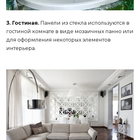
3. Гостиная.
Панели из стекла используются в
гостиной комнате в виде мозаичных панно или
для оформления некоторых элементов
интерьера.