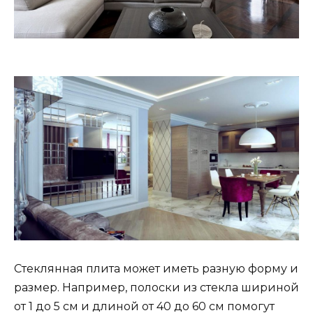
Стеклянная плита может иметь разную форму и
размер. Например, полоски из стекла шириной
от 1 до 5 см и длиной от 40 до 60 см помогут