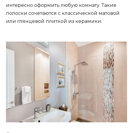
интересно оформить любую комнату. Такие
полоски сочетаются с классической матовой
или глянцевой плиткой из керамики.