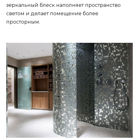
зеркальный блеск наполняет пространство
светом и делает помещение более
просторным.