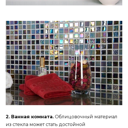
2. Ванная комната.
Облицовочный материал
из стекла может стать достойной