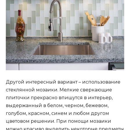
Другой интересный вариант – использование
стеклянной мозаики. Мелкие сверкающие
плиточки прекрасно впишутся в интерьер,
выдержанный в белом, черном, бежевом,
голубом, красном, синем и любом другом
цветовом решении. При помощи мозаики
можно красиво выделить некоторые предметы