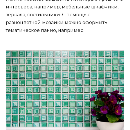
интерьера, например, мебельные шкафчики,
зеркала, светильники. С помощью
разноцветной мозаики можно оформить
тематическое панно, например.