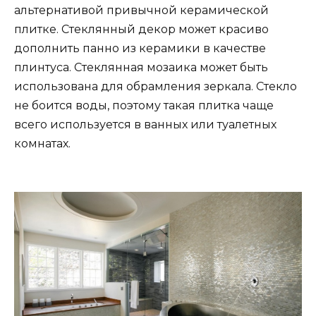
альтернативой привычной керамической
плитке. Стеклянный декор может красиво
дополнить панно из керамики в качестве
плинтуса. Стеклянная мозаика может быть
использована для обрамления зеркала. Стекло
не боится воды, поэтому такая плитка чаще
всего используется в ванных или туалетных
комнатах.