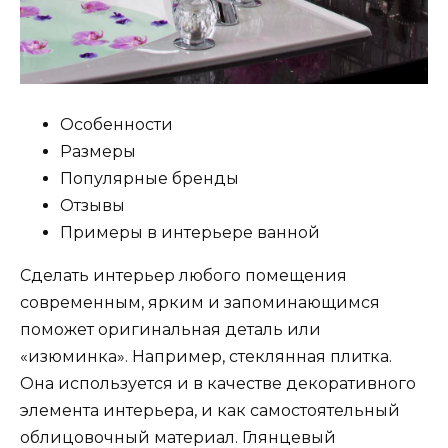
Особенности
Размеры
Популярные бренды
Отзывы
Примеры в интерьере ванной
Сделать интерьер любого помещения
современным, ярким и запоминающимся
поможет оригинальная деталь или
«изюминка». Например, стеклянная плитка.
Она используется и в качестве декоративного
элемента интерьера, и как самостоятельный
облицовочный материал. Глянцевый