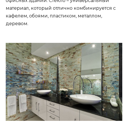
офисных зданий. Стекло – универсальный
материал, который отлично комбинируется с
кафелем, обоями, пластиком, металлом,
деревом.