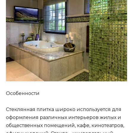
Особенности
Стеклянная плитка широко используется для
оформления различных интерьеров жилых и
общественных помещений, кафе, кинотеатров,