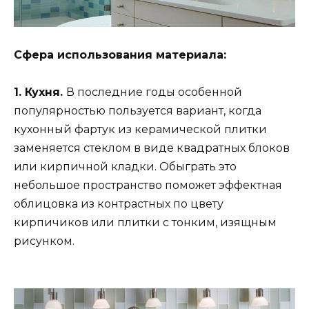
Сфера использования материала:
1. Кухня.
В последние годы особенной
популярностью пользуется вариант, когда
кухонный фартук из керамической плитки
заменяется стеклом в виде квадратных блоков
или кирпичной кладки. Обыграть это
небольшое пространство поможет эффектная
облицовка из контрастных по цвету
кирпичиков или плитки с тонким, изящным
рисунком.