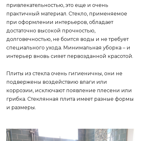
привлекательностью, это еще и очень
практичный материал. Стекло, применяемое
при оформлении интерьеров, обладает
достаточно высокой прочностью,
долговечностью, не боится воды и не требует
специального ухода. Минимальная уборка – и
интерьер вновь сияет первозданной красотой.
Плиты из стекла очень гигиеничны, они не
подвержены воздействию влаги или
коррозии, исключают появление плесени или
грибка. Стеклянная плита имеет разные формы
и размеры.