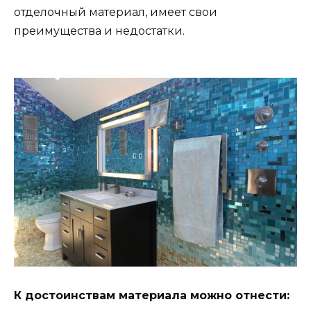
отделочный материал, имеет свои
преимущества и недостатки.
К достоинствам материала можно отнести: