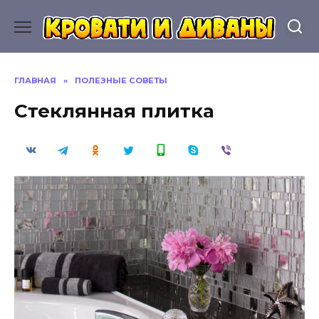
Перейти
к
содержанию
ГЛАВНАЯ
»
ПОЛЕЗНЫЕ СОВЕТЫ
Стеклянная плитка