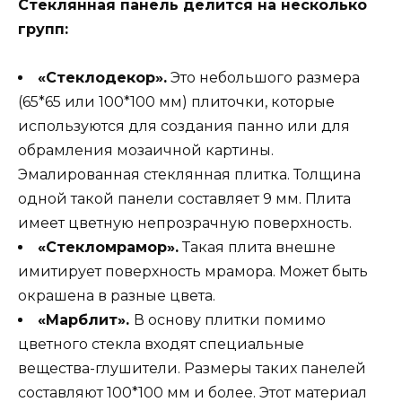
Стеклянная панель делится на несколько
групп:
«Стеклодекор».
Это небольшого размера
(65*65 или 100*100 мм) плиточки, которые
используются для создания панно или для
обрамления мозаичной картины.
Эмалированная стеклянная плитка. Толщина
одной такой панели составляет 9 мм. Плита
имеет цветную непрозрачную поверхность.
«Стекломрамор».
Такая плита внешне
имитирует поверхность мрамора. Может быть
окрашена в разные цвета.
«Марблит».
В основу плитки помимо
цветного стекла входят специальные
вещества-глушители. Размеры таких панелей
составляют 100*100 мм и более. Этот материал