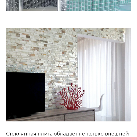
Стеклянная плита обладает не только внешней