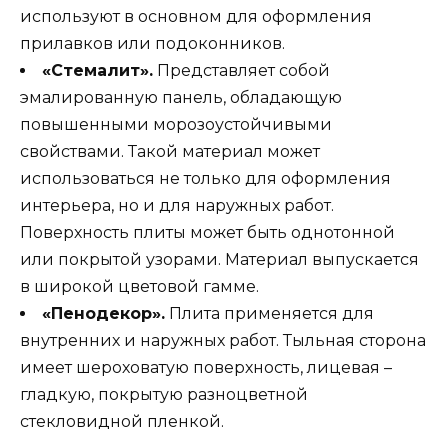
используют в основном для оформления
прилавков или подоконников.
«Стемалит».
Представляет собой
эмалированную панель, обладающую
повышенными морозоустойчивыми
свойствами. Такой материал может
использоваться не только для оформления
интерьера, но и для наружных работ.
Поверхность плиты может быть однотонной
или покрытой узорами. Материал выпускается
в широкой цветовой гамме.
«Пенодекор».
Плита применяется для
внутренних и наружных работ. Тыльная сторона
имеет шероховатую поверхность, лицевая –
гладкую, покрытую разноцветной
стекловидной пленкой.