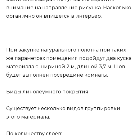
внимание на направление рисунка. Насколько
органично он впишется в интерьер.
При закупке натурального полотна при таких
же параметрах помещения подойдут два куска
материала с шириной 2 м, длиной 3,7 м. Шов
будет выполнен посередине комнаты.
Виды линолеумного покрытия
Существует несколько видов группировки
этого материала.
По количеству слоёв: