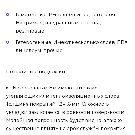
Гомогенные. Выполнен из одного слоя.
Например, натуральные полотна,
резиновые.
Гетерогенные. Имеют несколько слоёв: ПВХ
линолеум, прочие.
По наличию подложки:
Безосновные. Не имеют никаких
утепляющих или теплоизоляционных слоёв.
Толщина покрытий 1,2–1,6 мм. Сложность
укладки заключается в ровности поверхности.
Малейшая погрешность будет видна, а также
существенно влиять на срок службы покрытия.