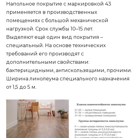
Напольное покрытие с маркировкой 43
применяется в производственных
помещениях с большой механической
нагрузкой. Срок службы 10–15 лет.
Выделяют ещё один вид покрытия –
специальный. На основе технических
требований его производят с
дополнительными свойствами:
бактерицидными, антискользящими, прочими.
Ширина линолеума специального назначения
от 1,5 до 5 м.