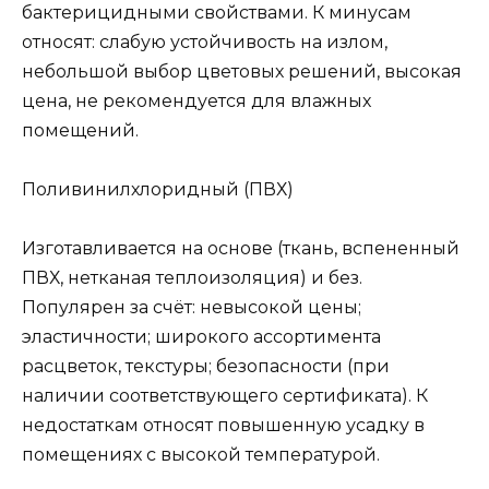
бактерицидными свойствами. К минусам
относят: слабую устойчивость на излом,
небольшой выбор цветовых решений, высокая
цена, не рекомендуется для влажных
помещений.
Поливинилхлоридный (ПВХ)
Изготавливается на основе (ткань, вспененный
ПВХ, нетканая теплоизоляция) и без.
Популярен за счёт: невысокой цены;
эластичности; широкого ассортимента
расцветок, текстуры; безопасности (при
наличии соответствующего сертификата). К
недостаткам относят повышенную усадку в
помещениях с высокой температурой.