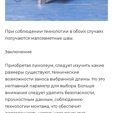
При соблюдении технологии в обоих случаях
получаются малозаметные швы.
Заключение
Приобретая линолеум, следует изучить какие
размеры существуют, технические
возможности заноса выбранной длины. Но это
неглавный параметр для выбора. Больше
внимания следует уделить безопасности,
прочностным данным, соблюдению
технологии монтажа, что обеспечит