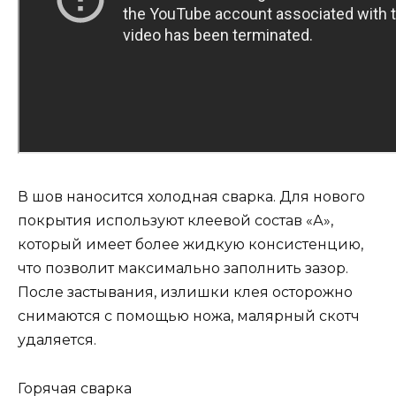
В шов наносится холодная сварка. Для нового
покрытия используют клеевой состав «А»,
который имеет более жидкую консистенцию,
что позволит максимально заполнить зазор.
После застывания, излишки клея осторожно
снимаются с помощью ножа, малярный скотч
удаляется.
Горячая сварка