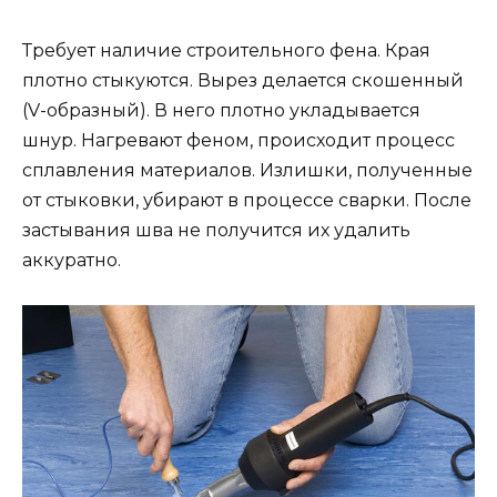
Требует наличие строительного фена. Края
плотно стыкуются. Вырез делается скошенный
(V-образный). В него плотно укладывается
шнур. Нагревают феном, происходит процесс
сплавления материалов. Излишки, полученные
от стыковки, убирают в процессе сварки. После
застывания шва не получится их удалить
аккуратно.