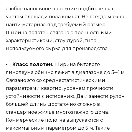
Любое напольное покрытие подбирается с
учётом площади пола комнат. Не всегда можно
найти материал под требуемый размер.
Ширина полотен связана с прочностными
характеристиками, структурой, типа
используемого сырья для производства:
Класс полотен.
Ширина бытового
линолеума обычно лежит в диапазоне до 3–4 м.
Связано это со среднестатистическими
параметрами квартир, уровнем прочности,
устойчивости к истиранию. Да и занести рулон
большей длины достаточно сложно в
стандартное жилье многоэтажного дома.
Коммерческие полотна выпускаются с
максимальным параметром до 5 м. Такие