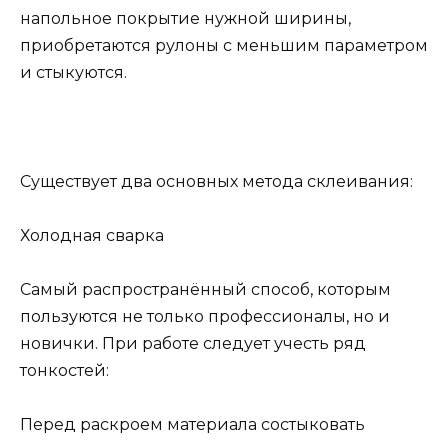
напольное покрытие нужной ширины,
приобретаются рулоны с меньшим параметром
и стыкуются.
Существует два основных метода склеивания:
Холодная сварка
Самый распространённый способ, которым
пользуются не только профессионалы, но и
новички. При работе следует учесть ряд
тонкостей:
Перед раскроем материала состыковать