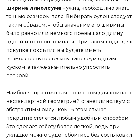
ширина линолеума
нужна, необходимо знать
точные размеры пола. Выбирать рулон следует
таким образом, чтобы значение его ширины
было равно или немного превышало длину
одной из сторон комнаты. При таком подходе к
покупке покрытия вы будете иметь
возможность постелить линолеум одним
куском, а также значительно упростить
раскрой.
Наиболее практичным вариантом для комнат с
нестандартной геометрией станет линолеум с
абстрактным рисунком. В этом случае
покрытие стелется любым удобным способом.
Это сделает работу более легкой, ведь при
укладке можно будет обойтись без состыковки