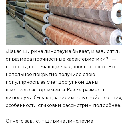
«Какая ширина линолеума бывает, и зависят ли
от размера прочностные характеристики?» —
вопросы, встречающиеся довольно часто. Это
напольное покрытие получило свою
популярность за счёт доступной цены,
широкого ассортимента. Какие размеры
линолеума бывают, зависимость свойств от них,
особенности стыковки рассмотрим подробнее.
От чего зависит ширина линолеума