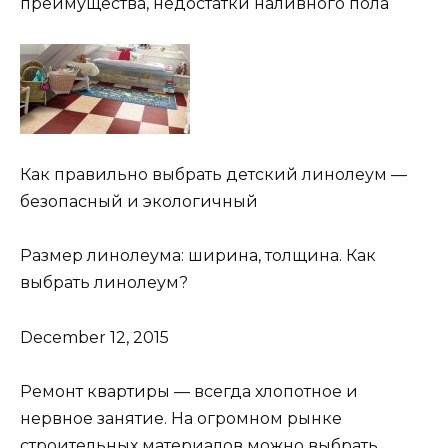
преимущества, недостатки наливного пола
Как правильно выбрать детский линолеум —
безопасный и экологичный
Размер линолеума: ширина, толщина. Как
выбрать линолеум?
December 12, 2015
Ремонт квартиры — всегда хлопотное и
нервное занятие. На огромном рынке
строительных материалов можно выбрать