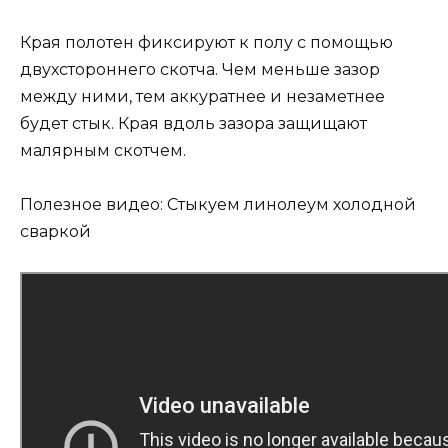
Края полотен фиксируют к полу с помощью
двухстороннего скотча. Чем меньше зазор
между ними, тем аккуратнее и незаметнее
будет стык. Края вдоль зазора защищают
малярным скотчем.
Полезное видео: Стыкуем линолеум холодной
сваркой