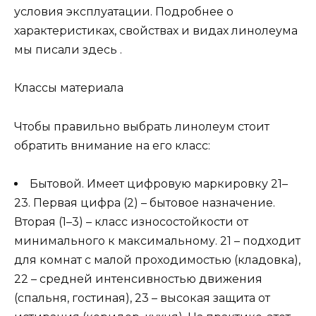
условия эксплуатации. Подробнее о
характеристиках, свойствах и видах линолеума
мы писали здесь .
Классы материала
Чтобы правильно выбрать линолеум стоит
обратить внимание на его класс:
Бытовой. Имеет цифровую маркировку 21–
23. Первая цифра (2) – бытовое назначение.
Вторая (1–3) – класс износостойкости от
минимального к максимальному. 21 – подходит
для комнат с малой проходимостью (кладовка),
22 – средней интенсивностью движения
(спальня, гостиная), 23 – высокая защита от