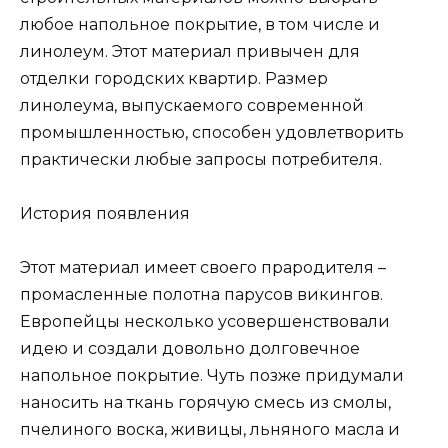
любое напольное покрытие, в том числе и
линолеум. Этот материал привычен для
отделки городских квартир. Размер
линолеума, выпускаемого современной
промышленностью, способен удовлетворить
практически любые запросы потребителя.
История появления
Этот материал имеет своего прародителя –
промасленные полотна парусов викингов.
Европейцы несколько усовершенствовали
идею и создали довольно долговечное
напольное покрытие. Чуть позже придумали
наносить на ткань горячую смесь из смолы,
пчелиного воска, живицы, льняного масла и