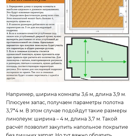
Например, ширина комнаты 3,6 м, длина 3,9 м.
Плюсуем запас, получаем параметры полотна
3,7*4 м. В этом случае подойдут такие размеры
линолеум: ширина – 4 м, длина 3,7 м. Такой
расчёт позволит закупить напольное покрытие
без лишних затрат. Но тут важно обратить