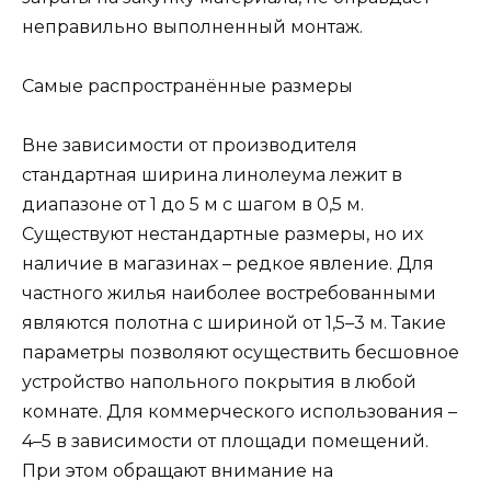
неправильно выполненный монтаж.
Самые распространённые размеры
Вне зависимости от производителя
стандартная ширина линолеума лежит в
диапазоне от 1 до 5 м с шагом в 0,5 м.
Существуют нестандартные размеры, но их
наличие в магазинах – редкое явление. Для
частного жилья наиболее востребованными
являются полотна с шириной от 1,5–3 м. Такие
параметры позволяют осуществить бесшовное
устройство напольного покрытия в любой
комнате. Для коммерческого использования –
4–5 в зависимости от площади помещений.
При этом обращают внимание на