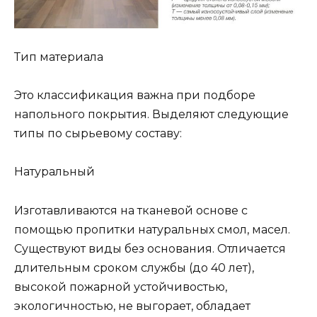
Тип материала
Это классификация важна при подборе
напольного покрытия. Выделяют следующие
типы по сырьевому составу:
Натуральный
Изготавливаются на тканевой основе с
помощью пропитки натуральных смол, масел.
Существуют виды без основания. Отличается
длительным сроком службы (до 40 лет),
высокой пожарной устойчивостью,
экологичностью, не выгорает, обладает