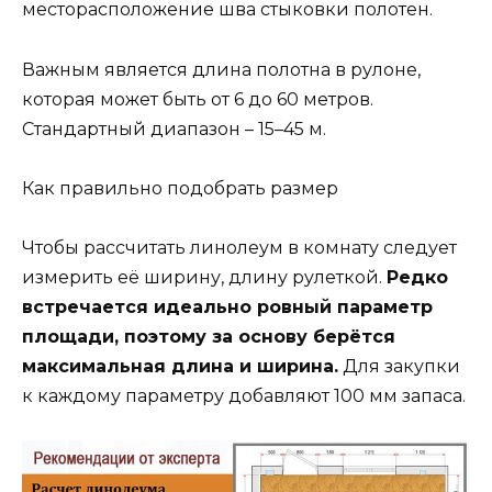
месторасположение шва стыковки полотен.
Важным является длина полотна в рулоне,
которая может быть от 6 до 60 метров.
Стандартный диапазон – 15–45 м.
Как правильно подобрать размер
Чтобы рассчитать линолеум в комнату следует
измерить её ширину, длину рулеткой.
Редко
встречается идеально ровный параметр
площади, поэтому за основу берётся
максимальная длина и ширина.
Для закупки
к каждому параметру добавляют 100 мм запаса.