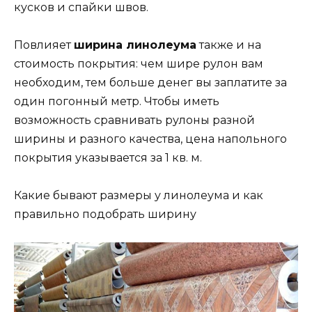
кусков и спайки швов.
Повлияет
ширина линолеума
также и на
стоимость покрытия: чем шире рулон вам
необходим, тем больше денег вы заплатите за
один погонный метр. Чтобы иметь
возможность сравнивать рулоны разной
ширины и разного качества, цена напольного
покрытия указывается за 1 кв. м.
Какие бывают размеры у линолеума и как
правильно подобрать ширину