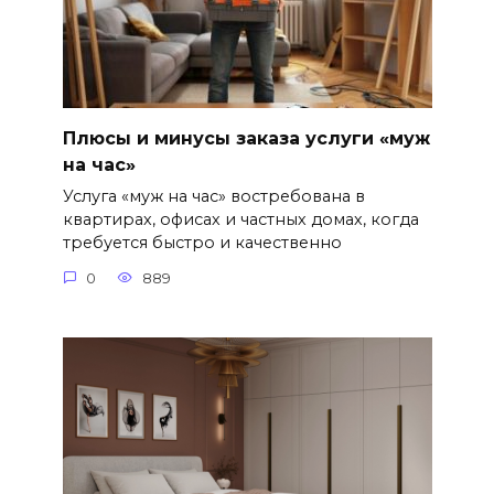
Плюсы и минусы заказа услуги «муж
на час»
Услуга «муж на час» востребована в
квартирах, офисах и частных домах, когда
требуется быстро и качественно
0
889