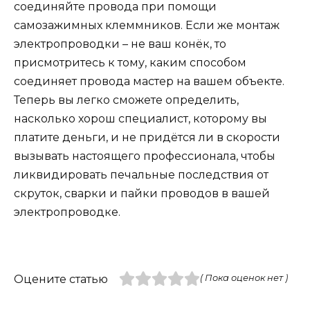
соединяйте провода при помощи
самозажимных клеммников. Если же монтаж
электропроводки – не ваш конёк, то
присмотритесь к тому, каким способом
соединяет провода мастер на вашем объекте.
Теперь вы легко сможете определить,
насколько хорош специалист, которому вы
платите деньги, и не придётся ли в скорости
вызывать настоящего профессионала, чтобы
ликвидировать печальные последствия от
скруток, сварки и пайки проводов в вашей
электропроводке.
Оцените статью
( Пока оценок нет )