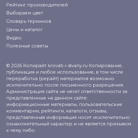
Рейтинг производителей
Выбираем цвет
Словарь терминов
Цены и каталог
Видео
Полезные советы
© 2026 Копирайт krovati-i-divany.ru Копирование,
публикация и любое использование, в том числе
переработка (рерайт) материалов возможно
исключительно после письменного разрешения.
Администрация сайта не несет ответственности за
представленные на данном сайте:
информационные материалы, пользовательские
комментарии, рейтинги, каталоги, отзывы,
представленная информация носит исключительно
ознакомительный характер и не является призывом
к чему либо.