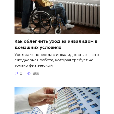
Как облегчить уход за инвалидом в
домашних условиях
Уход за человеком с инвалидностью — это
ежедневная работа, которая требует не
только физической
0
656