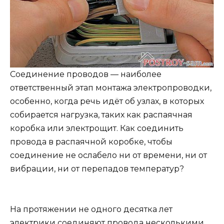
Соединение проводов — наиболее
ответственный этап монтажа электропроводки,
особенно, когда речь идёт об узлах, в которых
собирается нагрузка, таких как распаячная
коробка или электрощит. Как соединить
провода в распаячной коробке, чтобы
соединение не ослабело ни от времени, ни от
вибрации, ни от перепадов температур?
На протяжении не одного десятка лет
электрики соединяют провода несколькими