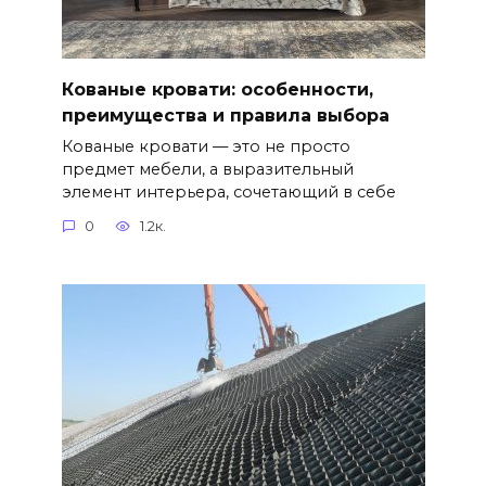
Кованые кровати: особенности,
преимущества и правила выбора
Кованые кровати — это не просто
предмет мебели, а выразительный
элемент интерьера, сочетающий в себе
0
1.2к.