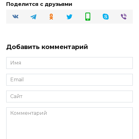
Поделится с друзьями
Добавить комментарий
Имя
Email
Сайт
Комментарий