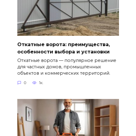
Откатные ворота: преимущества,
особенности выбора и установки
Откатные ворота — популярное решение
для частных домов, промышленных
объектов и коммерческих территорий.
0
1к.