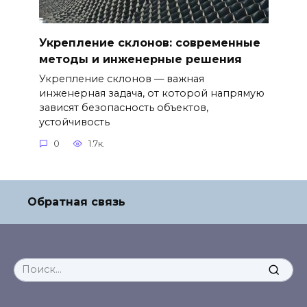
Укрепление склонов: современные
методы и инженерные решения
Укрепление склонов — важная
инженерная задача, от которой напрямую
зависят безопасность объектов,
устойчивость
0
1.7к.
Обратная связь
Search
for: