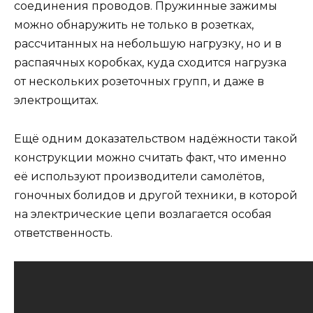
соединения проводов. Пружинные зажимы
можно обнаружить не только в розетках,
рассчитанных на небольшую нагрузку, но и в
распаячных коробках, куда сходится нагрузка
от нескольких розеточных групп, и даже в
электрощитах.
Ещё одним доказательством надёжности такой
конструкции можно считать факт, что именно
её используют производители самолётов,
гоночных болидов и другой техники, в которой
на электрические цепи возлагается особая
ответственность.