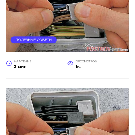
ПОЛЕЗНЫЕ СОВЕТЫ
НА ЧТЕНИЕ
ПРОСМОТРОВ
2 мин
1к.