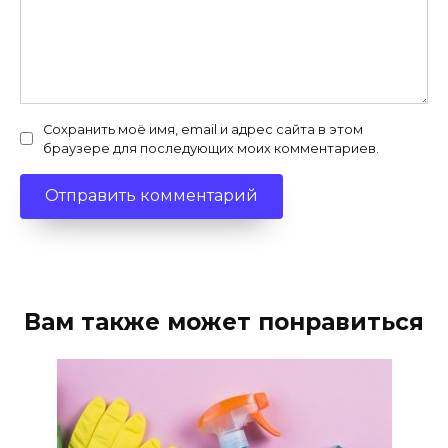
Сохранить моё имя, email и адрес сайта в этом
браузере для последующих моих комментариев.
Вам также может понравиться