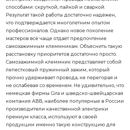
способами: скруткой, пайкой и сваркой.
Результат такой работы достаточно надёжен,
что подтверждается многолетним опытом
профессионалов. Однако новое поколение
мастеров всё чаще отдаёт предпочтение
самозажимным клеммникам. Объяснить такую
расстановку приоритетов достаточно просто.
Самозажимной клеммник представляет собой
лепестковый пружинный зажим, который
прочно удерживает провода, не перегорая и
не ослабевая со временем. Не удивительно, что
немецкая фирмы Gira и шведско-швейцарская
компания АВВ, наиболее популярные в России
производители качественной электрики
премиум класса, используют в своей
продукции именно такую конструкцию для