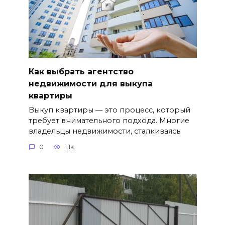
Как выбрать агентство
недвижимости для выкупа
квартиры
Выкуп квартиры — это процесс, который
требует внимательного подхода. Многие
владельцы недвижимости, сталкиваясь
0
1.1к.