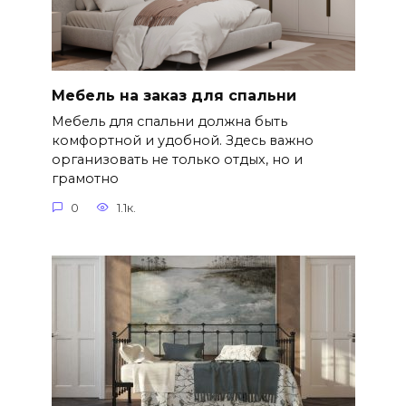
Мебель на заказ для спальни
Мебель для спальни должна быть
комфортной и удобной. Здесь важно
организовать не только отдых, но и
грамотно
0
1.1к.