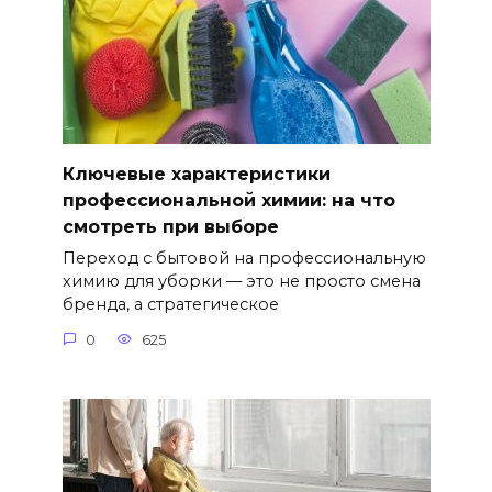
Ключевые характеристики
профессиональной химии: на что
смотреть при выборе
Переход с бытовой на профессиональную
химию для уборки — это не просто смена
бренда, а стратегическое
0
625