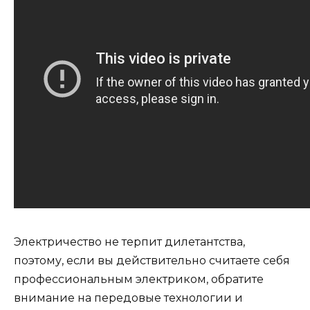
Электричество не терпит дилетантства,
поэтому, если вы действительно считаете себя
профессиональным электриком, обратите
внимание на передовые технологии и