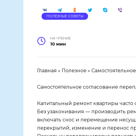
ПОЛЕЗНЫЕ СОВЕТЫ
НА ЧТЕНИЕ
10 мин
Главная » Полезное » Самостоятельн
Самостоятельное согласование пере
Капитальный ремонт квартиры часто 
Без узаконивания — производить рем
включать снос и перемещение несущ
перекрытий, изменение и перенос пр