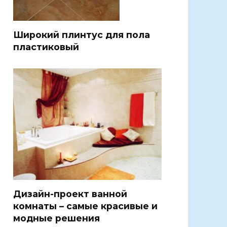
Широкий плинтус для пола
пластиковый
Дизайн-проект ванной
комнаты – самые красивые и
модные решения