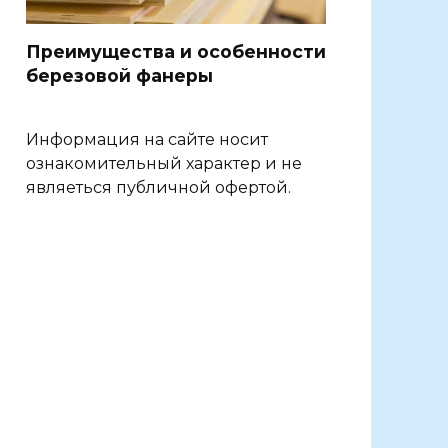
Преимущества и особенности
березовой фанеры
Информация на сайте носит
ознакомительный характер и не
являеться публичной офертой.