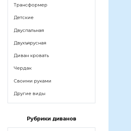
Трансформер
Детские
Двуспальная
Двухъярусная
Диван кровать
Чердак
Своими руками
Другие виды
Рубрики диванов