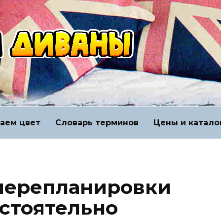
аем цвет
Словарь терминов
Цены и катало
перепланировки
стоятельно