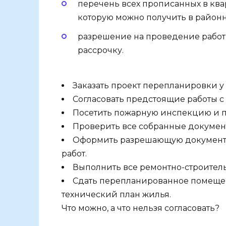
перечень всех прописанных в ква
которую можно получить в районн
разрешение на проведение работ 
рассрочку.
Заказать проект перепланировки у
Согласовать предстоящие работы с
Посетить пожарную инспекцию и п
Проверить все собранные документ
Оформить разрешающую документа
работ.
Выполнить все ремонтно-строитель
Сдать перепланированное помещен
технический план жилья.
Что можно, а что нельзя согласовать?