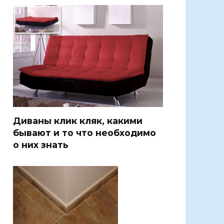
Диваны клик кляк, какими
бывают и то что необходимо
о них знать