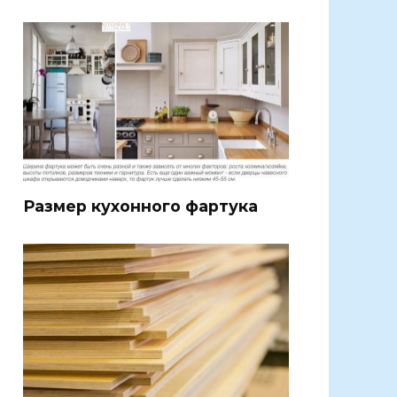
Размер кухонного фартука