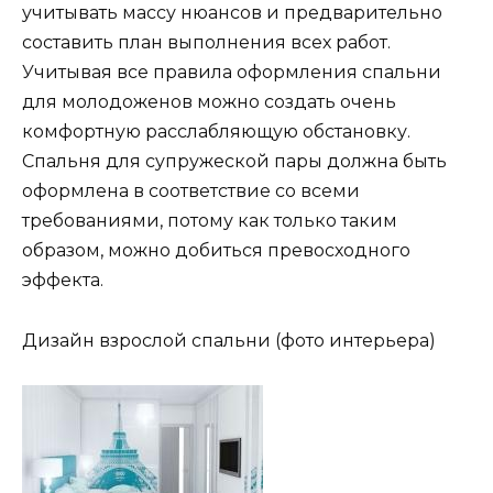
учитывать массу нюансов и предварительно
составить план выполнения всех работ.
Учитывая все правила оформления спальни
для молодоженов можно создать очень
комфортную расслабляющую обстановку.
Спальня для супружеской пары должна быть
оформлена в соответствие со всеми
требованиями, потому как только таким
образом, можно добиться превосходного
эффекта.
Дизайн взрослой спальни (фото интерьера)