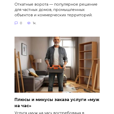
Откатные ворота — популярное решение
для частных домов, промышленных
объектов и коммерческих территорий.
0
1к.
Плюсы и минусы заказа услуги «муж
на час»
Услуга «муж на час» востребована в