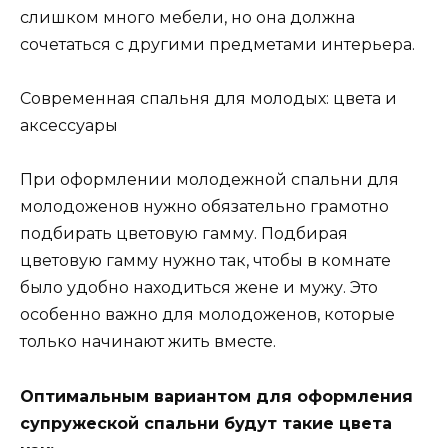
слишком много мебели, но она должна
сочетаться с другими предметами интерьера.
Современная спальня для молодых: цвета и
аксессуары
При оформлении молодежной спальни для
молодоженов нужно обязательно грамотно
подбирать цветовую гамму. Подбирая
цветовую гамму нужно так, чтобы в комнате
было удобно находиться жене и мужу. Это
особенно важно для молодоженов, которые
только начинают жить вместе.
Оптимальным вариантом для оформления
супружеской спальни будут такие цвета