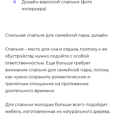
Дизайн взрослой спальни (фото
интерьера)
Стильная спальня для семейной пары: дизайн
Спальня – место для сна и отдыха, поэтому к ее
обустройству нужно подойти с особой
ответственностью. Еще больше требует
внимания спальня для семейной пары, потому
как нужно сохранить романтические и
трепетные отношения на протяжении
длительного времени.
Для спальни молодых больше всего подойдет
мебель, изготовленная из натурального дерева,