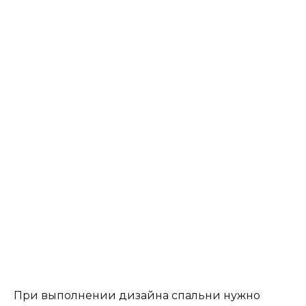
При выполнении дизайна спальни нужно