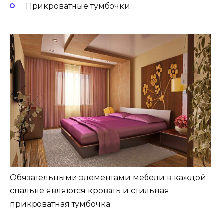
Прикроватные тумбочки.
Обязательными элементами мебели в каждой
спальне являются кровать и стильная
прикроватная тумбочка