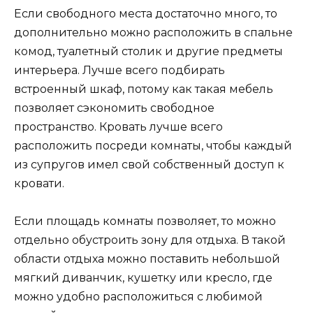
Если свободного места достаточно много, то
дополнительно можно расположить в спальне
комод, туалетный столик и другие предметы
интерьера. Лучше всего подбирать
встроенный шкаф, потому как такая мебель
позволяет сэкономить свободное
пространство. Кровать лучше всего
расположить посреди комнаты, чтобы каждый
из супругов имел свой собственный доступ к
кровати.
Если площадь комнаты позволяет, то можно
отдельно обустроить зону для отдыха. В такой
области отдыха можно поставить небольшой
мягкий диванчик, кушетку или кресло, где
можно удобно расположиться с любимой