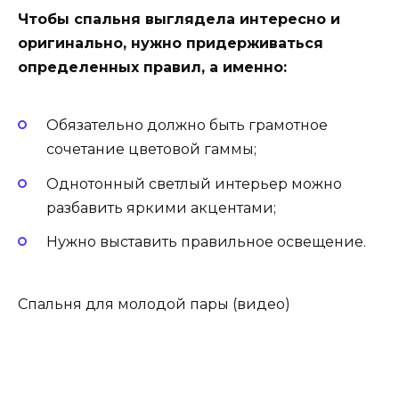
Чтобы спальня выглядела интересно и
оригинально, нужно придерживаться
определенных правил, а именно:
Обязательно должно быть грамотное
сочетание цветовой гаммы;
Однотонный светлый интерьер можно
разбавить яркими акцентами;
Нужно выставить правильное освещение.
Спальня для молодой пары (видео)