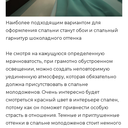
Наиболее подходящим вариантом для
оформления спальни станут обои и спальный
гарнитур шоколадного оттенка
Не смотря на кажущуюся определенную
мрачноватость, при грамотно обустроенном
освещении, можно создать неповторимую
уединенную атмосферу, которая обязательно
должна присутствовать в спальне
молодоженов. Очень интересно будет
смотреться красный цвет в интерьере спален,
потому как он поможет привнести особую
страсть в отношения. Темные и приглушенные
оттенки в спальне молодоженов стоит немного