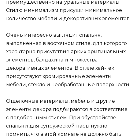
преимущественно натуральные материалы.
Стилю минимализм присущи минимальное
количество мебели и декоративных элементов.
Очень интересно выглядит спальня,
выполненная в восточном стиле, для которого
характерно присутствие ярких оригинальных
элементов, балдахина и множества
декоративных элементов. В стиле хай-тек
присутствуют хромированные элементы
мебели, стекло и необработанные поверхности.
Отделочные материалы, мебель и другие
элементы декора подбираются в соответствие
с подобранным стилем. При обустройстве
спальни для супружеской пары нужно
помнить, что в этой комнате не должно быть