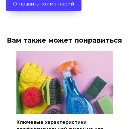
Вам также может понравиться
Ключевые характеристики