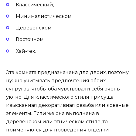
Классический;
Минималистическом;
Деревенском;
Восточном;
Хай-тек.
Эта комната предназначена для двоих, поэтому
нужно учитывать предпочтения обоих
супругов, чтобы оба чувствовали себя очень
уютно. Для классического стиля присуща
изысканная декоративная резьба или кованые
элементы. Если же она выполнена в
деревенском или этническом стиле, то
применяются для проведения отделки