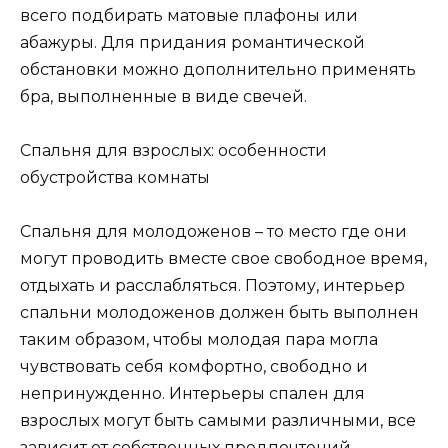
всего подбирать матовые плафоны или
абажуры. Для придания романтической
обстановки можно дополнительно применять
бра, выполненные в виде свечей.
Спальня для взрослых: особенности
обустройства комнаты
Спальня для молодоженов – то место где они
могут проводить вместе свое свободное время,
отдыхать и расслабляться. Поэтому, интерьер
спальни молодоженов должен быть выполнен
таким образом, чтобы молодая пара могла
чувствовать себя комфортно, свободно и
непринужденно. Интерьеры спален для
взрослых могут быть самыми различными, все
зависит от собственных предпочтений.