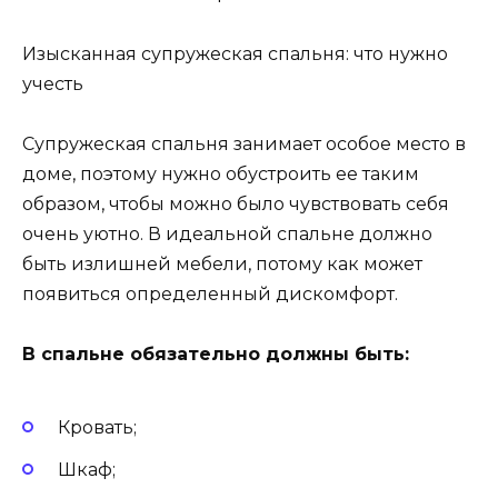
Изысканная супружеская спальня: что нужно
учесть
Супружеская спальня занимает особое место в
доме, поэтому нужно обустроить ее таким
образом, чтобы можно было чувствовать себя
очень уютно. В идеальной спальне должно
быть излишней мебели, потому как может
появиться определенный дискомфорт.
В спальне обязательно должны быть:
Кровать;
Шкаф;