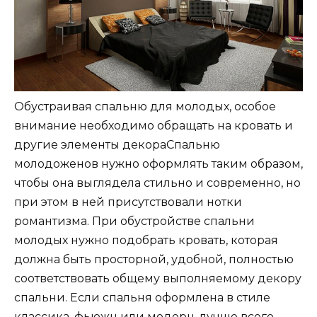
Обустраивая спальню для молодых, особое
внимание необходимо обращать на кровать и
другие элементы декораСпальню
молодоженов нужно оформлять таким образом,
чтобы она выглядела стильно и современно, но
при этом в ней присутствовали нотки
романтизма. При обустройстве спальни
молодых нужно подобрать кровать, которая
должна быть просторной, удобной, полностью
соответствовать общему выполняемому декору
спальни. Если спальня оформлена в стиле
классика, фьюжн или модерн, лучше всего