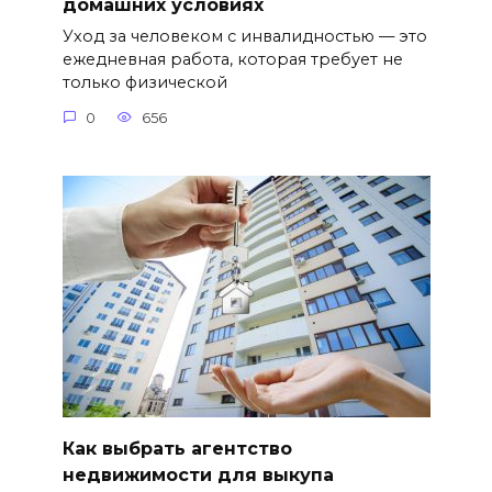
домашних условиях
Уход за человеком с инвалидностью — это
ежедневная работа, которая требует не
только физической
0
656
Как выбрать агентство
недвижимости для выкупа