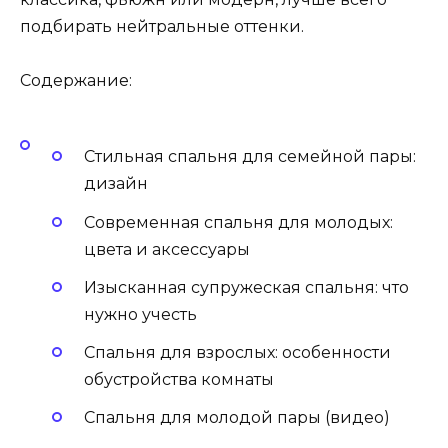
подбирать нейтральные оттенки.
Содержание:
Стильная спальня для семейной пары:
дизайн
Современная спальня для молодых:
цвета и аксессуары
Изысканная супружеская спальня: что
нужно учесть
Спальня для взрослых: особенности
обустройства комнаты
Спальня для молодой пары (видео)