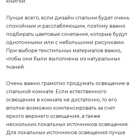
книгой.
Лучше всего, если дизайн спальни будет очень
спокойным и расслабляющим, поэтому важно
подбирать цветовые сочетания, которые будут
однотонными или с небольшими рисунками.
При выборе текстильных материалов важно,
чтобы они были выполнены из натуральных
тканей.
Очень важно грамотно продумать освещение в
спальной комнате. Если естественного
освещения в комнате не достаточно, то его
вполне возможно компенсировать за счет
яркого верхнего освещения, а также
нескольких локальных источников освещения.
Для локальных источников освещения лучше