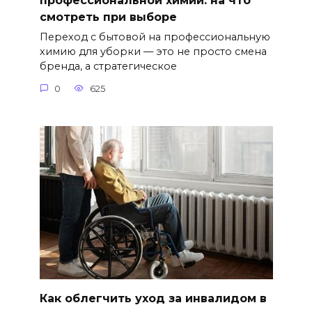
профессиональной химии: на что
смотреть при выборе
Переход с бытовой на профессиональную
химию для уборки — это не просто смена
бренда, а стратегическое
0
625
Как облегчить уход за инвалидом в