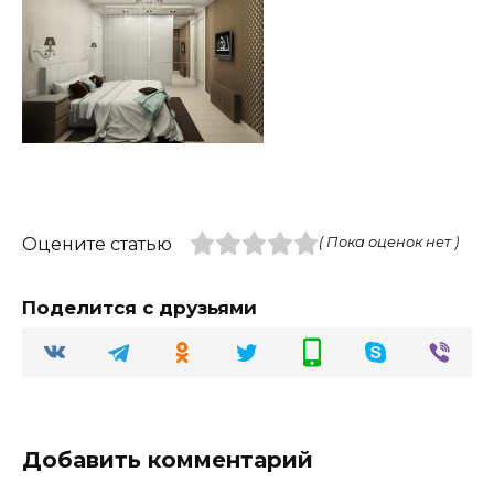
Оцените статью
( Пока оценок нет )
Поделится с друзьями
Добавить комментарий