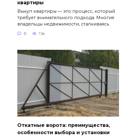
квартиры
Выкуп квартиры — это процесс, который
требует внимательного подхода. Многие
владельцы недвижимости, сталкиваясь
0
1.1к.
Откатные ворота: преимущества,
особенности выбора и установки