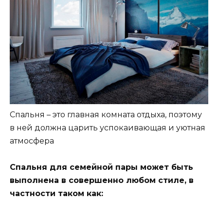
Спальня – это главная комната отдыха, поэтому
в ней должна царить успокаивающая и уютная
атмосфера
Спальня для семейной пары может быть
выполнена в совершенно любом стиле, в
частности таком как: