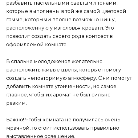
разбавить пастельными светлыми тонами,
которые выполнены в той же самой цветовой
гамме, которыми вполне возможно нишу,
расположенную у изголовья кровати. Это
позволит создать своего рода контраст в
оформляемой комнате.
В спальне молодоженов желательно
расположить живые цветы, которые помогут
создать неповторимую атмосферу. Они помогут
добавить комнате утонченности, но самое
главное, чтобы их аромат не был сильно
резким.
Важно! Чтобы комната не получилась очень
мрачной, то стоит использовать правильно
выставленное освещение.