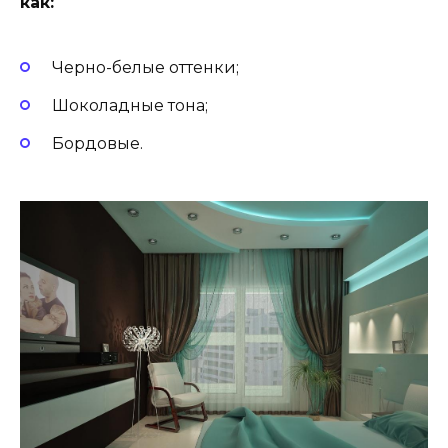
как:
Черно-белые оттенки;
Шоколадные тона;
Бордовые.