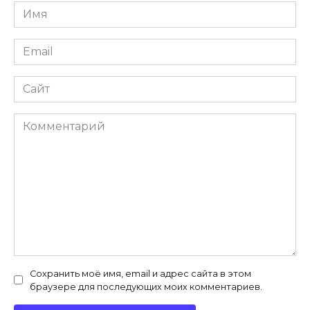
Имя
Email
Сайт
Комментарий
Сохранить моё имя, email и адрес сайта в этом
браузере для последующих моих комментариев.