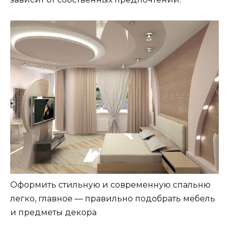
Оформить стильную и современную спальню
легко, главное — правильно подобрать мебель
и предметы декора