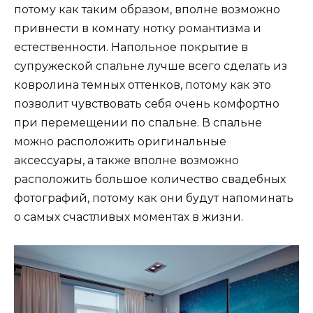
потому как таким образом, вполне возможно
привнести в комнату нотку романтизма и
естественности. Напольное покрытие в
супружеской спальне лучше всего сделать из
ковролина темных оттенков, потому как это
позволит чувствовать себя очень комфортно
при перемещении по спальне. В спальне
можно расположить оригинальные
аксессуары, а также вполне возможно
расположить большое количество свадебных
фотографий, потому как они будут напоминать
о самых счастливых моментах в жизни.