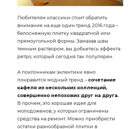
Любителям классики стоит обратить
внимание на еще один тренд 2016 года –
белоснежную плитку квадратной или
прямоугольной формы. Замазав швы
темным раствором, вы добьетесь эффекта
ретро, который сегодня так популярен.
А поклонникам эклектики явно
понравится модный тренд –
сочетание
кафеля из нескольких коллекций,
совершенно непохожих друг на друга.
В прочем, это хорошая идея для
молодоженов, у которых ограничены
средства на ремонт. Можно приобрести
остатки разнообразной плитки в