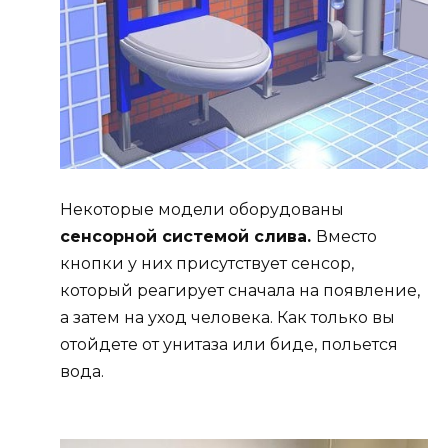
Некоторые модели оборудованы
сенсорной системой слива.
Вместо
кнопки у них присутствует сенсор,
который реагирует сначала на появление,
а затем на уход человека. Как только вы
отойдете от унитаза или биде, польется
вода.