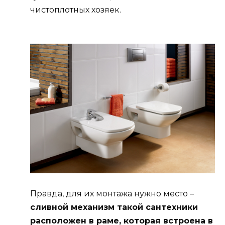
чистоплотных хозяек.
Правда, для их монтажа нужно место –
сливной механизм такой сантехники
расположен в раме, которая встроена в