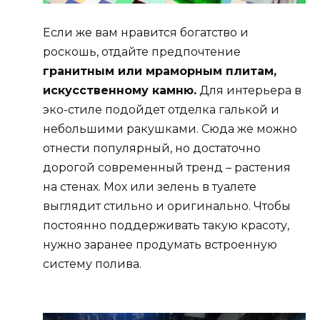
Если же вам нравится богатство и
роскошь, отдайте предпочтение
гранитным или мраморным плитам,
искусственному камню.
Для интерьера в
эко-стиле подойдет отделка галькой и
небольшими ракушками. Сюда же можно
отнести популярный, но достаточно
дорогой современный тренд – растения
на стенах. Мох или зелень в туалете
выглядит стильно и оригинально. Чтобы
постоянно поддерживать такую красоту,
нужно заранее продумать встроенную
систему полива.