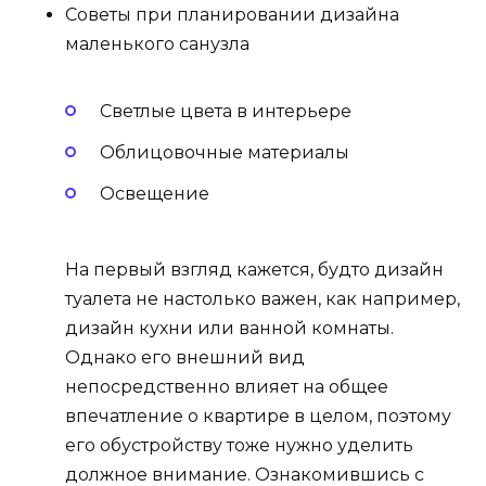
Советы при планировании дизайна
маленького санузла
Светлые цвета в интерьере
Облицовочные материалы
Освещение
На первый взгляд кажется, будто дизайн
туалета не настолько важен, как например,
дизайн кухни или ванной комнаты.
Однако его внешний вид
непосредственно влияет на общее
впечатление о квартире в целом, поэтому
его обустройству тоже нужно уделить
должное внимание. Ознакомившись с