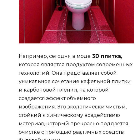
Например, сегодня в моде
3D плитка,
которая является продуктом современных
технологий. Она представляет собой
уникальное сочетание кафельной плитки
и карбоновой пленки, на которой
создается эффект объемного
изображения. Это экологически чистый,
стойкий к химическому воздействию
материал, который прекрасно поддается
очистке с помощью различных средств