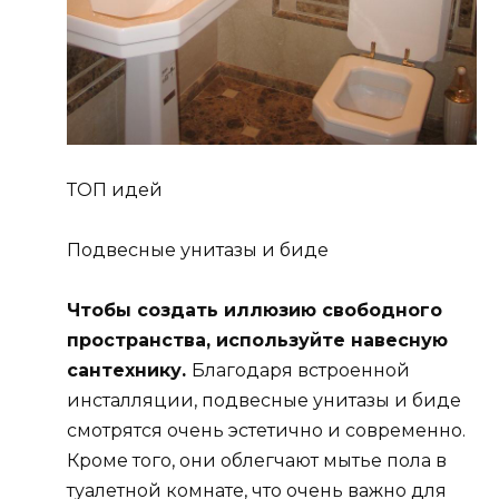
ТОП идей
Подвесные унитазы и биде
Чтобы создать иллюзию свободного
пространства, используйте навесную
сантехнику.
Благодаря встроенной
инсталляции, подвесные унитазы и биде
смотрятся очень эстетично и современно.
Кроме того, они облегчают мытье пола в
туалетной комнате, что очень важно для