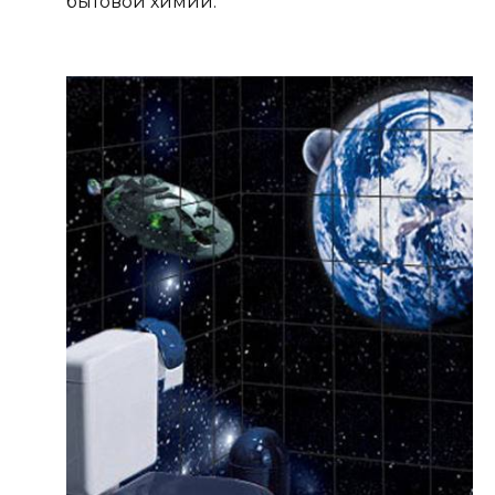
бытовой химии.