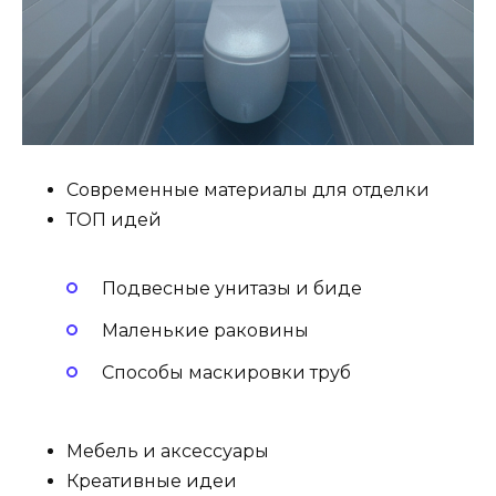
Современные материалы для отделки
ТОП идей
Подвесные унитазы и биде
Маленькие раковины
Способы маскировки труб
Мебель и аксессуары
Креативные идеи