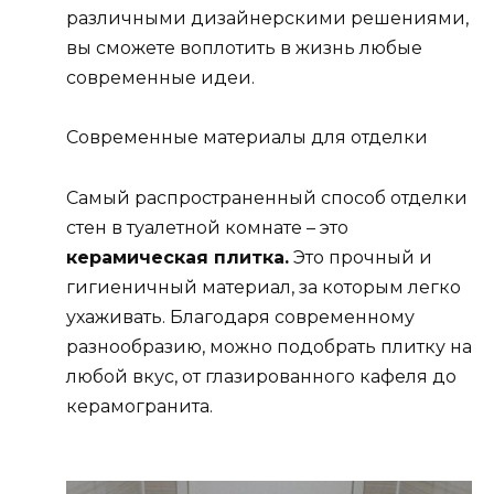
различными дизайнерскими решениями,
вы сможете воплотить в жизнь любые
современные идеи.
Современные материалы для отделки
Самый распространенный способ отделки
стен в туалетной комнате – это
керамическая плитка.
Это прочный и
гигиеничный материал, за которым легко
ухаживать. Благодаря современному
разнообразию, можно подобрать плитку на
любой вкус, от глазированного кафеля до
керамогранита.