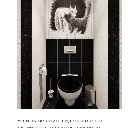
Если вы не хотите видеть на стенах