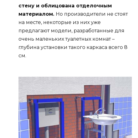
стену и облицована отделочным
материалом.
Но производители не стоят
на месте, некоторые из них уже
предлагают модели, разработанные для
очень маленьких туалетных комнат –
глубина установки такого каркаса всего 8
см.