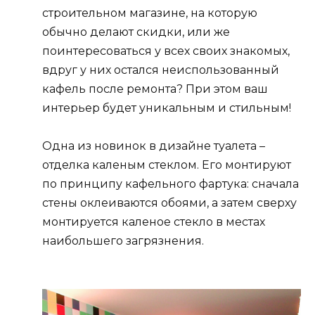
строительном магазине, на которую
обычно делают скидки, или же
поинтересоваться у всех своих знакомых,
вдруг у них остался неиспользованный
кафель после ремонта? При этом ваш
интерьер будет уникальным и стильным!
Одна из новинок в дизайне туалета –
отделка каленым стеклом. Его монтируют
по принципу кафельного фартука: сначала
стены оклеиваются обоями, а затем сверху
монтируется каленое стекло в местах
наибольшего загрязнения.