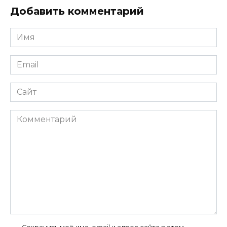
Добавить комментарий
Имя
Email
Сайт
Комментарий