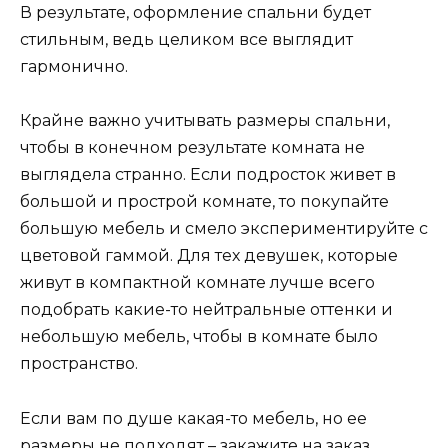
В результате, оформление спальни будет
стильным, ведь целиком все выглядит
гармонично.
Крайне важно учитывать размеры спальни,
чтобы в конечном результате комната не
выглядела странно. Если подросток живет в
большой и прострой комнате, то покупайте
большую мебель и смело экспериментируйте с
цветовой гаммой. Для тех девушек, которые
живут в компактной комнате лучше всего
подобрать какие-то нейтральные оттенки и
небольшую мебель, чтобы в комнате было
пространство.
Если вам по душе какая-то мебель, но ее
размеры не подходят – закажите на заказ.