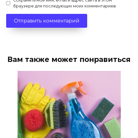
Сохранить моё имя, email и адрес сайта в этом
браузере для последующих моих комментариев.
Вам также может понравиться