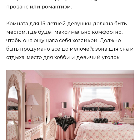
прованс или романтизм.
Комната для 15-летней девушки должна быть
местом, где будет максимально комфортно,
чтобы она ощущала себя хозяйкой. Должно
быть продумано все до мелочей: зона для сна и
отдыха, место для хобби и девичий уголок.