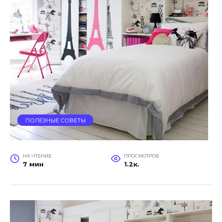
ПОЛЕЗНЫЕ СОВЕТЫ
НА ЧТЕНИЕ
ПРОСМОТРОВ
7 мин
1.2к.