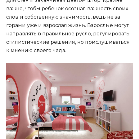
для стен и заканчивая цветом штор. Крайне
важно, чтобы ребенок осознал важность своих
слов и собственную значимость, ведь не за
горами уже и взрослая жизнь. Взрослые могут
направлять в правильное русло, регулировать
стилистические решения, но прислушиваться
к мнению своего чада.