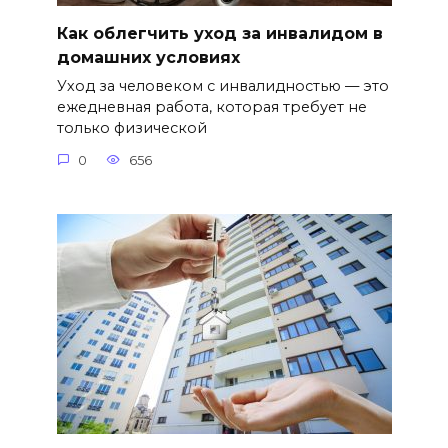
Как облегчить уход за инвалидом в
домашних условиях
Уход за человеком с инвалидностью — это
ежедневная работа, которая требует не
только физической
0
656