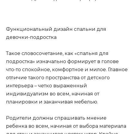
Функциональный дизайн спальни для
девочки-подростка
Такое словосочетание, как «спальня для
подростка» изначально формирует в голове
что-то спокойное, комфортное и милое. Главное
отличие такого пространства от детского
интерьера – четко выраженный
индивидуализм во всем, начиная от
планировки и заканчивая мебелью.
Родители должны спрашивать мнение
ребенка во всем, начиная от выбора материала