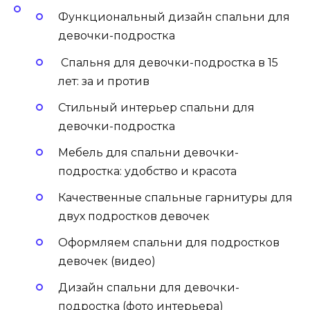
Функциональный дизайн спальни для
девочки-подростка
Спальня для девочки-подростка в 15
лет: за и против
Стильный интерьер спальни для
девочки-подростка
Мебель для спальни девочки-
подростка: удобство и красота
Качественные спальные гарнитуры для
двух подростков девочек
Оформляем спальни для подростков
девочек (видео)
Дизайн спальни для девочки-
подростка (фото интерьера)