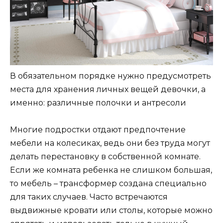
В обязательном порядке нужно предусмотреть
места для хранения личных вещей девочки, а
именно: различные полочки и антресоли
Многие подростки отдают предпочтение
мебели на колесиках, ведь они без труда могут
делать перестановку в собственной комнате.
Если же комната ребенка не слишком большая,
то мебель – трансформер создана специально
для таких случаев. Часто встречаются
выдвижные кровати или столы, которые можно