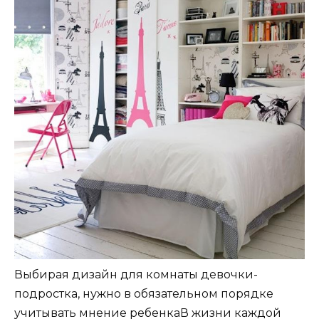
Выбирая дизайн для комнаты девочки-
подростка, нужно в обязательном порядке
учитывать мнение ребенкаВ жизни каждой