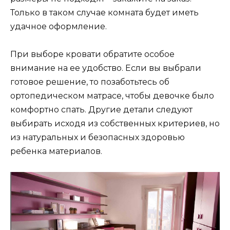
Только в таком случае комната будет иметь
удачное оформление.
При выборе кровати обратите особое
внимание на ее удобство. Если вы выбрали
готовое решение, то позаботьтесь об
ортопедическом матрасе, чтобы девочке было
комфортно спать. Другие детали следуют
выбирать исходя из собственных критериев, но
из натуральных и безопасных здоровью
ребенка материалов.