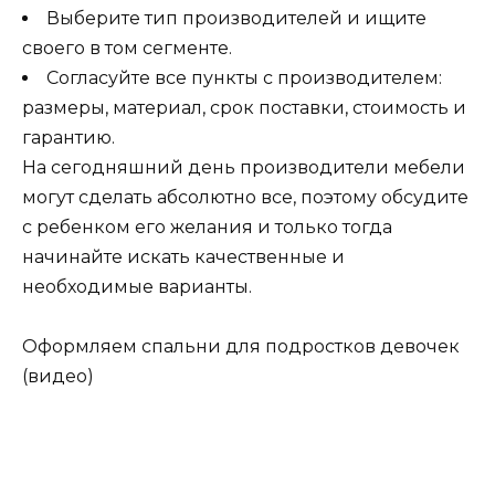
Выберите тип производителей и ищите
своего в том сегменте.
Согласуйте все пункты с производителем:
размеры, материал, срок поставки, стоимость и
гарантию.
На сегодняшний день производители мебели
могут сделать абсолютно все, поэтому обсудите
с ребенком его желания и только тогда
начинайте искать качественные и
необходимые варианты.
Оформляем спальни для подростков девочек
(видео)