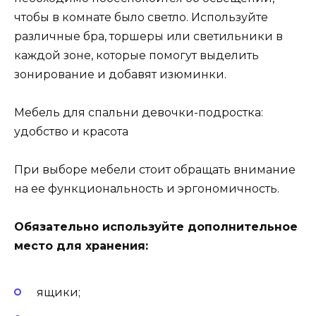
чтобы в комнате было светло. Используйте
различные бра, торшеры или светильники в
каждой зоне, которые помогут выделить
зонирование и добавят изюминки.
Мебель для спальни девочки-подростка:
удобство и красота
При выборе мебели стоит обращать внимание
на ее функциональность и эргономичность.
Обязательно используйте дополнительное
место для хранения:
ящики;