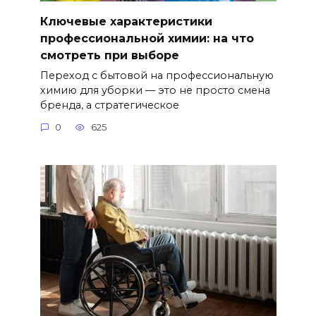
Ключевые характеристики
профессиональной химии: на что
смотреть при выборе
Переход с бытовой на профессиональную
химию для уборки — это не просто смена
бренда, а стратегическое
0
625