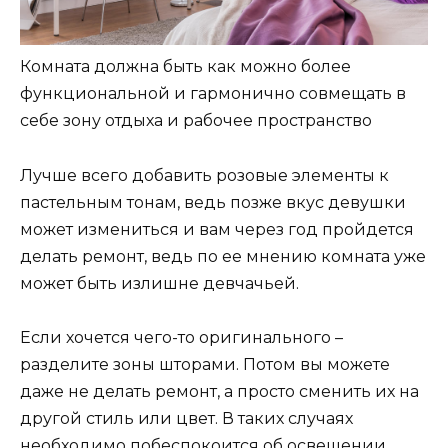
Комната должна быть как можно более
функциональной и гармонично совмещать в
себе зону отдыха и рабочее пространство
Лучше всего добавить розовые элементы к
пастельным тонам, ведь позже вкус девушки
может измениться и вам через год пройдется
делать ремонт, ведь по ее мнению комната уже
может быть излишне девчачьей.
Если хочется чего-то оригинального –
разделите зоны шторами. Потом вы можете
даже не делать ремонт, а просто сменить их на
другой стиль или цвет. В таких случаях
необходимо побеспокоится об освещении,