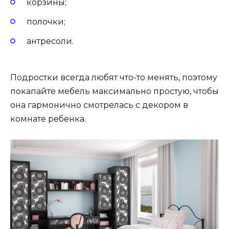
корзины;
полочки;
антресоли.
Подростки всегда любят что-то менять, поэтому
покапайте мебель максимально простую, чтобы
она гармонично смотрелась с декором в
комнате ребенка.