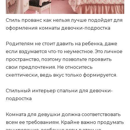
Стиль прованс как нельзя лучше подойдет для
оформления комнаты девочки-подростка
Родителям не стоит давить на ребенка, даже
если вздумается что-то неуместное. Это личное
пространство, поэтому позвольте проявить
свои предпочтения. Не относитесь
скептически, ведь вкус только формируется.
Стильный интерьер спальни для девочки-
подростка
Комната для девушки должна соответствовать
всем ее требованиям. Крайне важно продумать