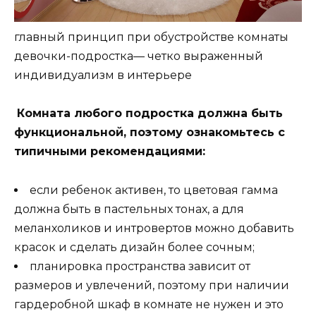
главный принцип при обустройстве комнаты
девочки-подростка— четко выраженный
индивидуализм в интерьере
Комната любого подростка должна быть
функциональной, поэтому ознакомьтесь с
типичными рекомендациями:
если ребенок активен, то цветовая гамма
должна быть в пастельных тонах, а для
меланхоликов и интровертов можно добавить
красок и сделать дизайн более сочным;
планировка пространства зависит от
размеров и увлечений, поэтому при наличии
гардеробной шкаф в комнате не нужен и это