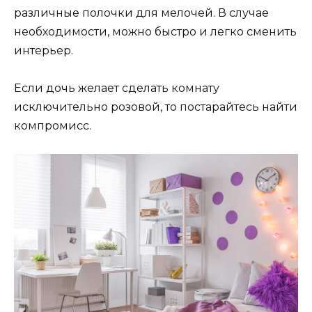
различные полочки для мелочей. В случае
необходимости, можно быстро и легко сменить
интерьер.
Если дочь желает сделать комнату
исключительно розовой, то постарайтесь найти
компромисс.