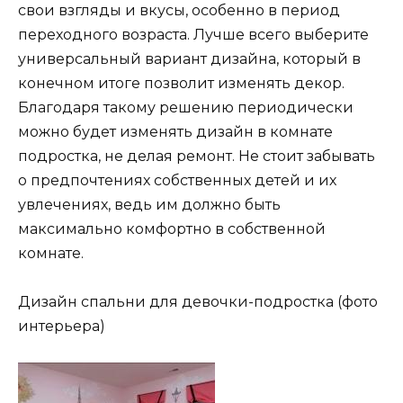
свои взгляды и вкусы, особенно в период
переходного возраста. Лучше всего выберите
универсальный вариант дизайна, который в
конечном итоге позволит изменять декор.
Благодаря такому решению периодически
можно будет изменять дизайн в комнате
подростка, не делая ремонт. Не стоит забывать
о предпочтениях собственных детей и их
увлечениях, ведь им должно быть
максимально комфортно в собственной
комнате.
Дизайн спальни для девочки-подростка (фото
интерьера)