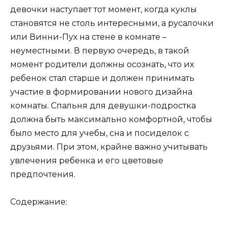
девочки наступает тот момент, когда куклы
становятся не столь интересными, а русалочки
или Винни-Пух на стене в комнате –
неуместными. В первую очередь, в такой
момент родители должны осознать, что их
ребенок стал старше и должен принимать
участие в формировании нового дизайна
комнаты. Спальня для девушки-подростка
должна быть максимально комфортной, чтобы
было место для учебы, сна и посиделок с
друзьями. При этом, крайне важно учитывать
увлечения ребенка и его цветовые
предпочтения.
Содержание: