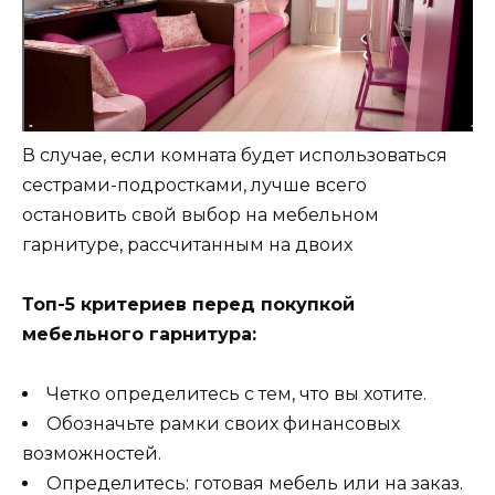
В случае, если комната будет использоваться
сестрами-подростками, лучше всего
остановить свой выбор на мебельном
гарнитуре, рассчитанным на двоих
Топ-5 критериев перед покупкой
мебельного гарнитура:
Четко определитесь с тем, что вы хотите.
Обозначьте рамки своих финансовых
возможностей.
Определитесь: готовая мебель или на заказ.