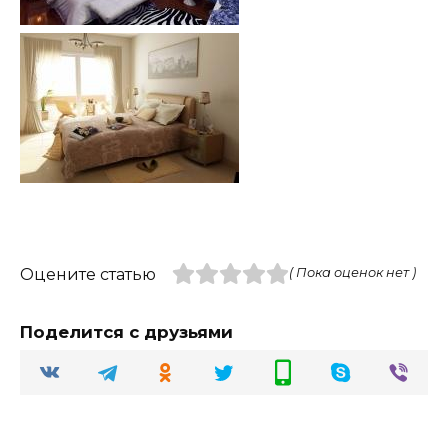
Оцените статью
( Пока оценок нет )
Поделится с друзьями