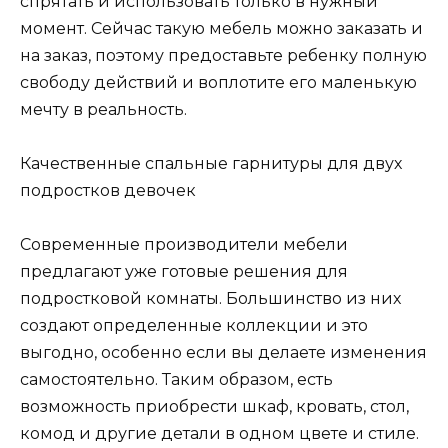
спрятать и использовать только в нужный
момент. Сейчас такую мебель можно заказать и
на заказ, поэтому предоставьте ребенку полную
свободу действий и воплотите его маленькую
мечту в реальность.
Качественные спальные гарнитуры для двух
подростков девочек
Современные производители мебели
предлагают уже готовые решения для
подростковой комнаты. Большинство из них
создают определенные коллекции и это
выгодно, особенно если вы делаете изменения
самостоятельно. Таким образом, есть
возможность приобрести шкаф, кровать, стол,
комод и другие детали в одном цвете и стиле.