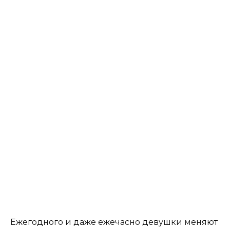
Ежегодного и даже ежечасно девушки меняют