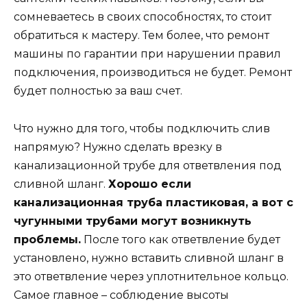
сомневаетесь в своих способностях, то стоит
обратиться к мастеру. Тем более, что ремонт
машины по гарантии при нарушении правил
подключения, производиться не будет. Ремонт
будет полностью за ваш счет.
Что нужно для того, чтобы подключить слив
напрямую? Нужно сделать врезку в
канализационной трубе для ответвления под
сливной шланг.
Хорошо если
канализационная труба пластиковая, а вот с
чугунными трубами могут возникнуть
проблемы.
После того как ответвление будет
установлено, нужно вставить сливной шланг в
это ответвление через уплотнительное кольцо.
Самое главное – соблюдение высоты