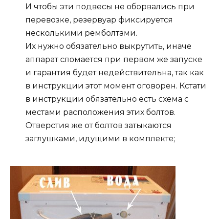
И чтобы эти подвесы не оборвались при
перевозке, резервуар фиксируется
несколькими ремболтами.
Их нужно обязательно выкрутить, иначе
аппарат сломается при первом же запуске
и гарантия будет недействительна, так как
в инструкции этот момент оговорен. Кстати
в инструкции обязательно есть схема с
местами расположения этих болтов.
Отверстия же от болтов затыкаются
заглушками, идущими в комплекте;