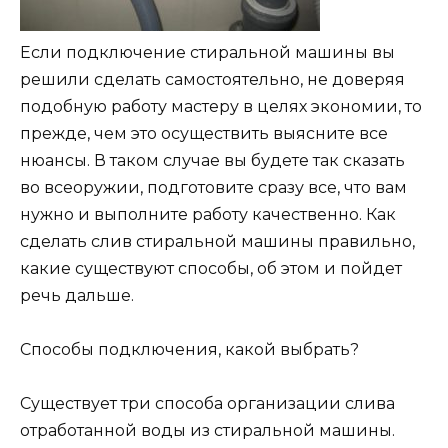
Если подключение стиральной машины вы
решили сделать самостоятельно, не доверяя
подобную работу мастеру в целях экономии, то
прежде, чем это осуществить выясните все
нюансы. В таком случае вы будете так сказать
во всеоружии, подготовите сразу все, что вам
нужно и выполните работу качественно. Как
сделать слив стиральной машины правильно,
какие существуют способы, об этом и пойдет
речь дальше.
Способы подключения, какой выбрать?
Существует три способа организации слива
отработанной воды из стиральной машины.