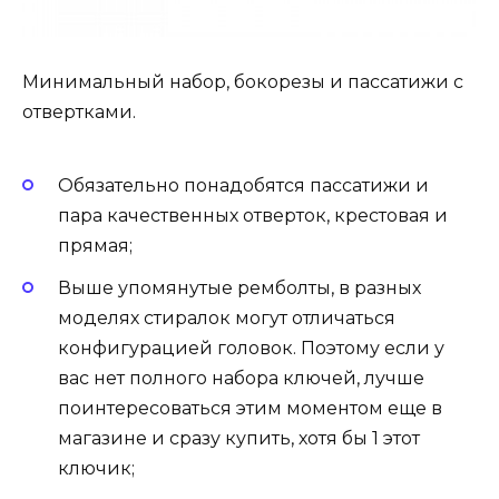
Минимальный набор, бокорезы и пассатижи с
отвертками.
Обязательно понадобятся пассатижи и
пара качественных отверток, крестовая и
прямая;
Выше упомянутые ремболты, в разных
моделях стиралок могут отличаться
конфигурацией головок. Поэтому если у
вас нет полного набора ключей, лучше
поинтересоваться этим моментом еще в
магазине и сразу купить, хотя бы 1 этот
ключик;