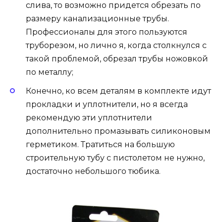
слива, то возможно придется обрезать по
размеру канализационные трубы.
Профессионалы для этого пользуются
труборезом, но лично я, когда столкнулся с
такой проблемой, обрезал трубы ножовкой
по металлу;
Конечно, ко всем деталям в комплекте идут
прокладки и уплотнители, но я всегда
рекомендую эти уплотнители
дополнительно промазывать силиконовым
герметиком. Тратиться на большую
строительную тубу с пистолетом не нужно,
достаточно небольшого тюбика.