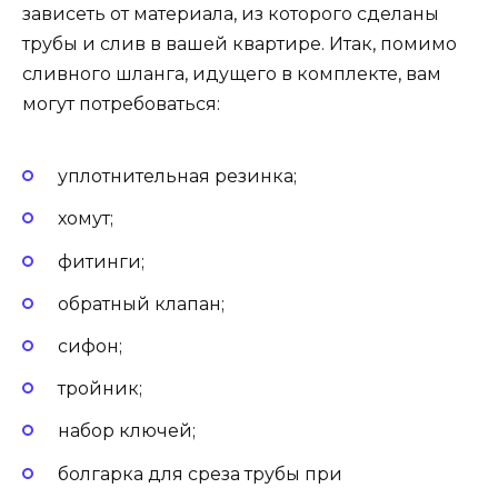
зависеть от материала, из которого сделаны
трубы и слив в вашей квартире. Итак, помимо
сливного шланга, идущего в комплекте, вам
могут потребоваться:
уплотнительная резинка;
хомут;
фитинги;
обратный клапан;
сифон;
тройник;
набор ключей;
болгарка для среза трубы при