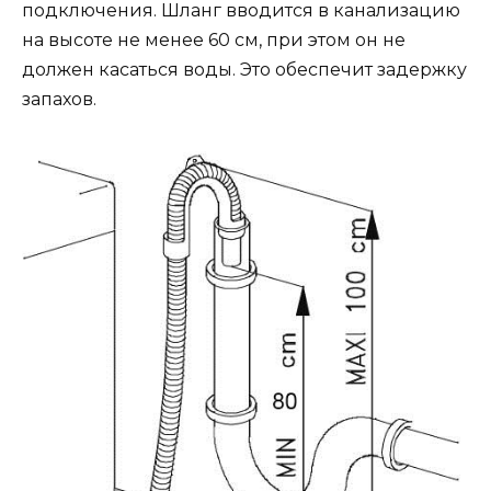
подключения. Шланг вводится в канализацию
на высоте не менее 60 см, при этом он не
должен касаться воды. Это обеспечит задержку
запахов.