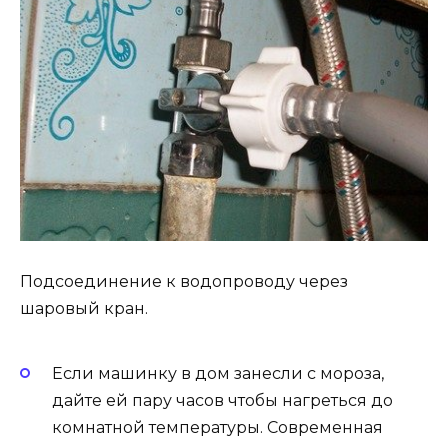
Подсоединение к водопроводу через
шаровый кран.
Если машинку в дом занесли с мороза,
дайте ей пару часов чтобы нагреться до
комнатной температуры. Современная