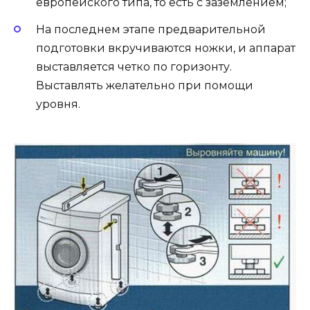
европейского типа, то есть с заземлением;
На последнем этапе предварительной
подготовки вкручиваются ножки, и аппарат
выставляется четко по горизонту.
Выставлять желательно при помощи
уровня.