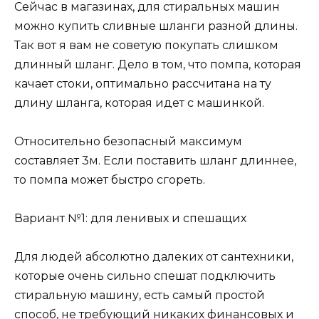
Сейчас в магазинах, для стиральных машин
можно купить сливные шланги разной длины.
Так вот я вам не советую покупать слишком
длинный шланг. Дело в том, что помпа, которая
качает стоки, оптимально рассчитана на ту
длину шланга, которая идет с машинкой.
Относительно безопасный максимум
составляет 3м. Если поставить шланг длиннее,
то помпа может быстро сгореть.
Вариант №1: для ленивых и спешащих
Для людей абсолютно далеких от сантехники,
которые очень сильно спешат подключить
стиральную машину, есть самый простой
способ, не требующий никаких финансовых и