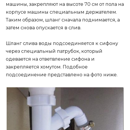
машины, закрепляют на высоте 70 см от пола на
корпусе машины специальным держателем.
Таким образом, шланг сначала поднимается, а
затем снова опускается в слив.
Шланг слива воды подсоединяется к сифону
через специальный патрубок, который
одевается на ответвление сифона и
закрепляется хомутом. Подобное
подсоединение представлено на фото ниже.