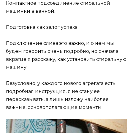
Компактное подсоединение стиральной
машинки в ванной.
Подготовка как залог успеха
Подключение слива это важно, и о нем мы
будем говорить очень подробно, но сначала
вкратце я расскажу, как установить стиральную
машину.
Безусловно, у каждого нового агрегата есть
подробная инструкция, я не стану ее
пересказывать, а лишь изложу наиболее
важные, основополагающие моменты: