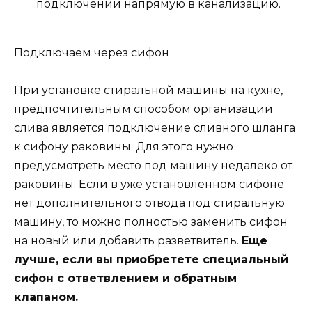
подключении напрямую в канализацию.
Подключаем через сифон
При установке стиральной машины на кухне,
предпочтительным способом организации
слива является подключение сливного шланга
к сифону раковины. Для этого нужно
предусмотреть место под машину недалеко от
раковины. Если в уже установленном сифоне
нет дополнительного отвода под стиральную
машину, то можно полностью заменить сифон
на новый или добавить разветвитель.
Еще
лучше, если вы приобретете специальный
сифон с ответвлением и обратным
клапаном.