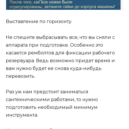
Выставление по горизонту.
Не спешите выбрасывать все, что вы сняли с
аппарата при подготовке. Особенно это
касается ремболтов для фиксации рабочего
резервуара. Ведь возможно придет время и
вам нужно будет ее снова куда-нибудь
перевозить.
Раз уж нам предстоит заниматься
сантехническими работами, то нужно
подготовить необходимый минимум
инструмента.