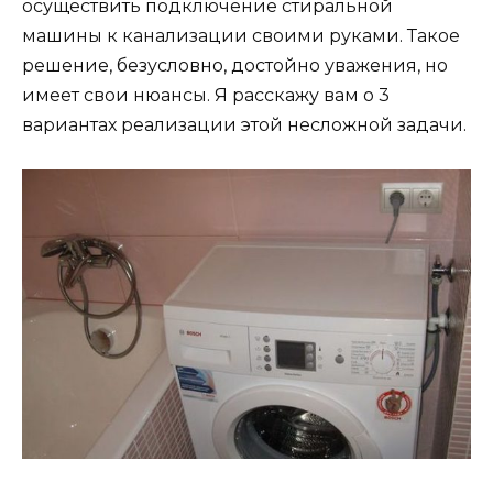
осуществить подключение стиральной
машины к канализации своими руками. Такое
решение, безусловно, достойно уважения, но
имеет свои нюансы. Я расскажу вам о 3
вариантах реализации этой несложной задачи.