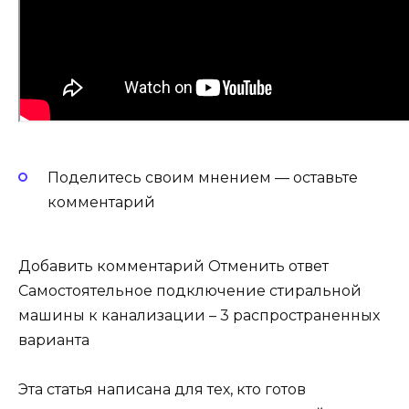
Поделитесь своим мнением — оставьте
комментарий
Добавить комментарий Отменить ответ
Самостоятельное подключение стиральной
машины к канализации – 3 распространенных
варианта
Эта статья написана для тех, кто готов