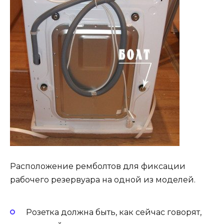
Расположение ремболтов для фиксации
рабочего резервуара на одной из моделей.
Розетка должна быть, как сейчас говорят,