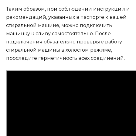
Таким образом, при соблюдении инструкции и
рекомендаций, указанных в паспорте к вашей
стиральной машине, можно подключить
машинку к сливу самостоятельно. После
подключения обязательно проверьте работу
стиральной машины в холостом режиме,
проследите герметичность всех соединений.