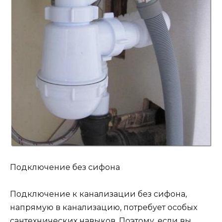
Подключение без сифона
Подключение к канализации без сифона,
напрямую в канализацию, потребует особых
сантехнических навыков. Поэтому, если вы