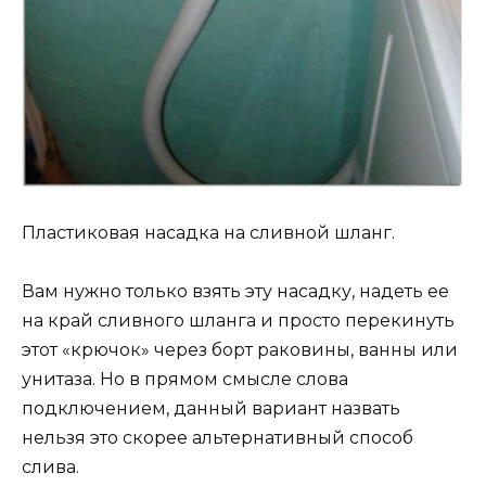
Пластиковая насадка на сливной шланг.
Вам нужно только взять эту насадку, надеть ее
на край сливного шланга и просто перекинуть
этот «крючок» через борт раковины, ванны или
унитаза. Но в прямом смысле слова
подключением, данный вариант назвать
нельзя это скорее альтернативный способ
слива.