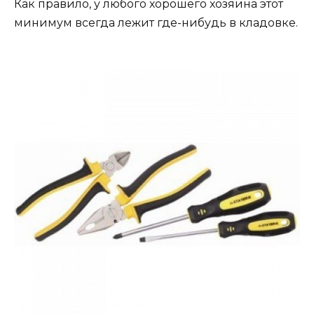
Как правило, у любого хорошего хозяина этот
минимум всегда лежит где-нибудь в кладовке.