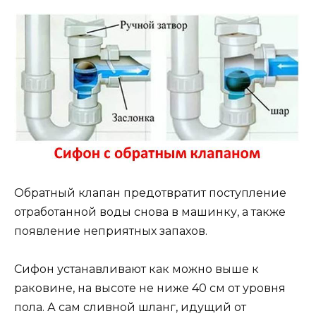
Обратный клапан предотвратит поступление
отработанной воды снова в машинку, а также
появление неприятных запахов.
Сифон устанавливают как можно выше к
раковине, на высоте не ниже 40 см от уровня
пола. А сам сливной шланг, идущий от