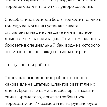
потратить время и силы сразу, чем потом все
переделывать и платить за ущерб соседям.
Способ слива воды «за борт» подходит только в
том случае, когда вы устанавливаете
стиральную машину на даче или в частном
доме, где нет канализации. При этом шланг вы
бросаете в специальный бак, воду из которого
выливаете после каждого цикла стирки.
Что нужно для работы
Готовясь к выполнению работ, проверьте
какова длина штатных шлангов, хватит ли их
для выбранного вами способа организации
слива. Кроме того, могут потребоваться
переходники. Их размер и конструкция будет