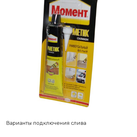
Варианты подключения слива