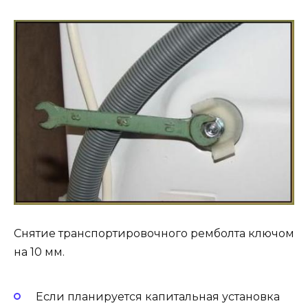
Снятие транспортировочного ремболта ключом
на 10 мм.
Если планируется капитальная установка