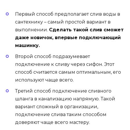
Первый способ предполагает слив воды в
сантехнику – самый простой вариант в
выполнении.
Сделать такой слив сможет
даже новичок, впервые подключающий
машинку.
Второй способ подразумевает
подключение к сливу через сифон. Этот
способ считается самым оптимальным, его
используют чаще всего.
Третий способ подключение сливного
шланга в канализацию напрямую. Такой
вариант сложный в организации,
подключение слива таким способом
доверяют чаще всего мастеру.