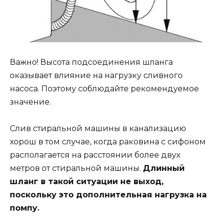
Важно! Высота подсоединения шланга
оказывает влияние на нагрузку сливного
насоса. Поэтому соблюдайте рекомендуемое
значение.
Слив стиральной машины в канализацию
хорош в том случае, когда раковина с сифоном
располагается на расстоянии более двух
метров от стиральной машины.
Длинный
шланг в такой ситуации не выход,
поскольку это дополнительная нагрузка на
помпу.