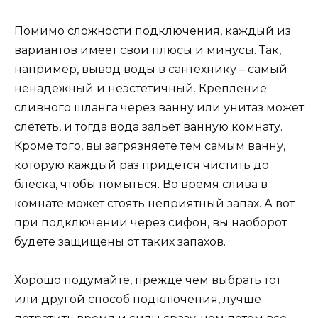
Помимо сложности подключения, каждый из
вариантов имеет свои плюсы и минусы. Так,
например, вывод воды в сантехнику – самый
ненадежный и неэстетичный. Крепление
сливного шланга через ванну или унитаз может
слететь, и тогда вода зальет ванную комнату.
Кроме того, вы загрязняете тем самым ванну,
которую каждый раз придется чистить до
блеска, чтобы помыться. Во время слива в
комнате может стоять неприятный запах. А вот
при подключении через сифон, вы наоборот
будете защищены от таких запахов.
Хорошо подумайте, прежде чем выбрать тот
или другой способ подключения, лучше