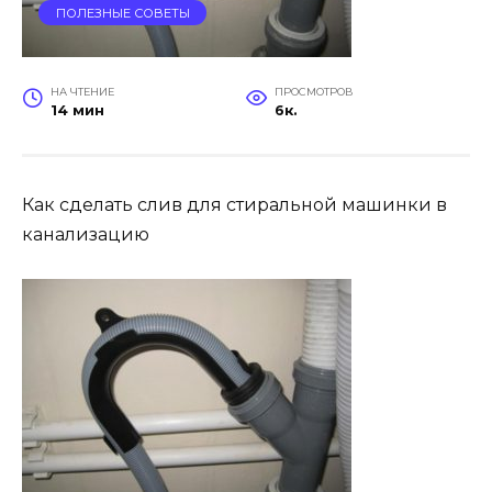
ПОЛЕЗНЫЕ СОВЕТЫ
НА ЧТЕНИЕ
ПРОСМОТРОВ
14 мин
6к.
Как сделать слив для стиральной машинки в
канализацию