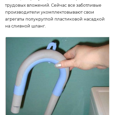
трудовых вложений. Сейчас все заботливые
производители укомплектовывают свои
агрегаты полукруглой пластиковой насадкой
на сливной шланг.