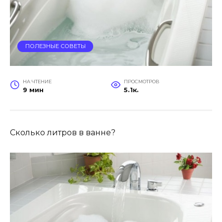
ПОЛЕЗНЫЕ СОВЕТЫ
НА ЧТЕНИЕ
ПРОСМОТРОВ
9 мин
5.1к.
Сколько литров в ванне?