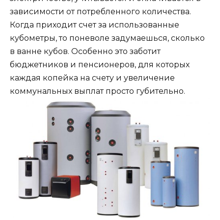
зависимости от потребленного количества.
Когда приходит счет за использованные
кубометры, то поневоле задумаешься, сколько
в ванне кубов. Особенно это заботит
бюджетников и пенсионеров, для которых
каждая копейка на счету и увеличение
коммунальных выплат просто губительно.