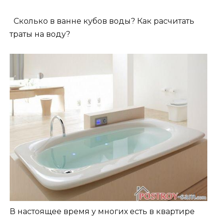
Сколько в ванне кубов воды? Как расчитать
траты на воду?
В настоящее время у многих есть в квартире