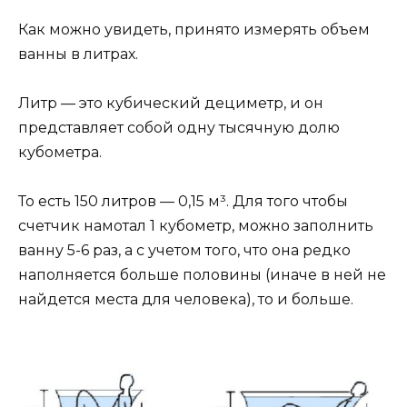
Как можно увидеть, принято измерять объем
ванны в литрах.
Литр — это кубический дециметр, и он
представляет собой одну тысячную долю
кубометра.
То есть 150 литров — 0,15 м³. Для того чтобы
счетчик намотал 1 кубометр, можно заполнить
ванну 5-6 раз, а с учетом того, что она редко
наполняется больше половины (иначе в ней не
найдется места для человека), то и больше.