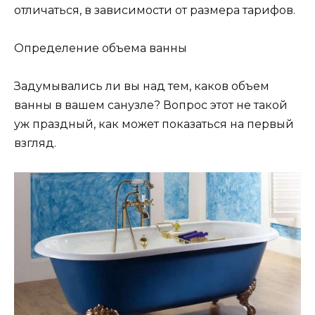
отличаться, в зависимости от размера тарифов.
Определение объема ванны
Задумывались ли вы над тем, каков объем
ванны в вашем санузле? Вопрос этот не такой
уж праздный, как может показаться на первый
взгляд.