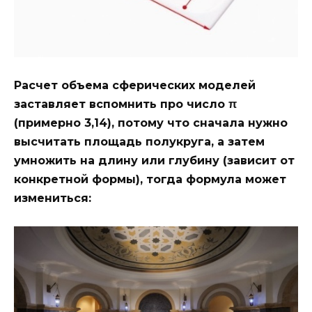
Расчет объема сферических моделей
заставляет вспомнить про число π
(примерно 3,14), потому что сначала нужно
высчитать площадь полукруга, а затем
умножить на длину или глубину (зависит от
конкретной формы), тогда формула может
измениться: