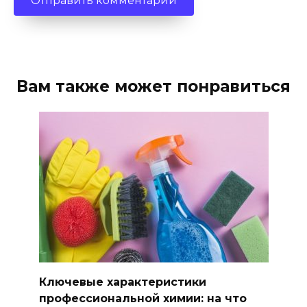
Вам также может понравиться
Ключевые характеристики
профессиональной химии: на что