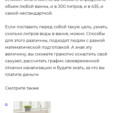
объем любой ванны, и в 300 литров, и в 435, и
самой нестандартной.
Если поставить перед собой такую цель, узнать,
сколько литров воды в ванне, можно. Способы
для этого различны, подходят людям с разной
математической подготовкой. А зная эту
величину, вы сможете грамотно оснастить свой
санузел, рассчитать график своевременной
откачки канализации и будете знать, за что вы
платите деньги.
Смотрите также