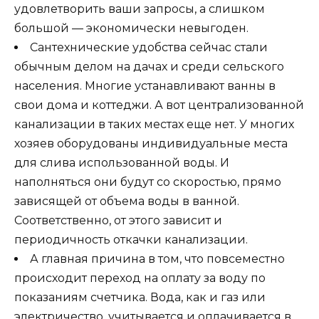
удовлетворить ваши запросы, а слишком
большой — экономически невыгоден.
Сантехнические удобства сейчас стали
обычным делом на дачах и среди сельского
населения. Многие устанавливают ванны в
свои дома и коттеджи. А вот централизованной
канализации в таких местах еще нет. У многих
хозяев оборудованы индивидуальные места
для слива использованной воды. И
наполняться они будут со скоростью, прямо
зависящей от объема воды в ванной.
Соответственно, от этого зависит и
периодичность откачки канализации.
А главная причина в том, что повсеместно
происходит переход на оплату за воду по
показаниям счетчика. Вода, как и газ или
электричество, учитывается и оплачивается в