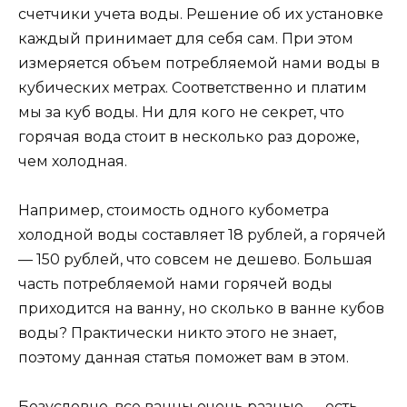
счетчики учета воды. Решение об их установке
каждый принимает для себя сам. При этом
измеряется объем потребляемой нами воды в
кубических метрах. Соответственно и платим
мы за куб воды. Ни для кого не секрет, что
горячая вода стоит в несколько раз дороже,
чем холодная.
Например, стоимость одного кубометра
холодной воды составляет 18 рублей, а горячей
— 150 рублей, что совсем не дешево. Большая
часть потребляемой нами горячей воды
приходится на ванну, но сколько в ванне кубов
воды? Практически никто этого не знает,
поэтому данная статья поможет вам в этом.
Безусловно, все ванны очень разные — есть