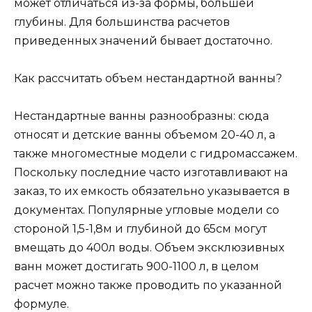
может отличаться из-за формы, большей
глубины. Для большинства расчетов
приведенных значений бывает достаточно.
Как рассчитать объем нестандартной ванны?
Нестандартные ванны разнообразны: сюда
относят и детские ванны объемом 20-40 л, а
также многоместные модели с гидромассажем.
Поскольку последние часто изготавливают на
заказ, то их емкость обязательно указывается в
документах. Популярные угловые модели со
стороной 1,5-1,8м и глубиной до 65см могут
вмещать до 400л воды. Объем эксклюзивных
ванн может достигать 900-1100 л, в целом
расчет можно также проводить по указанной
формуле.