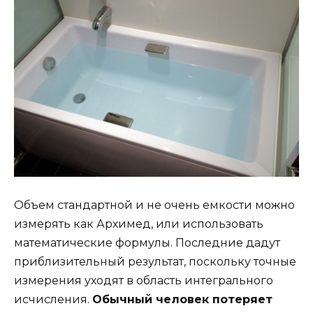
Объем стандартной и не очень емкости можно
измерять как Архимед, или использовать
математические формулы. Последние дадут
приблизительный результат, поскольку точные
измерения уходят в область интегрального
исчисления.
Обычный человек потеряет