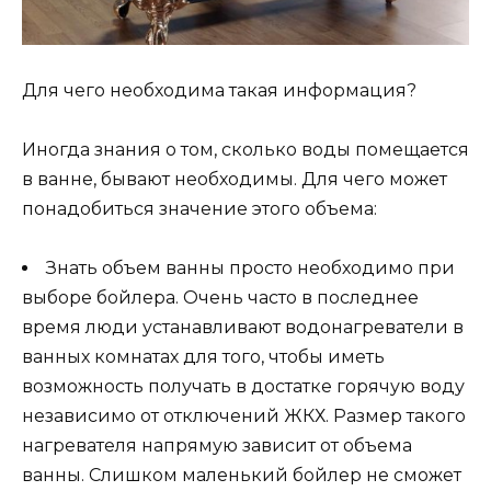
Для чего необходима такая информация?
Иногда знания о том, сколько воды помещается
в ванне, бывают необходимы. Для чего может
понадобиться значение этого объема:
Знать объем ванны просто необходимо при
выборе бойлера. Очень часто в последнее
время люди устанавливают водонагреватели в
ванных комнатах для того, чтобы иметь
возможность получать в достатке горячую воду
независимо от отключений ЖКХ. Размер такого
нагревателя напрямую зависит от объема
ванны. Слишком маленький бойлер не сможет