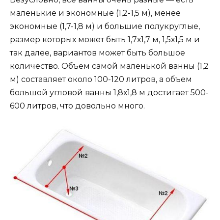
маленькие и экономные (1,2-1,5 м), менее
экономные (1,7-1,8 м) и большие полукруглые,
размер которых может быть 1,7х1,7 м, 1,5х1,5 м и
так далее, вариантов может быть большое
количество. Объем самой маленькой ванны (1,2
м) составляет около 100-120 литров, а объем
большой угловой ванны 1,8х1,8 м достигает 500-
600 литров, что довольно много.