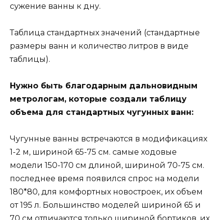
сужение ванны к дну.
Таблица стандартных значений (стандартные
размеры ванн и количество литров в виде
таблицы).
Нужно быть благодарным дальновидным
метрологам, которые создали таблицу
объема для стандартных чугунных ванн:
Чугунные ванны встречаются в модификациях
1-2 м, шириной 65-75 см. самые ходовые
модели 150-170 см длиной, шириной 70-75 см.
последнее время появился спрос на модели
180*80, для комфортных новостроек, их объем
от 195 л. Большинство моделей шириной 65 и
70 см отличаются только шириной бортиков, их