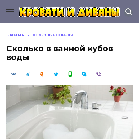
Перейти
к
содержанию
ГЛАВНАЯ
»
ПОЛЕЗНЫЕ СОВЕТЫ
Сколько в ванной кубов
воды