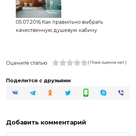
05.07.2016 Как правильно выбрать
качественную душевую кабину
Оцените статью
( Пока оценок нет )
Поделится с друзьями
Добавить комментарий
Имя