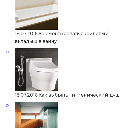
18.07.2016 Как монтировать акриловый
вкладыш в ванну
18.07.2016 Как выбрать гигиенический душ