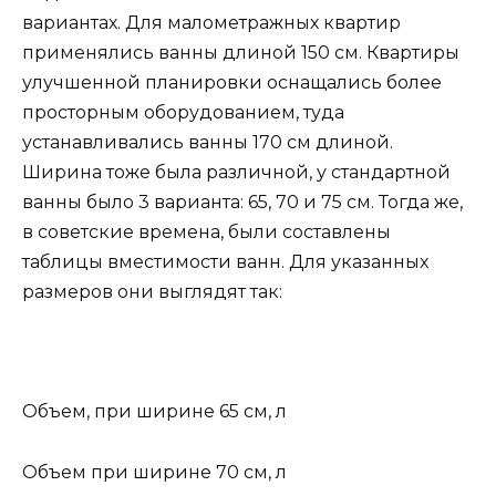
вариантах. Для малометражных квартир
применялись ванны длиной 150 см. Квартиры
улучшенной планировки оснащались более
просторным оборудованием, туда
устанавливались ванны 170 см длиной.
Ширина тоже была различной, у стандартной
ванны было 3 варианта: 65, 70 и 75 см. Тогда же,
в советские времена, были составлены
таблицы вместимости ванн. Для указанных
размеров они выглядят так:
Объем, при ширине 65 см, л
Объем при ширине 70 см, л