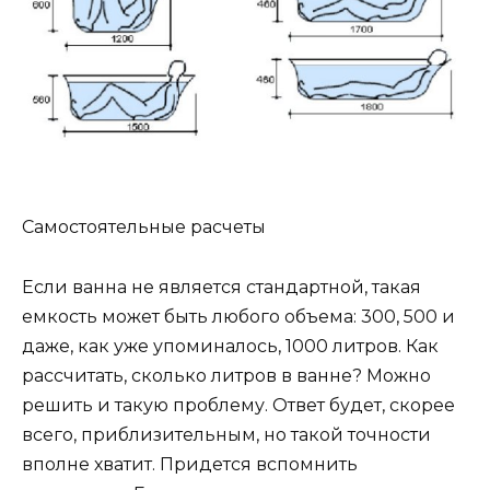
Самостоятельные расчеты
Если ванна не является стандартной, такая
емкость может быть любого объема: 300, 500 и
даже, как уже упоминалось, 1000 литров. Как
рассчитать, сколько литров в ванне? Можно
решить и такую проблему. Ответ будет, скорее
всего, приблизительным, но такой точности
вполне хватит. Придется вспомнить