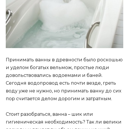
Принимать ванны в древности было роскошью
и уделом богатых вельмож, простые люди
довольствовались водоемами и баней.
Сегодня водопровод есть почти везде, греть
воду уже не нужно, но принимать ванну до сих
пор считается делом дорогим и затратным.
Стоит разобраться, ванна – шик или
гигиеническая необходимость? Так ли велики