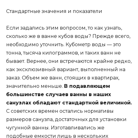
Стандартные значения и показатели
Если задались этим вопросом, то как узнать,
сколько же в ванне кубов воды? Прежде всего,
необходимо уточнить. Кубометр воды — это
тонна, тысяча килограммов, и таких ванн не
бывает. Вернее, они встречаются крайне редко,
как эксклюзивный вариант, выполненный на
заказ. Объем же ванн, стоящих в квартирах,
значительно меньше.
В подавляющем
большинстве случаев ванны в наших
санузлах обладают стандартной величиной.
С советских времен остались нормативы
размеров санузла, достаточных для установки
чугунной ванны. Изготавливались же
подобные емкости лишь в нескольких