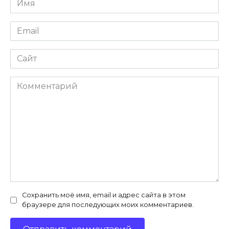
Email
Сайт
Комментарий
Сохранить моё имя, email и адрес сайта в этом
браузере для последующих моих комментариев.