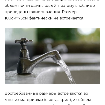
объем почти одинаковый, поэтому в таблице
приведены такие значения. Размер
100см*75см фактически не встречается.
Востребованные размеры встречаются во
многих материалах (сталь, акрил), их объем