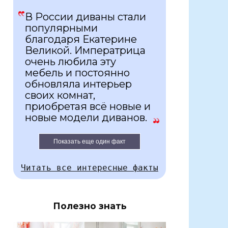
В России диваны стали
популярными
благодаря Екатерине
Великой. Императрица
очень любила эту
мебель и постоянно
обновляла интерьер
своих комнат,
приобретая всё новые и
новые модели диванов.
Показать еще один факт
Читать все интересные факты
Полезно знать