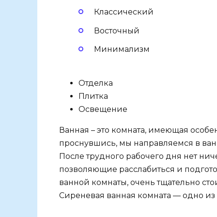
Классический
Восточный
Минимализм
Отделка
Плитка
Освещение
Ванная – это комната, имеющая особе
проснувшись, мы направляемся в ванн
После трудного рабочего дня нет нич
позволяющие расслабиться и подготов
ванной комнаты, очень тщательно сто
Сиреневая ванная комната — одно из