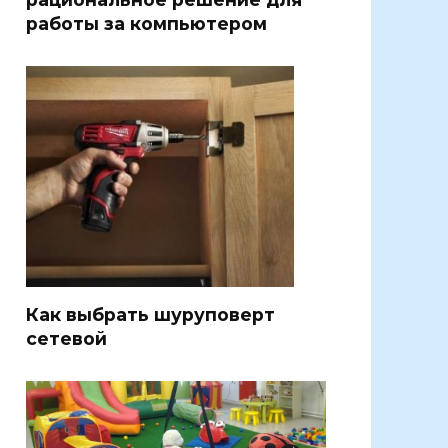
работы за компьютером
Как выбрать шуруповерт
сетевой