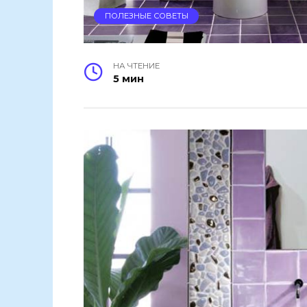
ПОЛЕЗНЫЕ СОВЕТЫ
НА ЧТЕНИЕ
5 мин