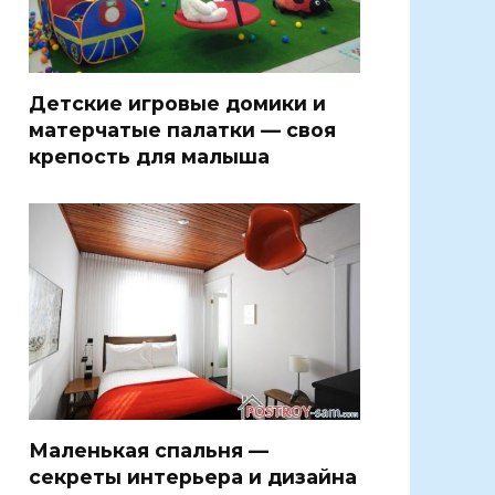
Детские игровые домики и
матерчатые палатки — своя
крепость для малыша
Маленькая спальня —
секреты интерьера и дизайна