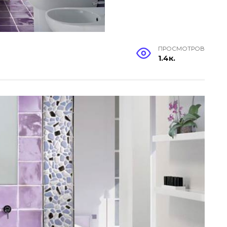
ПРОСМОТРОВ
1.4к.