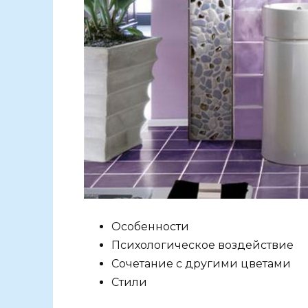
Особенности
Психологическое воздействие
Сочетание с другими цветами
Стили