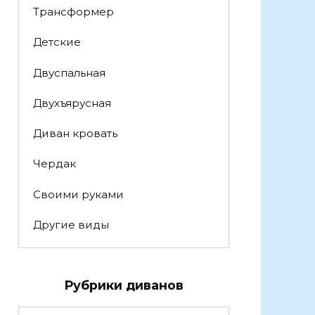
Трансформер
Детские
Двуспальная
Двухъярусная
Диван кровать
Чердак
Своими руками
Другие виды
Рубрики диванов