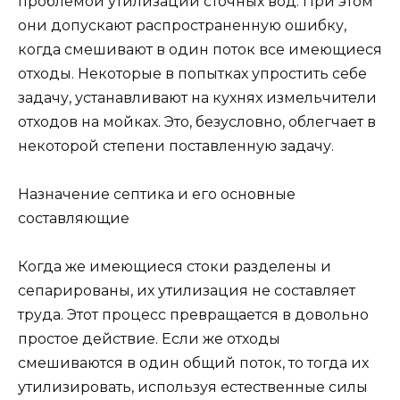
проблемой утилизации сточных вод. При этом
они допускают распространенную ошибку,
когда смешивают в один поток все имеющиеся
отходы. Некоторые в попытках упростить себе
задачу, устанавливают на кухнях измельчители
отходов на мойках. Это, безусловно, облегчает в
некоторой степени поставленную задачу.
Назначение септика и его основные
составляющие
Когда же имеющиеся стоки разделены и
сепарированы, их утилизация не составляет
труда. Этот процесс превращается в довольно
простое действие. Если же отходы
смешиваются в один общий поток, то тогда их
утилизировать, используя естественные силы