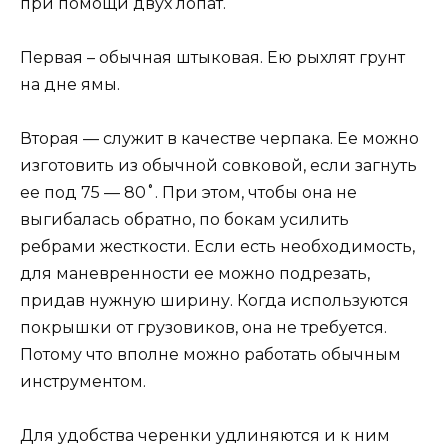
при помощи двух лопат.
Первая – обычная штыковая. Ею рыхлят грунт
на дне ямы.
Вторая — служит в качестве черпака. Ее можно
изготовить из обычной совковой, если загнуть
ее под 75 — 80˚. При этом, чтобы она не
выгибалась обратно, по бокам усилить
ребрами жесткости. Если есть необходимость,
для маневренности ее можно подрезать,
придав нужную ширину. Когда используются
покрышки от грузовиков, она не требуется.
Потому что вполне можно работать обычным
инструментом.
Для удобства черенки удлиняются и к ним