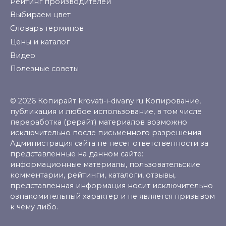
Рейтинг производителей
Выбираем цвет
Словарь терминов
Цены и каталог
Видео
Полезные советы
© 2026 Копирайт krovati-i-divany.ru Копирование,
публикация и любое использование, в том числе
переработка (рерайт) материалов возможно
исключительно после письменного разрешения.
Администрация сайта не несет ответственности за
представленные на данном сайте:
информационные материалы, пользовательские
комментарии, рейтинги, каталоги, отзывы,
представленная информация носит исключительно
ознакомительный характер и не является призывом
к чему либо.