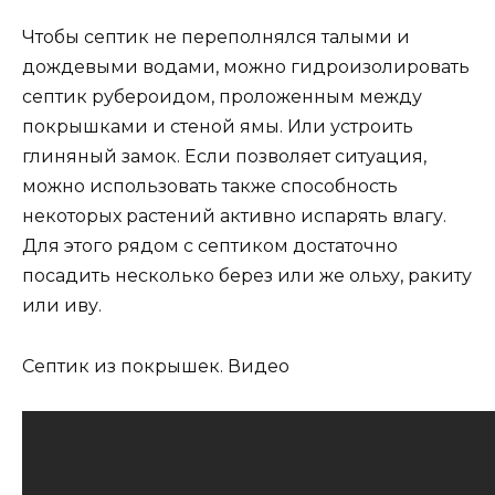
Чтобы септик не переполнялся талыми и
дождевыми водами, можно гидроизолировать
септик рубероидом, проложенным между
покрышками и стеной ямы. Или устроить
глиняный замок. Если позволяет ситуация,
можно использовать также способность
некоторых растений активно испарять влагу.
Для этого рядом с септиком достаточно
посадить несколько берез или же ольху, ракиту
или иву.
Септик из покрышек. Видео