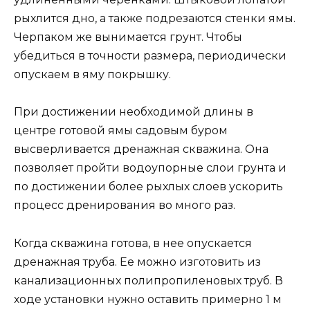
рыхлится дно, а также подрезаются стенки ямы.
Черпаком же вынимается грунт. Чтобы
убедиться в точности размера, периодически
опускаем в яму покрышку.
При достижении необходимой длины в
центре готовой ямы садовым буром
высверливается дренажная скважина. Она
позволяет пройти водоупорные слои грунта и
по достижении более рыхлых слоев ускорить
процесс дренирования во много раз.
Когда скважина готова, в нее опускается
дренажная труба. Ее можно изготовить из
канализационных полипропиленовых труб. В
ходе установки нужно оставить примерно 1 м