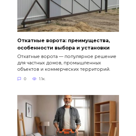
Откатные ворота: преимущества,
особенности выбора и установки
Откатные ворота — популярное решение
для частных домов, промышленных
объектов и коммерческих территорий.
0
1.1к.