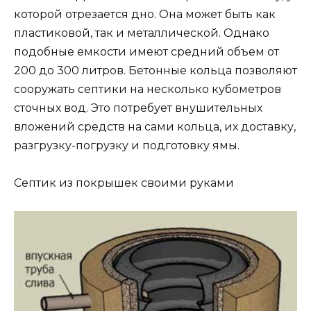
которой отрезается дно. Она может быть как
пластиковой, так и металлической. Однако
подобные емкости имеют средний объем от
200 до 300 литров. Бетонные кольца позволяют
сооружать септики на несколько кубометров
сточных вод. Это потребует внушительных
вложений средств на сами кольца, их доставку,
разгрузку-погрузку и подготовку ямы.
Септик из покрышек своими руками