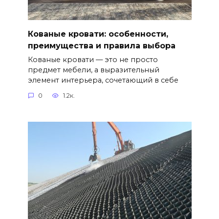
Кованые кровати: особенности,
преимущества и правила выбора
Кованые кровати — это не просто
предмет мебели, а выразительный
элемент интерьера, сочетающий в себе
0
1.2к.