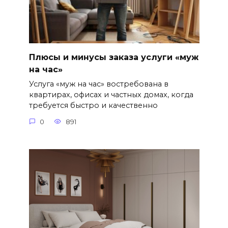
Плюсы и минусы заказа услуги «муж
на час»
Услуга «муж на час» востребована в
квартирах, офисах и частных домах, когда
требуется быстро и качественно
0
891