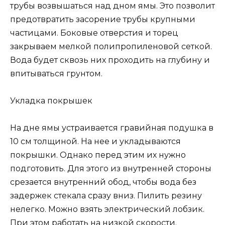
трубы возвышаться над дном ямы. Это позволит
предотвратить засорение трубы крупными
частицами. Боковые отверстия и торец
закрываем мелкой полипропиленовой сеткой.
Вода будет сквозь них проходить на глубину и
впитываться грунтом.
Укладка покрышек
На дне ямы устраивается гравийная подушка в
10 см толщиной. На нее и укладываются
покрышки. Однако перед этим их нужно
подготовить. Для этого из внутренней стороны
срезается внутренний обод, чтобы вода без
задержек стекала сразу вниз. Пилить резину
нелегко. Можно взять электрический лобзик.
При этом работать на низкой скорости.