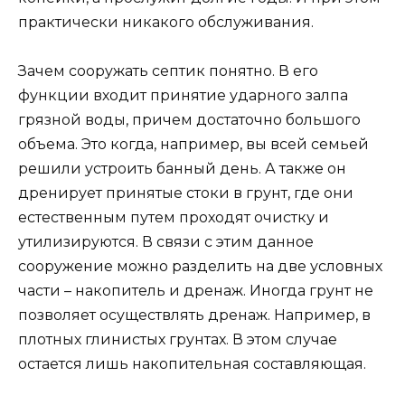
практически никакого обслуживания.
Зачем сооружать септик понятно. В его
функции входит принятие ударного залпа
грязной воды, причем достаточно большого
объема. Это когда, например, вы всей семьей
решили устроить банный день. А также он
дренирует принятые стоки в грунт, где они
естественным путем проходят очистку и
утилизируются. В связи с этим данное
сооружение можно разделить на две условных
части – накопитель и дренаж. Иногда грунт не
позволяет осуществлять дренаж. Например, в
плотных глинистых грунтах. В этом случае
остается лишь накопительная составляющая.