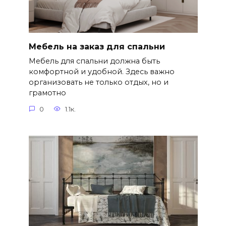
Мебель на заказ для спальни
Мебель для спальни должна быть
комфортной и удобной. Здесь важно
организовать не только отдых, но и
грамотно
0
1.1к.