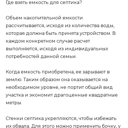
Где взять емкость для септика?
Объем накопительной емкости
рассчитывается, исходя из количества воды,
которая должна быть принята устройством. В
каждом конкретном случае расчет
выполняется, исходя из индивидуальных
потребностей данной семьи.
Когда емкость приобретена, ее зарывают в
землю. Таким образом она оказывается на
необходимом уровне, не портит общий вид
участка и экономит драгоценные квадратные
метры.
Стенки септика укрепляются, чтобы избежать
их обвала. Для этого можно применить бочку, у