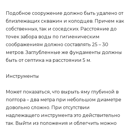
Подобное сооружение должно быть удалено от
близлежащих скважин и колодцев. Причем как
собственных, так и соседских. Расстояние до
точек забора воды по гигиеническим
соображениям должно составлять 25 – 30
метров. Заглубленные же фундаменты должны
быть от септика на расстоянии 5 м.
Инструменты
Может показаться, что вырыть яму глубиной в
полтора – два метра при небольшом диаметре
довольно сложно. При отсутствии
надлежащего инструмента это действительно
так. Выйти из положения и облегчить можно