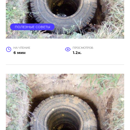
ПОЛЕЗНЫЕ СОВЕТЫ
НА ЧТЕНИЕ
ПРОСМОТРОВ
6 мин
1.2к.