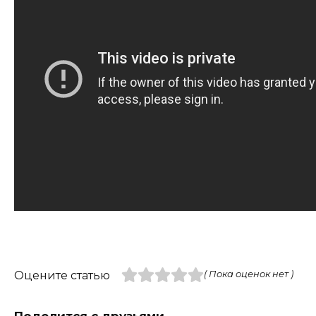
Оцените статью
( Пока оценок нет )