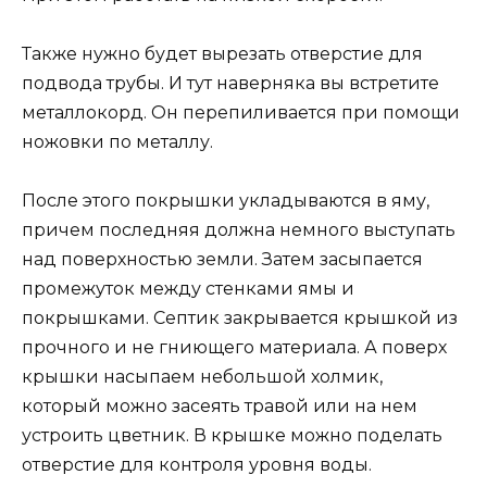
Также нужно будет вырезать отверстие для
подвода трубы. И тут наверняка вы встретите
металлокорд. Он перепиливается при помощи
ножовки по металлу.
После этого покрышки укладываются в яму,
причем последняя должна немного выступать
над поверхностью земли. Затем засыпается
промежуток между стенками ямы и
покрышками. Септик закрывается крышкой из
прочного и не гниющего материала. А поверх
крышки насыпаем небольшой холмик,
который можно засеять травой или на нем
устроить цветник. В крышке можно поделать
отверстие для контроля уровня воды.