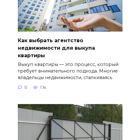
Как выбрать агентство
недвижимости для выкупа
квартиры
Выкуп квартиры — это процесс, который
требует внимательного подхода. Многие
владельцы недвижимости, сталкиваясь
0
1.1к.