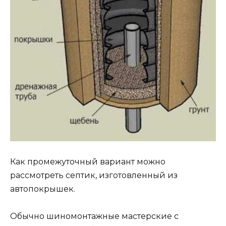
Как промежуточный вариант можно
рассмотреть септик, изготовленный из
автопокрышек.
Обычно шиномонтажные мастерские с