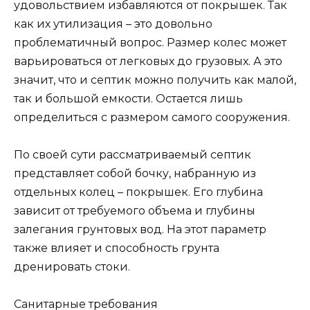
удовольствием избавляются от покрышек. Так
как их утилизация – это довольно
проблематичный вопрос. Размер колес может
варьироваться от легковых до грузовых. А это
значит, что и септик можно получить как малой,
так и большой емкости. Остается лишь
определиться с размером самого сооружения.
По своей сути рассматриваемый септик
представляет собой бочку, набранную из
отдельных колец – покрышек. Его глубина
зависит от требуемого объема и глубины
залегания грунтовых вод. На этот параметр
также влияет и способность грунта
дренировать стоки.
Санитарные требования