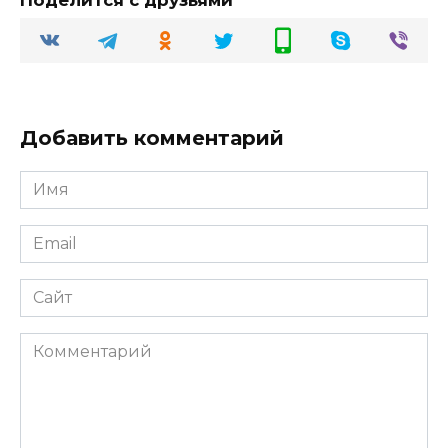
Поделится с друзьями
Добавить комментарий
Имя
Email
Сайт
Комментарий