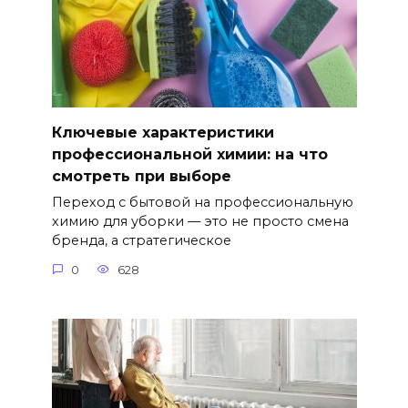
Ключевые характеристики
профессиональной химии: на что
смотреть при выборе
Переход с бытовой на профессиональную
химию для уборки — это не просто смена
бренда, а стратегическое
0
628