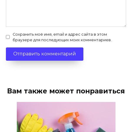
Сохранить моё имя, email и адрес сайта в этом
браузере для последующих моих комментариев.
Вам также может понравиться