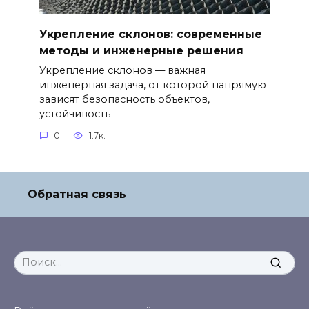
Укрепление склонов: современные
методы и инженерные решения
Укрепление склонов — важная
инженерная задача, от которой напрямую
зависят безопасность объектов,
устойчивость
0
1.7к.
Обратная связь
Search
for: