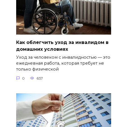
Как облегчить уход за инвалидом в
домашних условиях
Уход за человеком с инвалидностью — это
ежедневная работа, которая требует не
только физической
0
657