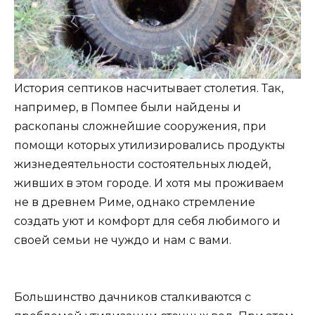
История септиков насчитывает столетия. Так,
например, в Помпее были найдены и
раскопаны сложнейшие сооружения, при
помощи которых утилизировались продукты
жизнедеятельности состоятельных людей,
живших в этом городе. И хотя мы проживаем
не в древнем Риме, однако стремление
создать уют и комфорт для себя любимого и
своей семьи не чуждо и нам с вами.
Большинство дачников сталкиваются с