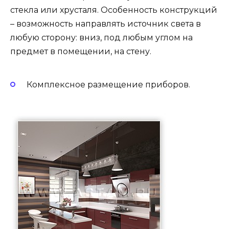
стекла или хрусталя. Особенность конструкций
– возможность направлять источник света в
любую сторону: вниз, под любым углом на
предмет в помещении, на стену.
Комплексное размещение приборов.