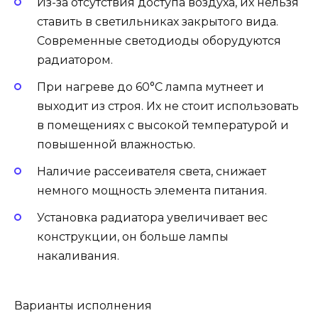
Из-за отсутствия доступа воздуха, их нельзя
ставить в светильниках закрытого вида.
Современные светодиоды оборудуются
радиатором.
При нагреве до 60°С лампа мутнеет и
выходит из строя. Их не стоит использовать
в помещениях с высокой температурой и
повышенной влажностью.
Наличие рассеивателя света, снижает
немного мощность элемента питания.
Установка радиатора увеличивает вес
конструкции, он больше лампы
накаливания.
Варианты исполнения