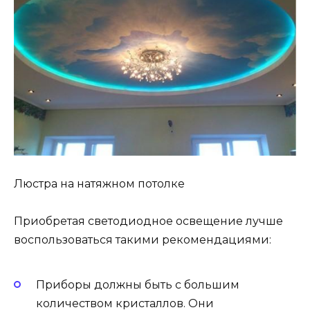
Люстра на натяжном потолке
Приобретая светодиодное освещение лучше
воспользоваться такими рекомендациями:
Приборы должны быть с большим
количеством кристаллов. Они