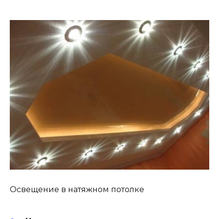
Освещение в натяжном потолке