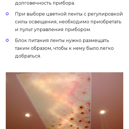
долговечность прибора.
При выборе цветной ленты с регулировкой
силы освещения, необходимо приобретать
и пульт управления прибором.
Блок питания ленты нужно размещать
таким образом, чтобы к нему было легко
добраться.