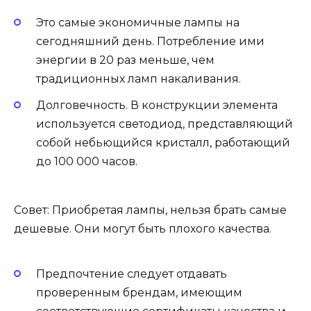
Это самые экономичные лампы на
сегодняшний день. Потребление ими
энергии в 20 раз меньше, чем
традиционных ламп накаливания.
Долговечность. В конструкции элемента
используется светодиод, представляющий
собой небьющийся кристалл, работающий
до 100 000 часов.
Совет: Приобретая лампы, нельзя брать самые
дешевые. Они могут быть плохого качества.
Предпочтение следует отдавать
проверенным брендам, имеющим