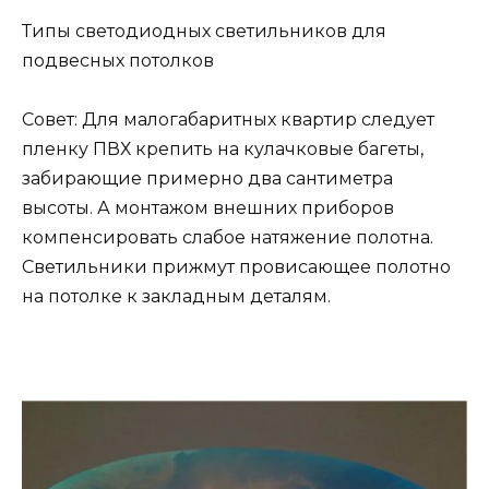
Типы светодиодных светильников для
подвесных потолков
Совет: Для малогабаритных квартир следует
пленку ПВХ крепить на кулачковые багеты,
забирающие примерно два сантиметра
высоты. А монтажом внешних приборов
компенсировать слабое натяжение полотна.
Светильники прижмут провисающее полотно
на потолке к закладным деталям.