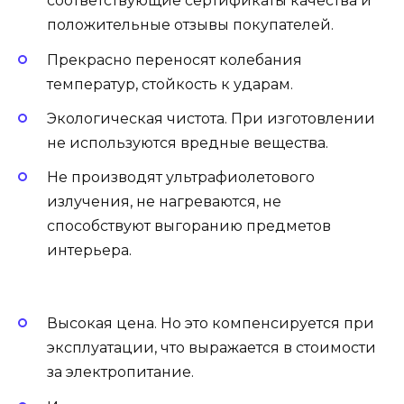
соответствующие сертификаты качества и
положительные отзывы покупателей.
Прекрасно переносят колебания
температур, стойкость к ударам.
Экологическая чистота. При изготовлении
не используются вредные вещества.
Не производят ультрафиолетового
излучения, не нагреваются, не
способствуют выгоранию предметов
интерьера.
Высокая цена. Но это компенсируется при
эксплуатации, что выражается в стоимости
за электропитание.