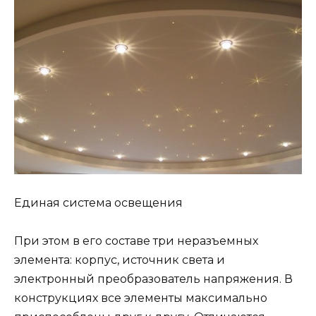
Единая система освещения
При этом в его составе три неразъемных
элемента: корпус, источник света и
электронный преобразователь напряжения. В
конструкциях все элементы максимально