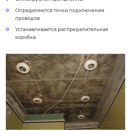
Определяются точки подключения
проводов.
Устанавливается распределительная
коробка.