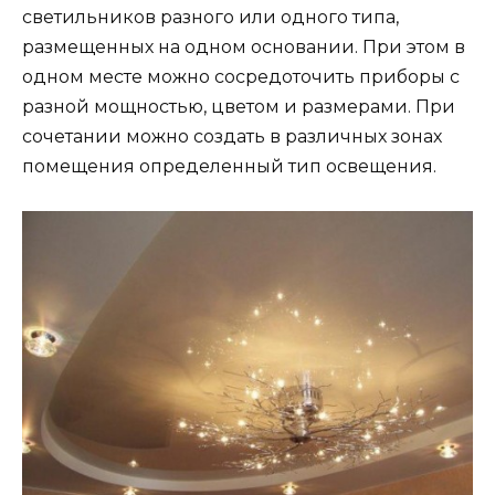
светильников разного или одного типа,
размещенных на одном основании. При этом в
одном месте можно сосредоточить приборы с
разной мощностью, цветом и размерами. При
сочетании можно создать в различных зонах
помещения определенный тип освещения.