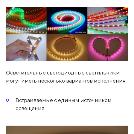
Осветительные светодиодные светильники
могут иметь несколько вариантов исполнения:
Встраиваемые с единым источником
освещения.