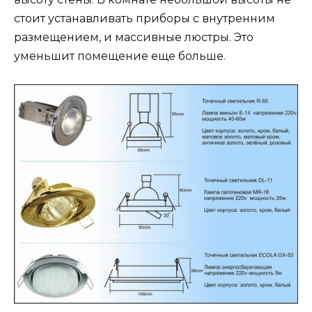
стоит устанавливать приборы с внутренним
размещением, и массивные люстры. Это
уменьшит помещение еще больше.