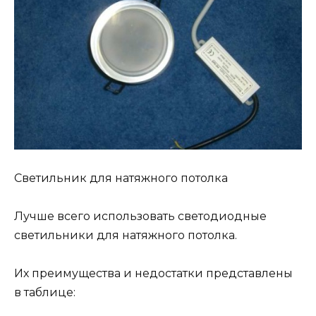
Светильник для натяжного потолка
Лучше всего использовать светодиодные
светильники для натяжного потолка.
Их преимущества и недостатки представлены
в таблице: