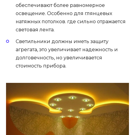
обеспечивают более равномерное
освещение. Особенно для глянцевых
натяжных потолков. где сильно отражается
световая лента.
Светильники должны иметь защиту
агрегата, это увеличивает надежность и
долговечность, но увеличивается
стоимость прибора.