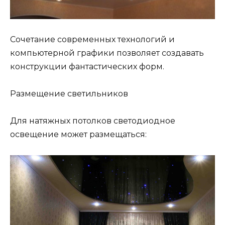
Сочетание современных технологий и
компьютерной графики позволяет создавать
конструкции фантастических форм.
Размещение светильников
Для натяжных потолков светодиодное
освещение может размещаться: