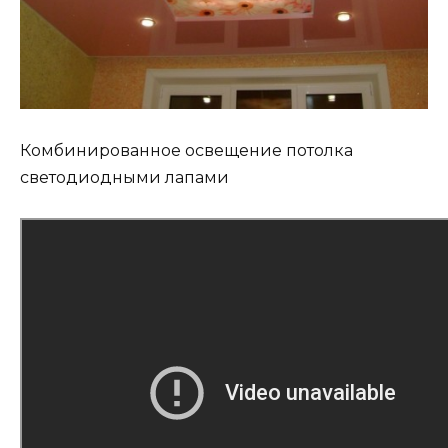
Комбинированное освещение потолка
светодиодными лапами