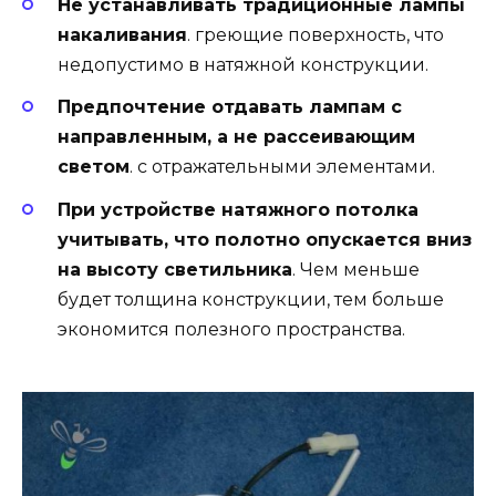
Не устанавливать традиционные лампы
накаливания
. греющие поверхность, что
недопустимо в натяжной конструкции.
Предпочтение отдавать лампам с
направленным, а не рассеивающим
светом
. с отражательными элементами.
При устройстве натяжного потолка
учитывать, что полотно опускается вниз
на высоту светильника
. Чем меньше
будет толщина конструкции, тем больше
экономится полезного пространства.