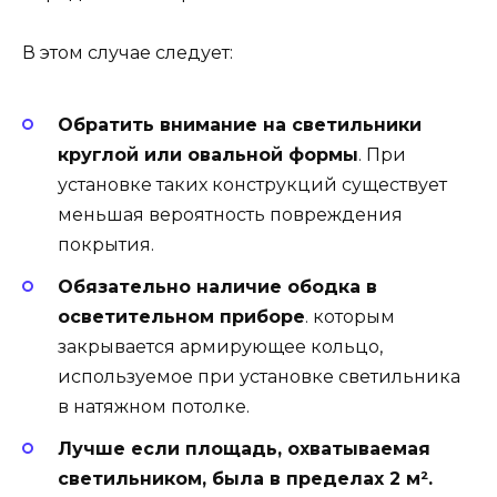
В этом случае следует:
Обратить внимание на светильники
круглой или овальной формы
. При
установке таких конструкций существует
меньшая вероятность повреждения
покрытия.
Обязательно наличие ободка в
осветительном приборе
. которым
закрывается армирующее кольцо,
используемое при установке светильника
в натяжном потолке.
Лучше если площадь, охватываемая
светильником, была в пределах 2 м².