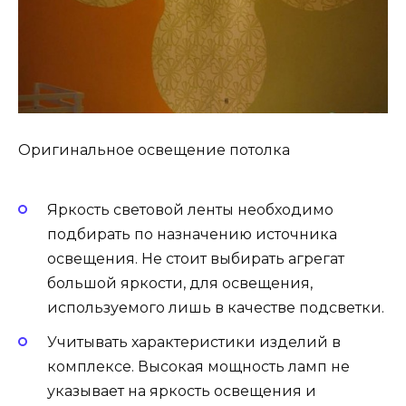
Оригинальное освещение потолка
Яркость световой ленты необходимо
подбирать по назначению источника
освещения. Не стоит выбирать агрегат
большой яркости, для освещения,
используемого лишь в качестве подсветки.
Учитывать характеристики изделий в
комплексе. Высокая мощность ламп не
указывает на яркость освещения и