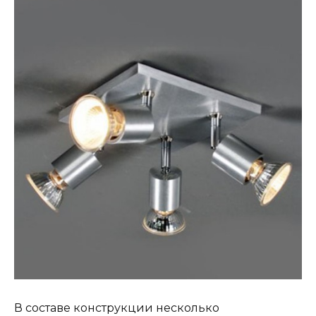
В составе конструкции несколько