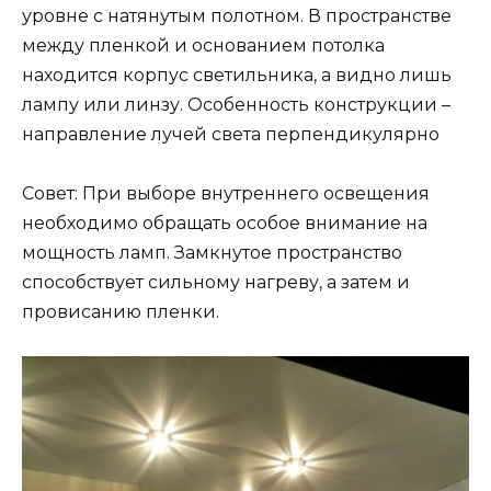
уровне с натянутым полотном. В пространстве
между пленкой и основанием потолка
находится корпус светильника, а видно лишь
лампу или линзу. Особенность конструкции –
направление лучей света перпендикулярно
Совет: При выборе внутреннего освещения
необходимо обращать особое внимание на
мощность ламп. Замкнутое пространство
способствует сильному нагреву, а затем и
провисанию пленки.