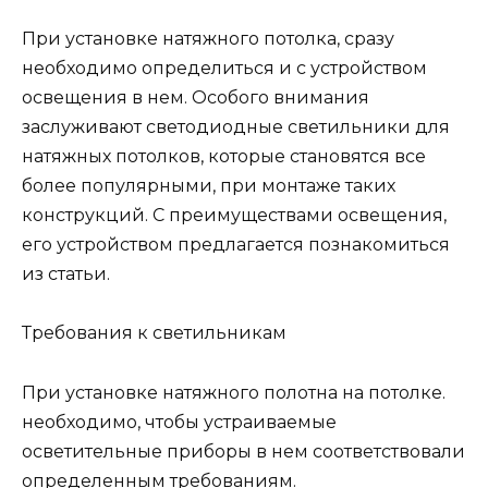
При установке натяжного потолка, сразу
необходимо определиться и с устройством
освещения в нем. Особого внимания
заслуживают светодиодные светильники для
натяжных потолков, которые становятся все
более популярными, при монтаже таких
конструкций. С преимуществами освещения,
его устройством предлагается познакомиться
из статьи.
Требования к светильникам
При установке натяжного полотна на потолке.
необходимо, чтобы устраиваемые
осветительные приборы в нем соответствовали
определенным требованиям.