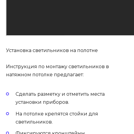
Установка светильников на полотне
Инструкция по монтажу светильников в
натяжном потолке предлагает:
Сделать разметку и отметить места
установки приборов.
На потолке крепятся стойки для
светильников.
Фиксируются кронштейны.