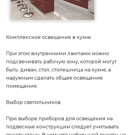
Комплексное освещение в кухне
При этом внутренними лампами можно
подсвечивать рабочую зону, которой могут
быть: диван, стол, столешница на кухне, а
наружным сделать общее освещение
помещения.
Выбор светильников
При выборе приборов для освещения на
подвесные конструкции следует учитывать
высоту стены. В комнате небольшой высоты не