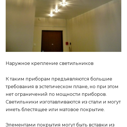
Наружное крепление светильников
К таким приборам предъявляются большие
требования в эстетическом плане, но при этом
нет ограничений по мощности приборов.
Светильники изготавливаются из стали и могут
иметь блестящее или матовое покрытие.
Элементами покрытия могут быть вставки из