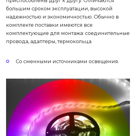
приспособлены друг к другу. Отличаются
большим сроком эксплуатации, высокой
надежностью и экономичностью. Обычно в
комплекте поставки имеются все
комплектующие для монтажа: соединительные
провода, адаптеры, термокольца.
Со сменными источниками освещения.