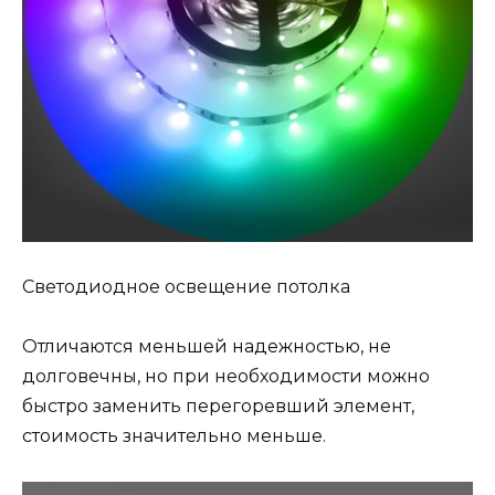
Светодиодное освещение потолка
Отличаются меньшей надежностью, не
долговечны, но при необходимости можно
быстро заменить перегоревший элемент,
стоимость значительно меньше.