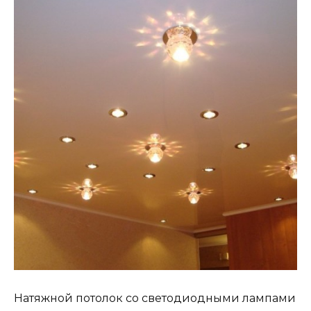
Натяжной потолок со светодиодными лампами