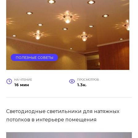
ПОЛЕЗНЫЕ СОВЕТЫ
НА ЧТЕНИЕ
ПРОСМОТРОВ
16 мин
1.3к.
Светодиодные светильники для натяжных
потолков в интерьере помещения