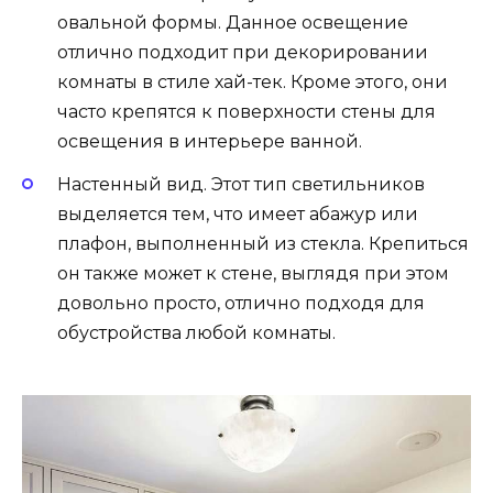
овальной формы. Данное освещение
отлично подходит при декорировании
комнаты в стиле хай-тек. Кроме этого, они
часто крепятся к поверхности стены для
освещения в интерьере ванной.
Настенный вид. Этот тип светильников
выделяется тем, что имеет абажур или
плафон, выполненный из стекла. Крепиться
он также может к стене, выглядя при этом
довольно просто, отлично подходя для
обустройства любой комнаты.