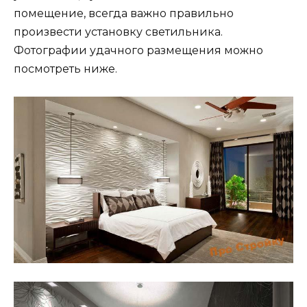
помещение, всегда важно правильно
произвести установку светильника.
Фотографии удачного размещения можно
посмотреть ниже.