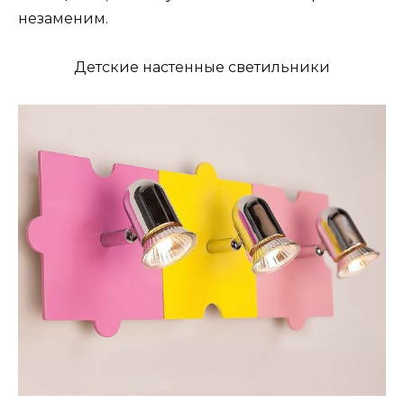
незаменим.
Детские настенные светильники