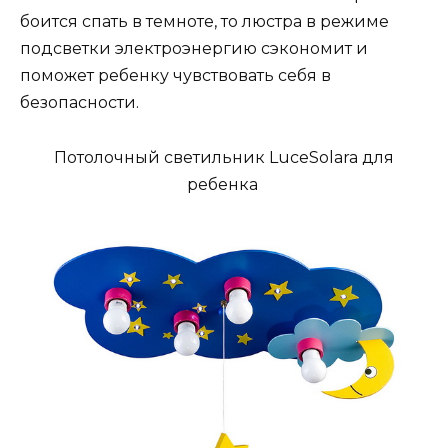
боится спать в темноте, то люстра в режиме
подсветки электроэнергию сэкономит и
поможет ребенку чувствовать себя в
безопасности.
Потолочный светильник LuceSolara для
ребенка