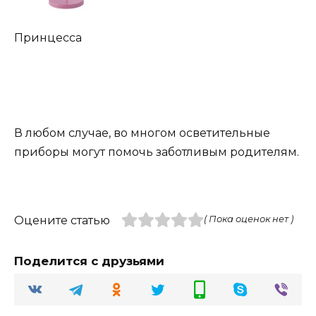
Принцесса
В любом случае, во многом осветительные
приборы могут помочь заботливым родителям.
Оцените статью
( Пока оценок нет )
Поделится с друзьями