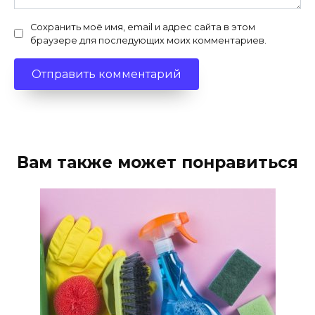
Сохранить моё имя, email и адрес сайта в этом
браузере для последующих моих комментариев.
Вам также может понравиться