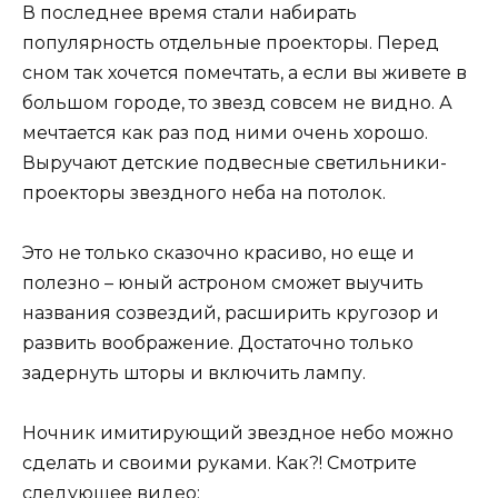
В последнее время стали набирать
популярность отдельные проекторы. Перед
сном так хочется помечтать, а если вы живете в
большом городе, то звезд совсем не видно. А
мечтается как раз под ними очень хорошо.
Выручают детские подвесные светильники-
проекторы звездного неба на потолок.
Это не только сказочно красиво, но еще и
полезно – юный астроном сможет выучить
названия созвездий, расширить кругозор и
развить воображение. Достаточно только
задернуть шторы и включить лампу.
Ночник имитирующий звездное небо можно
сделать и своими руками. Как?! Смотрите
следующее видео: