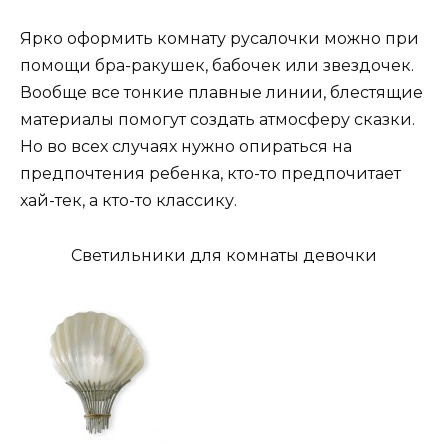
Ярко оформить комнату русалочки можно при
помощи бра-ракушек, бабочек или звездочек.
Вообще все тонкие плавные линии, блестящие
материалы помогут создать атмосферу сказки.
Но во всех случаях нужно опираться на
предпочтения ребенка, кто-то предпочитает
хай-тек, а кто-то классику.
Светильники для комнаты девочки