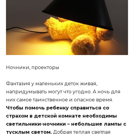
Ночники, проекторы
Фантазия у маленьких деток живая,
напридумывать могут что угодно. А ночь для
них самое таинственное и опасное время.
Чтобы помочь ребенку справиться со
страхом в детской комнате необходимы
светильники-ночники – небольшие лампы с
тусклым светом.
Добрая теплая светлая