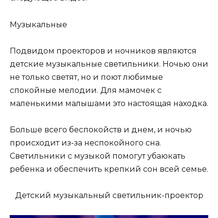
Музыкальные
Подвидом проекторов и ночников являются
детские музыкальные светильники. Ночью они
не только светят, но и поют любимые
спокойные мелодии. Для мамочек с
маленькими малышами это настоящая находка.
Больше всего беспокойств и днем, и ночью
происходит из-за неспокойного сна.
Светильники с музыкой помогут убаюкать
ребенка и обеспечить крепкий сон всей семье.
Детский музыкальный светильник-проектор