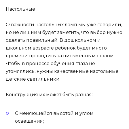
Настольные
О важности настольных ламп мы уже говорили,
но не лишним будет заметить, что выбор нужно
сделать правильный. В дошкольном и
школьном возрасте ребенок будет много
времени проводить за письменным столом.
Чтобы в процессе обучения глаза не
утомлялись, нужны качественные настольные
детские светильники.
Конструкция их может быть разная:
С меняющейся высотой и углом
освещения;