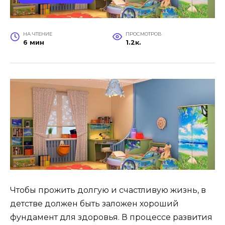
НА ЧТЕНИЕ
ПРОСМОТРОВ
6 мин
1.2к.
Чтобы прожить долгую и счастливую жизнь, в
детстве должен быть заложен хороший
фундамент для здоровья. В процессе развития