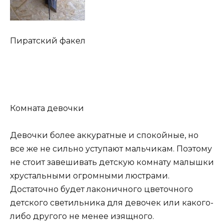
Пиратский факел
Комната девочки
Девочки более аккуратные и спокойные, но
все же не сильно уступают мальчикам. Поэтому
не стоит завешивать детскую комнату малышки
хрустальными огромными люстрами.
Достаточно будет лаконичного цветочного
детского светильника для девочек или какого-
либо другого не менее изящного.