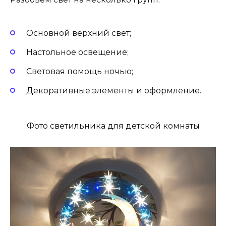
Основной верхний свет;
Настольное освещение;
Световая помощь ночью;
Декоративные элементы и оформление.
Фото светильника для детской комнаты