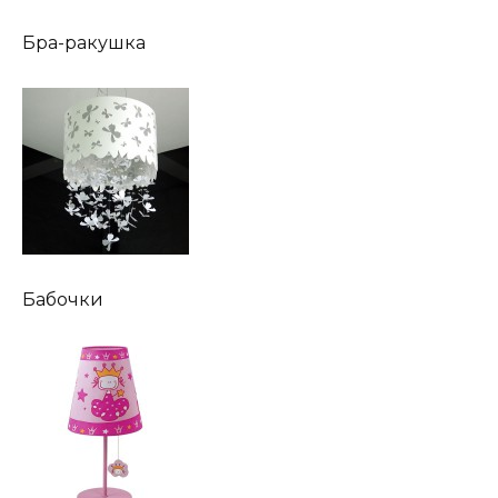
Бра-ракушка
Бабочки