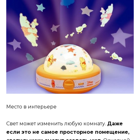
Место в интерьере
Свет может изменить любую комнату.
Даже
если это не самое просторное помещение,