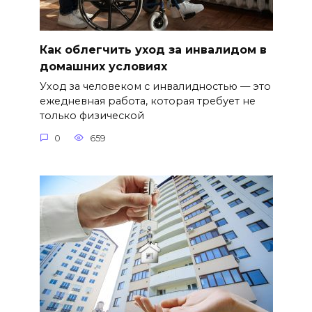
Как облегчить уход за инвалидом в
домашних условиях
Уход за человеком с инвалидностью — это
ежедневная работа, которая требует не
только физической
0
659