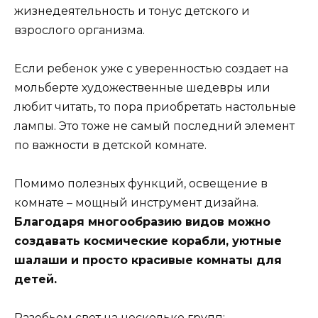
жизнедеятельность и тонус детского и
взрослого организма.
Если ребенок уже с уверенностью создает на
мольберте художественные шедевры или
любит читать, то пора приобретать настольные
лампы. Это тоже не самый последний элемент
по важности в детской комнате.
Помимо полезных функций, освещение в
комнате – мощный инструмент дизайна.
Благодаря многообразию видов можно
создавать космические корабли, уютные
шалаши и просто красивые комнаты для
детей.
Разобьем свет на несколько групп: