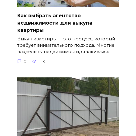
Как выбрать агентство
недвижимости для выкупа
квартиры
Выкуп квартиры — это процесс, который
требует внимательного подхода. Многие
владельцы недвижимости, сталкиваясь
0
1.1к.