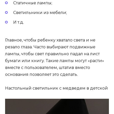
Статичные лампы;
Светильники из мебели;
И т.д.
Главное, чтобы ребенку хватало света и не
резало глаза. Часто выбирают подвижные
лампы, чтобы свет правильно падал на лист
бумаги или книгу. Такие лампы могут «расти»
вместе с пользователем, штатив вместо
основания позволяет это сделать.
Настольный светильник с медведем в детской