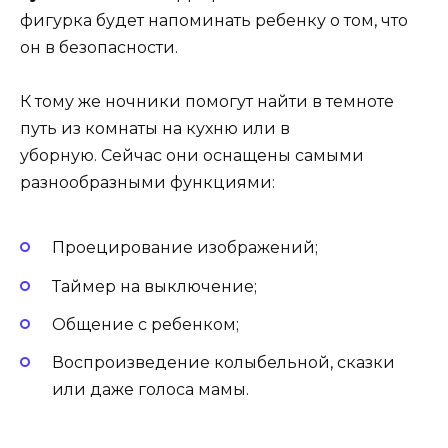
фигурка будет напоминать ребенку о том, что
он в безопасности.
К тому же ночники помогут найти в темноте
путь из комнаты на кухню или в
уборную. Сейчас они оснащены самыми
разнообразными функциями:
Проецирование изображений;
Таймер на выключение;
Общение с ребенком;
Воспроизведение колыбельной, сказки
или даже голоса мамы.