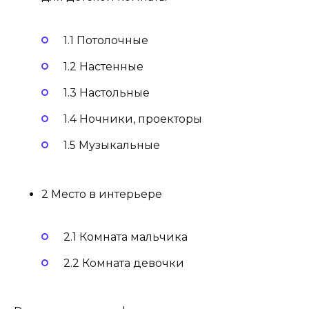
1.1 Потолочные
1.2 Настенные
1.3 Настольные
1.4 Ночники, проекторы
1.5 Музыкальные
2 Место в интерьере
2.1 Комната мальчика
2.2 Комната девочки