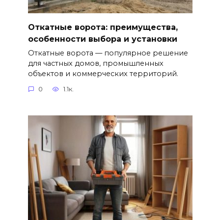
Откатные ворота: преимущества,
особенности выбора и установки
Откатные ворота — популярное решение
для частных домов, промышленных
объектов и коммерческих территорий.
0
1.1к.