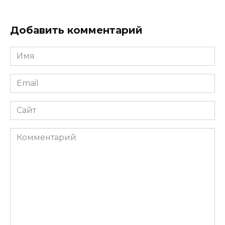
Добавить комментарий
Имя
Email
Сайт
Комментарий