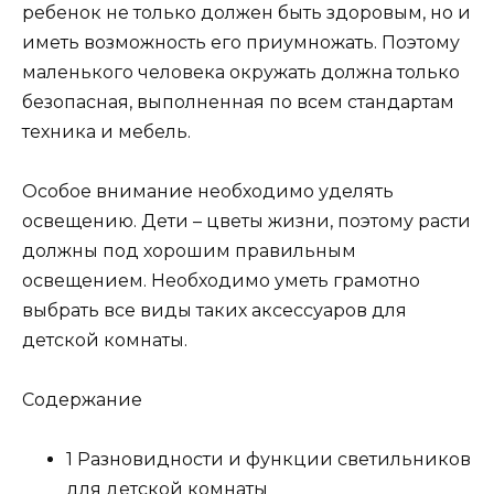
ребенок не только должен быть здоровым, но и
иметь возможность его приумножать. Поэтому
маленького человека окружать должна только
безопасная, выполненная по всем стандартам
техника и мебель.
Особое внимание необходимо уделять
освещению. Дети – цветы жизни, поэтому расти
должны под хорошим правильным
освещением. Необходимо уметь грамотно
выбрать все виды таких аксессуаров для
детской комнаты.
Содержание
1 Разновидности и функции светильников
для детской комнаты