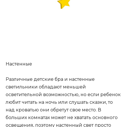
Настенные
Различные детские бра и настенные
светильники обладают меньшей
осветительной возможностью, но если ребенок
любит читать на ночь или слушать сказки, то
над кроватью они обретут свое место. В
больших комнатах может не хватать основного
освещения, поэтому настенный свет просто