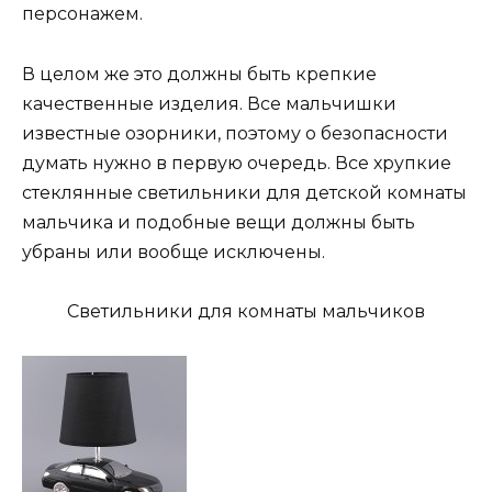
персонажем.
В целом же это должны быть крепкие
качественные изделия. Все мальчишки
известные озорники, поэтому о безопасности
думать нужно в первую очередь. Все хрупкие
стеклянные светильники для детской комнаты
мальчика и подобные вещи должны быть
убраны или вообще исключены.
Светильники для комнаты мальчиков