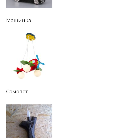
Машинка
Самолет