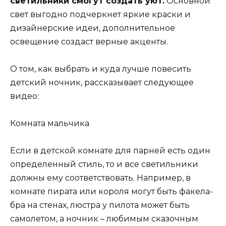
светильники смогут создать уют.
Основной
свет выгодно подчеркнет яркие краски и
дизайнерские идеи, дополнительное
освещение создаст верные акценты.
О том, как выбрать и куда лучше повесить
детский ночник, рассказывает следующее
видео:
Комната мальчика
Если в детской комнате для парней есть один
определенный стиль, то и все светильники
должны ему соответствовать. Например, в
комнате пирата или короля могут быть факела-
бра на стенах, люстра у пилота может быть
самолетом, а ночник – любимым сказочным