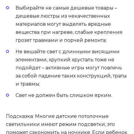
Выбирайте не самые дешевые товары –
дешевые люстры из некачественных
материалов могут выделять вредные
вещества при нагреве, слабые крепления
грозят травмами и порчей ремонта;
Не вешайте свет с длинными висящими
элементами, хрупкий хрусталь тоже не
подойдет – активные игры могут повлечь
за собой падение таких конструкций, траты
и травмы;
Свет не должен быть слишком ярким.
Подсказка: Многие детские потолочные
светильники имеют режим подсветки, это
поможет сэкономить на ночнике. Если ребенок