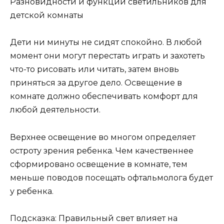
Разновидности и функции светильников для
детской комнаты
Дети ни минуты не сидят спокойно. В любой
момент они могут перестать играть и захотеть
что-то рисовать или читать, затем вновь
приняться за другое дело. Освещение в
комнате должно обеспечивать комфорт для
любой деятельности.
Верхнее освещение во многом определяет
остроту зрения ребенка. Чем качественнее
сформировано освещение в комнате, тем
меньше поводов посещать офтальмолога будет
у ребенка.
Подсказка: Правильный свет влияет на