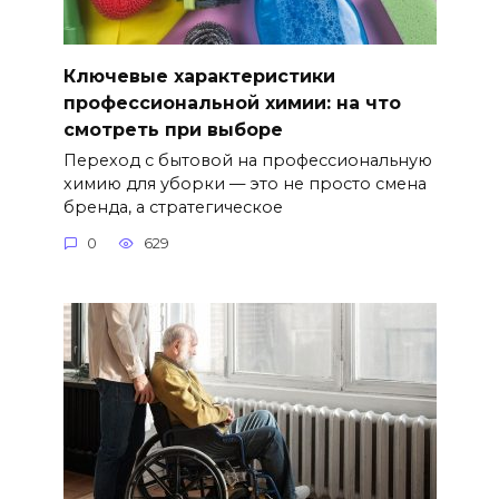
Ключевые характеристики
профессиональной химии: на что
смотреть при выборе
Переход с бытовой на профессиональную
химию для уборки — это не просто смена
бренда, а стратегическое
0
629