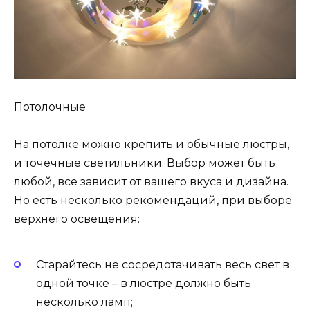
Потолочные
На потолке можно крепить и обычные люстры,
и точечные светильники. Выбор может быть
любой, все зависит от вашего вкуса и дизайна.
Но есть несколько рекомендаций, при выборе
верхнего освещения:
Старайтесь не сосредотачивать весь свет в
одной точке – в люстре должно быть
несколько ламп;