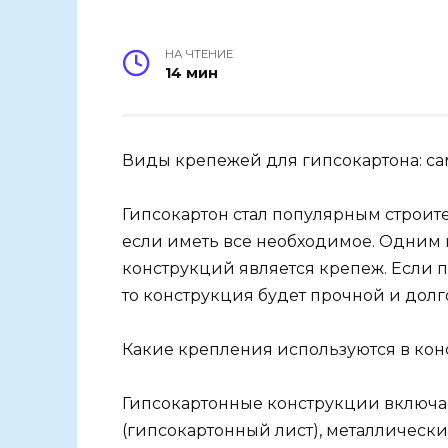
НА ЧТЕНИЕ
14 мин
Виды крепежей для гипсокартона: са
Гипсокартон стал популярным строите
если иметь все необходимое. Одним 
конструкций является крепеж. Если 
то конструкция будет прочной и долг
Какие крепления используются в кон
Гипсокартонные конструкции включаю
(гипсокартонный лист), металлическ