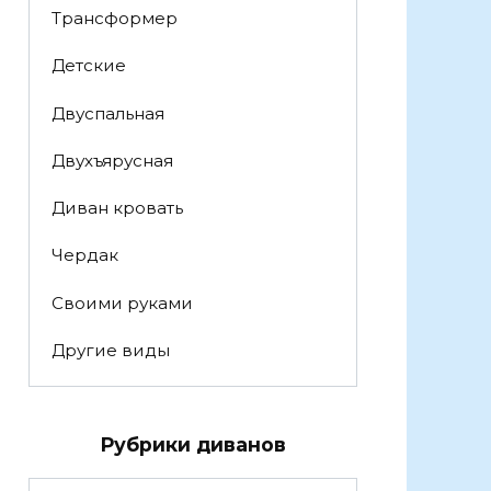
Трансформер
Детские
Двуспальная
Двухъярусная
Диван кровать
Чердак
Своими руками
Другие виды
Рубрики диванов