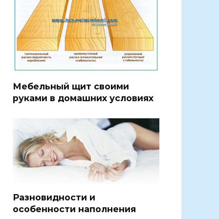
Мебельный щит своими
руками в домашних условиях
Разновидности и
особенности наполнения