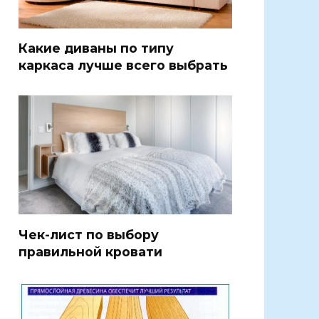
Какие диваны по типу
каркаса лучше всего выбрать
Чек-лист по выбору
правильной кровати