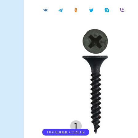
ПОЛЕЗНЫЕ СОВЕТЫ