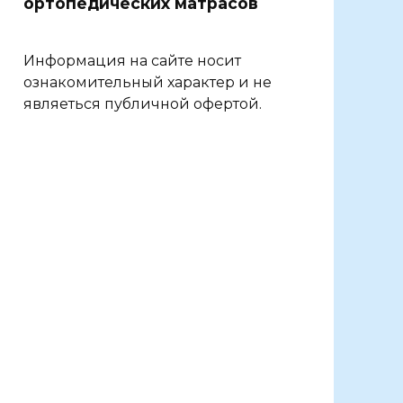
ортопедических матрасов
Информация на сайте носит
ознакомительный характер и не
являеться публичной офертой.