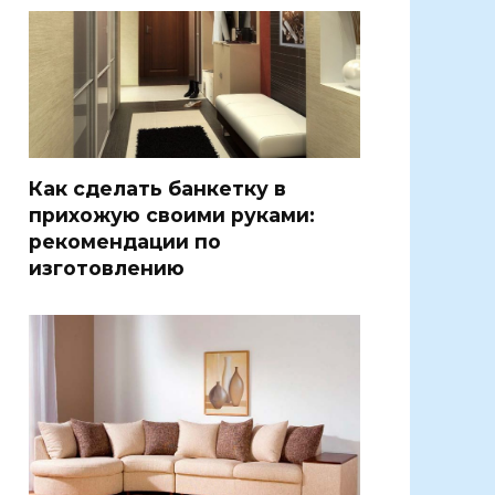
Как сделать банкетку в
прихожую своими руками:
рекомендации по
изготовлению