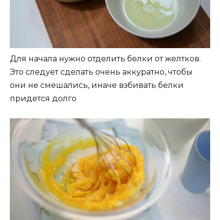
Для начала нужно отделить белки от желтков.
Это следует сделать очень аккуратно, чтобы
они не смешались, иначе взбивать белки
придется долго