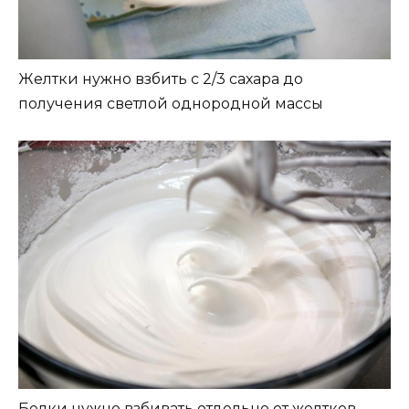
Желтки нужно взбить с 2/3 сахара до
получения светлой однородной массы
Белки нужно взбивать отдельно от желтков.