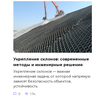
Укрепление склонов: современные
методы и инженерные решения
Укрепление склонов — важная
инженерная задача, от которой напрямую
зависят безопасность объектов,
устойчивость
0
1.7к.