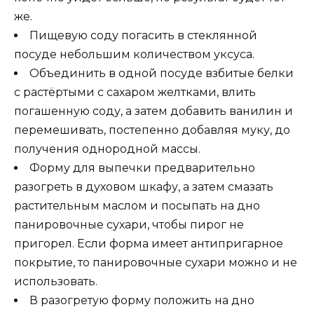
же.
Пищевую соду погасить в стеклянной
посуде небольшим количеством уксуса.
Объединить в одной посуде взбитые белки
с растёртыми с сахаром желтками, влить
погашенную соду, а затем добавить ванилин и
перемешивать, постепенно добавляя муку, до
получения однородной массы.
Форму для выпечки предварительно
разогреть в духовом шкафу, а затем смазать
растительным маслом и посыпать на дно
панировочные сухари, чтобы пирог не
пригорел. Если форма имеет антипригарное
покрытие, то панировочные сухари можно и не
использовать.
В разогретую форму положить на дно