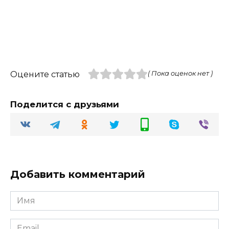
Оцените статью
( Пока оценок нет )
Поделится с друзьями
Добавить комментарий
Имя
Email