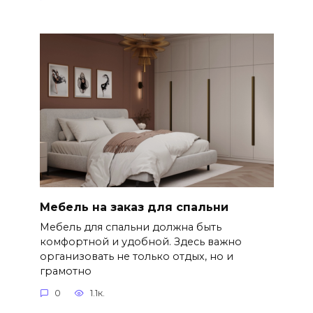
Мебель на заказ для спальни
Мебель для спальни должна быть
комфортной и удобной. Здесь важно
организовать не только отдых, но и
грамотно
0
1.1к.