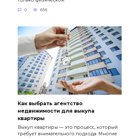
0
656
Как выбрать агентство
недвижимости для выкупа
квартиры
Выкуп квартиры — это процесс, который
требует внимательного подхода. Многие