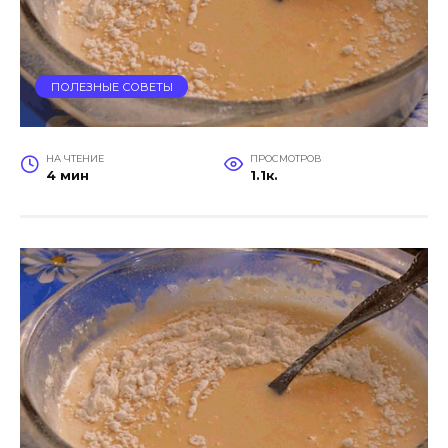
ПОЛЕЗНЫЕ СОВЕТЫ
НА ЧТЕНИЕ
ПРОСМОТРОВ
4 мин
1.1к.