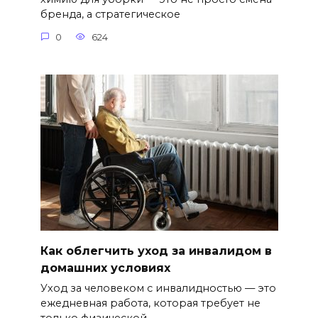
бренда, а стратегическое
0
624
Как облегчить уход за инвалидом в
домашних условиях
Уход за человеком с инвалидностью — это
ежедневная работа, которая требует не
только физической