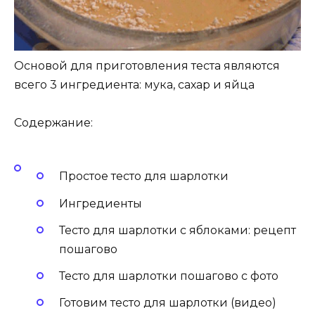
Основой для приготовления теста являются
всего 3 ингредиента: мука, сахар и яйца
Содержание:
Простое тесто для шарлотки
Ингредиенты
Тесто для шарлотки с яблоками: рецепт
пошагово
Тесто для шарлотки пошагово с фото
Готовим тесто для шарлотки (видео)