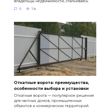
владельцы недвижимости, сталкиваясь
0
1.1к.
Откатные ворота: преимущества,
особенности выбора и установки
Откатные ворота — популярное решение
для частных домов, промышленных
объектов и коммерческих территорий.