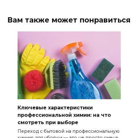
Вам также может понравиться
Ключевые характеристики
профессиональной химии: на что
смотреть при выборе
Переход с бытовой на профессиональную
химию для уборки — это не просто смена