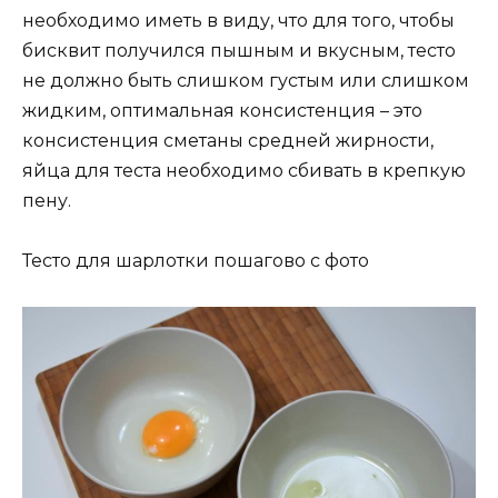
необходимо иметь в виду, что для того, чтобы
бисквит получился пышным и вкусным, тесто
не должно быть слишком густым или слишком
жидким, оптимальная консистенция – это
консистенция сметаны средней жирности,
яйца для теста необходимо сбивать в крепкую
пену.
Тесто для шарлотки пошагово с фото