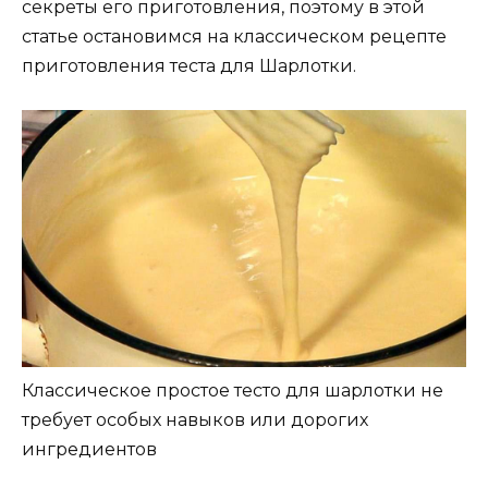
секреты его приготовления, поэтому в этой
статье остановимся на классическом рецепте
приготовления теста для Шарлотки.
Классическое простое тесто для шарлотки не
требует особых навыков или дорогих
ингредиентов