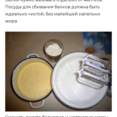
Посуда для сбивания белков должна быть
идеально чистой, без малейшей капельки
жира