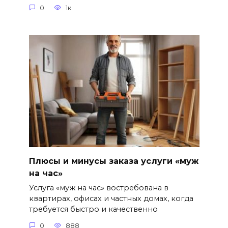
0
1к.
Плюсы и минусы заказа услуги «муж
на час»
Услуга «муж на час» востребована в
квартирах, офисах и частных домах, когда
требуется быстро и качественно
0
888