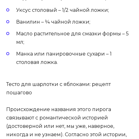
Уксус столовый – 1/2 чайной ложки;
Ванилин – ¼ чайной ложки;
Масло растительное для смазки формы – 5
мл;
Манка или панировочные сухари – 1
столовая ложка.
Тесто для шарлотки с яблоками: рецепт
пошагово
Происхождение названия этого пирога
связывают с романтической историей
(достоверной или нет, мы уже, наверное,
никогда и не узнаем). Согласно этой истории,