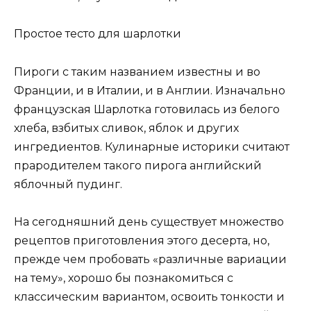
Простое тесто для шарлотки
Пироги с таким названием известны и во
Франции, и в Италии, и в Англии. Изначально
французская Шарлотка готовилась из белого
хлеба, взбитых сливок, яблок и других
ингредиентов. Кулинарные историки считают
прародителем такого пирога английский
яблочный пудинг.
На сегодняшний день существует множество
рецептов приготовления этого десерта, но,
прежде чем пробовать «различные вариации
на тему», хорошо бы познакомиться с
классическим вариантом, освоить тонкости и