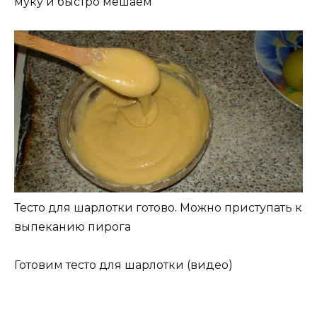
муку и быстро мешаем
Тесто для шарлотки готово. Можно приступать к
выпеканию пирога
Готовим тесто для шарлотки (видео)