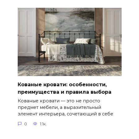
Кованые кровати: особенности,
преимущества и правила выбора
Кованые кровати — это не просто
предмет мебели, а выразительный
элемент интерьера, сочетающий в себе
0
1.1к.