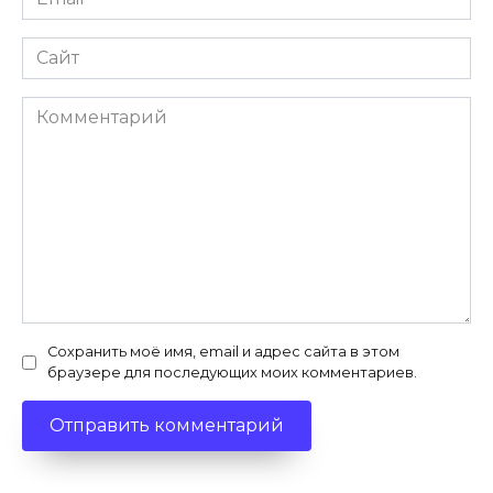
Сайт
Комментарий
Сохранить моё имя, email и адрес сайта в этом
браузере для последующих моих комментариев.