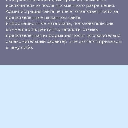
исключительно после письменного разрешения.
Администрация сайта не несет ответственности за
представленные на данном сайте:
информационные материалы, пользовательские
комментарии, рейтинги, каталоги, отзывы,
представленная информация носит исключительно
ознакомительный характер и не является призывом
к чему либо.