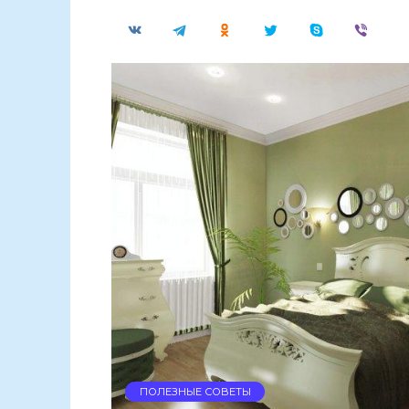
ПОЛЕЗНЫЕ СОВЕТЫ