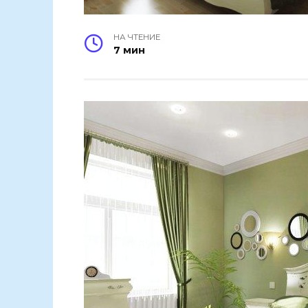
НА ЧТЕНИЕ
7 мин