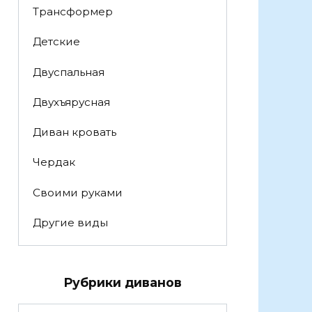
Трансформер
Детские
Двуспальная
Двухъярусная
Диван кровать
Чердак
Своими руками
Другие виды
Рубрики диванов