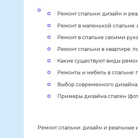
Ремонт спальни: дизайн и ре
Ремонт в маленькой спальне:
Ремонт в спальне своими рука
Ремонт спальни в квартире: 
Какие существуют виды ремон
Ремонты и мебель в спальне:
Выбор современного дизайна 
Примеры дизайна спален (фот
Ремонт спальни: дизайн и реальные 