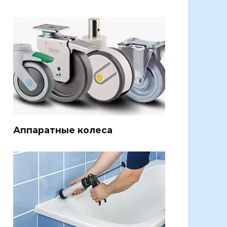
Аппаратные колеса