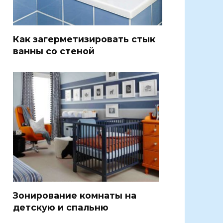
Как загерметизировать стык
ванны со стеной
Зонирование комнаты на
детскую и спальню