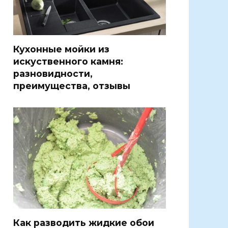
Кухонные мойки из
искуственного камня:
разновидности,
преимущества, отзывы
Как разводить жидкие обои