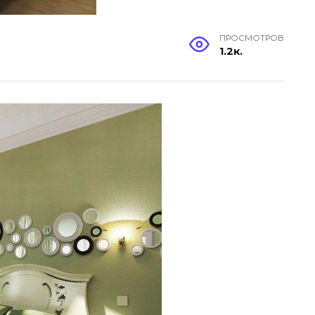
ПРОСМОТРОВ
1.2к.