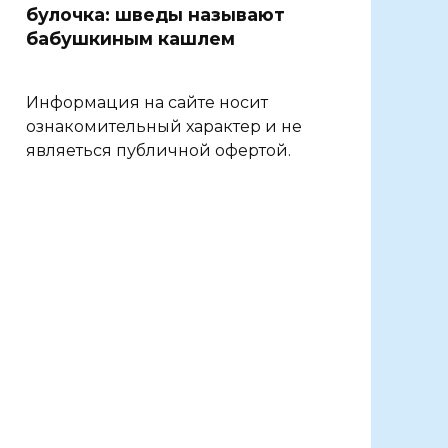
булочка: шведы называют
бабушкиным кашлем
Информация на сайте носит
ознакомительный характер и не
являеться публичной офертой.