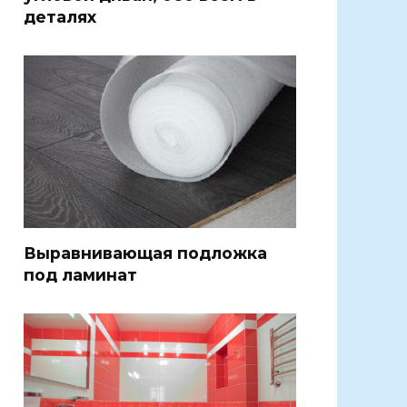
деталях
Выравнивающая подложка
под ламинат