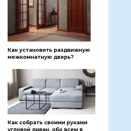
Как установить раздвижную
межкомнатную дверь?
Как собрать своими руками
угловой диван, обо всем в