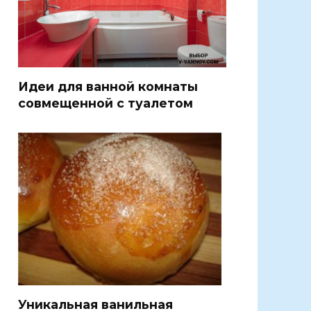
Идеи для ванной комнаты
совмещенной с туалетом
Уникальная ванильная