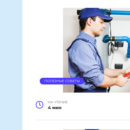
ПОЛЕЗНЫЕ СОВЕТЫ
НА ЧТЕНИЕ
4 мин