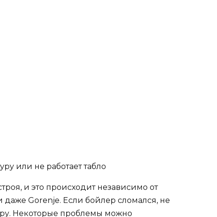
ру или не работает табло
троя, и это происходит независимо от
 даже Gorenje. Если бойлер сломался, не
теру. Некоторые проблемы можно