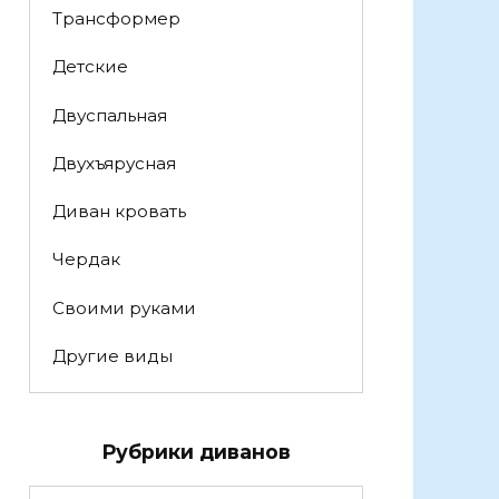
Трансформер
Детские
Двуспальная
Двухъярусная
Диван кровать
Чердак
Своими руками
Другие виды
Рубрики диванов