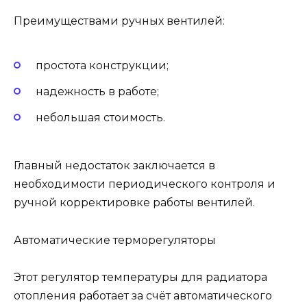
Преимуществами ручных вентилей:
простота конструкции;
надежность в работе;
небольшая стоимость.
Главный недостаток заключается в
необходимости периодического контроля и
ручной корректировке работы вентилей.
Автоматические терморегуляторы
Этот регулятор температуры для радиатора
отопления работает за счёт автоматического