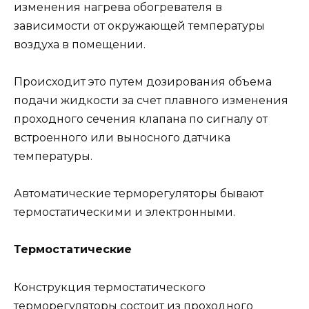
изменения нагрева обогревателя в
зависимости от окружающей температуры
воздуха в помещении.
Происходит это путем дозирования объема
подачи жидкости за счет плавного изменения
проходного сечения клапана по сигналу от
встроенного или выносного датчика
температуры.
Автоматические терморегуляторы бывают
термостатическими и электронными.
Термостатические
Конструкция термостатического
терморегуляторы состоит из проходного