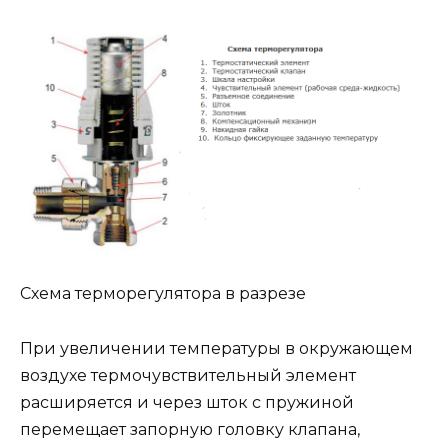
Схема терморегулятора в разрезе
При увеличении температуры в окружающем
воздухе термочувствительный элемент
расширяется и через шток с пружиной
перемещает запорную головку клапана,