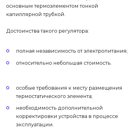
основным термоэлементом тонкой
капиллярной трубкой.
Достоинства такого регулятора:
полная независимость от электропитания;
относительно небольшая стоимость.
особые требования к месту размещения
термостатического элемента;
необходимость дополнительной
корректировки устройства в процессе
эксплуатации.