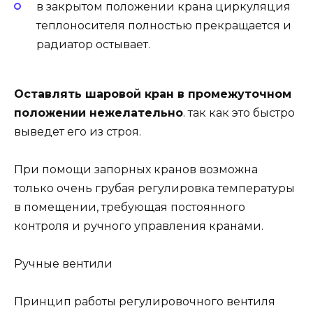
в закрытом положении крана циркуляция
теплоносителя полностью прекращается и
радиатор остывает.
Оставлять шаровой кран в промежуточном
положении нежелательно
. так как это быстро
выведет его из строя.
При помощи запорных кранов возможна
только очень грубая регулировка температуры
в помещении, требующая постоянного
контроля и ручного управления кранами.
Ручные вентили
Принцип работы регулировочного вентиля