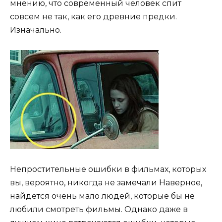
мнению, что современный человек спит
совсем не так, как его древние предки.
Изначально.
Непростительные ошибки в фильмах, которых
вы, вероятно, никогда не замечали Наверное,
найдется очень мало людей, которые бы не
любили смотреть фильмы. Однако даже в