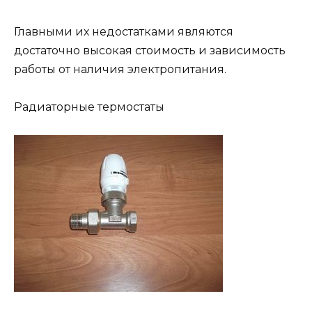
Главными их недостатками являются
достаточно высокая стоимость и зависимость
работы от наличия электропитания.
Радиаторные термостаты