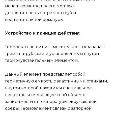
использования для его монтажа
дополнительных отрезков труб и
соединительной арматуры.
Устройство и принцип действия
Термостат состоит из смесительного клапана с
тремя патрубками и установленным внутри
термочувствительным элементом.
Данный элемент представляет собой
герметичную емкость с эластичными стенками,
внутри которой находится специальное
вещество, изменяющее свой объем в
зависимости от температуры окружающей
среды. Термоэлемент связан с запорной