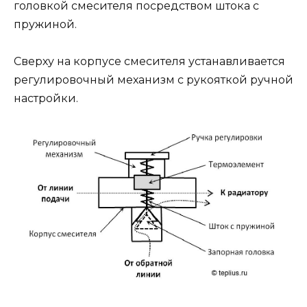
головкой смесителя посредством штока с
пружиной.
Сверху на корпусе смесителя устанавливается
регулировочный механизм с рукояткой ручной
настройки.