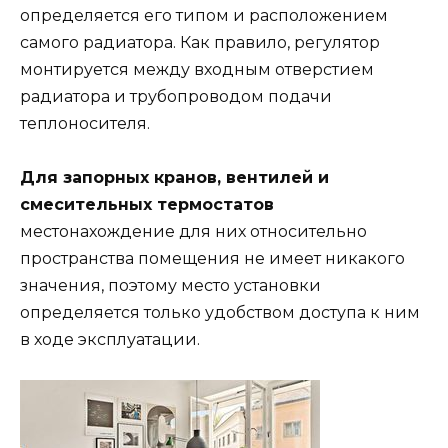
определяется его типом и расположением
самого радиатора. Как правило, регулятор
монтируется между входным отверстием
радиатора и трубопроводом подачи
теплоносителя.
Для запорных кранов, вентилей и
смесительных термостатов
местонахождение для них относительно
пространства помещения не имеет никакого
значения, поэтому место установки
определяется только удобством доступа к ним
в ходе эксплуатации.