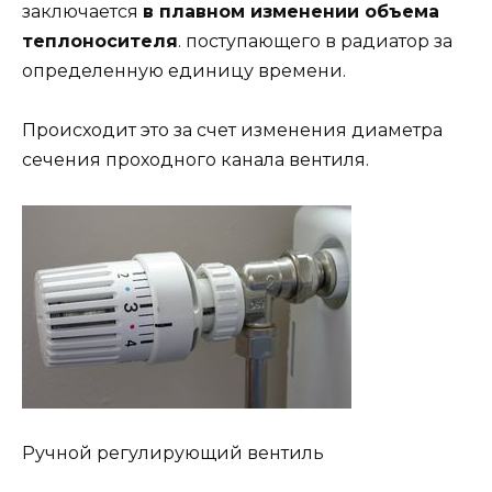
заключается
в плавном изменении объема
теплоносителя
. поступающего в радиатор за
определенную единицу времени.
Происходит это за счет изменения диаметра
сечения проходного канала вентиля.
Ручной регулирующий вентиль