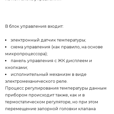
В блок управления входит:
электронный датчик температуры;
схема управления (как правило, на основе
микропроцессора);
панель управления с ЖК дисплеем и
кнопками;
исполнительный механизм в виде
электромеханического реле.
Процесс регулирования температуры данным
прибором происходит также, как и в
термостатическом регуляторе, но при этом
перемещение запорной головки клапана