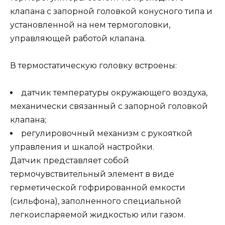
клапана с запорной головкой конусного типа и
установленной на нем термоголовки,
управляющей работой клапана.
В термостатическую головку встроены:
датчик температуры окружающего воздуха,
механически связанный с запорной головкой
клапана;
регулировочный механизм с рукояткой
управления и шкалой настройки.
Датчик представляет собой
термочувствительный элемент в виде
герметической гофрированной емкости
(сильфона), заполненного специальной
легкоиспаряемой жидкостью или газом.