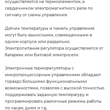
осуществляется не термоэлементом, а
сердечником электромагнитного реле по
сигналу от схемы управления.
Датчик температуры и панель управления
могут быть выносными, совмещенными в
одном корпусе или раздельно.
Электропитание регулятора осуществляется от
батареек или бытовой электросети.
Электронные терморегуляторы с
микропроцессорным управлением обладают
гораздо большими функциональными
возможностями, позволяя с высокой точностью
поддерживать заданную температуру и
программировать различные режимы работы
по часам, дням и т.д.