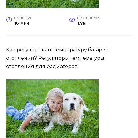
НА ЧТЕНИЕ
ПРОСМОТРОВ
18 мин
1.7к.
Как регулировать температуру батареи
отопления? Регуляторы температуры
отопления для радиаторов