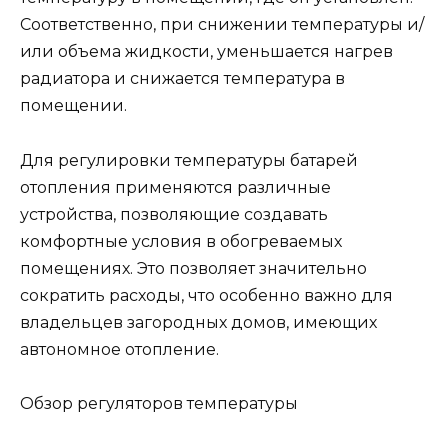
Соответственно, при снижении температуры и/
или объема жидкости, уменьшается нагрев
радиатора и снижается температура в
помещении.
Для регулировки температуры батарей
отопления применяются различные
устройства, позволяющие создавать
комфортные условия в обогреваемых
помещениях. Это позволяет значительно
сократить расходы, что особенно важно для
владельцев загородных домов, имеющих
автономное отопление.
Обзор регуляторов температуры