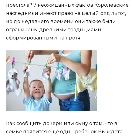
престола? 7 неожиданных фактов Королевские
наследники имеют право на целый ряд льгот,
но до недавнего времени они также были
ограничены древними традициями,
сформированными на протя.
Как сообщить дочери или сыну о том, что в
семье появится еще один ребенок Вы ждете