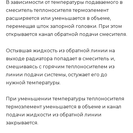
В зависимости от температуры подаваемого в
смеситель теплоносителя термоэлемент
расширяется или уменьшается в объеме,
перемещая шток запорной головки. При этом
открывается канал обратной подачи смесителя.
Остывшая жидкость из обратной линии на
выходе радиатора попадает в смеситель и,
смешиваясь с горячим теплоносителем из
линии подачи системы, остужает его до
нужной температуры.
При уменьшении температуры теплоносителя
термоэлемент уменьшается в объеме и канал
подачи жидкости из обратной линии
закрывается.