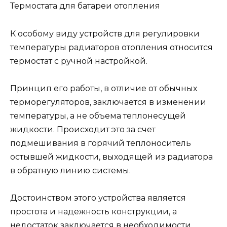
Термостата для батареи отопления
К особому виду устройств для регулировки
температуры радиаторов отопления относится
термостат с ручной настройкой.
Принцип его работы, в отличие от обычных
терморегуляторов, заключается в изменении
температуры, а не объема теплонесущей
жидкости. Происходит это за счет
подмешивания в горячий теплоноситель
остывшей жидкости, выходящей из радиатора
в обратную линию системы.
Достоинством этого устройства является
простота и надежность конструкции, а
недостаток заключается в необходимости