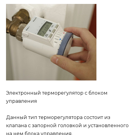
Электронный терморегулятор с блоком
управления
Данный тип терморегулятора состоит из
клапана с запорной головкой и установленного
на нем блока управления.