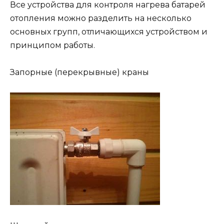
Все устройства для контроля нагрева батарей
отопления можно разделить на несколько
основных групп, отличающихся устройством и
принципом работы.
Запорные (перекрывные) краны