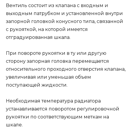
Вентиль состоит из клапана с входным и
выходным патрубком и установленной внутри
запорной головкой конусного типа, связанной
с рукояткой, на которой имеется
отградуированная шкала.
При повороте рукоятки в ту или другую
сторону запорная головка перемещается
относительного проходного отверстия клапана,
увеличивая или уменьшая объем
поступающей жидкости.
Необходимая температура радиатора
устанавливается поворотом регулировочной
рукоятки по соответствующим меткам на
шкале.