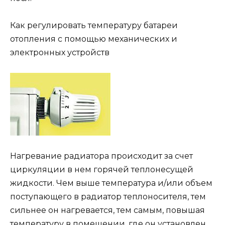
Как регулировать температуру батареи
отопления с помощью механических и
электронных устройств
Нагревание радиатора происходит за счет
циркуляции в нем горячей теплонесущей
жидкости. Чем выше температура и/или объем
поступающего в радиатор теплоносителя, тем
сильнее он нагревается, тем самым, повышая
температуру в помещении, где он установлен.