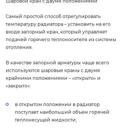
Шаровой кран с двумя положениями
Самый простой способ отрегулировать
температуру радиатора – установить на его
входе запорный кран, который управляет
подачей горячего теплоносителя из системы
отопления.
В качестве запорной арматуры чаще всего
используются шаровые краны с двумя
крайними положениями – «открыто» и
«закрыто»:
в открытом положении в радиатор
поступает наибольший объем горячей
теплонесущей жидкости;