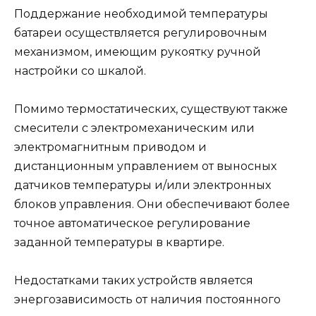
Поддержание необходимой температуры
батареи осуществляется регулировочным
механизмом, имеющим рукоятку ручной
настройки со шкалой.
Помимо термостатических, существуют также
смесители с электромеханическим или
электромагнитным приводом и
дистанционным управлением от выносных
датчиков температуры и/или электронных
блоков управления. Они обеспечивают более
точное автоматическое регулирование
заданной температуры в квартире.
Недостатками таких устройств является
энергозависимость от наличия постоянного