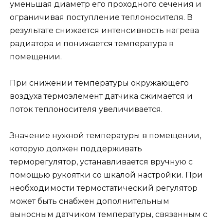
уменьшая диаметр его проходного сечения и
ограничивая поступление теплоносителя. В
результате снижается интенсивность нагрева
радиатора и понижается температура в
помещении.
При снижении температуры окружающего
воздуха термоэлемент датчика сжимается и
поток теплоносителя увеличивается.
Значение нужной температуры в помещении,
которую должен поддерживать
терморегулятор, устанавливается вручную с
помощью рукоятки со шкалой настройки. При
необходимости термостатический регулятор
может быть снабжен дополнительным
выносным датчиком температуры, связанным с