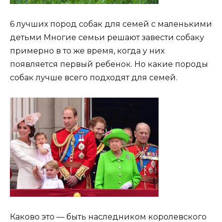
6 лучших пород собак для семей с маленькими
детьми Многие семьи решают завести собаку
примерно в то же время, когда у них
появляется первый ребенок. Но какие породы
собак лучше всего подходят для семей.
Каково это — быть наследником королевского