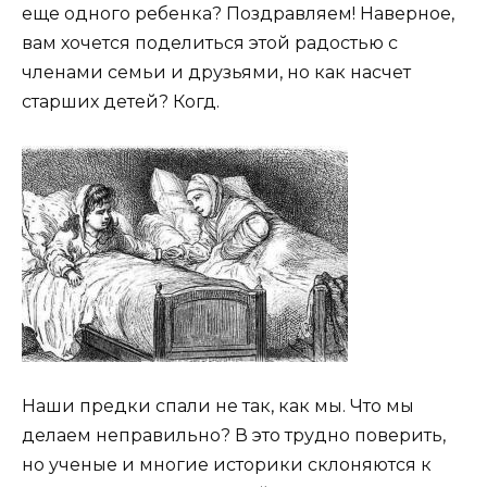
еще одного ребенка? Поздравляем! Наверное,
вам хочется поделиться этой радостью с
членами семьи и друзьями, но как насчет
старших детей? Когд.
Наши предки спали не так, как мы. Что мы
делаем неправильно? В это трудно поверить,
но ученые и многие историки склоняются к