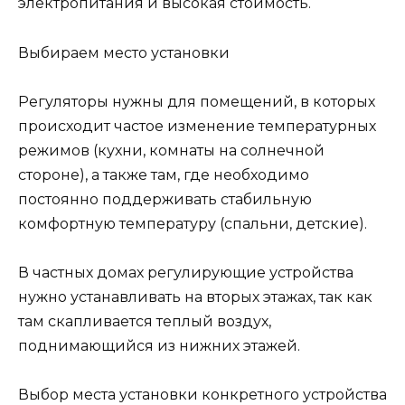
электропитания и высокая стоимость.
Выбираем место установки
Регуляторы нужны для помещений, в которых
происходит частое изменение температурных
режимов (кухни, комнаты на солнечной
стороне), а также там, где необходимо
постоянно поддерживать стабильную
комфортную температуру (спальни, детские).
В частных домах регулирующие устройства
нужно устанавливать на вторых этажах, так как
там скапливается теплый воздух,
поднимающийся из нижних этажей.
Выбор места установки конкретного устройства