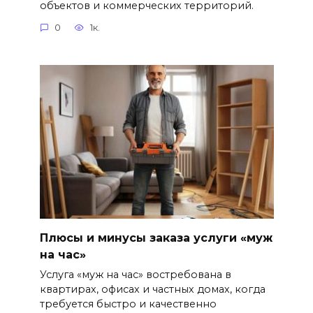
объектов и коммерческих территорий.
0
1к.
Плюсы и минусы заказа услуги «муж
на час»
Услуга «муж на час» востребована в
квартирах, офисах и частных домах, когда
требуется быстро и качественно