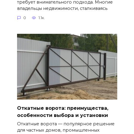
требует внимательного подхода. Многие
владельцы недвижимости, сталкиваясь
0
1.1к.
Откатные ворота: преимущества,
особенности выбора и установки
Откатные ворота — популярное решение
для частных домов, промышленных