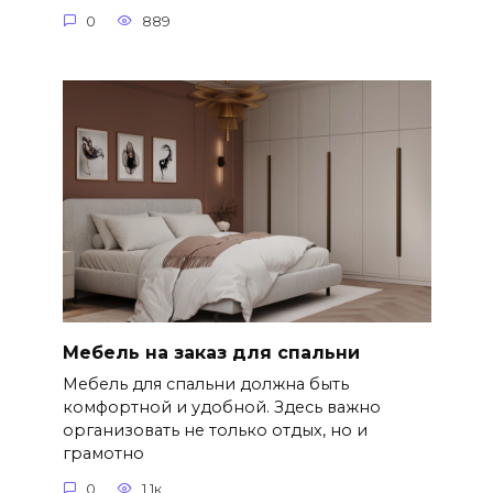
0
889
Мебель на заказ для спальни
Мебель для спальни должна быть
комфортной и удобной. Здесь важно
организовать не только отдых, но и
грамотно
0
1.1к.