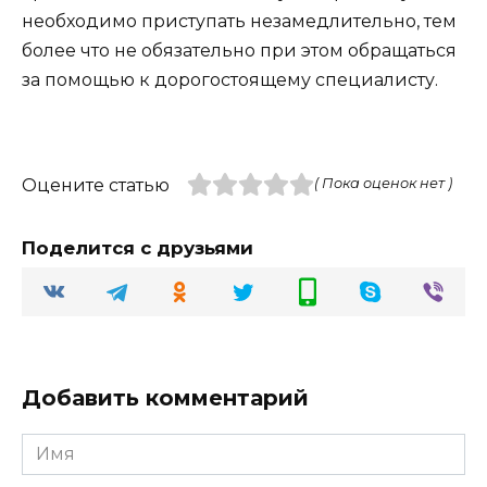
необходимо приступать незамедлительно, тем
более что не обязательно при этом обращаться
за помощью к дорогостоящему специалисту.
Оцените статью
( Пока оценок нет )
Поделится с друзьями
Добавить комментарий
Имя