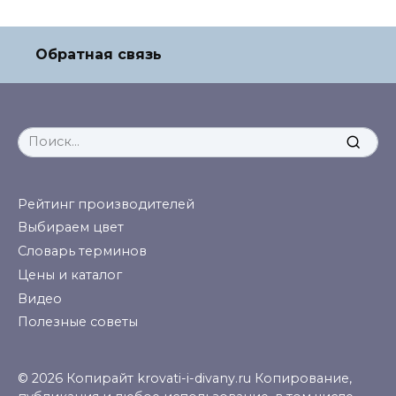
Обратная связь
Search
for:
Рейтинг производителей
Выбираем цвет
Словарь терминов
Цены и каталог
Видео
Полезные советы
© 2026 Копирайт krovati-i-divany.ru Копирование,