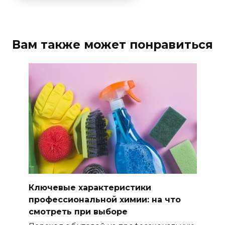
Вам также может понравиться
Ключевые характеристики
профессиональной химии: на что
смотреть при выборе