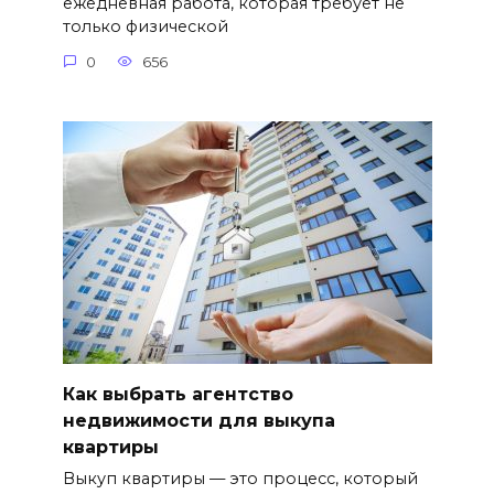
ежедневная работа, которая требует не
только физической
0
656
Как выбрать агентство
недвижимости для выкупа
квартиры
Выкуп квартиры — это процесс, который