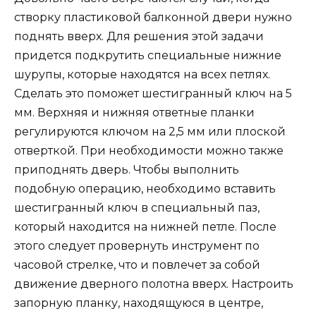
створку пластиковой балконной двери нужно
поднять вверх. Для решения этой задачи
придется подкрутить специальные нижние
шурупы, которые находятся на всех петлях.
Сделать это поможет шестигранный ключ на 5
мм. Верхняя и нижняя ответные планки
регулируются ключом на 2,5 мм или плоской
отверткой. При необходимости можно также
приподнять дверь. Чтобы выполнить
подобную операцию, необходимо вставить
шестигранный ключ в специальный паз,
который находится на нижней петле. После
этого следует провернуть инструмент по
часовой стрелке, что и повлечет за собой
движение дверного полотна вверх. Настроить
запорную планку, находящуюся в центре,