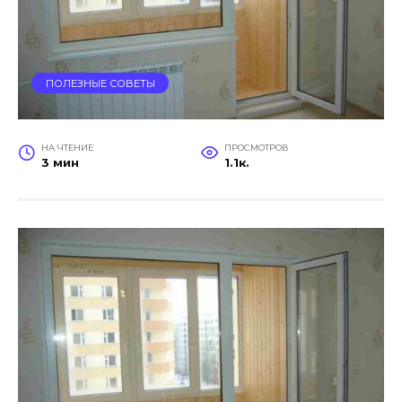
ПОЛЕЗНЫЕ СОВЕТЫ
НА ЧТЕНИЕ
ПРОСМОТРОВ
3 мин
1.1к.