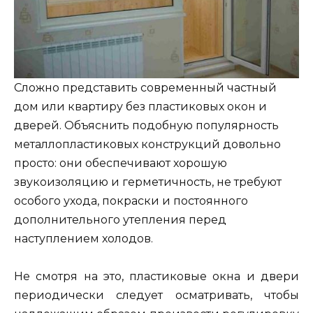
Сложно представить современный частный
дом или квартиру без пластиковых окон и
дверей. Объяснить подобную популярность
металлопластиковых конструкций довольно
просто: они обеспечивают хорошую
звукоизоляцию и герметичность, не требуют
особого ухода, покраски и постоянного
дополнительного утепления перед
наступлением холодов.
Не смотря на это, пластиковые окна и двери
периодически следует осматривать, чтобы