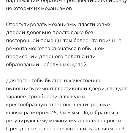
надлежащим образом произвести регулировку
некоторых их механизмов.
Отрегулировать механизмы пластиковых
дверей довольно просто даже без
посторонней помощи, тем более что причина
ремонта может заключаться в обычном
провисании дверного полотна или
образовании небольших щелей.
Для того чтобы быстро и качественно
выполнить ремонт пластиковой двери, следует
заранее приобрести плоскую и
крестообразную отвертку, шестигранные
ключи размером 2.5, 3 и 5 мм. Подобраться к
регулирующему механизму довольно просто.
Прежде всего, воспользовавшись ключом на 3