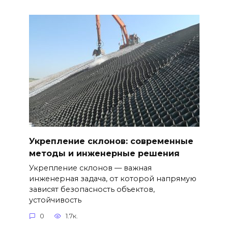
Укрепление склонов: современные
методы и инженерные решения
Укрепление склонов — важная
инженерная задача, от которой напрямую
зависят безопасность объектов,
устойчивость
0
1.7к.