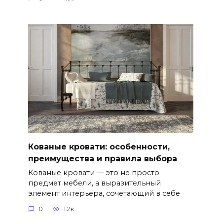
Кованые кровати: особенности,
преимущества и правила выбора
Кованые кровати — это не просто
предмет мебели, а выразительный
элемент интерьера, сочетающий в себе
0
1.2к.