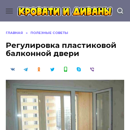
Перейти
к
содержанию
ГЛАВНАЯ
»
ПОЛЕЗНЫЕ СОВЕТЫ
Регулировка пластиковой
балконной двери