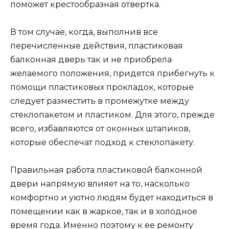
поможет крестообразная отвертка.
В том случае, когда, выполнив все
перечисленные действия, пластиковая
балконная дверь так и не приобрела
желаемого положения, придется прибегнуть к
помощи пластиковых прокладок, которые
следует разместить в промежутке между
стеклопакетом и пластиком. Для этого, прежде
всего, избавляются от оконных штапиков,
которые обеспечат подход к стеклопакету.
Правильная работа пластиковой балконной
двери напрямую влияет на то, насколько
комфортно и уютно людям будет находиться в
помещении как в жаркое, так и в холодное
время года. Именно поэтому к ее ремонту