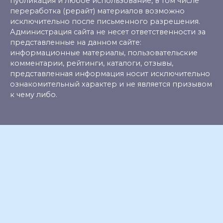
публикация и любое использование, в том числе
переработка (рерайт) материалов возможно
исключительно после письменного разрешения.
Администрация сайта не несет ответственности за
представленные на данном сайте:
информационные материалы, пользовательские
комментарии, рейтинги, каталоги, отзывы,
представленная информация носит исключительно
ознакомительный характер и не является призывом
к чему либо.