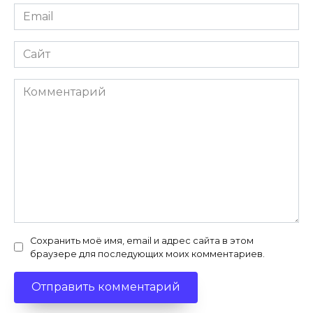
Email
Сайт
Комментарий
Сохранить моё имя, email и адрес сайта в этом
браузере для последующих моих комментариев.