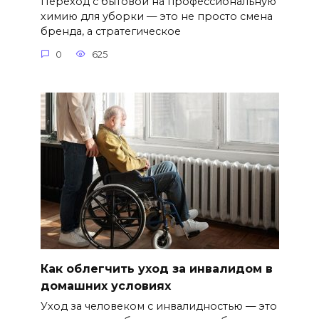
Переход с бытовой на профессиональную
химию для уборки — это не просто смена
бренда, а стратегическое
0
625
Как облегчить уход за инвалидом в
домашних условиях
Уход за человеком с инвалидностью — это