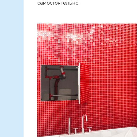
самостоятельно.