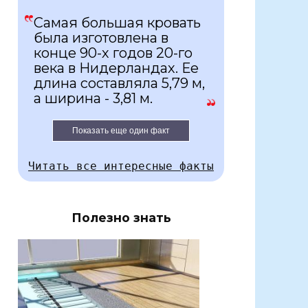
Самая большая кровать
была изготовлена в
конце 90-х годов 20-го
века в Нидерландах. Ее
длина составляла 5,79 м,
а ширина - 3,81 м.
Показать еще один факт
Читать все интересные факты
Полезно знать