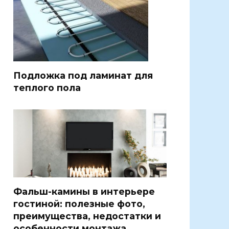
Подложка под ламинат для
теплого пола
Фальш-камины в интерьере
гостиной: полезные фото,
преимущества, недостатки и
особенности монтажа