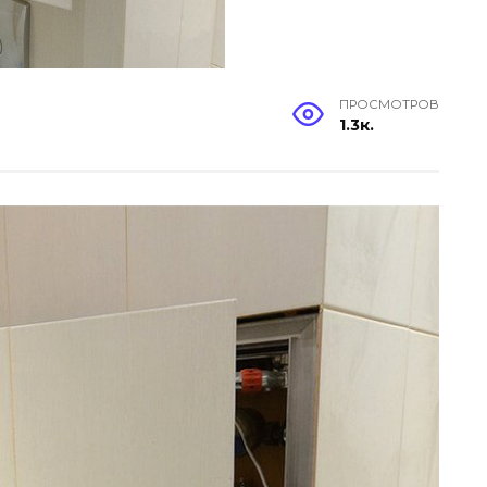
ПРОСМОТРОВ
1.3к.