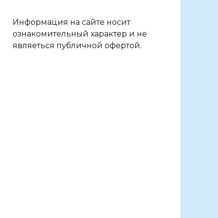
Информация на сайте носит
ознакомительный характер и не
являеться публичной офертой.