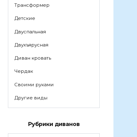
Трансформер
Детские
Двуспальная
Двухъярусная
Диван кровать
Чердак
Своими руками
Другие виды
Рубрики диванов