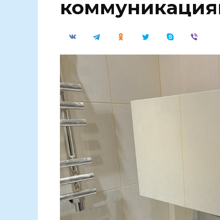
коммуникация