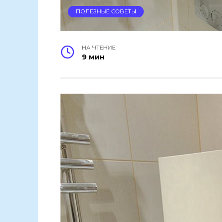
ПОЛЕЗНЫЕ СОВЕТЫ
НА ЧТЕНИЕ
9 мин