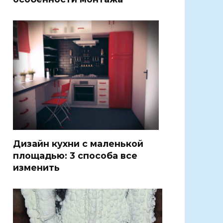
Дизайн кухни с маленькой
площадью: 3 способа все
изменить