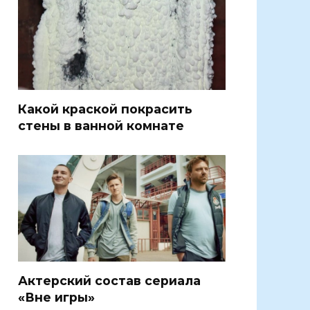
Какой краской покрасить
стены в ванной комнате
Актерский состав сериала
«Вне игры»