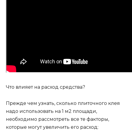
Что влияет на расход средства?
Прежде чем узнать, сколько плиточного клея
надо использовать на 1 м2 площади,
необходимо рассмотреть все те факторы,
которые могут увеличить его расход: