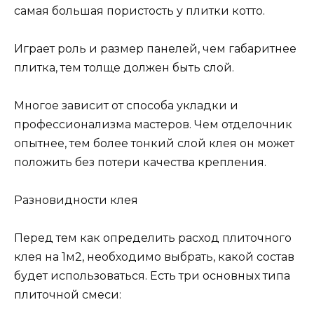
самая большая пористость у плитки котто.
Играет роль и размер панелей, чем габаритнее
плитка, тем толще должен быть слой.
Многое зависит от способа укладки и
профессионализма мастеров. Чем отделочник
опытнее, тем более тонкий слой клея он может
положить без потери качества крепления.
Разновидности клея
Перед тем как определить расход плиточного
клея на 1м2, необходимо выбрать, какой состав
будет использоваться. Есть три основных типа
плиточной смеси: