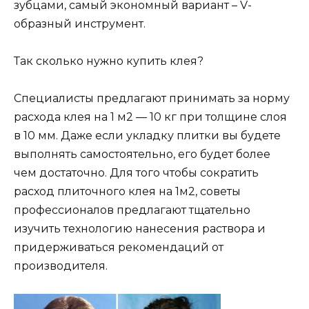
зубцами, самый экономный вариант – V-
образный инструмент.
Так сколько нужно купить клея?
Специалисты предлагают принимать за норму
расхода клея на 1 м2 — 10 кг при толщине слоя
в 10 мм. Даже если укладку плитки вы будете
выполнять самостоятельно, его будет более
чем достаточно. Для того чтобы сократить
расход плиточного клея на 1м2, советы
профессионалов предлагают тщательно
изучить технологию нанесения раствора и
придерживаться рекомендаций от
производителя.