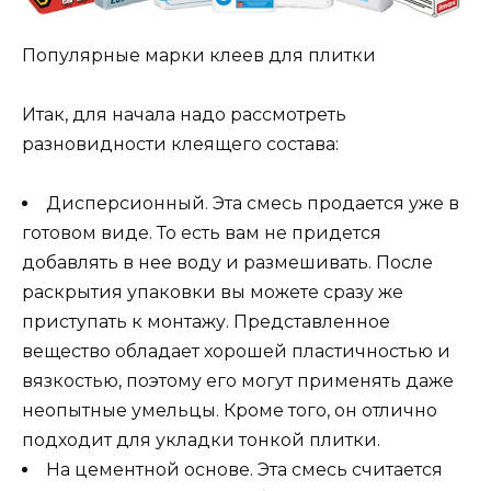
Популярные марки клеев для плитки
Итак, для начала надо рассмотреть
разновидности клеящего состава:
Дисперсионный. Эта смесь продается уже в
готовом виде. То есть вам не придется
добавлять в нее воду и размешивать. После
раскрытия упаковки вы можете сразу же
приступать к монтажу. Представленное
вещество обладает хорошей пластичностью и
вязкостью, поэтому его могут применять даже
неопытные умельцы. Кроме того, он отлично
подходит для укладки тонкой плитки.
На цементной основе. Эта смесь считается