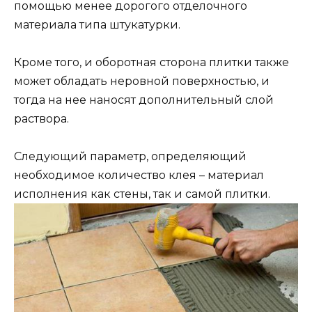
помощью менее дорогого отделочного
материала типа штукатурки.
Кроме того, и оборотная сторона плитки также
может обладать неровной поверхностью, и
тогда на нее наносят дополнительный слой
раствора.
Следующий параметр, определяющий
необходимое количество клея – материал
исполнения как стены, так и самой плитки.