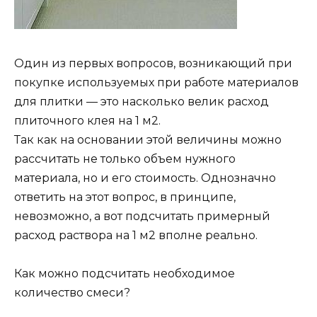
Один из первых вопросов, возникающий при
покупке используемых при работе материалов
для плитки — это насколько велик расход
плиточного клея на 1 м2.
Так как на основании этой величины можно
рассчитать не только объем нужного
материала, но и его стоимость. Однозначно
ответить на этот вопрос, в принципе,
невозможно, а вот подсчитать примерный
расход раствора на 1 м2 вполне реально.
Как можно подсчитать необходимое
количество смеси?