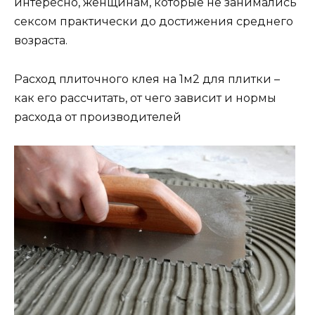
интересно, женщинам, которые не занимались
сексом практически до достижения среднего
возраста.
Расход плиточного клея на 1м2 для плитки –
как его рассчитать, от чего зависит и нормы
расхода от производителей