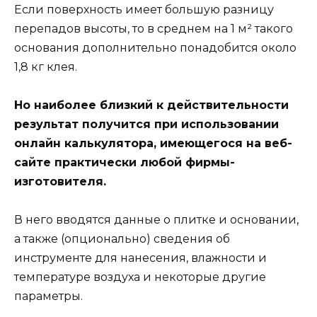
Если поверхность имеет большую разницу
перепадов высоты, то в среднем на 1 м² такого
основания дополнительно понадобится около
1,8 кг клея.
Но наиболее близкий к действительности
результат получится при использовании
онлайн калькулятора, имеющегося на веб-
сайте практически любой фирмы-
изготовителя.
В него вводятся данные о плитке и основании,
а также (опционально) сведения об
инструменте для нанесения, влажности и
температуре воздуха и некоторые другие
параметры.