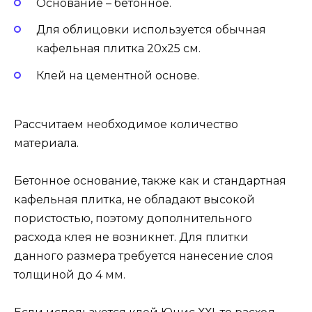
Основание – бетонное.
Для облицовки используется обычная
кафельная плитка 20х25 см.
Клей на цементной основе.
Рассчитаем необходимое количество
материала.
Бетонное основание, также как и стандартная
кафельная плитка, не обладают высокой
пористостью, поэтому дополнительного
расхода клея не возникнет. Для плитки
данного размера требуется нанесение слоя
толщиной до 4 мм.