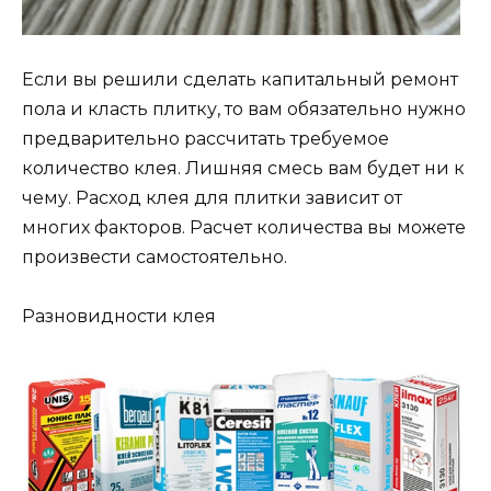
Если вы решили сделать капитальный ремонт
пола и класть плитку, то вам обязательно нужно
предварительно рассчитать требуемое
количество клея. Лишняя смесь вам будет ни к
чему. Расход клея для плитки зависит от
многих факторов. Расчет количества вы можете
произвести самостоятельно.
Разновидности клея