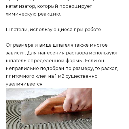
катализатор, который провоцирует
химическую реакцию.
Шпатели, использующиеся при работе
От размера и вида шпателя также многое
зависит. Для нанесения раствора используют
шпатель определенной формы. Если он
неправильно подобран по размеру, то расход
плиточного клея на 1 м2 существенно
увеличивается.