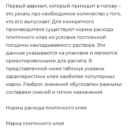
Первый вариант, который приходит в голову –
это узнать про необходимое количество у того,
кто его выпускает. Для конкретного
производителя существуют нормы расхода
плиточного клея из условия постоянной
толщины накладываемого раствора. Эти
данные указываются на упаковке и являются
ориентировочными для расчета. В
представленной ниже таблице указаны
характеристики клея наиболее популярных
марок. Разброс значений обусловлен разными
составами смесей и типом назначения.
Нормы расхода плиточного клея
Марка плиточного клея