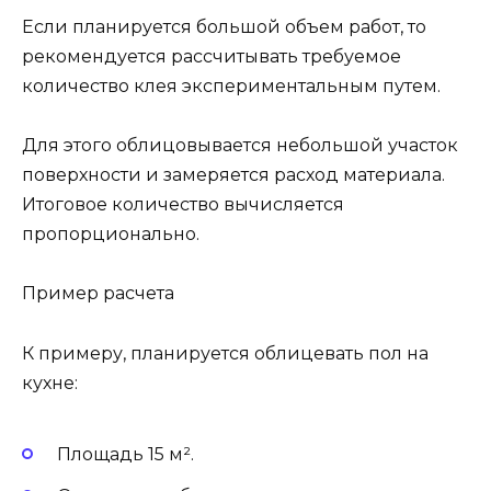
Если планируется большой объем работ, то
рекомендуется рассчитывать требуемое
количество клея экспериментальным путем.
Для этого облицовывается небольшой участок
поверхности и замеряется расход материала.
Итоговое количество вычисляется
пропорционально.
Пример расчета
К примеру, планируется облицевать пол на
кухне:
Площадь 15 м².