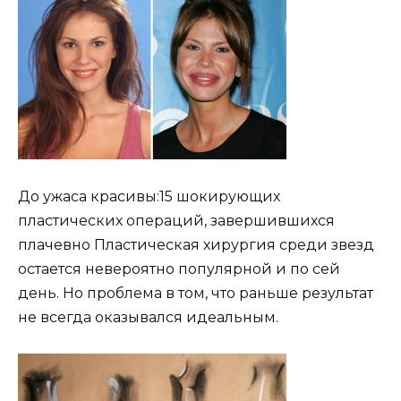
До ужаса красивы:15 шокирующих
пластических операций, завершившихся
плачевно Пластическая хирургия среди звезд
остается невероятно популярной и по сей
день. Но проблема в том, что раньше результат
не всегда оказывался идеальным.