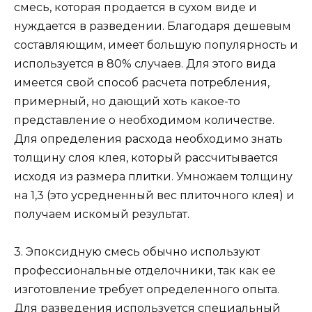
смесь, которая продается в сухом виде и
нуждается в разведении. Благодаря дешевым
составляющим, имеет большую популярность и
используется в 80% случаев. Для этого вида
имеется свой способ расчета потребления,
примерный, но дающий хоть какое-то
представление о необходимом количестве.
Для определения расхода необходимо знать
толщину слоя клея, который рассчитывается
исходя из размера плитки. Умножаем толщину
на 1,3 (это усредненный вес плиточного клея) и
получаем искомый результат.
3. Эпоксидную смесь обычно используют
профессиональные отделочники, так как ее
изготовление требует определенного опыта.
Для разведения используется специальный