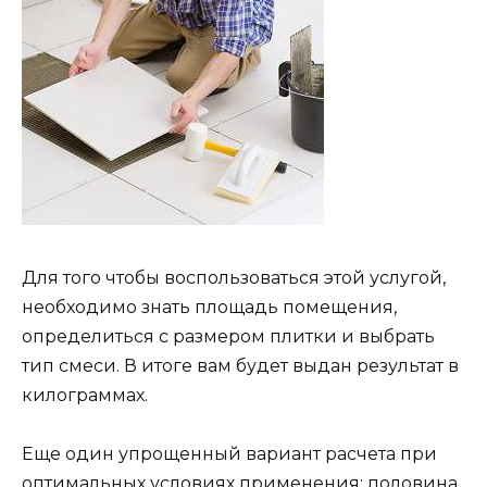
Для того чтобы воспользоваться этой услугой,
необходимо знать площадь помещения,
определиться с размером плитки и выбрать
тип смеси. В итоге вам будет выдан результат в
килограммах.
Еще один упрощенный вариант расчета при
оптимальных условиях применения: половина