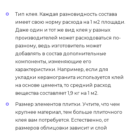
Тип клея. Каждая разновидность состава
имеет свою норму расхода на 1 м2 площади.
Даже один и тот же вид клея у разных
производителей может расходоваться по-
разному, ведь изготовитель может
добавлять в состав дополнительные
компоненты, изменяющие его
характеристики. Например, если для
укладки керамогранита используется клей
на основе цемента, то средний расход
вещества составляет 1,9 кг на 1 м2.
Размер элементов плитки. Учтите, что чем
крупнее материал, тем больше плиточного
клея вам потребуется. Естественно, от
размеров облицовки зависит и слой