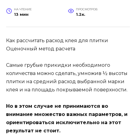
НА ЧТЕНИЕ
ПРОСМОТРОВ
13 мин
1.2к.
Как рассчитать расход клея для плитки
Оценочный метод расчета
Самые грубые прикидки необходимого
количества можно сделать, умножив ½ высоты
плитки на средний расход выбранной марки
клея и на площадь покрываемой поверхности.
Но в этом случае не принимаются во
внимание множество важных параметров, и
ориентироваться исключительно на этот
результат не стоит.