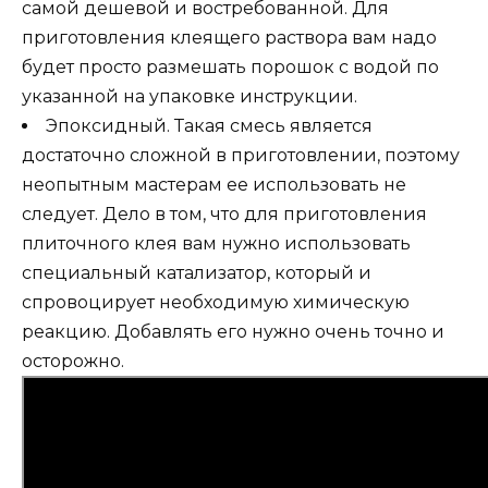
самой дешевой и востребованной. Для
приготовления клеящего раствора вам надо
будет просто размешать порошок с водой по
указанной на упаковке инструкции.
Эпоксидный. Такая смесь является
достаточно сложной в приготовлении, поэтому
неопытным мастерам ее использовать не
следует. Дело в том, что для приготовления
плиточного клея вам нужно использовать
специальный катализатор, который и
спровоцирует необходимую химическую
реакцию. Добавлять его нужно очень точно и
осторожно.