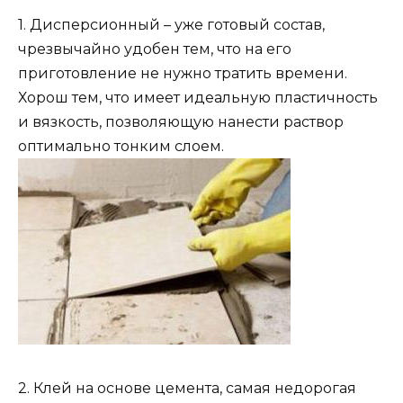
1. Дисперсионный – уже готовый состав,
чрезвычайно удобен тем, что на его
приготовление не нужно тратить времени.
Хорош тем, что имеет идеальную пластичность
и вязкость, позволяющую нанести раствор
оптимально тонким слоем.
2. Клей на основе цемента, самая недорогая