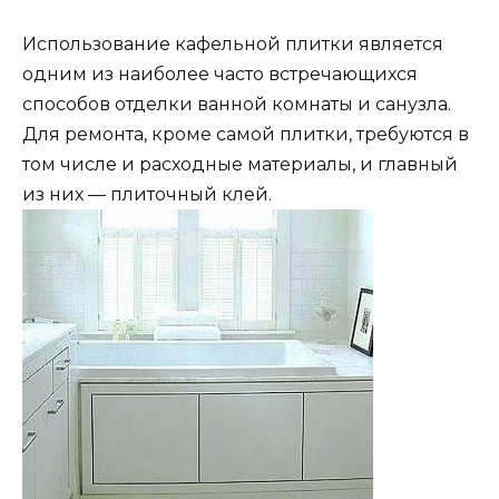
Использование кафельной плитки является
одним из наиболее часто встречающихся
способов отделки ванной комнаты и санузла.
Для ремонта, кроме самой плитки, требуются в
том числе и расходные материалы, и главный
из них — плиточный клей.