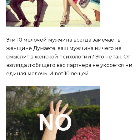
Эти 10 мелочей мужчина всегда замечает в
женщине Думаете, ваш мужчина ничего не
смыслит в женской психологии? Это не так. От
взгляда любящего вас партнера не укроется ни
единая мелочь. И вот 10 вещей.