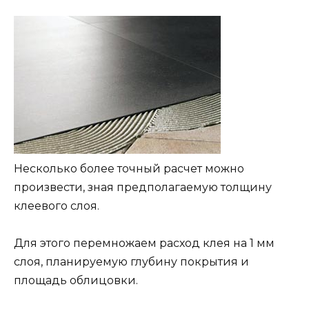
Несколько более точный расчет можно
произвести, зная предполагаемую толщину
клеевого слоя.
Для этого перемножаем расход клея на 1 мм
слоя, планируемую глубину покрытия и
площадь облицовки.