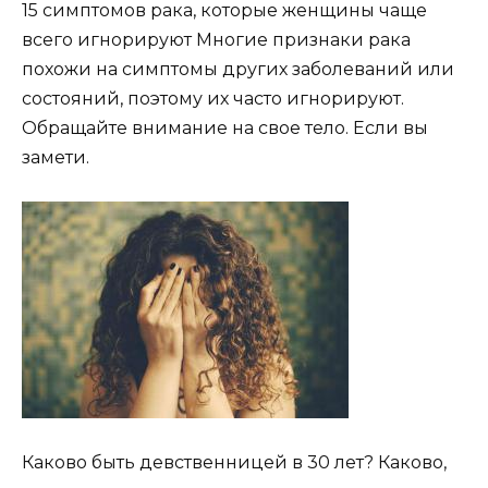
15 симптомов рака, которые женщины чаще
всего игнорируют Многие признаки рака
похожи на симптомы других заболеваний или
состояний, поэтому их часто игнорируют.
Обращайте внимание на свое тело. Если вы
замети.
Каково быть девственницей в 30 лет? Каково,