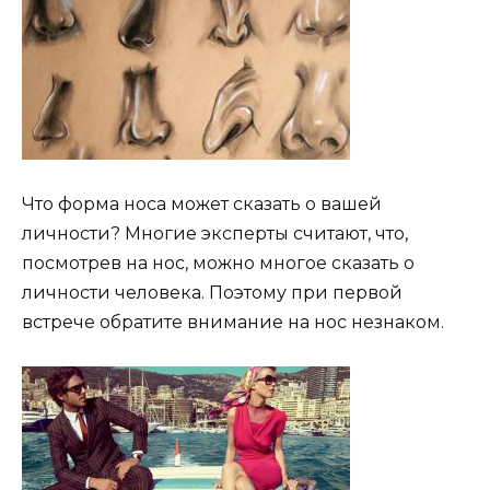
Что форма носа может сказать о вашей
личности? Многие эксперты считают, что,
посмотрев на нос, можно многое сказать о
личности человека. Поэтому при первой
встрече обратите внимание на нос незнаком.