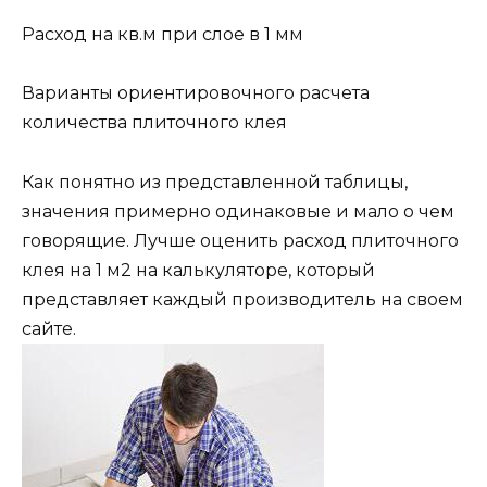
Расход на кв.м при слое в 1 мм
Варианты ориентировочного расчета
количества плиточного клея
Как понятно из представленной таблицы,
значения примерно одинаковые и мало о чем
говорящие. Лучше оценить расход плиточного
клея на 1 м2 на калькуляторе, который
представляет каждый производитель на своем
сайте.