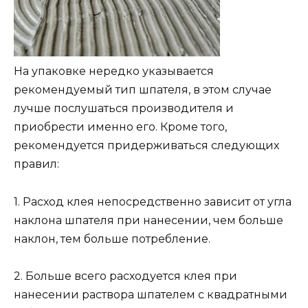
На упаковке нередко указывается
рекомендуемый тип шпателя, в этом случае
лучше послушаться производителя и
приобрести именно его. Кроме того,
рекомендуется придерживаться следующих
правил:
1. Расход клея непосредственно зависит от угла
наклона шпателя при нанесении, чем больше
наклон, тем больше потребление.
2. Больше всего расходуется клея при
нанесении раствора шпателем с квадратными