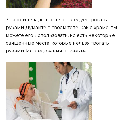
7 частей тела, которые не следует трогать
руками Думайте о своем теле, как о храме: вы
можете его использовать, но есть некоторые
священные места, которые нельзя трогать
руками. Исследования показыва.