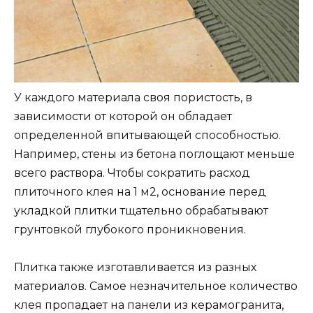
У каждого материала своя пористость, в
зависимости от которой он обладает
определенной впитывающей способностью.
Например, стены из бетона поглощают меньше
всего раствора. Чтобы сократить расход
плиточного клея на 1 м2, основание перед
укладкой плитки тщательно обрабатывают
грунтовкой глубокого проникновения.
Плитка также изготавливается из разных
материалов. Самое незначительное количество
клея пропадает на панели из керамогранита,