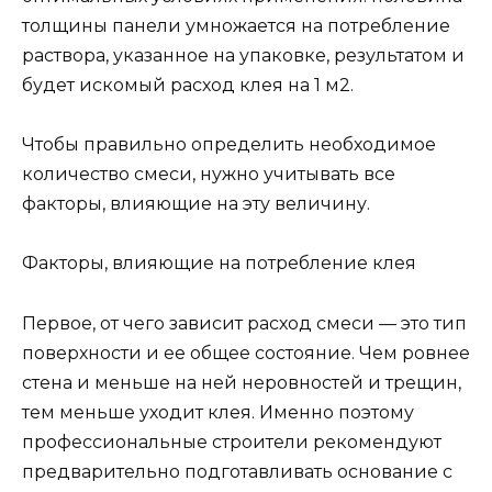
толщины панели умножается на потребление
раствора, указанное на упаковке, результатом и
будет искомый расход клея на 1 м2.
Чтобы правильно определить необходимое
количество смеси, нужно учитывать все
факторы, влияющие на эту величину.
Факторы, влияющие на потребление клея
Первое, от чего зависит расход смеси — это тип
поверхности и ее общее состояние. Чем ровнее
стена и меньше на ней неровностей и трещин,
тем меньше уходит клея. Именно поэтому
профессиональные строители рекомендуют
предварительно подготавливать основание с