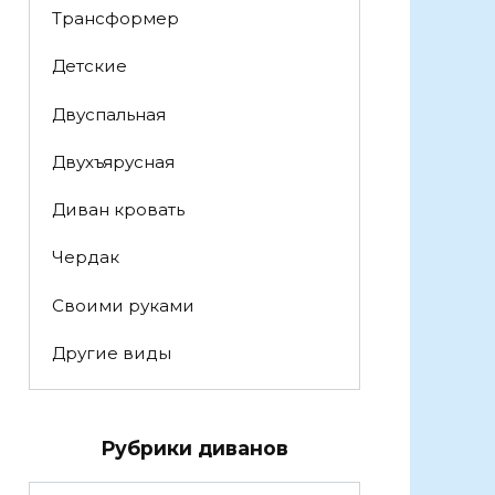
Трансформер
Детские
Двуспальная
Двухъярусная
Диван кровать
Чердак
Своими руками
Другие виды
Рубрики диванов