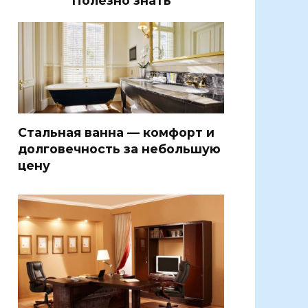
Полезно знать
Стальная ванна — комфорт и
долговечность за небольшую
цену