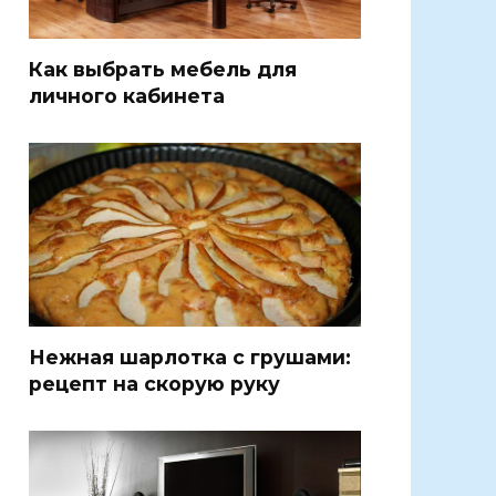
Как выбрать мебель для
личного кабинета
Нежная шарлотка с грушами:
рецепт на скорую руку