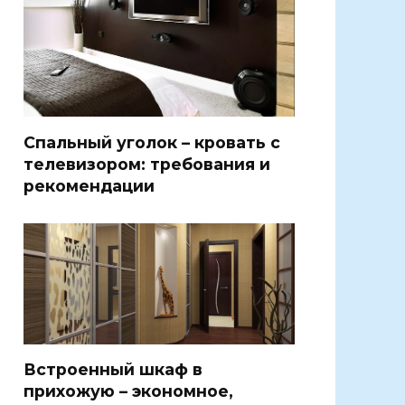
Спальный уголок – кровать с
телевизором: требования и
рекомендации
Встроенный шкаф в
прихожую – экономное,