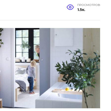
ПРОСМОТРОВ
1.5к.