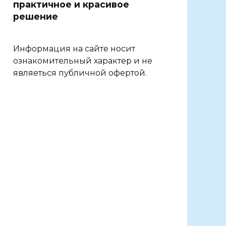
практичное и красивое
решение
Информация на сайте носит
ознакомительный характер и не
являеться публичной офертой.