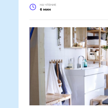
НА ЧТЕНИЕ
6 мин