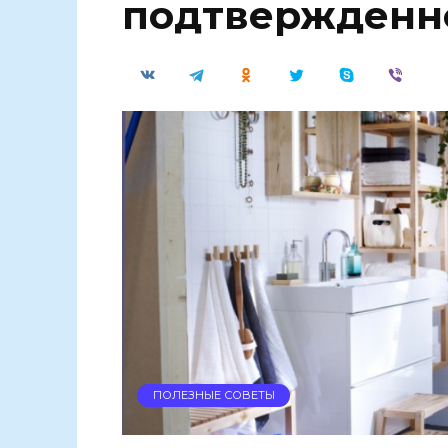
подтвержденн
ПОЛЕЗНЫЕ СОВЕТЫ