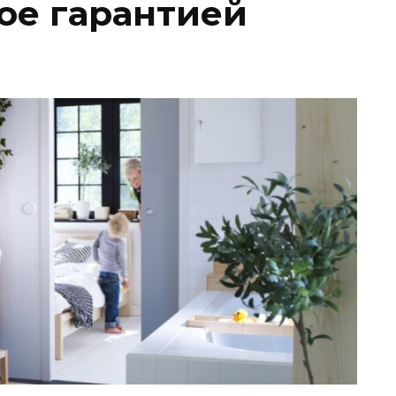
ое гарантией