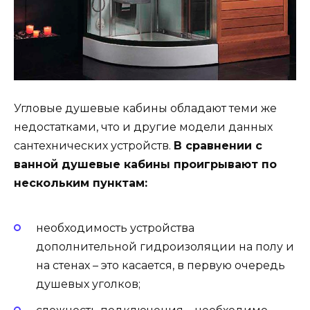
Угловые душевые кабины обладают теми же
недостатками, что и другие модели данных
сантехнических устройств.
В сравнении с
ванной душевые кабины проигрывают по
нескольким пунктам:
необходимость устройства
дополнительной гидроизоляции на полу и
на стенах – это касается, в первую очередь
душевых уголков;