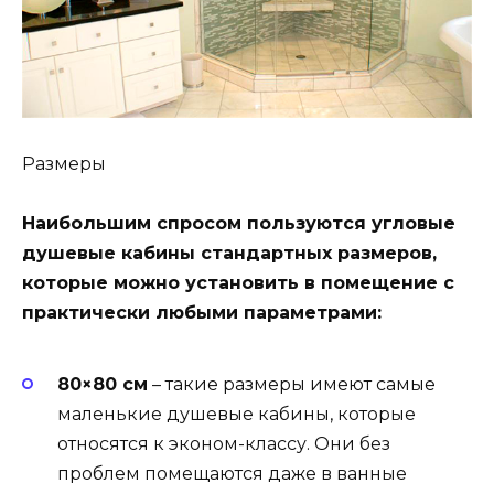
Размеры
Наибольшим спросом пользуются угловые
душевые кабины стандартных размеров,
которые можно установить в помещение с
практически любыми параметрами:
80×80 см
– такие размеры имеют самые
маленькие душевые кабины, которые
относятся к эконом-классу. Они без
проблем помещаются даже в ванные