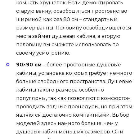
комнаты хрущевок. Если демонтировать
старую ванну, освободиться пространство
шириной как раз 80 см – стандартный
размер ванны. Половину освободившегося
места займет душевая кабина, а вторую
половину вы сможете использовать по
своему усмотрению.
90×90 см
– более просторные душевые
кабины, установка которых требует немного
больше свободного пространства. Душевые
кабины такого размера особенно
популярны, так как позволяют с комфортом
проводить водные процедуры, но при этом
являются достаточно компактными. Выбор
моделей здесь намного больше, чем у
душевых кабин меньших размеров. Они