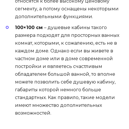
относятся к более высокому ценовому
сегменту, а потому оснащены некоторыми
дополнительными функциями.
100×100 см
– душевые кабины такого
размера подходят для просторных ванных
комнат, которыми, к сожалению, есть не в
каждом доме. Однако если вы живете в
частном доме или в доме современной
постройки и являетесь счастливым
обладателем большой ванной, то вполне
можете позволить себе душевую кабину,
габариты которой немного больше
стандартных. Как правило, такие модели
имеют множество дополнительных
возможностей.