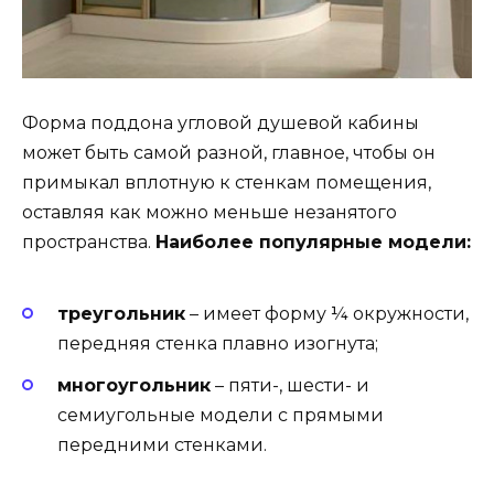
Форма поддона угловой душевой кабины
может быть самой разной, главное, чтобы он
примыкал вплотную к стенкам помещения,
оставляя как можно меньше незанятого
пространства.
Наиболее популярные модели:
треугольник
– имеет форму ¼ окружности,
передняя стенка плавно изогнута;
многоугольник
– пяти-, шести- и
семиугольные модели с прямыми
передними стенками.