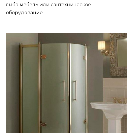
либо мебель или сантехническое
оборудование.