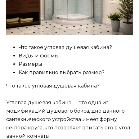
Что такое угловая душевая кабина?
Виды и формы
Размеры
Как правильно выбрать размер?
Что такое угловая душевая кабина?
Угловая душевая кабина — это одна из
модификаций душевого бокса, дно данного
сантехнического устройства имеет форму
сектора круга, что позволяет вписать его в угол
ванной комнаты.