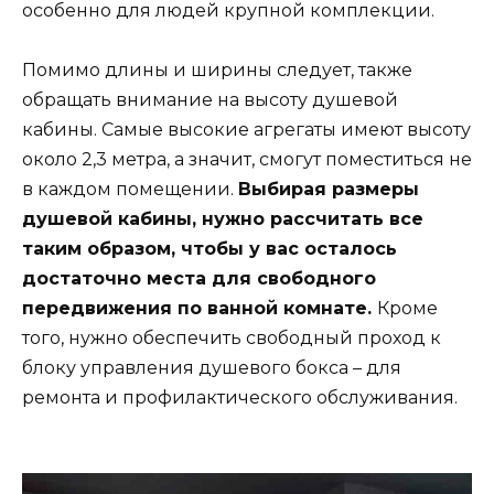
особенно для людей крупной комплекции.
Помимо длины и ширины следует, также
обращать внимание на высоту душевой
кабины. Самые высокие агрегаты имеют высоту
около 2,3 метра, а значит, смогут поместиться не
в каждом помещении.
Выбирая размеры
душевой кабины, нужно рассчитать все
таким образом, чтобы у вас осталось
достаточно места для свободного
передвижения по ванной комнате.
Кроме
того, нужно обеспечить свободный проход к
блоку управления душевого бокса – для
ремонта и профилактического обслуживания.