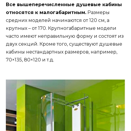
Все вышеперечисленные душевые кабины
относятся к малогабаритным.
Размеры
средних моделей начинаются от 120 см, а
крупных – от 170. Крупногабаритные модели
часто имеют неправильную форму и состоят из
двух секций. Кроме того, существуют душевые
кабины нестандартных размеров, например,
70×135, 80×120 и т.д.