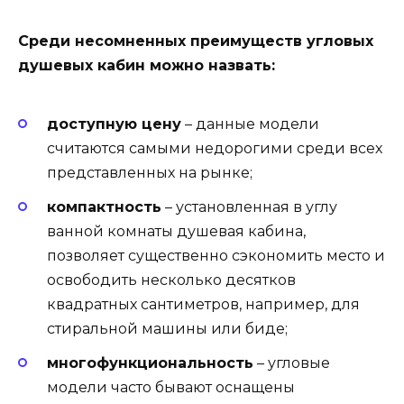
Среди несомненных преимуществ угловых
душевых кабин можно назвать:
доступную цену
– данные модели
считаются самыми недорогими среди всех
представленных на рынке;
компактность
– установленная в углу
ванной комнаты душевая кабина,
позволяет существенно сэкономить место и
освободить несколько десятков
квадратных сантиметров, например, для
стиральной машины или биде;
многофункциональность
– угловые
модели часто бывают оснащены