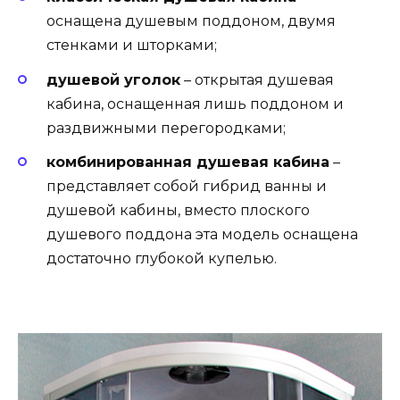
оснащена душевым поддоном, двумя
стенками и шторками;
душевой уголок
– открытая душевая
кабина, оснащенная лишь поддоном и
раздвижными перегородками;
комбинированная душевая кабина
–
представляет собой гибрид ванны и
душевой кабины, вместо плоского
душевого поддона эта модель оснащена
достаточно глубокой купелью.