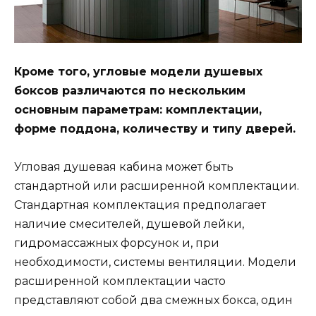
Кроме того, угловые модели душевых
боксов различаются по нескольким
основным параметрам: комплектации,
форме поддона, количеству и типу дверей.
Угловая душевая кабина может быть
стандартной или расширенной комплектации.
Стандартная комплектация предполагает
наличие смесителей, душевой лейки,
гидромассажных форсунок и, при
необходимости, системы вентиляции. Модели
расширенной комплектации часто
представляют собой два смежных бокса, один