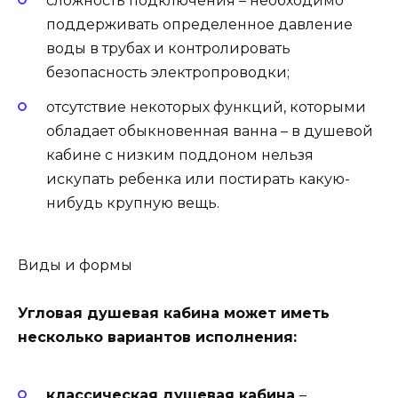
сложность подключения – необходимо
поддерживать определенное давление
воды в трубах и контролировать
безопасность электропроводки;
отсутствие некоторых функций, которыми
обладает обыкновенная ванна – в душевой
кабине с низким поддоном нельзя
искупать ребенка или постирать какую-
нибудь крупную вещь.
Виды и формы
Угловая душевая кабина может иметь
несколько вариантов исполнения:
классическая душевая кабина
–