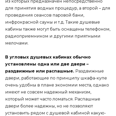
из которых предназначен непосредственно
для принятия водных процедур, а второй – для
проведения сеансов паровой бани,
инфрокрасной сауны и т.д. Такие душевые
кабины также могут быть оснащены телефоном,
радиоприемником и другими приятными
мелочами.
В угловых душевых кабинах обычно
установлены одна или две двери –
раздвижные или распашные.
Раздвижные
двери, работающие по принципу шкафа-купе
очень удобны в плане экономии места, однако
имеют не совсем надежный механизм,
который может часто ломаться. Распашные
двери более надежны, но не позволяют
установить рядом с душевой кабиной какую-