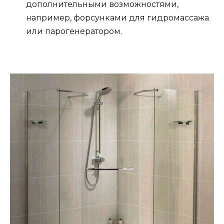
дополнительными возможностями,
например, форсунками для гидромассажа
или парогенератором.