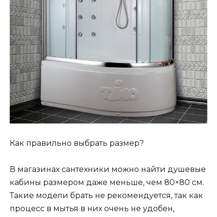
Как правильно выбрать размер?
В магазинах сантехники можно найти душевые
кабины размером даже меньше, чем 80×80 см.
Такие модели брать не рекомендуется, так как
процесс в мытья в них очень не удобен,