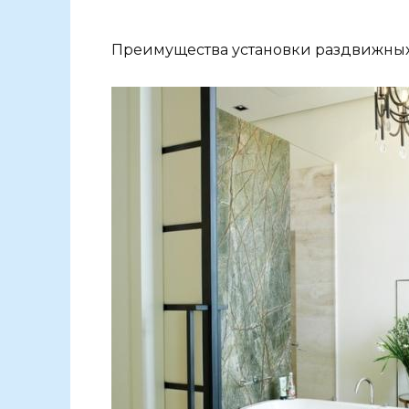
Преимущества установки раздвижных 