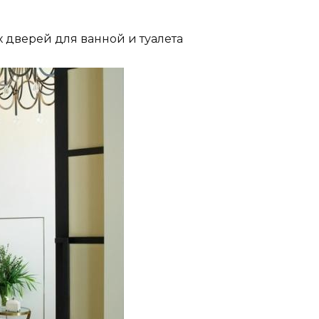
дверей для ванной и туалета