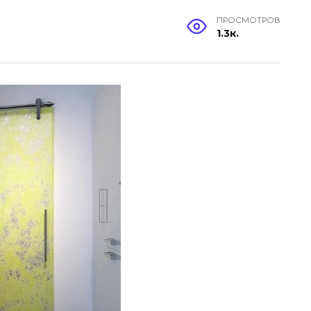
ПРОСМОТРОВ
1.3к.