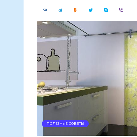
ПОЛЕЗНЫЕ СОВЕТЫ