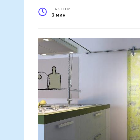
НА ЧТЕНИЕ
3 мин