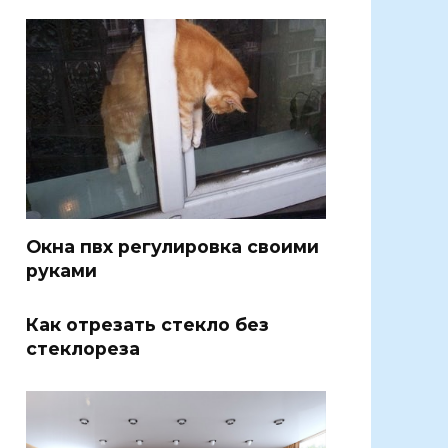
Окна пвх регулировка своими
руками
Как отрезать стекло без
стеклореза