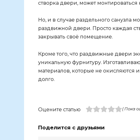
створка двери, может монтироваться н
Но, и в случае раздельного санузла м
раздвижной двери. Просто каждая ств
закрывать своё помещение.
Кроме того, что раздвижные двери эк
уникальную фурнитуру. Изготавливают
материалов, которые не окисляются и 
долго.
Оцените статью
( Пока о
Поделится с друзьями