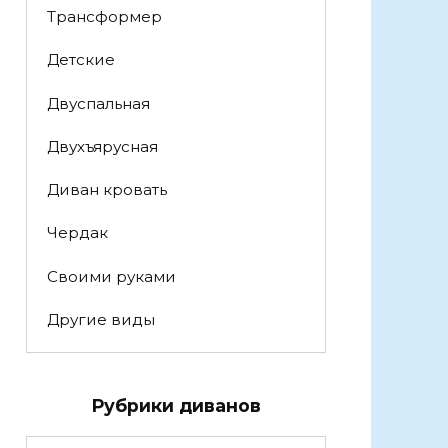
Трансформер
Детские
Двуспальная
Двухъярусная
Диван кровать
Чердак
Своими руками
Другие виды
Рубрики диванов