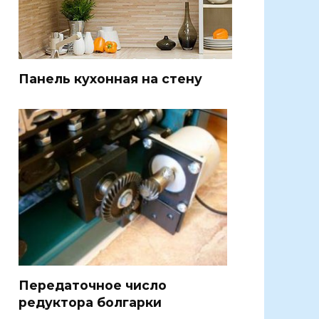
Панель кухонная на стену
Передаточное число
редуктора болгарки