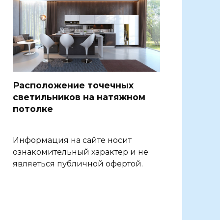
Расположение точечных
светильников на натяжном
потолке
Информация на сайте носит
ознакомительный характер и не
являеться публичной офертой.