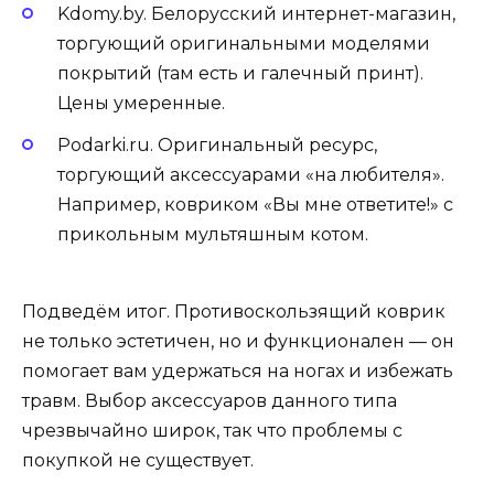
Kdomy.by. Белорусский интернет-магазин,
торгующий оригинальными моделями
покрытий (там есть и галечный принт).
Цены умеренные.
Podarki.ru. Оригинальный ресурс,
торгующий аксессуарами «на любителя».
Например, ковриком «Вы мне ответите!» с
прикольным мультяшным котом.
Подведём итог. Противоскользящий коврик
не только эстетичен, но и функционален — он
помогает вам удержаться на ногах и избежать
травм. Выбор аксессуаров данного типа
чрезвычайно широк, так что проблемы с
покупкой не существует.