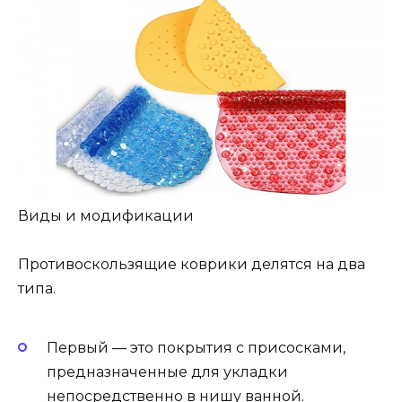
Виды и модификации
Противоскользящие коврики делятся на два
типа.
Первый — это покрытия с присосками,
предназначенные для укладки
непосредственно в нишу ванной.