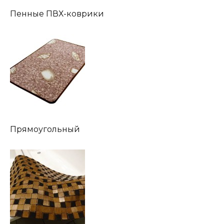
Пенные ПВХ-коврики
Прямоугольный