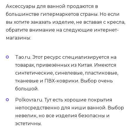
Аксессуары для ванной продаются в
большинстве гипермаркетов страны. Но если
вы хотите заказать изделие, не вставая с кресла,
обратите внимание на следующие интернет-
магазины:
Tao.ru. Этот ресурс специализируется на
товарах, привезённых из Китая. Имеются
синтетические, синелевые, пластиковые,
тканевые и ПВХ-коврики. Выбор очень
большой.
Polkovra.ru. Тут есть хорошие покрытия
непосредственно для ниши ванной. Выбор
невелик, но все изделия безопасны и
эстетичны.