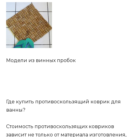
Модели из винных пробок
Где купить противоскользящий коврик для
ванны?
Стоимость противоскользящих ковриков
зависит не только от материала изготовления,