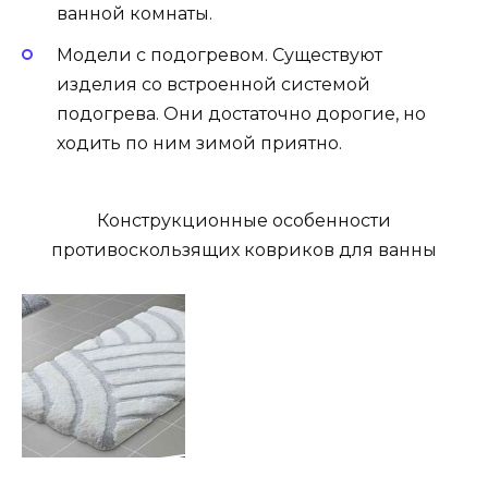
ванной комнаты.
Модели с подогревом. Существуют
изделия со встроенной системой
подогрева. Они достаточно дорогие, но
ходить по ним зимой приятно.
Конструкционные особенности
противоскользящих ковриков для ванны