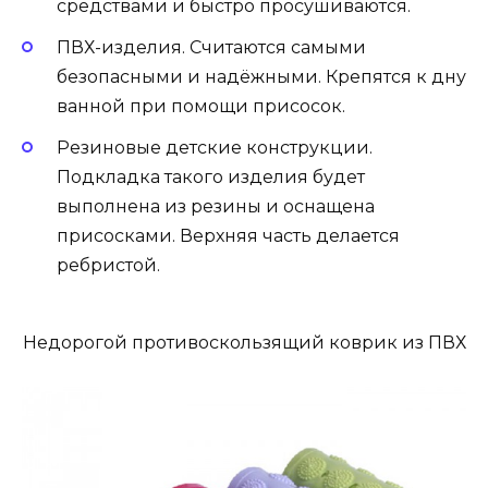
средствами и быстро просушиваются.
ПВХ-изделия. Считаются самыми
безопасными и надёжными. Крепятся к дну
ванной при помощи присосок.
Резиновые детские конструкции.
Подкладка такого изделия будет
выполнена из резины и оснащена
присосками. Верхняя часть делается
ребристой.
Недорогой противоскользящий коврик из ПВХ