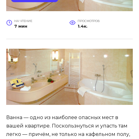
НА ЧТЕНИЕ
ПРОСМОТРОВ
7 мин
1.4к.
Ванна — одно из наиболее опасных мест в
вашей квартире. Поскользнуться и упасть там
легко — причём, не только на кафельном полу,