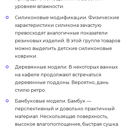
уровнем влажности.
Силиконовые модификации. Физические
характеристики силикона зачастую
превосходят аналогичные показатели
резиновых изделий. В этой группе товаров
можно выделить детские силиконовые
коврики.
Деревянные модели. В некоторых ванных
на кафеле продолжают встречаться
деревянные поддоны. Вероятно, дань
стилю ретро.
Бамбуковые модели. Бамбук —
перспективный и довольно практичный
материал. Нескользящая поверхность,
высокое влагопоглощение, быстрая сушка.