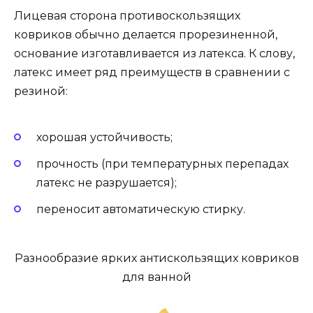
Лицевая сторона противоскользящих
ковриков обычно делается прорезиненной,
основание изготавливается из латекса. К слову,
латекс имеет ряд преимуществ в сравнении с
резиной:
хорошая устойчивость;
прочность (при температурных перепадах
латекс не разрушается);
переносит автоматическую стирку.
Разнообразие ярких антискользящих ковриков
для ванной