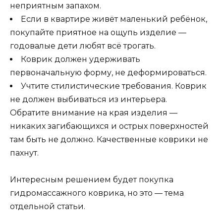
неприятным запахом.
Если в квартире живёт маленький ребёнок,
покупайте приятное на ощупь изделие —
годовалые дети любят всё трогать.
Коврик должен удерживать
первоначальную форму, не деформироваться.
Учтите стилистические требования. Коврик
не должен выбиваться из интерьера.
Обратите внимание на края изделия —
никаких загибающихся и острых поверхностей
там быть не должно. Качественные коврики не
пахнут.
Интересным решением будет покупка
гидромассажного коврика, но это — тема
отдельной статьи.