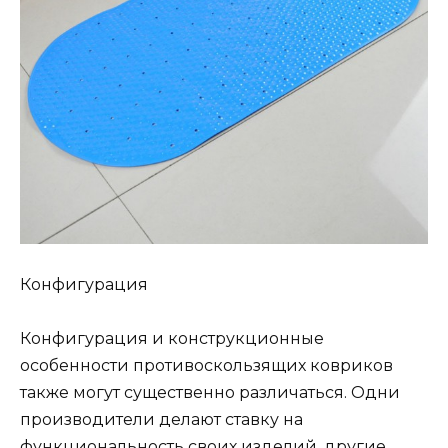
Конфигурация
Конфигурация и конструкционные
особенности противоскользящих ковриков
также могут существенно различаться. Одни
производители делают ставку на
функциональность своих изделий, другие