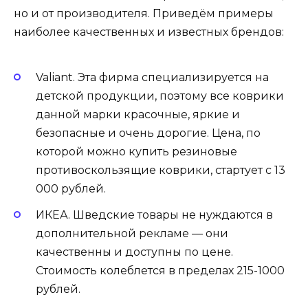
но и от производителя. Приведём примеры
наиболее качественных и известных брендов:
Valiant. Эта фирма специализируется на
детской продукции, поэтому все коврики
данной марки красочные, яркие и
безопасные и очень дорогие. Цена, по
которой можно купить резиновые
противоскользящие коврики, стартует с 13
000 рублей.
ИКЕА. Шведские товары не нуждаются в
дополнительной рекламе — они
качественны и доступны по цене.
Стоимость колеблется в пределах 215-1000
рублей.