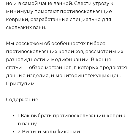
но и в самой чаше ванной. Свести угрозу к
минимуму помогают противоскользящие
коврики, разработанные специально для
скользких ванн.
Мы расскажем об особенностях выбора
противоскользящих ковриков, рассмотрим их
разновидности и модификации. В конце
статьи — обзор магазинов, в которых продаются
данные изделия, и мониторинг текущих цен.
Приступим!
Содержание
1 Как выбрать противоскользящий коврик
в ванну
2 Виды и модификации