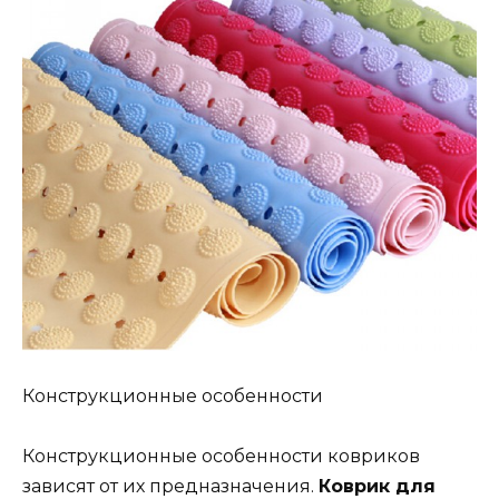
Конструкционные особенности
Конструкционные особенности ковриков
зависят от их предназначения.
Коврик для