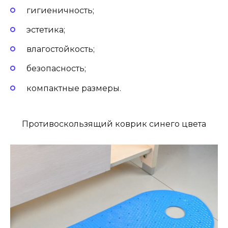
гигиеничность;
эстетика;
влагостойкость;
безопасность;
компактные размеры.
Противоскользящий коврик синего цвета