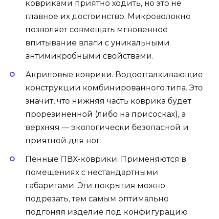
ковриками приятно ходить, но это не
главное их достоинство. Микроволокно
позволяет совмещать мгновенное
впитывание влаги с уникальными
антимикробными свойствами.
Акриловые коврики. Водоотталкивающие
конструкции комбинированного типа. Это
значит, что нижняя часть коврика будет
прорезиненной (либо на присосках), а
верхняя — экологически безопасной и
приятной для ног.
Пенные ПВХ-коврики. Применяются в
помещениях с нестандартными
габаритами. Эти покрытия можно
подрезать, тем самым оптимально
подгоняя изделие под конфигурацию