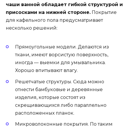
чаши ванной обладает гибкой структурой и
присосками на нижней стороне.
Покрытие
для кафельного пола предусматривает
несколько решений:
Прямоугольные модели. Делаются из
ткани, имеют ворсистую поверхность,
иногда — выемки для умывальника.
Хорошо впитывают влагу.
Решетчатые структуры. Сюда можно
отнести бамбуковые и деревянные
изделия, которые состоят из
скрещивающихся либо параллельно
расположенных планок.
Микроволоконные покрытия. По таким