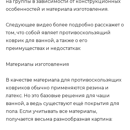
на группы в зависимости от конструкционных
особенностей и материала изготовления.
Следующее видео более подробно расскажет о
том, что собой являет противоскользящий
коврик для ванной, а также о его
преимуществах и недостатках:
Материалы изготовления
В качестве материала для противоскользящих
ковриков обычно применяются резина и
латекс. Но это базовые решения для чаши
ванной, а ведь существуют ещё покрытия для
пола. Если учитывать все материалы,
получается весьма разнообразная картина: