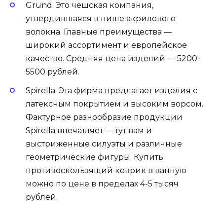
Grund. Это чешская компания,
утвердившаяся в нише акрилового
волокна. Главные преимущества —
широкий ассортимент и европейское
качество. Средняя цена изделий — 5200-
5500 рублей.
Spirella. Эта фирма предлагает изделия с
латексным покрытием и высоким ворсом.
Фактурное разнообразие продукции
Spirella впечатляет — тут вам и
выстриженные силуэты и различные
геометрические фигуры. Купить
противоскользящий коврик в ванную
можно по цене в пределах 4-5 тысяч
рублей.