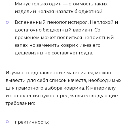
Минус только один — стоимость таких
изделий нельзя назвать бюджетной.
Вспененный пенополистирол. Неплохой и
достаточно бюджетный вариант. Со
временем может появиться неприятный
запах, но заменить коврик из-за его
дешевизны не составляет труда.
Изучив представленные материалы, можно
вывести для себя список качеств, необходимых
для грамотного выбора коврика. К материалу
изготовления нужно предъявлять следующие
требования:
практичность;