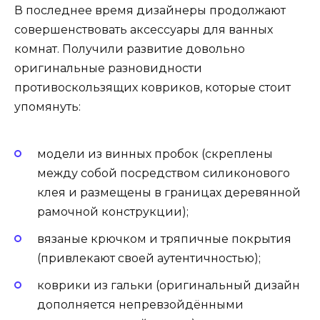
В последнее время дизайнеры продолжают
совершенствовать аксессуары для ванных
комнат. Получили развитие довольно
оригинальные разновидности
противоскользящих ковриков, которые стоит
упомянуть:
модели из винных пробок (скреплены
между собой посредством силиконового
клея и размещены в границах деревянной
рамочной конструкции);
вязаные крючком и тряпичные покрытия
(привлекают своей аутентичностью);
коврики из гальки (оригинальный дизайн
дополняется непревзойдёнными