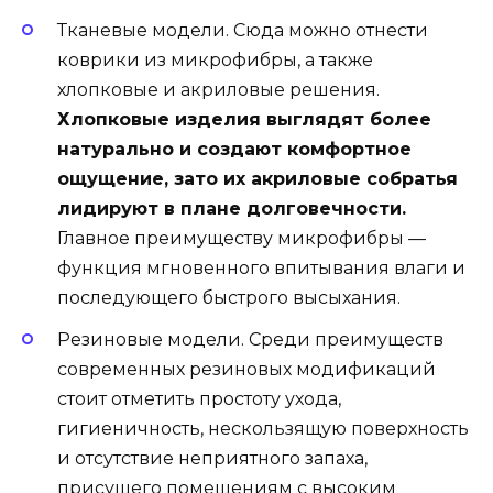
Тканевые модели. Сюда можно отнести
коврики из микрофибры, а также
хлопковые и акриловые решения.
Хлопковые изделия выглядят более
натурально и создают комфортное
ощущение, зато их акриловые собратья
лидируют в плане долговечности.
Главное преимуществу микрофибры —
функция мгновенного впитывания влаги и
последующего быстрого высыхания.
Резиновые модели. Среди преимуществ
современных резиновых модификаций
стоит отметить простоту ухода,
гигиеничность, нескользящую поверхность
и отсутствие неприятного запаха,
присущего помещениям с высоким