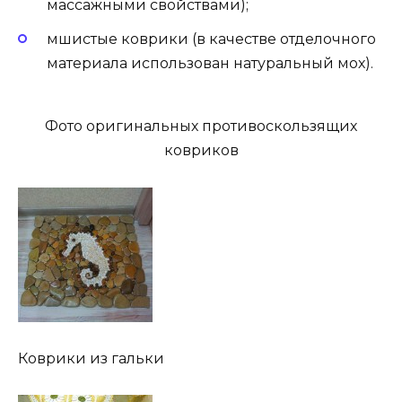
массажными свойствами);
мшистые коврики (в качестве отделочного
материала использован натуральный мох).
Фото оригинальных противоскользящих
ковриков
Коврики из гальки