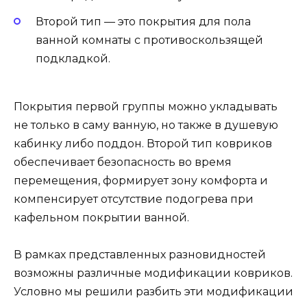
Второй тип — это покрытия для пола
ванной комнаты с противоскользящей
подкладкой.
Покрытия первой группы можно укладывать
не только в саму ванную, но также в душевую
кабинку либо поддон. Второй тип ковриков
обеспечивает безопасность во время
перемещения, формирует зону комфорта и
компенсирует отсутствие подогрева при
кафельном покрытии ванной.
В рамках представленных разновидностей
возможны различные модификации ковриков.
Условно мы решили разбить эти модификации