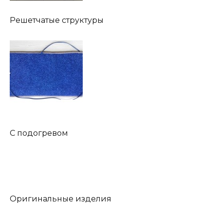
Решетчатые структуры
С подогревом
Оригинальные изделия