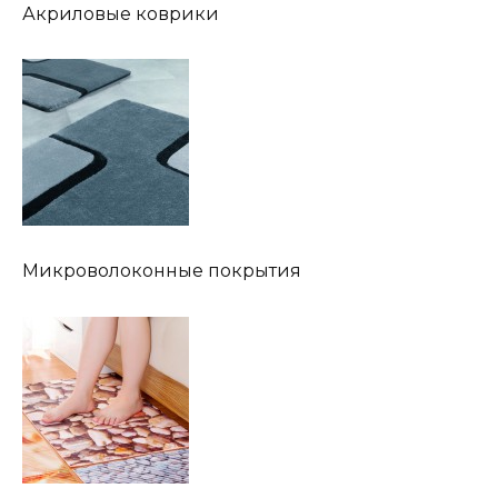
Акриловые коврики
Микроволоконные покрытия