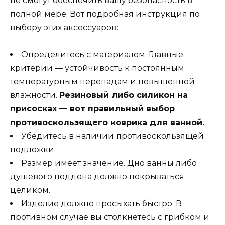
не смогут обеспечить вашу безопасность в
полной мере. Вот подробная инструкция по
выбору этих аксессуаров:
Определитесь с материалом. Главные
критерии — устойчивость к постоянным
температурным перепадам и повышенной
влажности.
Резиновый либо силикон на
присосках — вот правильный выбор
противоскользящего коврика для ванной.
Убедитесь в наличии противоскользящей
подложки.
Размер имеет значение. Дно ванны либо
душевого поддона должно покрываться
целиком.
Изделие должно просыхать быстро. В
противном случае вы столкнётесь с грибком и