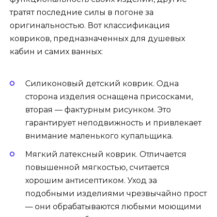
тратят последние силы в погоне за
оригинальностью. Вот классификация
ковриков, предназначенных для душевых
кабин и самих ванных:
Силиконовый детский коврик. Одна
сторона изделия оснащена присосками,
вторая — фактурным рисунком. Это
гарантирует неподвижность и привлекает
внимание маленького купальщика.
Мягкий латексный коврик. Отличается
повышенной мягкостью, считается
хорошим антисептиком. Уход за
подобными изделиями чрезвычайно прост
— они обрабатываются любыми моющими