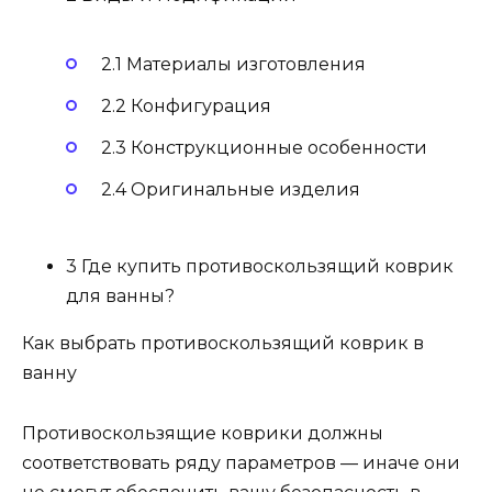
2.1 Материалы изготовления
2.2 Конфигурация
2.3 Конструкционные особенности
2.4 Оригинальные изделия
3 Где купить противоскользящий коврик
для ванны?
Как выбрать противоскользящий коврик в
ванну
Противоскользящие коврики должны
соответствовать ряду параметров — иначе они