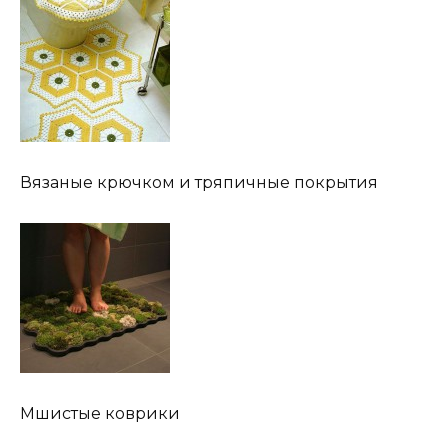
Вязаные крючком и тряпичные покрытия
Мшистые коврики