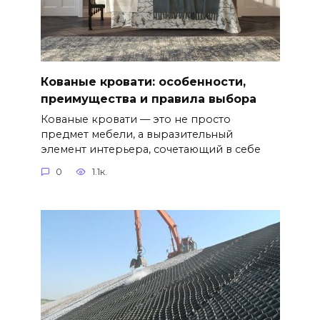
Кованые кровати: особенности,
преимущества и правила выбора
Кованые кровати — это не просто
предмет мебели, а выразительный
элемент интерьера, сочетающий в себе
0
1.1к.