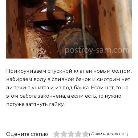
Прикручиваем спускной клапан новым болтом,
набираем воду в сливной бачок и смотрим нет
ли течи в унитаз и из под бачка. Если нет, то на
этом работа закончена, а если есть, то нужно
потуже затянуть гайку.
Оцените статью
( Пока оценок нет )