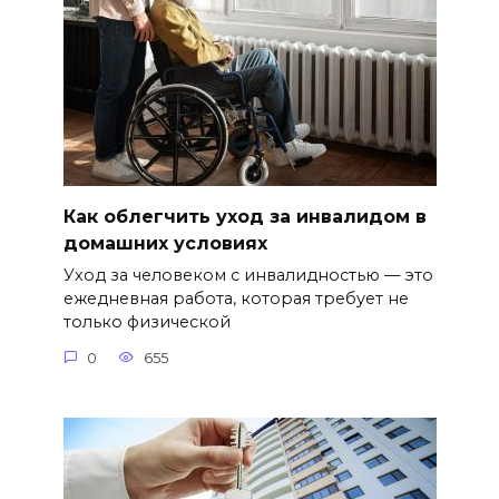
Как облегчить уход за инвалидом в
домашних условиях
Уход за человеком с инвалидностью — это
ежедневная работа, которая требует не
только физической
0
655