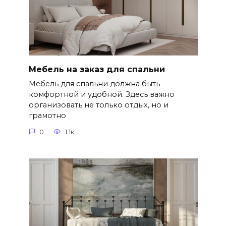
Мебель на заказ для спальни
Мебель для спальни должна быть
комфортной и удобной. Здесь важно
организовать не только отдых, но и
грамотно
0
1.1к.