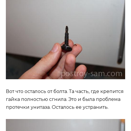
Вот что осталось от болта. Та часть, где крепится
гайка полностью сгнила. Это и была проблема
протечки унитаза. Осталось ее устранить.