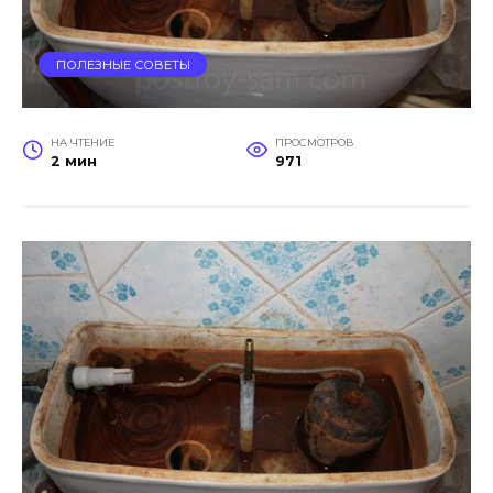
ПОЛЕЗНЫЕ СОВЕТЫ
НА ЧТЕНИЕ
ПРОСМОТРОВ
2 мин
971