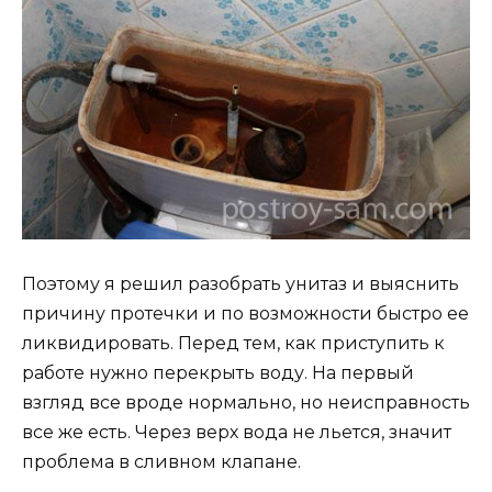
Поэтому я решил разобрать унитаз и выяснить
причину протечки и по возможности быстро ее
ликвидировать. Перед тем, как приступить к
работе нужно перекрыть воду. На первый
взгляд все вроде нормально, но неисправность
все же есть. Через верх вода не льется, значит
проблема в сливном клапане.