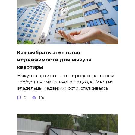
Как выбрать агентство
недвижимости для выкупа
квартиры
Выкуп квартиры — это процесс, который
требует внимательного подхода. Многие
владельцы недвижимости, сталкиваясь
0
1.1к.