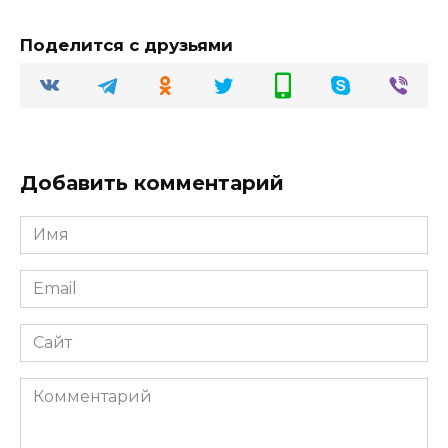
Поделится с друзьями
Добавить комментарий
Имя
Email
Сайт
Комментарий