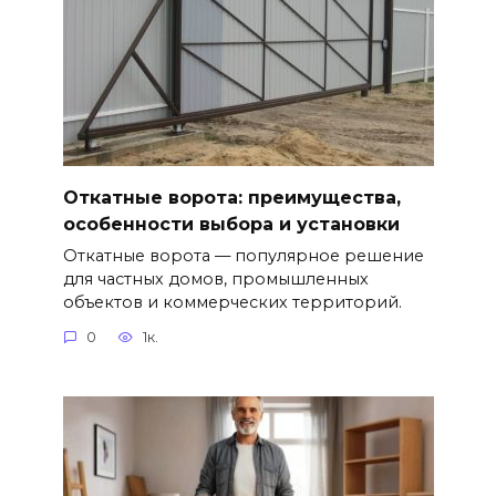
Откатные ворота: преимущества,
особенности выбора и установки
Откатные ворота — популярное решение
для частных домов, промышленных
объектов и коммерческих территорий.
0
1к.