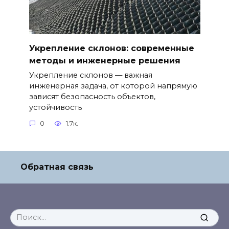
Укрепление склонов: современные
методы и инженерные решения
Укрепление склонов — важная
инженерная задача, от которой напрямую
зависят безопасность объектов,
устойчивость
0
1.7к.
Обратная связь
Search
for: