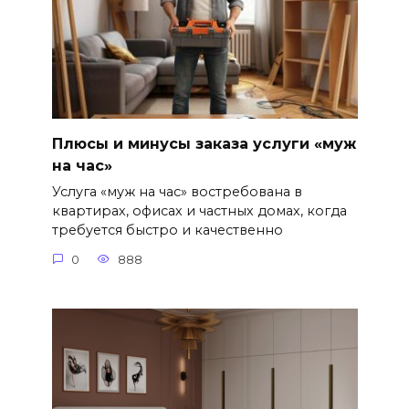
Плюсы и минусы заказа услуги «муж
на час»
Услуга «муж на час» востребована в
квартирах, офисах и частных домах, когда
требуется быстро и качественно
0
888