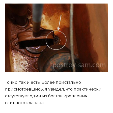
Точно, так и есть. Более пристально
присмотревшись, я увидел, что практически
отсутствует один из болтов крепления
сливного клапана.