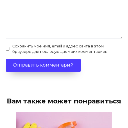
Сохранить моё имя, email и адрес сайта в этом
браузере для последующих моих комментариев.
Вам также может понравиться