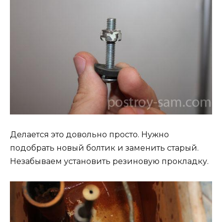
Делается это довольно просто. Нужно
подобрать новый болтик и заменить старый.
Незабываем установить резиновую прокладку.