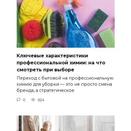
Ключевые характеристики
профессиональной химии: на что
смотреть при выборе
Переход с бытовой на профессиональную
химию для уборки — это не просто смена
бренда, а стратегическое
0
624