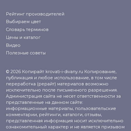
Рейтинг производителей
Выбираем цвет
Словарь терминов
Цены и каталог
Видео
Полезные советы
© 2026 Копирайт krovati-i-divany.ru Копирование,
публикация и любое использование, в том числе
переработка (рерайт) материалов возможно
исключительно после письменного разрешения.
Администрация сайта не несет ответственности за
представленные на данном сайте:
информационные материалы, пользовательские
комментарии, рейтинги, каталоги, отзывы,
представленная информация носит исключительно
ознакомительный характер и не является призывом