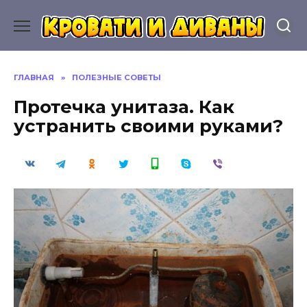
Перейти
к
содержанию
ГЛАВНАЯ
»
ПОЛЕЗНЫЕ СОВЕТЫ
Протечка унитаза. Как
устранить своими руками?