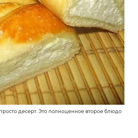
 просто десерт. Это полноценное второе блюдо