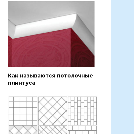
Как называются потолочные
плинтуса