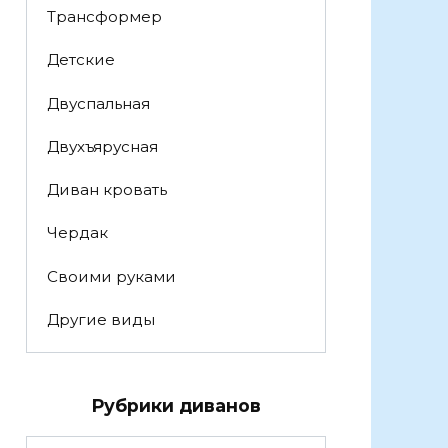
Трансформер
Детские
Двуспальная
Двухъярусная
Диван кровать
Чердак
Своими руками
Другие виды
Рубрики диванов