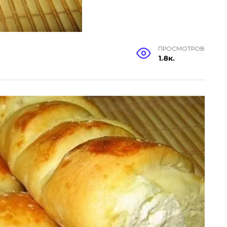
ПРОСМОТРОВ
1.8к.