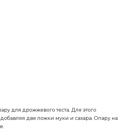
пару для дрожжевого теста. Для этого
добавляя две ложки муки и сахара. Опару на
е.