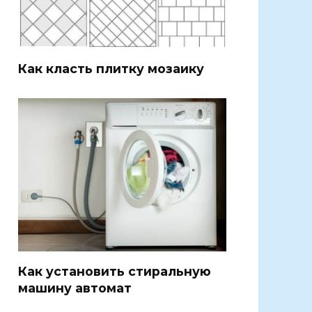
Как класть плитку мозаику
Как установить стиральную
машину автомат