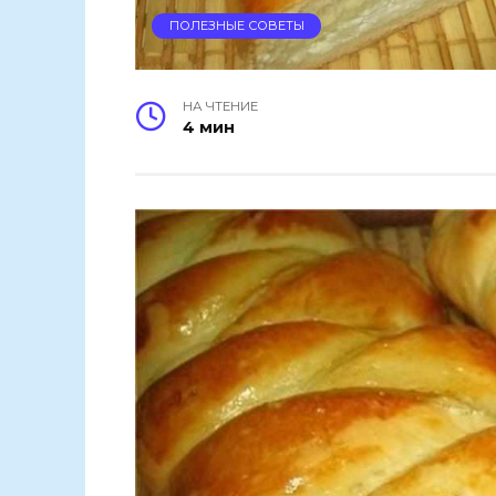
ПОЛЕЗНЫЕ СОВЕТЫ
НА ЧТЕНИЕ
4 мин