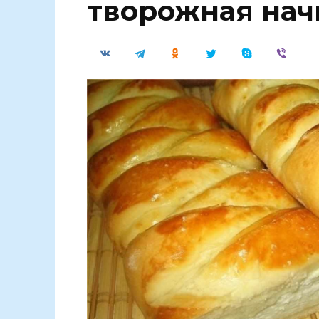
творожная нач