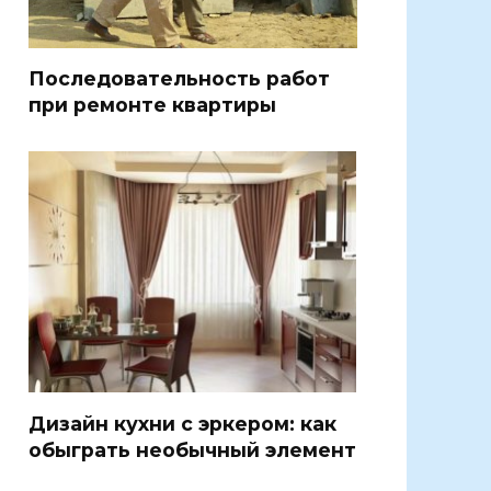
Последовательность работ
при ремонте квартиры
Дизайн кухни с эркером: как
обыграть необычный элемент