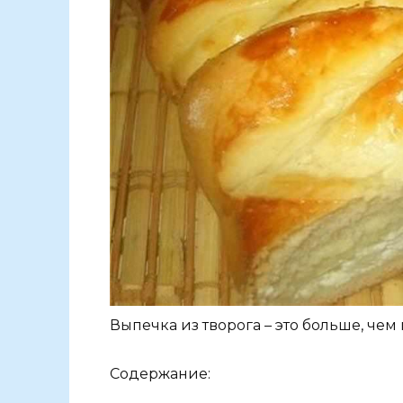
Выпечка из творога – это больше, чем
Содержание: