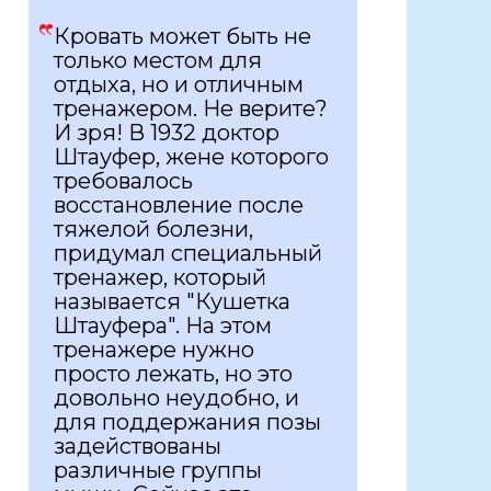
Кровать может быть не
только местом для
отдыха, но и отличным
тренажером. Не верите?
И зря! В 1932 доктор
Штауфер, жене которого
требовалось
восстановление после
тяжелой болезни,
придумал специальный
тренажер, который
называется "Кушетка
Штауфера". На этом
тренажере нужно
просто лежать, но это
довольно неудобно, и
для поддержания позы
задействованы
различные группы