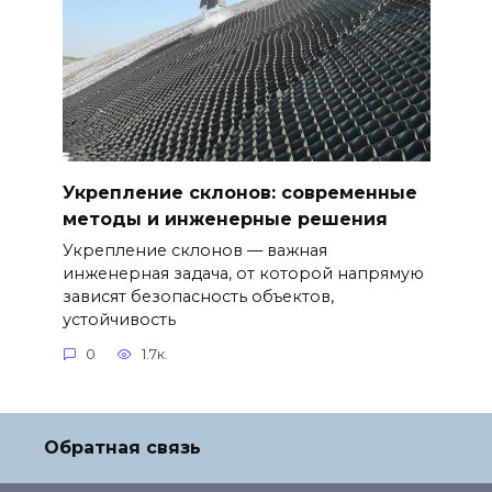
Укрепление склонов: современные
методы и инженерные решения
Укрепление склонов — важная
инженерная задача, от которой напрямую
зависят безопасность объектов,
устойчивость
0
1.7к.
Обратная связь