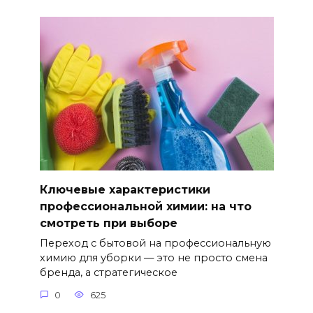
Ключевые характеристики
профессиональной химии: на что
смотреть при выборе
Переход с бытовой на профессиональную
химию для уборки — это не просто смена
бренда, а стратегическое
0
625