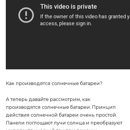
Как производятся солнечные батареи?
А теперь давайте рассмотрим, как
производятся солнечные батареи. Принцип
действия солнечной батареи очень простой.
Панели поглощают лучи солнца и преобразуют