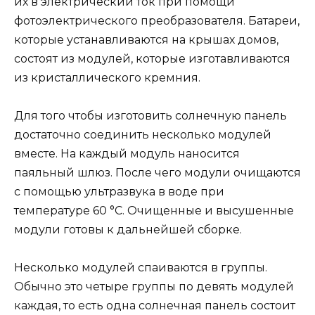
их в электрический ток при помощи
фотоэлектрического преобразователя. Батареи,
которые устанавливаются на крышах домов,
состоят из модулей, которые изготавливаются
из кристаллического кремния.
Для того чтобы изготовить солнечную панель
достаточно соединить несколько модулей
вместе. На каждый модуль наносится
паяльный шлюз. После чего модули очищаются
с помощью ультразвука в воде при
температуре 60 °С. Очищенные и высушенные
модули готовы к дальнейшей сборке.
Несколько модулей спаиваются в группы.
Обычно это четыре группы по девять модулей
каждая, то есть одна солнечная панель состоит