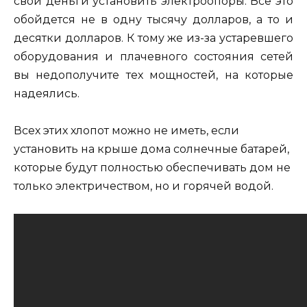
свои деньги установить электроопоры. Все это
обойдется не в одну тысячу долларов, а то и
десятки долларов. К тому же из-за устаревшего
оборудования и плачевного состояния сетей
вы недополучите тех мощностей, на которые
надеялись.
Всех этих хлопот можно не иметь, если
установить на крыше дома солнечные батарей,
которые будут полностью обеспечивать дом не
только электричеством, но и горячей водой.