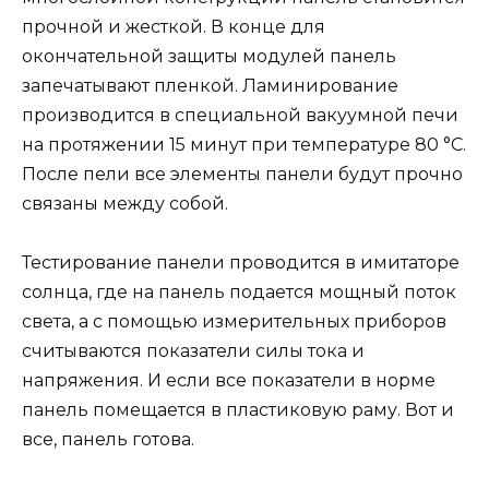
прочной и жесткой. В конце для
окончательной защиты модулей панель
запечатывают пленкой. Ламинирование
производится в специальной вакуумной печи
на протяжении 15 минут при температуре 80 °С.
После пели все элементы панели будут прочно
связаны между собой.
Тестирование панели проводится в имитаторе
солнца, где на панель подается мощный поток
света, а с помощью измерительных приборов
считываются показатели силы тока и
напряжения. И если все показатели в норме
панель помещается в пластиковую раму. Вот и
все, панель готова.