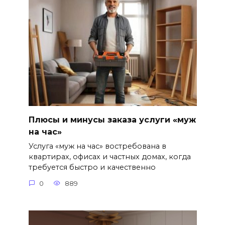
Плюсы и минусы заказа услуги «муж
на час»
Услуга «муж на час» востребована в
квартирах, офисах и частных домах, когда
требуется быстро и качественно
0
889