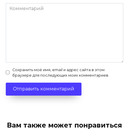
Комментарий
Сохранить моё имя, email и адрес сайта в этом
браузере для последующих моих комментариев.
Вам также может понравиться