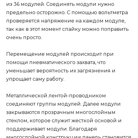
из 36 модулей. Соединять модули нужно
предельно осторожно. С помощью вольтметра
проверяется напряжение на каждом модуле,
так как в этот момент спайку можно поправить
очень просто.
Перемещение модулей происходит при
помощи пневматического захвата, что
уменьшает вероятность их загрязнения и
упрощает саму работу.
Металлической лентой-проводником
соединяют группы модулей. Далее модули
закрываются прозрачным многослойным
стеклом, которое служит жесткой основой и
поддерживает модули. Благодаря
многослойной конструкции панель становится