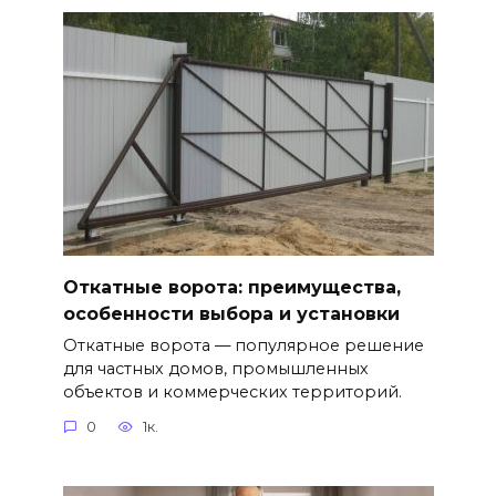
Откатные ворота: преимущества,
особенности выбора и установки
Откатные ворота — популярное решение
для частных домов, промышленных
объектов и коммерческих территорий.
0
1к.