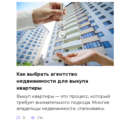
Как выбрать агентство
недвижимости для выкупа
квартиры
Выкуп квартиры — это процесс, который
требует внимательного подхода. Многие
владельцы недвижимости, сталкиваясь
0
1.1к.