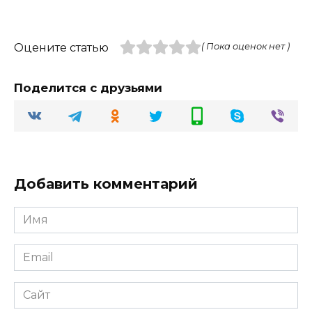
Оцените статью
( Пока оценок нет )
Поделится с друзьями
Добавить комментарий
Имя
Email
Сайт