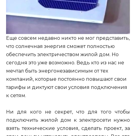
Еще совсем недавно никто не мог представить,
что солнечная энергия сможет полностью
обеспечить электричеством жилой дом. Но
сегодня это уже возможно. Ведь кто из нас не
мечтал быть энергонезависимым от тех
компаний, которые постоянно повышают свои
тарифы и диктуют свои условия подключения
к сетям.
Ни для кого не секрет, что для того чтобы
подключить жилой дом к электросети нужно
взять технические условия, сделать проект, за