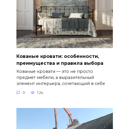
Кованые кровати: особенности,
преимущества и правила выбора
Кованые кровати — это не просто
предмет мебели, а выразительный
элемент интерьера, сочетающий в себе
0
1.2к.