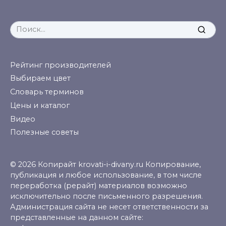
Search
for:
Рейтинг производителей
Выбираем цвет
Словарь терминов
Цены и каталог
Видео
Полезные советы
© 2026 Копирайт krovati-i-divany.ru Копирование,
публикация и любое использование, в том числе
переработка (рерайт) материалов возможно
исключительно после письменного разрешения.
Администрация сайта не несет ответственности за
представленные на данном сайте: