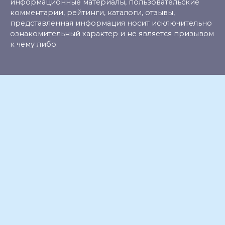
информационные материалы, пользовательские
комментарии, рейтинги, каталоги, отзывы,
представленная информация носит исключительно
ознакомительный характер и не является призывом
к чему либо.