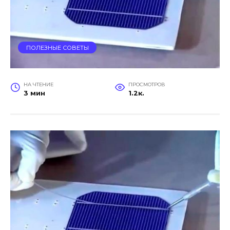
ПОЛЕЗНЫЕ СОВЕТЫ
НА ЧТЕНИЕ
ПРОСМОТРОВ
3 мин
1.2к.