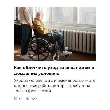
Как облегчить уход за инвалидом в
домашних условиях
Уход за человеком с инвалидностью — это
ежедневная работа, которая требует не
только физической
0
656