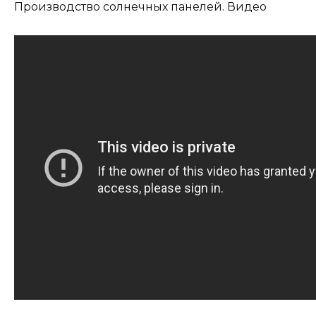
Производство солнечных панелей. Видео