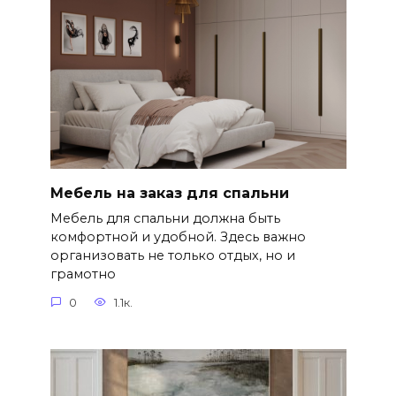
Мебель на заказ для спальни
Мебель для спальни должна быть
комфортной и удобной. Здесь важно
организовать не только отдых, но и
грамотно
0
1.1к.