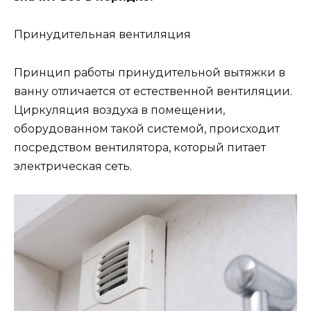
Принудительная вентиляция
Принцип работы принудительной вытяжки в
ванну отличается от естественной вентиляции.
Циркуляция воздуха в помещении,
оборудованном такой системой, происходит
посредством вентилятора, который питает
электрическая сеть.