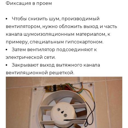
Фиксация в проем
Чтобы снизить шум, производимый
вентилятором, нужно обложить выход и часть
канала шумоизоляционным материалом, к
примеру, специальным гипсокартоном.
Затем вентилятор подсоединяют к
электрической сети.
Закрывают выход вытяжного канала
вентиляционной решеткой.