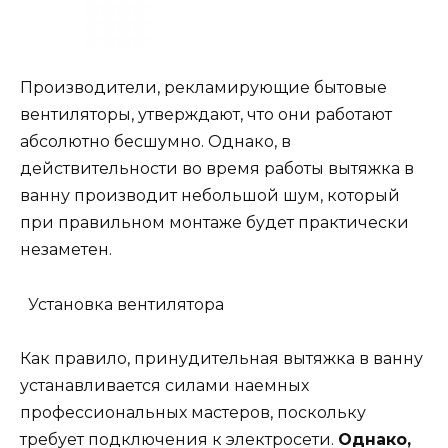
Производители, рекламирующие бытовые
вентиляторы, утверждают, что они работают
абсолютно бесшумно. Однако, в
действительности во время работы вытяжка в
ванну производит небольшой шум, который
при правильном монтаже будет практически
незаметен.
Установка вентилятора
Как правило, принудительная вытяжка в ванну
устанавливается силами наемных
профессиональных мастеров, поскольку
требует подключения к электросети.
Однако,