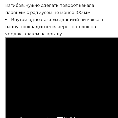
изгибов, нужно сделать поворот канала
плавным с радиусом не менее 100 мм.
Внутри одноэтажных зданиий вытяжка в
ванну прокладывается через потолок на
чердак, а затем на крышу.