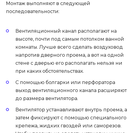
Монтаж выполняют в следующей
последовательности:
Вентиляционный канал располагают на
высоте, почти под самым потолком ванной
комнаты. Лучше всего сделать воздуховод
напротив дверного проема, а вот на одной
стене с дверью его располагать нельзя ни
при каких обстоятельствах.
С помощью болгарки или перфоратора
выход вентиляционного канала расширяют
до размера вентилятора.
Вентилятор устанавливают внутрь проема, а
затем фиксируют с помощью специального
крепежа, жидких гвоздей или саморезов.