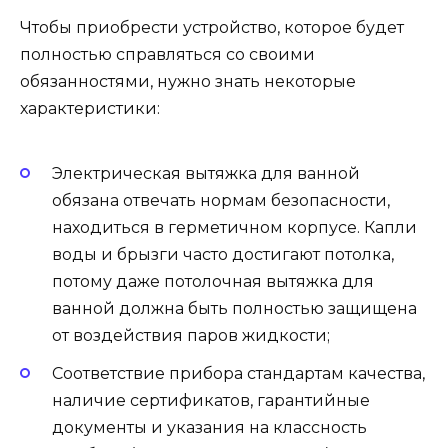
Чтобы приобрести устройство, которое будет
полностью справляться со своими
обязанностями, нужно знать некоторые
характеристики:
Электрическая вытяжка для ванной
обязана отвечать нормам безопасности,
находиться в герметичном корпусе. Капли
воды и брызги часто достигают потолка,
потому даже потолочная вытяжка для
ванной должна быть полностью защищена
от воздействия паров жидкости;
Соответствие прибора стандартам качества,
наличие сертификатов, гарантийные
документы и указания на классность