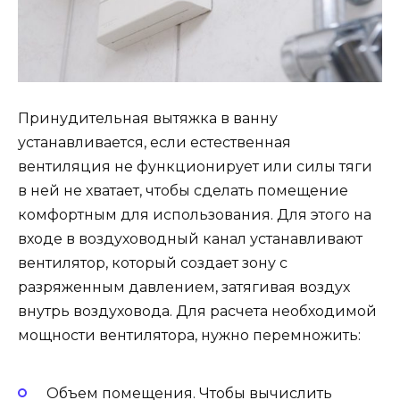
Принудительная вытяжка в ванну
устанавливается, если естественная
вентиляция не функционирует или силы тяги
в ней не хватает, чтобы сделать помещение
комфортным для использования. Для этого на
входе в воздуховодный канал устанавливают
вентилятор, который создает зону с
разряженным давлением, затягивая воздух
внутрь воздуховода. Для расчета необходимой
мощности вентилятора, нужно перемножить:
Объем помещения. Чтобы вычислить