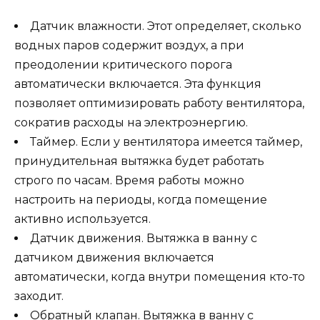
Датчик влажности. Этот определяет, сколько
водных паров содержит воздух, а при
преодолении критического порога
автоматически включается. Эта функция
позволяет оптимизировать работу вентилятора,
сократив расходы на электроэнергию.
Таймер. Если у вентилятора имеется таймер,
принудительная вытяжка будет работать
строго по часам. Время работы можно
настроить на периоды, когда помещение
активно используется.
Датчик движения. Вытяжка в ванну с
датчиком движения включается
автоматически, когда внутри помещения кто-то
заходит.
Обратный клапан. Вытяжка в ванну с