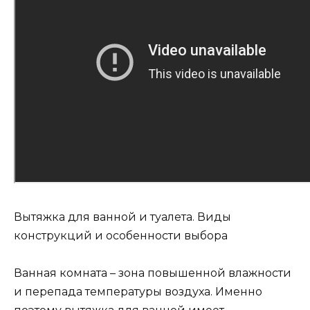
Вытяжка для ванной и туалета. Виды
конструкций и особенности выбора
Ванная комната – зона повышенной влажности
и перепада температуры воздуха. Именно