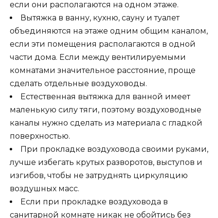
если они располагаются на одном этаже.
Вытяжка в ванну, кухню, сауну и туалет
объединяются на этаже одним общим каналом,
если эти помещения располагаются в одной
части дома. Если между вентилируемыми
комнатами значительное расстояние, проще
сделать отдельные воздуховоды.
Естественная вытяжка для ванной имеет
маленькую силу тяги, поэтому воздуховодные
каналы нужно сделать из материала с гладкой
поверхностью.
При прокладке воздуховода своими руками,
лучше избегать крутых разворотов, выступов и
изгибов, чтобы не затруднять циркуляцию
воздушных масс.
Если при прокладке воздуховода в
санитарной комнате никак не обойтись без