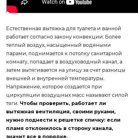
Естественная вытяжка для туалета и ванной
работает согласно закону конвекции. Более
теплый воздух, насыщенный водяными
парами, поднимается к потолку санитарной
комнату, попадает в воздуховодный канал, а
затем вытягивается на улицу за счет разницы
внешней и внутренней температуры.
Напряжение, которое создается при
циркуляции воздушных масс называют силой
тяги.
Чтобы проверить, работает ли
вытяжная вентиляция, своими руками,
нужно поднести к решетке спичку: если
пламя отклонилось в сторону канала,
значит все в порядке.