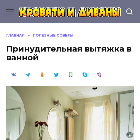
Перейти
к
содержанию
ГЛАВНАЯ
»
ПОЛЕЗНЫЕ СОВЕТЫ
Принудительная вытяжка в
ванной