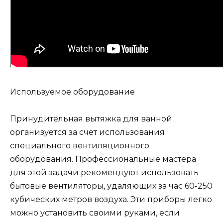
Используемое оборудование
Принудительная вытяжка для ванной
организуется за счет использования
специального вентиляционного
оборудования. Профессиональные мастера
для этой задачи рекомендуют использовать
бытовые вентиляторы, удаляющих за час 60-250
кубических метров воздуха. Эти приборы легко
можно установить своими руками, если