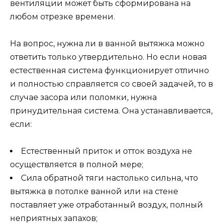
вентиляции может быть сформирована на
любом отрезке времени.
На вопрос, нужна ли в ванной вытяжка можно
ответить только утвердительно. Но если новая
естественная система функционирует отлично
и полностью справляется со своей задачей, то в
случае засора или поломки, нужна
принудительная система. Она устанавливается,
если:
Естественный приток и отток воздуха не
осуществляется в полной мере;
Сила обратной тяги настолько сильна, что
вытяжка в потолке ванной или на стене
поставляет уже отработанный воздух, полный
неприятных запахов;