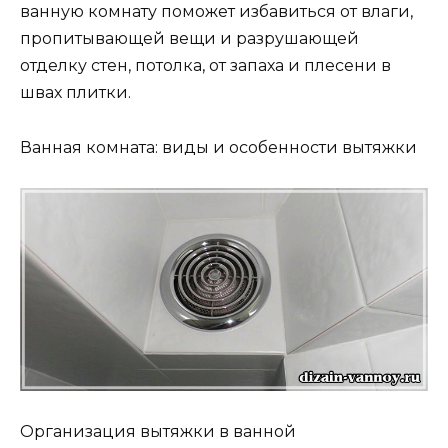
ванную комнату поможет избавиться от влаги,
пропитывающей вещи и разрушающей
отделку стен, потолка, от запаха и плесени в
швах плитки.
Ванная комната: виды и особенности вытяжки
Организация вытяжки в ванной