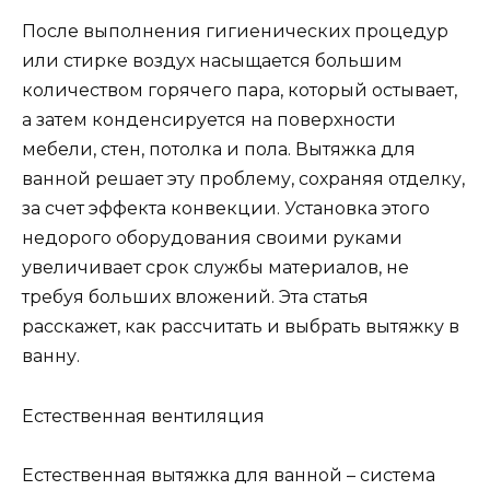
После выполнения гигиенических процедур
или стирке воздух насыщается большим
количеством горячего пара, который остывает,
а затем конденсируется на поверхности
мебели, стен, потолка и пола. Вытяжка для
ванной решает эту проблему, сохраняя отделку,
за счет эффекта конвекции. Установка этого
недорого оборудования своими руками
увеличивает срок службы материалов, не
требуя больших вложений. Эта статья
расскажет, как рассчитать и выбрать вытяжку в
ванну.
Естественная вентиляция
Естественная вытяжка для ванной – система