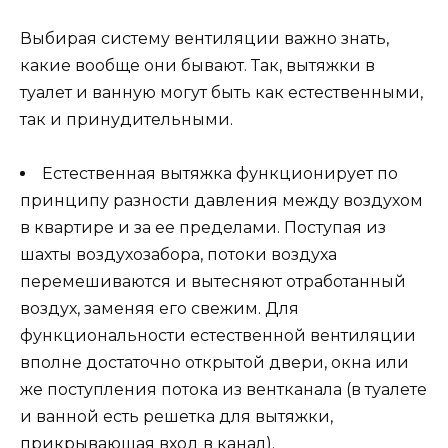
Выбирая систему вентиляции важно знать,
какие вообще они бывают. Так, вытяжки в
туалет и ванную могут быть как естественными,
так и принудительными.
Естественная вытяжка функционирует по
принципу разности давления между воздухом
в квартире и за ее пределами. Поступая из
шахты воздухозабора, потоки воздуха
перемешиваются и вытесняют отработанный
воздух, заменяя его свежим. Для
функциональности естественной вентиляции
вполне достаточно открытой двери, окна или
же поступления потока из вентканала (в туалете
и ванной есть решетка для вытяжки,
прикрывающая вход в канал).