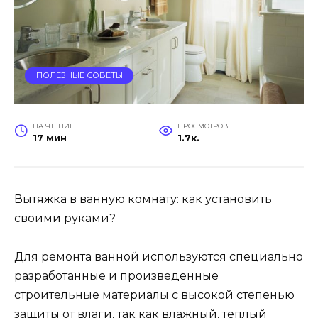
ПОЛЕЗНЫЕ СОВЕТЫ
НА ЧТЕНИЕ
ПРОСМОТРОВ
17 мин
1.7к.
Вытяжка в ванную комнату: как установить
своими руками?
Для ремонта ванной используются специально
разработанные и произведенные
строительные материалы с высокой степенью
защиты от влаги, так как влажный, теплый