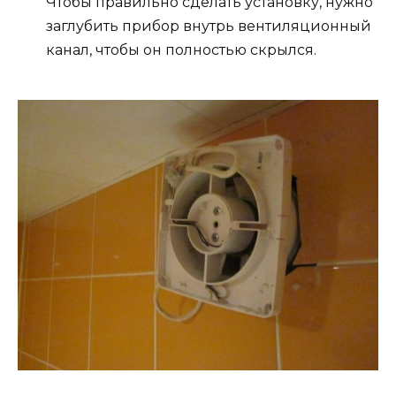
Чтобы правильно сделать установку, нужно
заглубить прибор внутрь вентиляционный
канал, чтобы он полностью скрылся.