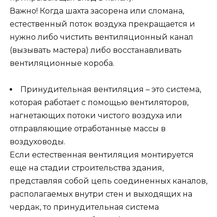
Важно! Когда шахта засорена или сломана,
естественный поток воздуха прекращается и
нужно либо чистить вентиляционный канал
(вызывать мастера) либо восстанавливать
вентиляционные короба.
Принудительная вентиляция – это система,
которая работает с помощью вентиляторов,
нагнетающих потоки чистого воздуха или
отправляющие отработанные массы в
воздуховоды.
Если естественная вентиляция монтируется
еще на стадии строительства здания,
представляя собой цепь соединенных каналов,
располагаемых внутри стен и выходящих на
чердак, то принудительная система