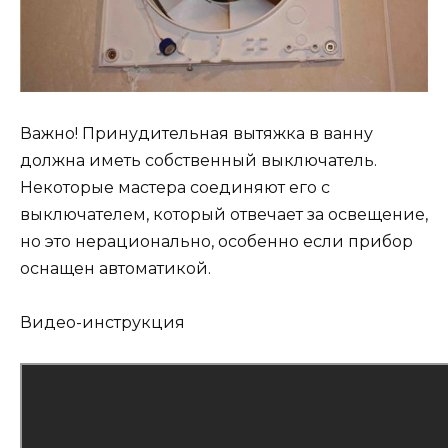
Важно! Принудительная вытяжка в ванну
должна иметь собственный выключатель.
Некоторые мастера соединяют его с
выключателем, который отвечает за освещение,
но это нерационально, особенно если прибор
оснащен автоматикой.
Видео-инструкция