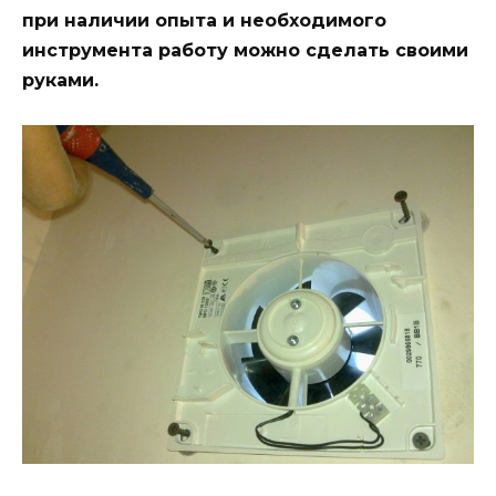
при наличии опыта и необходимого
инструмента работу можно сделать своими
руками.