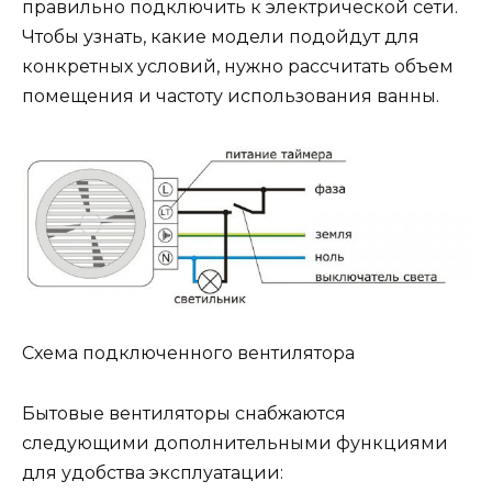
правильно подключить к электрической сети.
Чтобы узнать, какие модели подойдут для
конкретных условий, нужно рассчитать объем
помещения и частоту использования ванны.
Схема подключенного вентилятора
Бытовые вентиляторы снабжаются
следующими дополнительными функциями
для удобства эксплуатации: