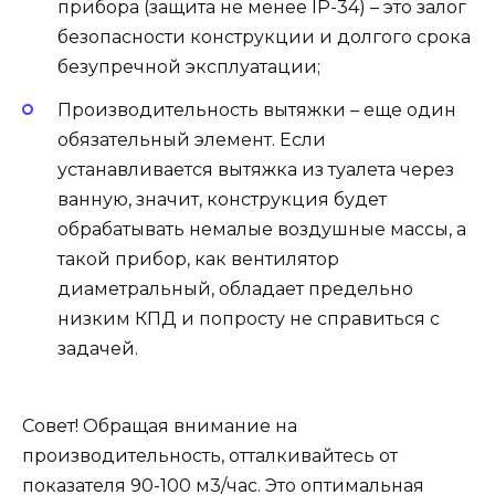
прибора (защита не менее IP-34) – это залог
безопасности конструкции и долгого срока
безупречной эксплуатации;
Производительность вытяжки – еще один
обязательный элемент. Если
устанавливается вытяжка из туалета через
ванную, значит, конструкция будет
обрабатывать немалые воздушные массы, а
такой прибор, как вентилятор
диаметральный, обладает предельно
низким КПД и попросту не справиться с
задачей.
Совет! Обращая внимание на
производительность, отталкивайтесь от
показателя 90-100 м3/час. Это оптимальная