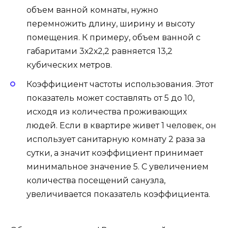
объем ванной комнаты, нужно
перемножить длину, ширину и высоту
помещения. К примеру, объем ванной с
габаритами 3х2х2,2 равняется 13,2
кубических метров.
Коэффициент частоты использования. Этот
показатель может составлять от 5 до 10,
исходя из количества проживающих
людей. Если в квартире живет 1 человек, он
использует санитарную комнату 2 раза за
сутки, а значит коэффициент принимает
минимальное значение 5. С увеличением
количества посещений санузла,
увеличивается показатель коэффициента.