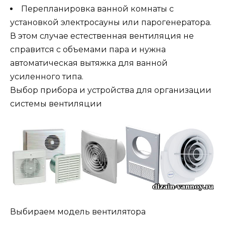
Перепланировка ванной комнаты с
установкой электросауны или парогенератора.
В этом случае естественная вентиляция не
справится с объемами пара и нужна
автоматическая вытяжка для ванной
усиленного типа.
Выбор прибора и устройства для организации
системы вентиляции
Выбираем модель вентилятора