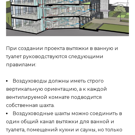
При создании проекта вытяжки в ванную и
туалет руководствуются следующими
правилами:
Воздуховоды должны иметь строго
вертикальную ориентацию, а к каждой
вентилируемой комнате подводится
собственная шахта.
Воздуховодные шахты можно соединить в
один общий канал вытяжки для ванной и
туалета, помещений кухни и сауны, но только