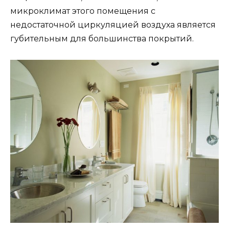
микроклимат этого помещения с
недостаточной циркуляцией воздуха является
губительным для большинства покрытий.