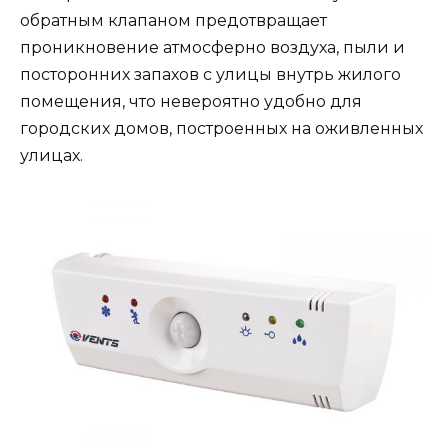
обратным клапаном предотвращает
проникновение атмосферно воздуха, пыли и
посторонних запахов с улицы внутрь жилого
помещения, что невероятно удобно для
городских домов, построенных на оживленных
улицах.