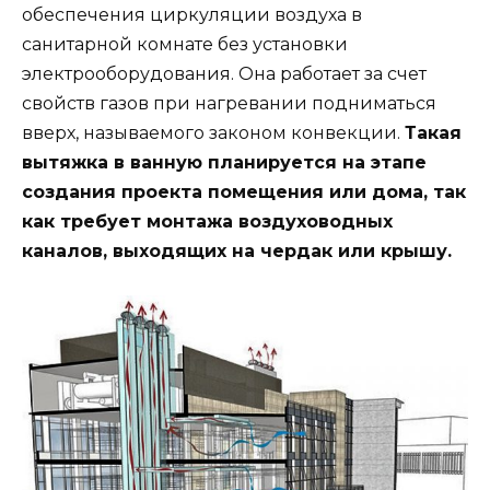
обеспечения циркуляции воздуха в
санитарной комнате без установки
электрооборудования. Она работает за счет
свойств газов при нагревании подниматься
вверх, называемого законом конвекции.
Такая
вытяжка в ванную планируется на этапе
создания проекта помещения или дома, так
как требует монтажа воздуховодных
каналов, выходящих на чердак или крышу.