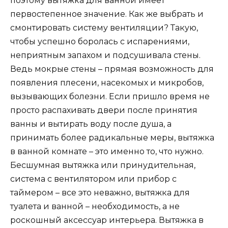
поэтому вытяжка для ванной имеет
первостепенное значение. Как же выбрать и
смонтировать систему вентиляции? Такую,
чтобы успешно боролась с испарениями,
неприятным запахом и подсушивала стены.
Ведь мокрые стены – прямая возможность для
появления плесени, насекомых и микробов,
вызывающих болезни. Если пришло время не
просто распахивать двери после принятия
ванны и вытирать воду после душа, а
принимать более радикальные меры, вытяжка
в ванной комнате – это именно то, что нужно.
Бесшумная вытяжка или принудительная,
система с вентилятором или прибор с
таймером – все это неважно, вытяжка для
туалета и ванной – необходимость, а не
роскошный аксессуар интерьера. Вытяжка в