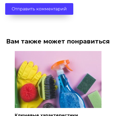
Вам также может понравиться
Ключевые характеристики