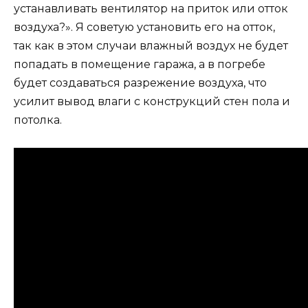
устанавливать вентилятор на приток или отток
воздуха?». Я советую установить его на отток,
так как в этом случаи влажный воздух не будет
попадать в помещение гаража, а в погребе
будет создаваться разрежение воздуха, что
усилит вывод влаги с конструкций стен пола и
потолка.