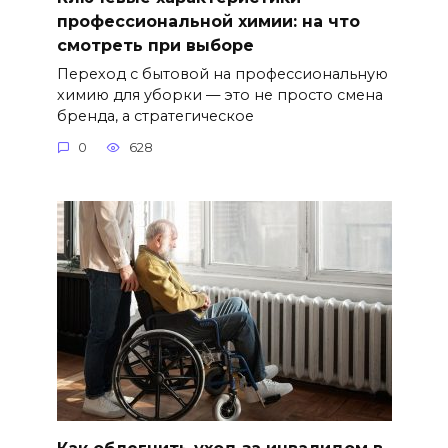
профессиональной химии: на что
смотреть при выборе
Переход с бытовой на профессиональную
химию для уборки — это не просто смена
бренда, а стратегическое
0
628