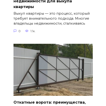
недвижимости для выкупа
квартиры
Выкуп квартиры — это процесс, который
требует внимательного подхода. Многие
владельцы недвижимости, сталкиваясь
0
1.1к.
Откатные ворота: преимущества,