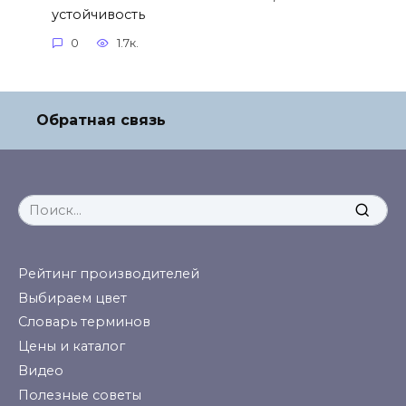
устойчивость
0
1.7к.
Обратная связь
Search
for:
Рейтинг производителей
Выбираем цвет
Словарь терминов
Цены и каталог
Видео
Полезные советы