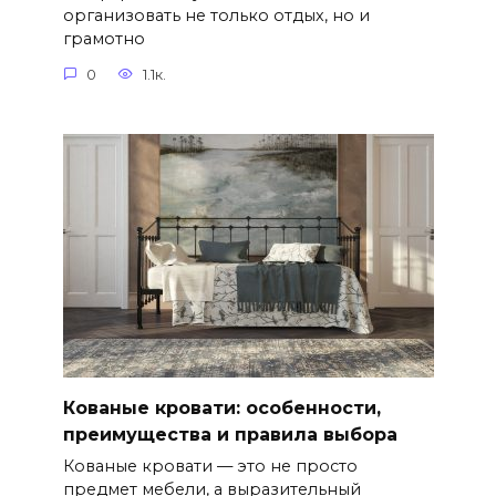
организовать не только отдых, но и
грамотно
0
1.1к.
Кованые кровати: особенности,
преимущества и правила выбора
Кованые кровати — это не просто
предмет мебели, а выразительный