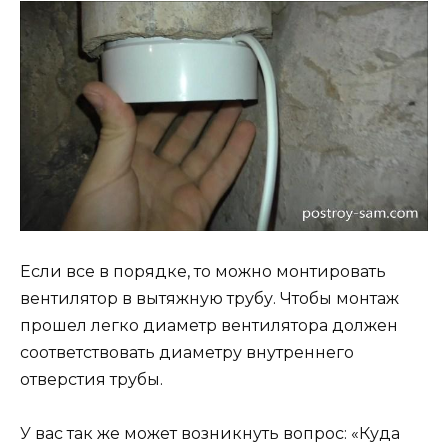
Если все в порядке, то можно монтировать
вентилятор в вытяжную трубу. Чтобы монтаж
прошел легко диаметр вентилятора должен
соответствовать диаметру внутреннего
отверстия трубы.
У вас так же может возникнуть вопрос: «Куда