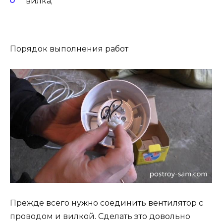
вилка;
Порядок выполнения работ
Прежде всего нужно соединить вентилятор с
проводом и вилкой. Сделать это довольно