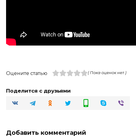
Оцените статью
( Пока оценок нет )
Поделится с друзьями
Добавить комментарий