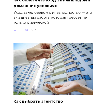
Как облегчить уход за инвалидом в
домашних условиях
Уход за человеком с инвалидностью — это
ежедневная работа, которая требует не
только физической
0
657
Как выбрать агентство