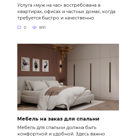
Услуга «муж на час» востребована в
квартирах, офисах и частных домах, когда
требуется быстро и качественно
0
891
Мебель на заказ для спальни
Мебель для спальни должна быть
комфортной и удобной. Здесь важно