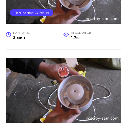
ПОЛЕЗНЫЕ СОВЕТЫ
НА ЧТЕНИЕ
ПРОСМОТРОВ
2 мин
1.7к.