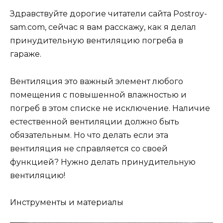
Здравствуйте дорогие читатели сайта Рostroy-
sam.com, сейчас я вам расскажу, как я делал
принудительную вентиляцию погреба в
гараже.
Вентиляция это важный элемент любого
помещения с повышенной влажностью и
погреб в этом списке не исключение. Наличие
естественной вентиляции должно быть
обязательным. Но что делать если эта
вентиляция не справляется со своей
функцией? Нужно делать принудительную
вентиляцию!
Инструменты и материалы