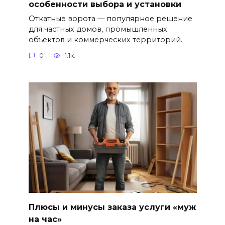
особенности выбора и установки
Откатные ворота — популярное решение
для частных домов, промышленных
объектов и коммерческих территорий.
0
1.1к.
Плюсы и минусы заказа услуги «муж
на час»