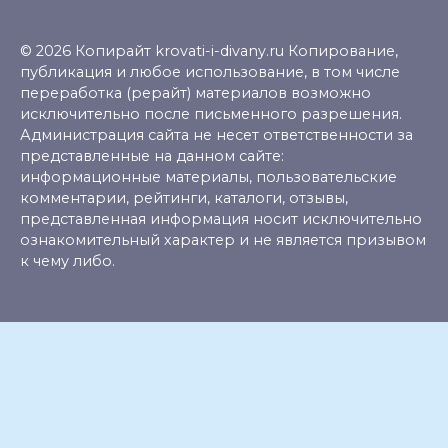
© 2026 Копирайт krovati-i-divany.ru Копирование,
публикация и любое использование, в том числе
переработка (рерайт) материалов возможно
исключительно после письменного разрешения.
Администрация сайта не несет ответственности за
представленные на данном сайте:
информационные материалы, пользовательские
комментарии, рейтинги, каталоги, отзывы,
представленная информация носит исключительно
ознакомительный характер и не является призывом
к чему либо.