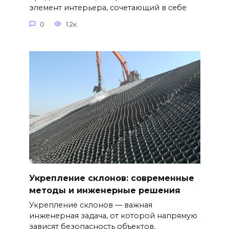
элемент интерьера, сочетающий в себе
0
1.2к.
Укрепление склонов: современные
методы и инженерные решения
Укрепление склонов — важная
инженерная задача, от которой напрямую
зависят безопасность объектов,