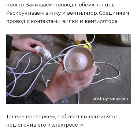
просто. Зачищаем провод с обеих концов.
Раскручиваем вилку и вентилятор. Соединяем
провод с контактами вилки и вентилятора.
Теперь проверяем, работает ли вентилятор,
подключив его к электросети.