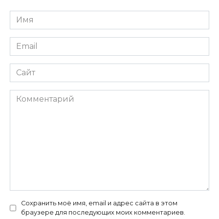
Имя
Email
Сайт
Комментарий
Сохранить моё имя, email и адрес сайта в этом
браузере для последующих моих комментариев.