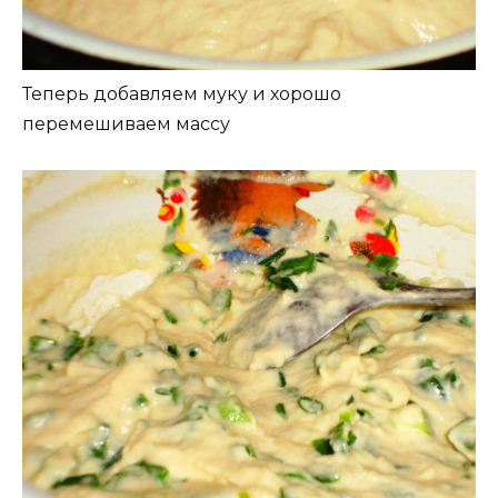
Теперь добавляем муку и хорошо
перемешиваем массу