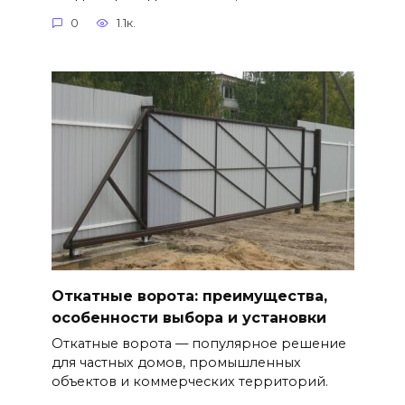
0
1.1к.
Откатные ворота: преимущества,
особенности выбора и установки
Откатные ворота — популярное решение
для частных домов, промышленных
объектов и коммерческих территорий.