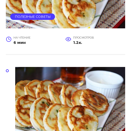
ПОЛЕЗНЫЕ СОВЕТЫ
НА ЧТЕНИЕ
ПРОСМОТРОВ
6 мин
1.2к.