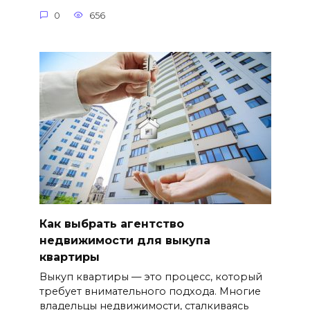
0
656
Как выбрать агентство
недвижимости для выкупа
квартиры
Выкуп квартиры — это процесс, который
требует внимательного подхода. Многие
владельцы недвижимости, сталкиваясь