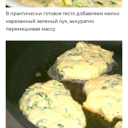
В практически готовое тесто добавляем мелко
нарезанный зеленый лук, аккуратно
перемешивая массу