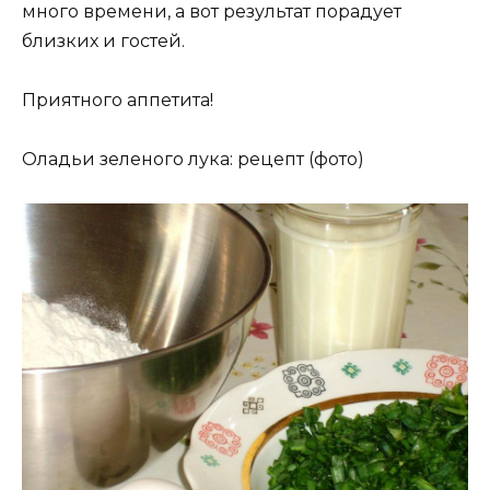
много времени, а вот результат порадует
близких и гостей.
Приятного аппетита!
Оладьи зеленого лука: рецепт (фото)