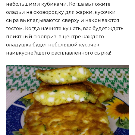
небольшими кубиками. Когда выложите
оладьи на сковородку для жарки, кусочки
сыра выкладываются сверху и накрываются
тестом. Когда начнете кушать, вас будет ждать
приятный сюрприз, в центре каждого
оладушка будет небольшой кусочек
наивкуснейшего расплавленного сырка!