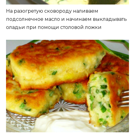
На разогретую сковороду наливаем
подсолнечное масло и начинаем выкладывать
оладьи при помощи столовой ложки