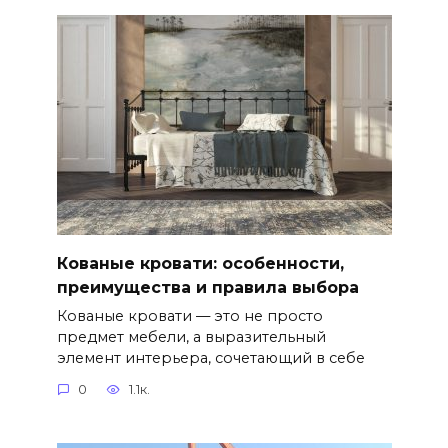
Кованые кровати: особенности,
преимущества и правила выбора
Кованые кровати — это не просто
предмет мебели, а выразительный
элемент интерьера, сочетающий в себе
0
1.1к.