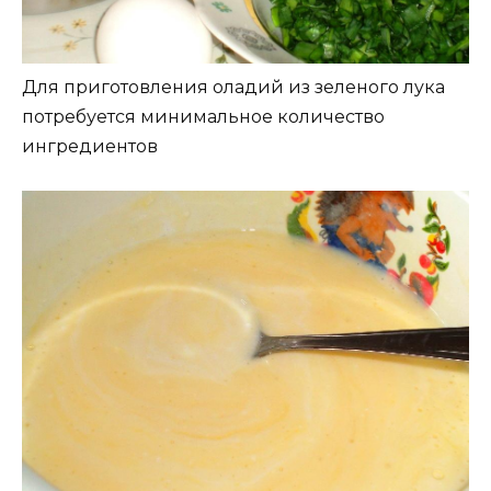
Для приготовления оладий из зеленого лука
потребуется минимальное количество
ингредиентов