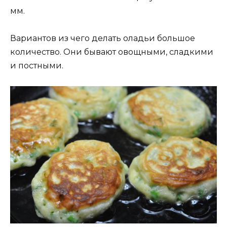
мм.
Вариантов из чего делать оладьи большое
количество. Они бывают овощными, сладкими
и постными.