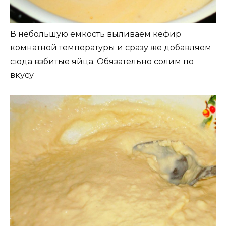
В небольшую емкость выливаем кефир
комнатной температуры и сразу же добавляем
сюда взбитые яйца. Обязательно солим по
вкусу