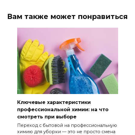
Вам также может понравиться
Ключевые характеристики
профессиональной химии: на что
смотреть при выборе
Переход с бытовой на профессиональную
химию для уборки — это не просто смена