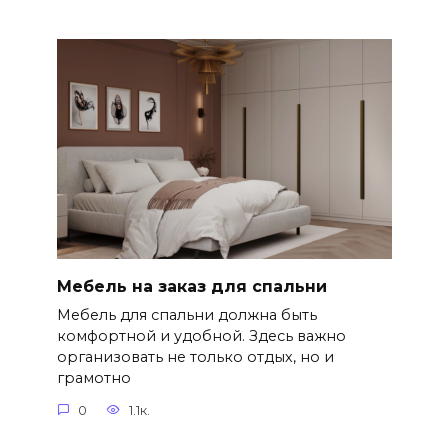
Мебель на заказ для спальни
Мебель для спальни должна быть
комфортной и удобной. Здесь важно
организовать не только отдых, но и
грамотно
0
1.1к.