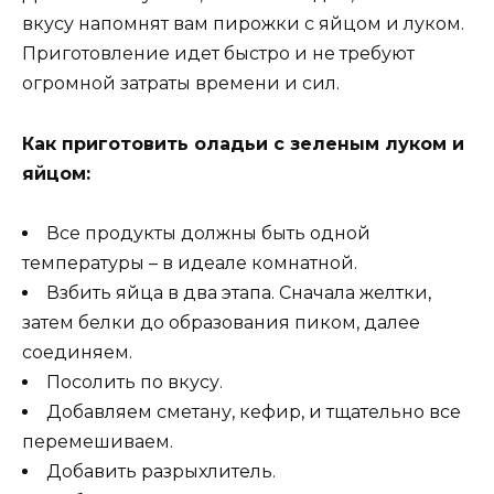
вкусу напомнят вам пирожки с яйцом и луком.
Приготовление идет быстро и не требуют
огромной затраты времени и сил.
Как приготовить оладьи с зеленым луком и
яйцом:
Все продукты должны быть одной
температуры – в идеале комнатной.
Взбить яйца в два этапа. Сначала желтки,
затем белки до образования пиком, далее
соединяем.
Посолить по вкусу.
Добавляем сметану, кефир, и тщательно все
перемешиваем.
Добавить разрыхлитель.