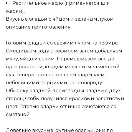
Растительное масло (применяется для
жарки).
Вкусные оладьи с яйцом и зеленым луком:
описание приготовления
Готовим оладьи со свежим луком на кефире.
Смешиваем соду с кефиром, затем добавляем
муку, яйцо и солим. Перемешиваем все до
однородности, кладем мелко измельченный
лук. Теперь готовое тесто выкладываем
небольшими порциями на сковороду.
Обжарку оладьей производим оладьи с двух
сторон, чтобы получился красивый золотистый
цвет. Готовые оладьи отлично сочетаются со
сметаной.
Довольно вкусные, сытные оладьи, они по