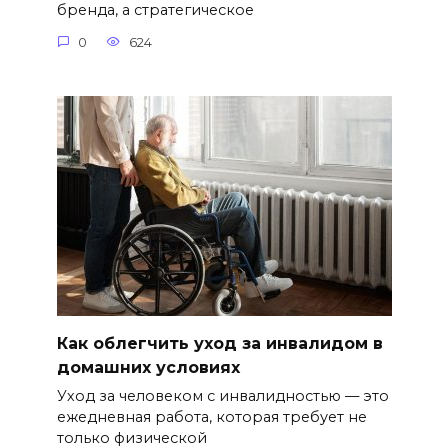
бренда, а стратегическое
0
624
Как облегчить уход за инвалидом в
домашних условиях
Уход за человеком с инвалидностью — это
ежедневная работа, которая требует не
только физической