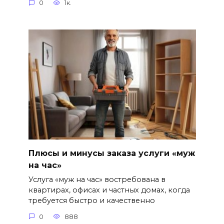
0
1к.
Плюсы и минусы заказа услуги «муж
на час»
Услуга «муж на час» востребована в
квартирах, офисах и частных домах, когда
требуется быстро и качественно
0
888