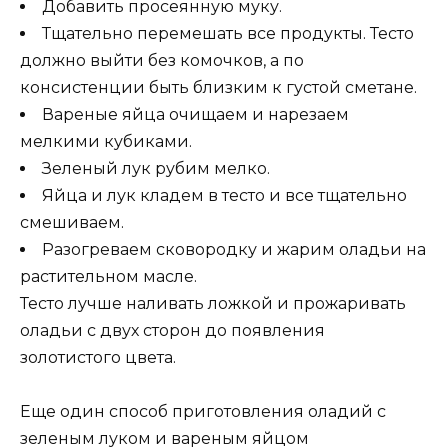
Добавить просеянную муку.
Тщательно перемешать все продукты. Тесто
должно выйти без комочков, а по
консистенции быть близким к густой сметане.
Вареные яйца очищаем и нарезаем
мелкими кубиками.
Зеленый лук рубим мелко.
Яйца и лук кладем в тесто и все тщательно
смешиваем.
Разогреваем сковородку и жарим оладьи на
растительном масле.
Тесто лучше наливать ложкой и прожаривать
оладьи с двух сторон до появления
золотистого цвета.
Еще один способ приготовления оладий с
зеленым луком и вареным яйцом