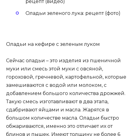
рецепт (видео)
Оладьи зеленого лука: рецепт (фото)
Оладьи на кефире с зеленым луком
Сейчас оладьи – это изделия из пшеничной
муки или смесь этой муки с овсяной,
гороховой, гречневой, картофельной, которые
замешиваются с водой или молоком, с
добавлением большого количества дрожжей.
Такую смесь изготавливают в два этапа,
сдабривают яйцами и масла. Жарятся в
большом количестве масла. Оладьи быстро
обжариваются, именно это отличает их от
блинов и пышек. Имеют толщину не более 6