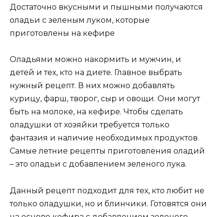
Достаточно вкусными и пышными получаются
оладьи с зеленым луком, которые
приготовлены на кефире
Оладьями можно накормить и мужчин, и
детей и тех, кто на диете. Главное выбрать
нужный рецепт. В них можно добавлять
курицу, фарш, творог, сыр и овощи. Они могут
быть на молоке, на кефире. Чтобы сделать
оладушки от хозяйки требуется только
фантазия и наличие необходимых продуктов.
Самые летние рецепты приготовления оладий
– это оладьи с добавлением зеленого лука.
Данный рецепт подходит для тех, кто любит не
только оладушки, но и блинчики. Готовятся они
на основе кефира с добавлением зеленого