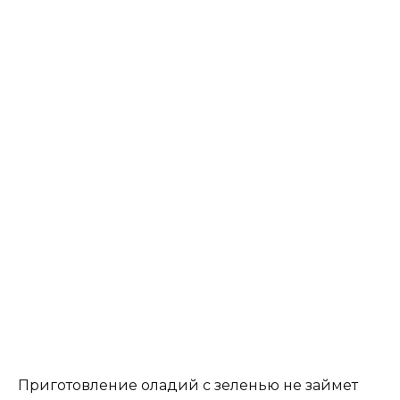
Приготовление оладий с зеленью не займет