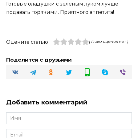
Готовые оладушки с зеленым луком лучше
подавать горячими. Приятного аппетита!
Оцените статью
( Пока оценок нет )
Поделится с друзьями
Добавить комментарий
Имя
Email