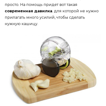
просто. На помощь придет вот такая
современная давилка
. для которой не нужно
прилагать много усилий, чтобы сделать
нужную кашицу.