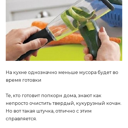
На кухне однозначно меньше мусора будет во
время готовки
Те, кто готовит попкорн дома, знают как
непросто очистить твердый, кукурузный кочан.
Но вот такая штучка, отлично с этим
справляется.