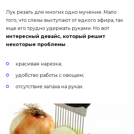
Лук резать для многих одно мучение. Мало
того, что слезы выступают от едкого эфира, так
еще его трудно удержать руками. Но вот
интересный девайс, который решит
некоторые проблемы
.
красивая нарезка;
удобство работы с овощем;
отсутствие запаха на руках.