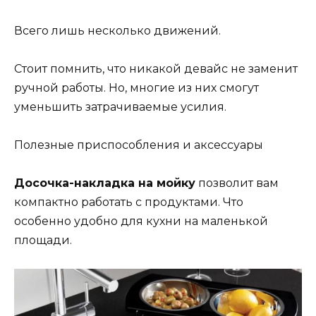
Всего лишь несколько движений.
Стоит помнить, что никакой девайс не заменит
ручной работы. Но, многие из них смогут
уменьшить затрачиваемые усилия.
Полезные приспособления и аксессуары
Досочка-накладка на мойку
позволит вам
компактно работать с продуктами. Что
особенно удобно для кухни на маленькой
площади.