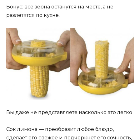
Бонус: все зерна останутся на месте, а не
разлетятся по кухне.
Вы даже не представляете насколько это легко
Сок лимона — преобразит любое блюдо,
сделает его свежее и подчеркнет его сочность,