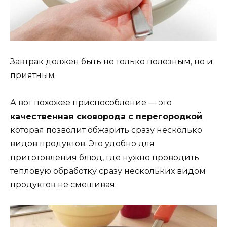
Завтрак должен быть не только полезным, но и
приятным
А вот похожее приспособление — это
качественная сковорода с перегородкой
.
которая позволит обжарить сразу несколько
видов продуктов. Это удобно для
приготовления блюд, где нужно проводить
тепловую обработку сразу нескольких видом
продуктов не смешивая.