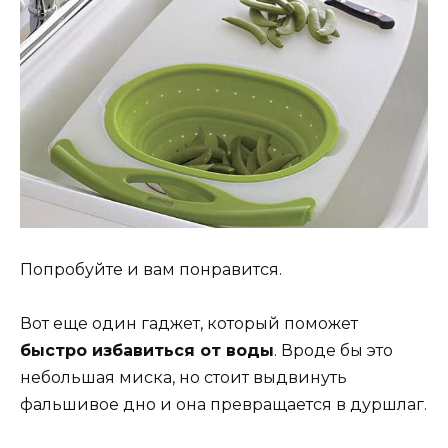
Попробуйте и вам понравится.
Вот еще один гаджет, который поможет
быстро избавиться от воды
. Вроде бы это
небольшая миска, но стоит выдвинуть
фальшивое дно и она превращается в дуршлаг.