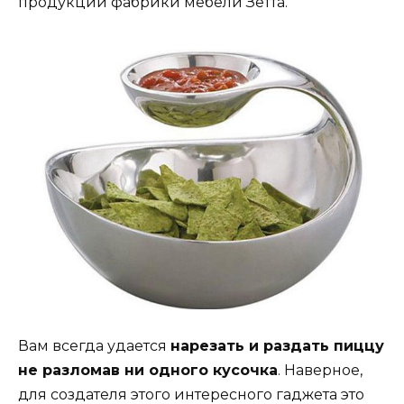
продукции фабрики мебели Зетта.
Вам всегда удается
нарезать и раздать пиццу
не разломав ни одного кусочка
. Наверное,
для создателя этого интересного гаджета это