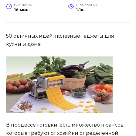
НА ЧТЕНИЕ
ПРОСМОТРОВ
16 мин
1.1к.
50 отличных идей: полезные гаджеты для
кухни и дома
В процессе готовки, есть множество нюансов,
которые требуют от хозяйки определенной