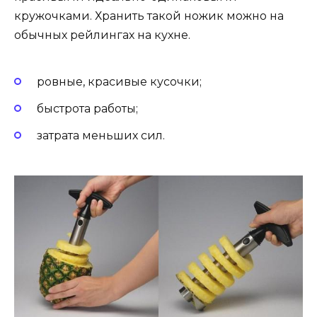
кружочками. Хранить такой ножик можно на
обычных рейлингах на кухне.
ровные, красивые кусочки;
быстрота работы;
затрата меньших сил.