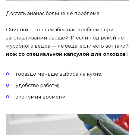
Достать ананас больше не проблема
Очистки — это неизбежная проблема при
заготавливании овощей. И если под рукой нет
мусорного ведра — не беда, если есть вот такой
нож со специальной капсулой для отходов
:
гораздо меньше выбора на кухне;
удобство работы;
экономия времени.