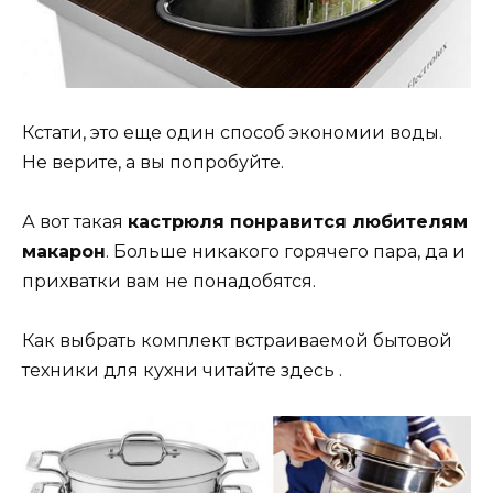
Кстати, это еще один способ экономии воды.
Не верите, а вы попробуйте.
А вот такая
кастрюля понравится любителям
макарон
. Больше никакого горячего пара, да и
прихватки вам не понадобятся.
Как выбрать комплект встраиваемой бытовой
техники для кухни читайте здесь .