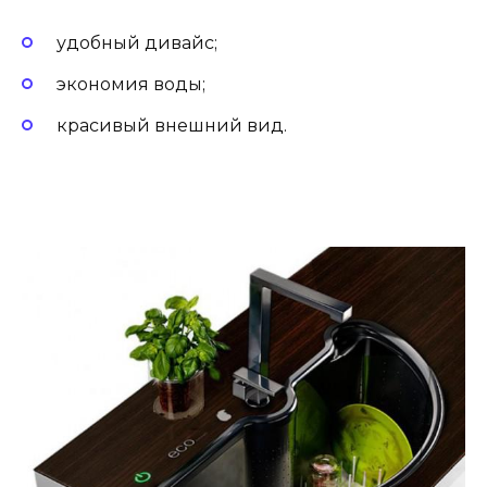
удобный дивайс;
экономия воды;
красивый внешний вид.