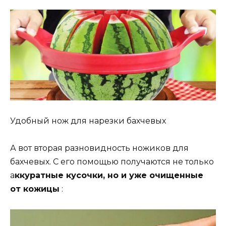
Удобный нож для нарезки бахчевых
А вот вторая разновидность ножиков для
бахчевых. С его помощью получаются не только
а
ккуратные кусочки, но и уже очищенные
от кожицы
: