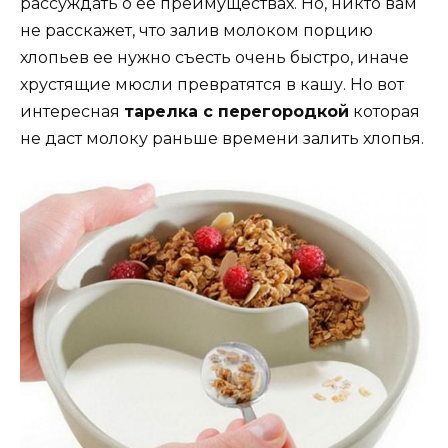
рассуждать о ее преимуществах. Но, никто вам
не расскажет, что залив молоком порцию
хлопьев ее нужно съесть очень быстро, иначе
хрустящие мюсли превратятся в кашу. Но вот
интересная
тарелка с перегородкой
которая
не даст молоку раньше времени залить хлопья.