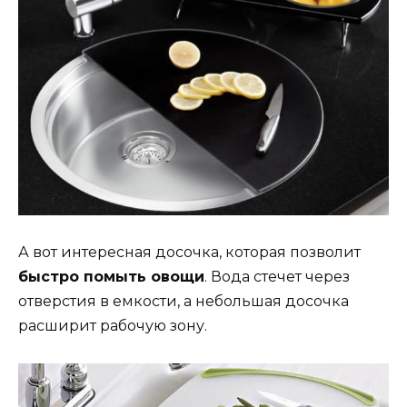
А вот интересная досочка, которая позволит
быстро помыть овощи
. Вода стечет через
отверстия в емкости, а небольшая досочка
расширит рабочую зону.