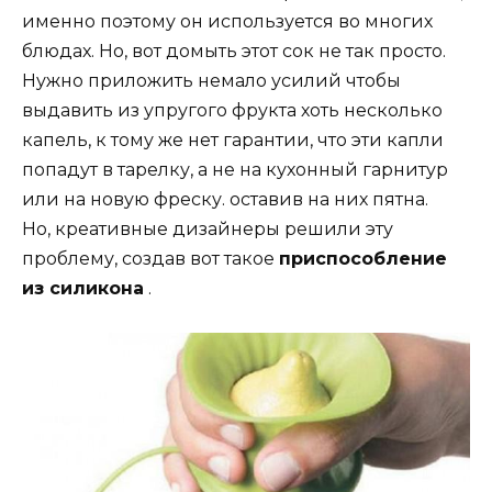
именно поэтому он используется во многих
блюдах. Но, вот домыть этот сок не так просто.
Нужно приложить немало усилий чтобы
выдавить из упругого фрукта хоть несколько
капель, к тому же нет гарантии, что эти капли
попадут в тарелку, а не на кухонный гарнитур
или на новую фреску. оставив на них пятна.
Но, креативные дизайнеры решили эту
проблему, создав вот такое
приспособление
из силикона
.