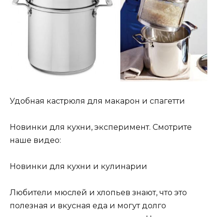
Удобная кастрюля для макарон и спагетти
Новинки для кухни, эксперимент. Смотрите
наше видео:
Новинки для кухни и кулинарии
Любители мюслей и хлопьев знают, что это
полезная и вкусная еда и могут долго