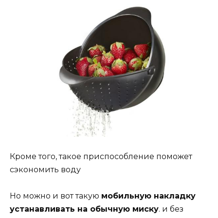
Кроме того, такое приспособление поможет
сэкономить воду
Но можно и вот такую
мобильную накладку
устанавливать на обычную миску
. и без