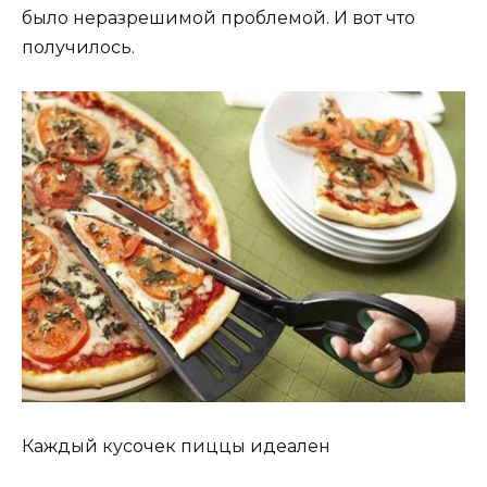
было неразрешимой проблемой. И вот что
получилось.
Каждый кусочек пиццы идеален