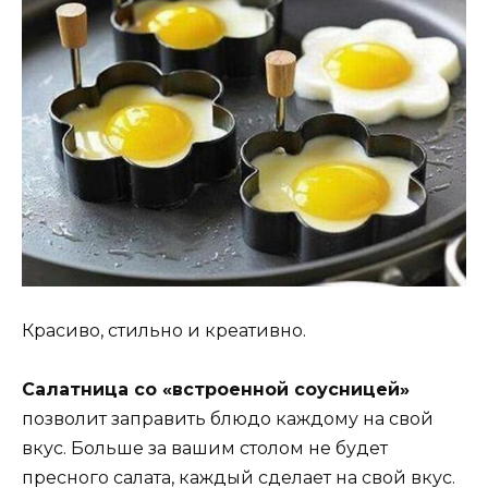
Красиво, стильно и креативно.
Салатница со «встроенной соусницей»
позволит заправить блюдо каждому на свой
вкус. Больше за вашим столом не будет
пресного салата, каждый сделает на свой вкус.