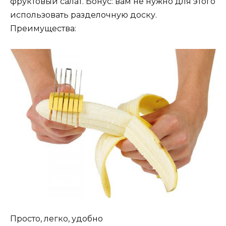
фруктовый салат. Бонус: вам не нужно для этого
использовать разделочную доску.
Преимущества:
Просто, легко, удобно