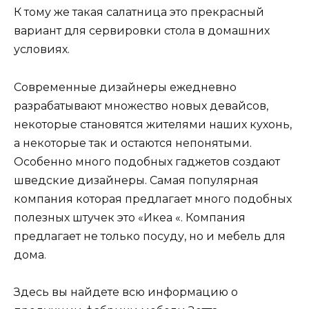
К тому же такая салатница это прекрасный
вариант для сервировки стола в домашних
условиях.
Современные дизайнеры ежедневно
разрабатывают множество новых девайсов,
некоторые становятся жителями наших кухонь,
а некоторые так и остаются непонятыми.
Особенно много подобных гаджетов создают
шведские дизайнеры. Самая популярная
компания которая предлагает много подобных
полезных штучек это «Икеа «. Компания
предлагает не только посуду, но и мебель для
дома.
Здесь вы найдете всю информацию о