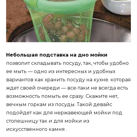
Небольшая подставка на дно мойки
позволит складывать посуду, так, чтобы удобно
ее мыть — одно из интересных и удобных
вариантов как хранить посуду на кухне. которая
ждет своей очереди — все-таки не всегда есть
возможность помыть ее сразу. Скажите нет,
вечным горкам из посуды. Такой девайс
подойдет как для нержавеющей мойки под
столешницу так и для мойки из
искусственного камня .