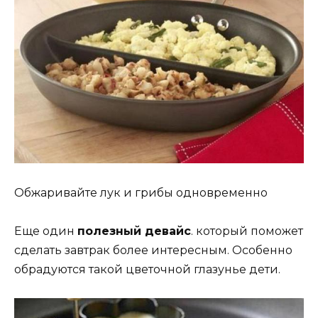
Обжаривайте лук и грибы одновременно
Еще один
полезный девайс
. который поможет
сделать завтрак более интересным. Особенно
обрадуются такой цветочной глазунье дети.