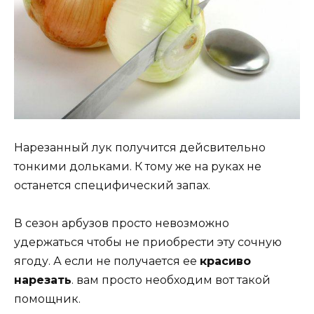
Нарезанный лук получится дейсвительно
тонкими дольками. К тому же на руках не
останется специфический запах.
В сезон арбузов просто невозможно
удержаться чтобы не приобрести эту сочную
ягоду. А если не получается ее
красиво
нарезать
. вам просто необходим вот такой
помощник.