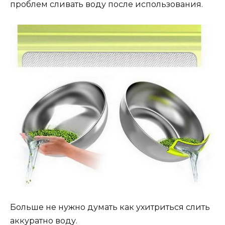
проблем сливать воду после использования.
Больше не нужно думать как ухитриться слить
аккуратно воду.