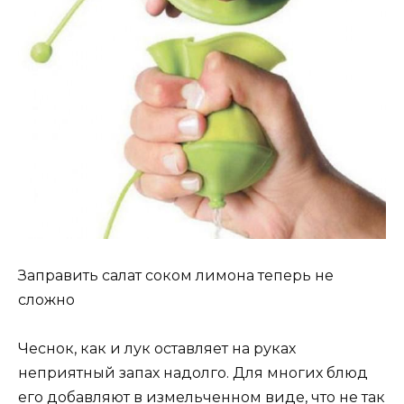
Заправить салат соком лимона теперь не
сложно
Чеснок, как и лук оставляет на руках
неприятный запах надолго. Для многих блюд
его добавляют в измельченном виде, что не так