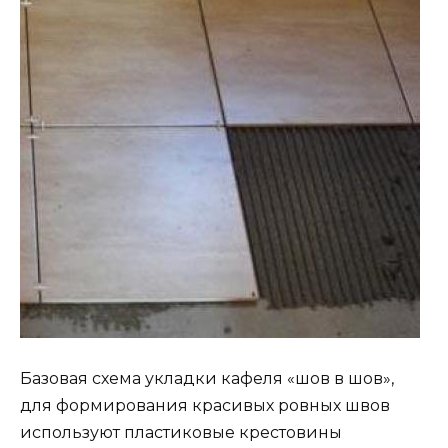
Базовая схема укладки кафеля «шов в шов»,
для формирования красивых ровных швов
используют пластиковые крестовины