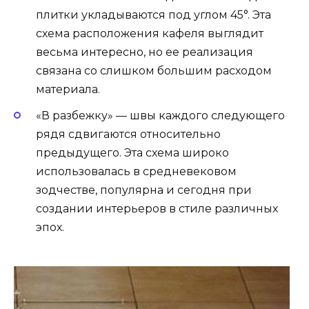
плитки укладываются под углом 45°. Эта
схема расположения кафеля выглядит
весьма интересно, но ее реализация
связана со слишком большим расходом
материала.
«В разбежку» — швы каждого следующего
рядя сдвигаются относительно
предыдущего. Эта схема широко
использовалась в средневековом
зодчестве, популярна и сегодня при
создании интерьеров в стиле различных
эпох.