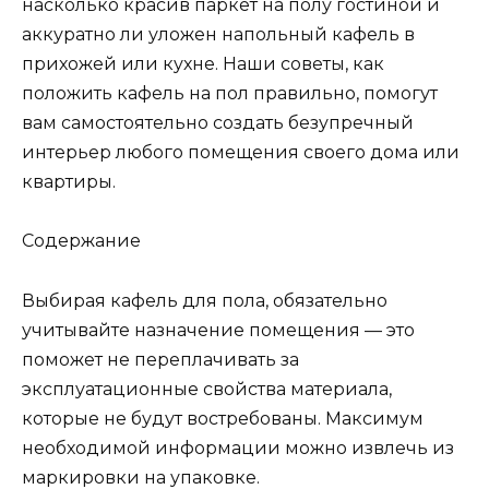
насколько красив паркет на полу гостиной и
аккуратно ли уложен напольный кафель в
прихожей или кухне. Наши советы, как
положить кафель на пол правильно, помогут
вам самостоятельно создать безупречный
интерьер любого помещения своего дома или
квартиры.
Содержание
Выбирая кафель для пола, обязательно
учитывайте назначение помещения — это
поможет не переплачивать за
эксплуатационные свойства материала,
которые не будут востребованы. Максимум
необходимой информации можно извлечь из
маркировки на упаковке.