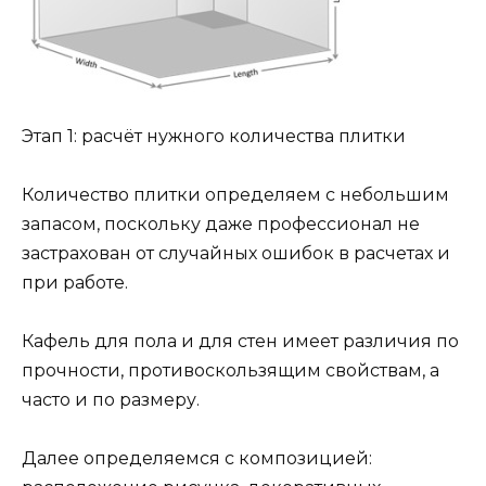
Этап 1: расчёт нужного количества плитки
Количество плитки определяем с небольшим
запасом, поскольку даже профессионал не
застрахован от случайных ошибок в расчетах и
при работе.
Кафель для пола и для стен имеет различия по
прочности, противоскользящим свойствам, а
часто и по размеру.
Далее определяемся с композицией: