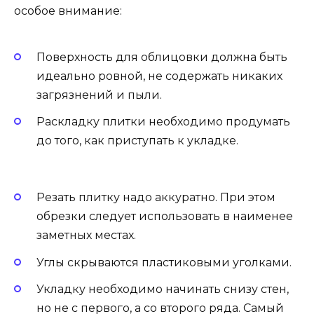
особое внимание:
Поверхность для облицовки должна быть
идеально ровной, не содержать никаких
загрязнений и пыли.
Раскладку плитки необходимо продумать
до того, как приступать к укладке.
Резать плитку надо аккуратно. При этом
обрезки следует использовать в наименее
заметных местах.
Углы скрываются пластиковыми уголками.
Укладку необходимо начинать снизу стен,
но не с первого, а со второго ряда. Самый