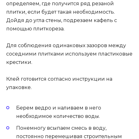
определяем, где получится ряд резаной
плитки, если будет такая необходимость.
Дойдя до угла стены, подрезаем кафель с
помощью плиткореза.
Для соблюдения одинаковых зазоров между
соседними плитками используем пластиковые
крестики.
Клей готовится согласно инструкции на
упаковке.
Берем ведро и наливаем в него
необходимое количество воды.
Понемногу всыпаем смесь в воду,
постоянно перемешивая строительным