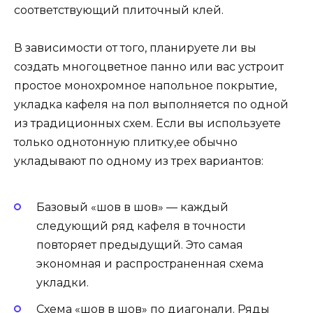
соответствующий плиточный клей.
В зависимости от того, планируете ли вы
создать многоцветное панно или вас устроит
простое монохромное напольное покрытие,
укладка кафеля на пол выполняется по одной
из традиционных схем. Если вы используете
только однотонную плитку,ее обычно
укладывают по одному из трех вариантов:
Базовый «шов в шов» — каждый
следующий ряд кафеля в точности
повторяет предыдущий. Это самая
экономная и распространенная схема
укладки.
Схема «шов в шов» по диагонали. Ряды