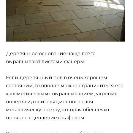
Деревянное основание чаще всего
выравнивают листами фанеры
Если деревянный пол в очень хорошем
состоянии, то вполне можно ограничиться его
«косметическим» выравниванием, укрепив
поверх гидроизоляционного слоя
металлическую сетку, которая обеспечит
прочное сцепление с кафелем.