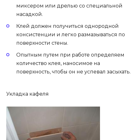
миксером или дрелью со специальной
насадкой.
Клей должен получиться однородной
консистенции и легко размазываться по
поверхности стены.
Опытным путем при работе определяем
количество клея, наносимое на
поверхность, чтобы он не успевал засыхать.
Укладка кафеля