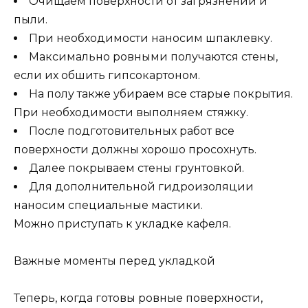
Очищаем поверхности от загрязнений и
пыли.
При необходимости наносим шпаклевку.
Максимально ровными получаются стены,
если их обшить гипсокартоном.
На полу также убираем все старые покрытия.
При необходимости выполняем стяжку.
После подготовительных работ все
поверхности должны хорошо просохнуть.
Далее покрываем стены грунтовкой.
Для дополнительной гидроизоляции
наносим специальные мастики.
Можно приступать к укладке кафеля.
Важные моменты перед укладкой
Теперь, когда готовы ровные поверхности,