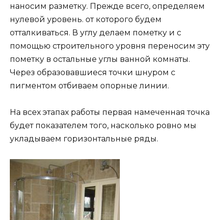
наносим разметку. Прежде всего, определяем
нулевой уровень. от которого будем
отталкиваться. В углу делаем пометку и с
помощью строительного уровня переносим эту
пометку в остальные углы ванной комнаты.
Через образовавшиеся точки шнуром с
пигментом отбиваем опорные линии.
На всех этапах работы первая намеченная точка
будет показателем того, насколько ровно мы
укладываем горизонтальные ряды.