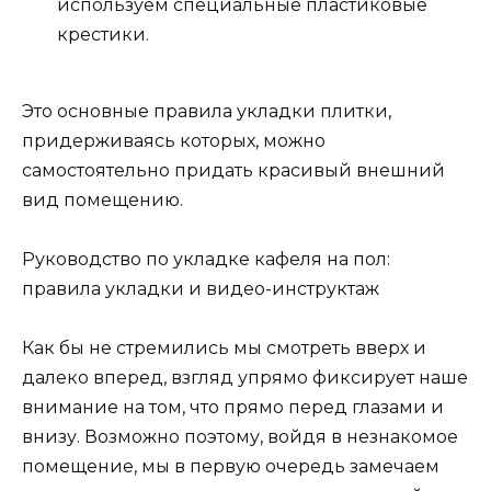
используем специальные пластиковые
крестики.
Это основные правила укладки плитки,
придерживаясь которых, можно
самостоятельно придать красивый внешний
вид помещению.
Руководство по укладке кафеля на пол:
правила укладки и видео-инструктаж
Как бы не стремились мы смотреть вверх и
далеко вперед, взгляд упрямо фиксирует наше
внимание на том, что прямо перед глазами и
внизу. Возможно поэтому, войдя в незнакомое
помещение, мы в первую очередь замечаем