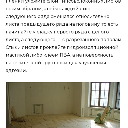
пленки уложите слой гипсоволоконных листов
таким образом, чтобы каждый лист
следующего ряда смещался относительно
листа предыдущего ряда на половину: то есть
начинайте укладку первого ряда с целого
листа, а следующего — с разрезанного пополам.
Стыки листов проклейте гидроизоляционной
мастикой либо клеем ПВА, а на поверхность
нанесите слой грунтовки для улучшения
адгезии.