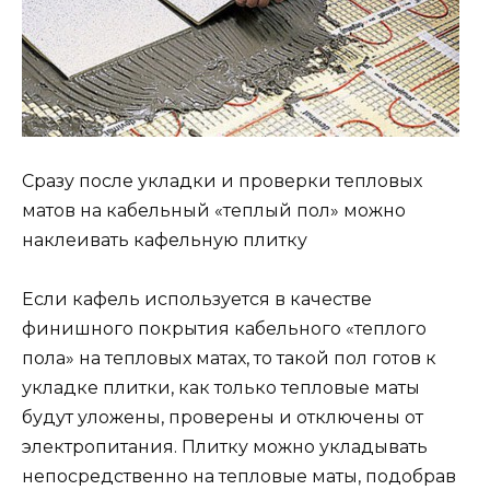
Сразу после укладки и проверки тепловых
матов на кабельный «теплый пол» можно
наклеивать кафельную плитку
Если кафель используется в качестве
финишного покрытия кабельного «теплого
пола» на тепловых матах, то такой пол готов к
укладке плитки, как только тепловые маты
будут уложены, проверены и отключены от
электропитания. Плитку можно укладывать
непосредственно на тепловые маты, подобрав