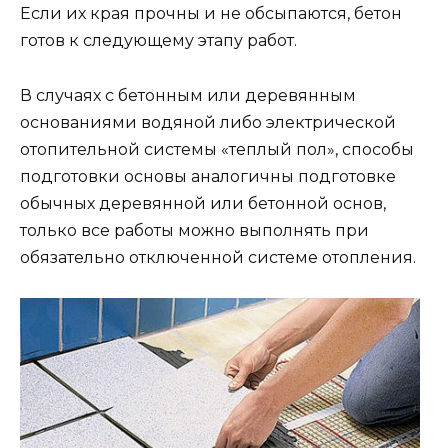
Если их края прочны и не обсыпаются, бетон
готов к следующему этапу работ.
В случаях с бетонным или деревянным
основаниями водяной либо электрической
отопительной системы «теплый пол», способы
подготовки основы аналогичны подготовке
обычных деревянной или бетонной основ,
только все работы можно выполнять при
обязательно отключенной системе отопления.