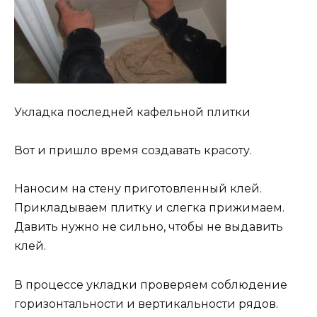
Укладка последней кафельной плитки
Вот и пришло время создавать красоту.
Наносим на стену приготовленный клей.
Прикладываем плитку и слегка прижимаем.
Давить нужно не сильно, чтобы не выдавить
клей.
В процессе укладки проверяем соблюдение
горизонтальности и вертикальности рядов.