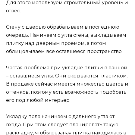
Для этого используем строительный уровень и
отвес.
Стену с дверью обрабатываем в последнюю
очередь. Начинаем с угла стены, выкладываем
плитку над дверным проемом, а потом
облицовываем все оставшееся пространство.
Частая проблема при укладке плитки в ванной
– оставшиеся углы. Они скрываются пластиком.
В продаже сейчас имеется множество цветов и
оттенков, поэтому есть возможность подобрать
его под любой интерьер.
Укладку пола начинаем с дальнего угла от
входа. При этом следует планировать такую
раскладку, чтобы резаная плитка находилась в