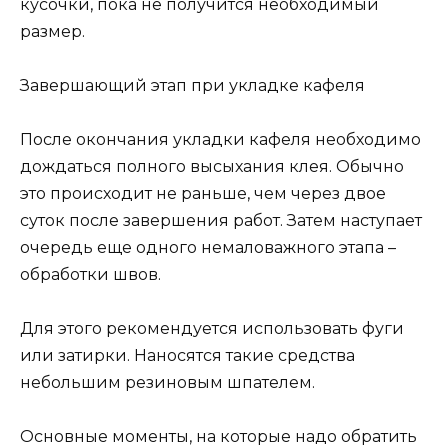
кусочки, пока не получится необходимый
размер.
Завершающий этап при укладке кафеля
После окончания укладки кафеля необходимо
дождаться полного высыхания клея. Обычно
это происходит не раньше, чем через двое
суток после завершения работ. Затем наступает
очередь еще одного немаловажного этапа –
обработки швов.
Для этого рекомендуется использовать фуги
или затирки. Наносятся такие средства
небольшим резиновым шпателем.
Основные моменты, на которые надо обратить