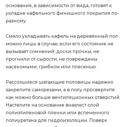
основания, в зависимости от вида, готовят к
укладке кафельного финишного покрытия по-
разному.
Смело укладывать кафель на деревянный пол
можно лишь в случае, если его состояние не
вызывает сомнений: доски прочны, не
прогнили от сырости, не повреждены
насекомыми, грибком или плесенью.
Рассохшиеся шатающие половицы надежно
закрепите саморезами, а в полу просверлите
как можно больше вентиляционных отверстий.
Настелите на основание внахлест слой
полиэтиленовой пленки или вспененного
полиуретана для гидроизоляции. Поверх