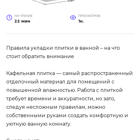
НА ЧТЕНИЕ
ПРОСМОТРОВ
22 мин
1к.
Правила укладки плитки в ванной – на что
стоит обратить внимание
Кафельная плитка — самый распространенный
отделочный материал для помещений с
повышенной влажностью. Работа с плиткой
требует времени и аккуратности, но зато,
следуя несложным правилам, можно
собственными руками создать комфортную и
уютную ванную комнату.