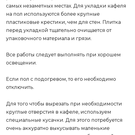
самых незаметных местах. Для укладки кафеля
на пол используются более крупные
пластиковые крестики, чем для стен. Плитка
перед укладкой тщательно очищается от
упаковочного материала и грязи.
Все работы следует выполнять при хорошем
освещении.
Если пол с подогревом, то его необходимо
отключить.
Для того чтобы вырезать при необходимости
круглые отверстия в кафеле, используем
специальные кусачки. Для этого потребуется
очень аккуратно выкусывать маленькие