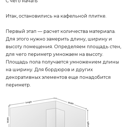
С чего начать
Итак, остановились на кафельной плитке.
Первый этап — расчет количества материала.
Для этого нужно замерить длину, ширину и
высоту помещения. Определяем площадь стен,
для чего периметр умножаем на высоту.
Площадь пола получается умножением длины
на ширину. Для бордюров и других
декоративных элементов еще понадобится
периметр.