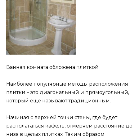
Ванная комната обложена плиткой
Наиболее популярные методы расположения
плитки – это диагональный и прямоугольный,
который еще называют традиционным.
Начиная с верхней точки стены, где будет
располагаться кафель, отмеряем расстояние до
низа в целых плитках. Таким образом