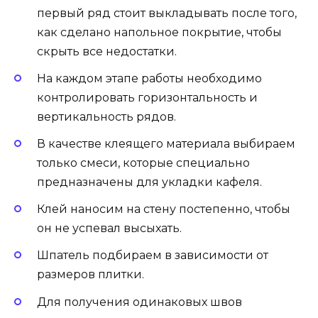
первый ряд стоит выкладывать после того,
как сделано напольное покрытие, чтобы
скрыть все недостатки.
На каждом этапе работы необходимо
контролировать горизонтальность и
вертикальность рядов.
В качестве клеящего материала выбираем
только смеси, которые специально
предназначены для укладки кафеля.
Клей наносим на стену постепенно, чтобы
он не успевал высыхать.
Шпатель подбираем в зависимости от
размеров плитки.
Для получения одинаковых швов