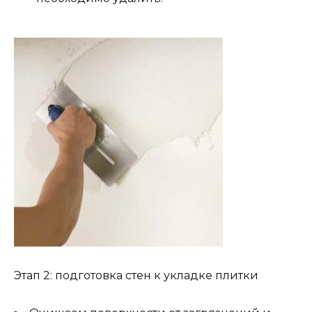
Этап 2: подготовка стен к укладке плитки