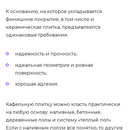
К основанию, на которое укладывается
финишное покрытие, в том числе и
керамическая плитка, предъявляются
одинаковые требования:
надежность и прочность;
идеальная геометрия и ровная
поверхность;
хорошая адгезия.
Кафельную плитку можно класть практически
на любую основу: наливные, бетонные,
деревянные полы и систему «теплый пол».
Если с наливным полом все понятно, то другие