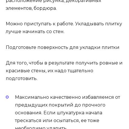
расположение рисунка, декоративных
элементов, бордюра.
Можно приступать к работе. Укладывать плитку
лучше начинать со стен.
Подготовьте поверхность для укладки плитки
Для того, чтобы в результате получить ровные и
красивые стены, их надо тщательно
подготовить.
Максимально качественно избавляемся от
предыдущих покрытий до прочного
основания. Если штукатурка начала
трескаться или осыпаться, ее тоже
необходимо удалить.