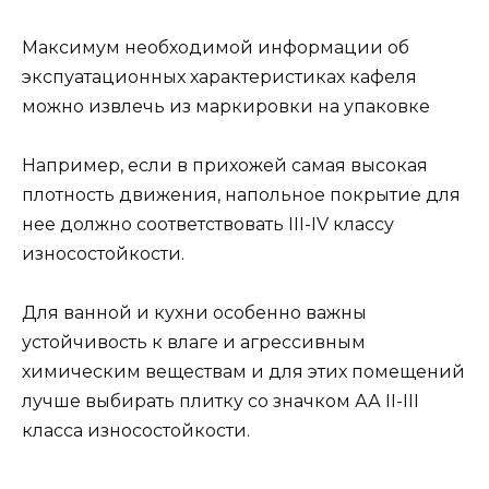
Максимум необходимой информации об
экспуатационных характеристиках кафеля
можно извлечь из маркировки на упаковке
Например, если в прихожей самая высокая
плотность движения, напольное покрытие для
нее должно соответствовать III-IV классу
износостойкости.
Для ванной и кухни особенно важны
устойчивость к влаге и агрессивным
химическим веществам и для этих помещений
лучше выбирать плитку со значком АА II-III
класса износостойкости.