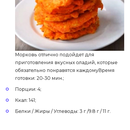
Морковь отлично подойдет для
приготовления вкусных оладий, которые
обязательно понравятся каждомуВремя
готовки: 20-30 мин.;
Порции: 4;
Ккал: 141;
Белки / Жиры / Углеводы: 3 г /9.8 г / 11 г.