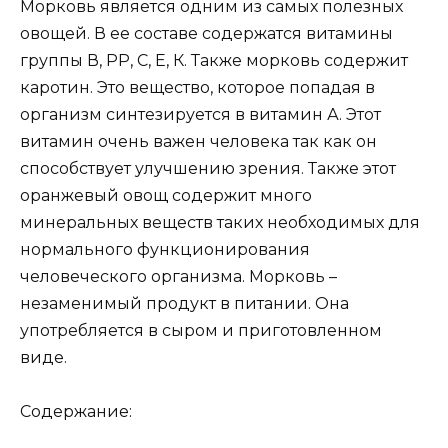
Морковь является одним из самых полезных
овощей. В ее составе содержатся витамины
группы В, РР, С, Е, К. Также морковь содержит
каротин. Это вещество, которое попадая в
организм синтезируется в витамин А. Этот
витамин очень важен человека так как он
способствует улучшению зрения. Также этот
оранжевый овощ содержит много
минеральных веществ таких необходимых для
нормального функционирования
человеческого организма. Морковь –
незаменимый продукт в питании. Она
употребляется в сыром и приготовленном
виде.
Содержание: