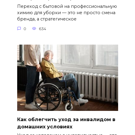
Переход с бытовой на профессиональную
химию для уборки — это не просто смена
бренда, а стратегическое
0
634
Как облегчить уход за инвалидом в
домашних условиях