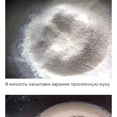
В емкость насыпаем заранее просеянную муку