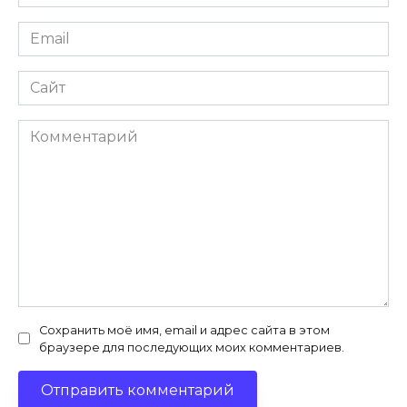
Email
Сайт
Комментарий
Сохранить моё имя, email и адрес сайта в этом
браузере для последующих моих комментариев.