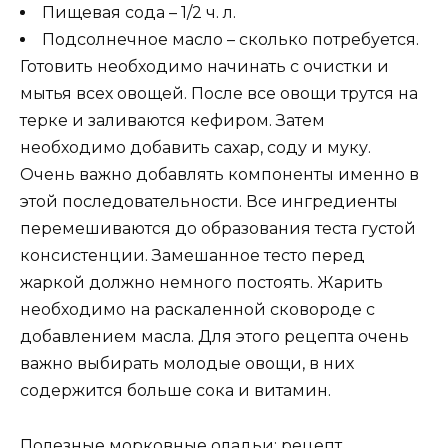
Пищевая сода – 1/2 ч. л.
Подсолнечное масло – сколько потребуется.
Готовить необходимо начинать с очистки и
мытья всех овощей. После все овощи трутся на
терке и заливаются кефиром. Затем
необходимо добавить сахар, соду и муку.
Очень важно добавлять компоненты именно в
этой последовательности. Все ингредиенты
перемешиваются до образования теста густой
консистенции. Замешанное тесто перед
жаркой должно немного постоять. Жарить
необходимо на раскаленной сковороде с
добавлением масла. Для этого рецепта очень
важно выбирать молодые овощи, в них
содержится больше сока и витамин.
Полезные морковные оладьи: рецепт