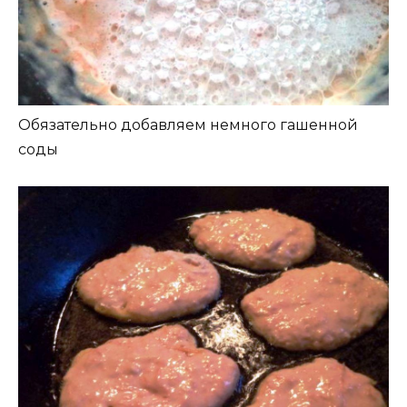
Обязательно добавляем немного гашенной
соды