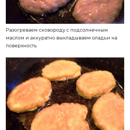
Разогреваем сковороду с подсолнечным
маслом и аккуратно выкладываем оладьи на
поверхность