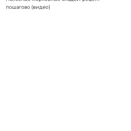
пошагово (видео)