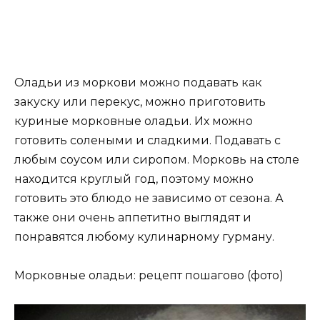
Оладьи из моркови можно подавать как
закуску или перекус, можно приготовить
куриные морковные оладьи. Их можно
готовить солеными и сладкими. Подавать с
любым соусом или сиропом. Морковь на столе
находится круглый год, поэтому можно
готовить это блюдо не зависимо от сезона. А
также они очень аппетитно выглядят и
понравятся любому кулинарному гурману.
Морковные оладьи: рецепт пошагово (фото)