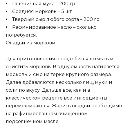
Пшеничная мука – 200 гр.
Средняя морковь – 3 шт.
Твердый сыр любого сорта – 200 гр.
Рафинированное масло – сколько
потребуется.
Оладьи из моркови
Для приготовления понадобится вымыть и
очистить морковь. В одну емкость натирается
морковь и сыр на терке крупного размера.
Далее добавляются несколько яиц, муки и
соли по вкусу. Дальше все, как и в
классическом рецепте все ингредиенты
перемешиваются. Жарить оладьи необходимо
на рафинированном очищенном
подсолнечном масле.