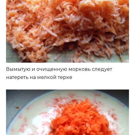
Вымытую и очищенную морковь следует
натереть на мелкой терке