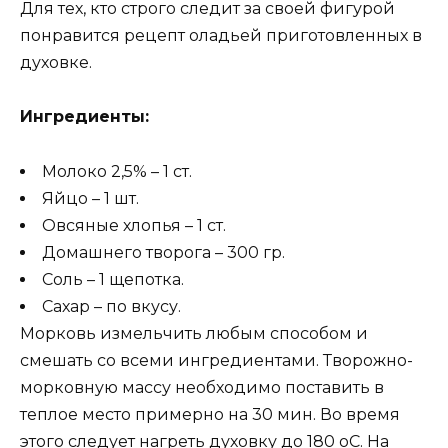
Для тех, кто строго следит за своей фигурой
понравится рецепт оладьей приготовленных в
духовке.
Ингредиенты:
Молоко 2,5% – 1 ст.
Яйцо – 1 шт.
Овсяные хлопья – 1 ст.
Домашнего творога – 300 гр.
Соль – 1 щепотка.
Сахар – по вкусу.
Морковь измельчить любым способом и
смешать со всеми ингредиентами. Творожно-
морковную массу необходимо поставить в
теплое место примерно на 30 мин. Во время
этого следует нагреть духовку до 180 оС. На