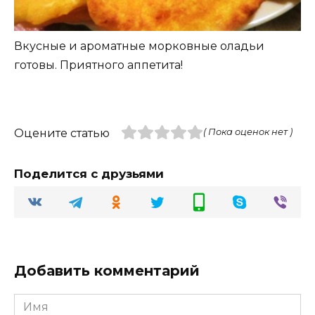
Вкусные и ароматные морковные оладьи
готовы. Приятного аппетита!
Оцените статью
( Пока оценок нет )
Поделится с друзьями
Добавить комментарий
Имя