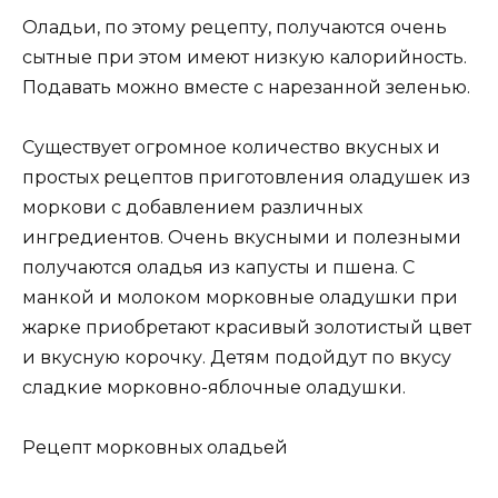
Оладьи, по этому рецепту, получаются очень
сытные при этом имеют низкую калорийность.
Подавать можно вместе с нарезанной зеленью.
Существует огромное количество вкусных и
простых рецептов приготовления оладушек из
моркови с добавлением различных
ингредиентов. Очень вкусными и полезными
получаются оладья из капусты и пшена. С
манкой и молоком морковные оладушки при
жарке приобретают красивый золотистый цвет
и вкусную корочку. Детям подойдут по вкусу
сладкие морковно-яблочные оладушки.
Рецепт морковных оладьей