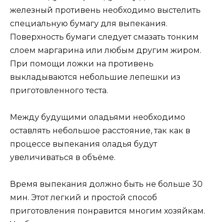
железный противень необходимо выстелить
специальную бумагу для выпекания.
Поверхность бумаги следует смазать тонким
слоем маргарина или любым другим жиром.
При помощи ложки на противень
выкладываются небольшие лепешки из
приготовленного теста.
Между будущими оладьями необходимо
оставлять небольшое расстояние, так как в
процессе выпекания оладья будут
увеличиваться в объёме.
Время выпекания должно быть не больше 30
мин. Этот легкий и простой способ
приготовления понравится многим хозяйкам.