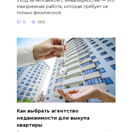
Уход за человеком с инвалидностью — это
ежедневная работа, которая требует не
только физической
0
663
Как выбрать агентство
недвижимости для выкупа
квартиры