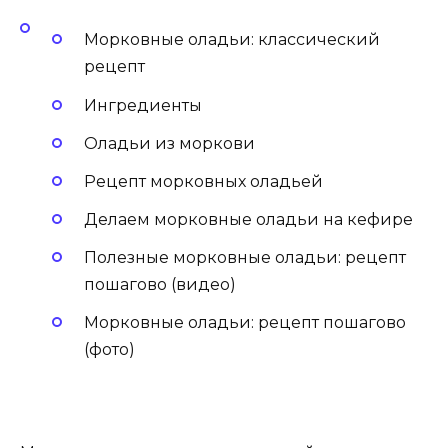
Морковные оладьи: классический
рецепт
Ингредиенты
Оладьи из моркови
Рецепт морковных оладьей
Делаем морковные оладьи на кефире
Полезные морковные оладьи: рецепт
пошагово (видео)
Морковные оладьи: рецепт пошагово
(фото)