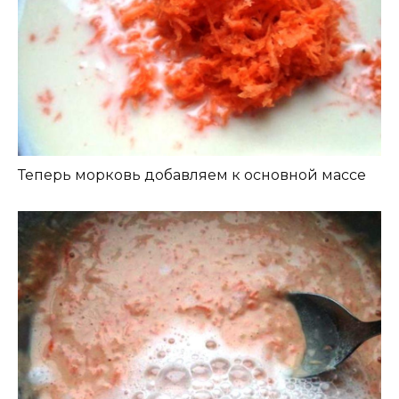
Теперь морковь добавляем к основной массе