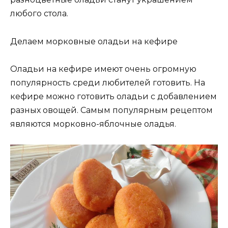
любого стола.
Делаем морковные оладьи на кефире
Оладьи на кефире имеют очень огромную
популярность среди любителей готовить. На
кефире можно готовить оладьи с добавлением
разных овощей. Самым популярным рецептом
являются морковно-яблочные оладья.