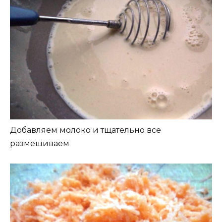
Добавляем молоко и тщательно все
размешиваем