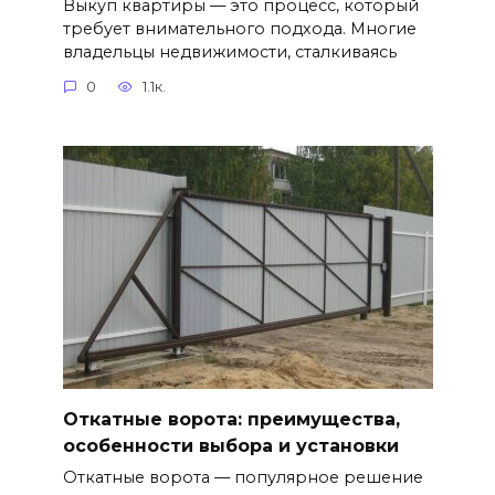
Выкуп квартиры — это процесс, который
требует внимательного подхода. Многие
владельцы недвижимости, сталкиваясь
0
1.1к.
Откатные ворота: преимущества,
особенности выбора и установки
Откатные ворота — популярное решение