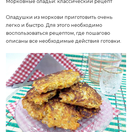
Морковные оладьи: классический рецепт
Оладушки из моркови приготовить очень
легко и быстро. Для этого необходимо
воспользоваться рецептом, где пошагово
описаны все необходимые действия готовки.