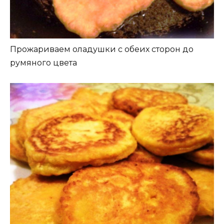
Прожариваем оладушки с обеих сторон до
румяного цвета