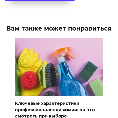
Вам также может понравиться
Ключевые характеристики
профессиональной химии: на что
смотреть при выборе