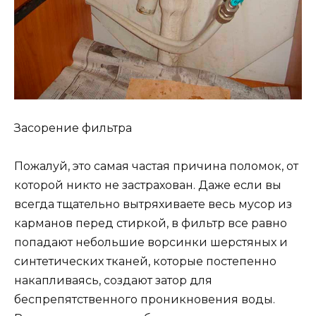
Засорение фильтра
Пожалуй, это самая частая причина поломок, от
которой никто не застрахован. Даже если вы
всегда тщательно вытряхиваете весь мусор из
карманов перед стиркой, в фильтр все равно
попадают небольшие ворсинки шерстяных и
синтетических тканей, которые постепенно
накапливаясь, создают затор для
беспрепятственного проникновения воды.