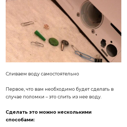
Сливаем воду самостоятельно
Первое, что вам необходимо будет сделать в
случае поломки – это слить из нее воду.
Сделать это можно несколькими
способами: