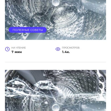
ПОЛЕЗНЫЕ СОВЕТЫ
НА ЧТЕНИЕ
ПРОСМОТРОВ
7 мин
1.4к.