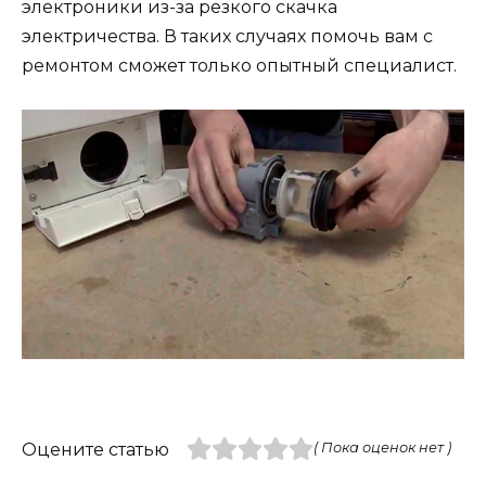
электроники из-за резкого скачка
электричества. В таких случаях помочь вам с
ремонтом сможет только опытный специалист.
Оцените статью
( Пока оценок нет )