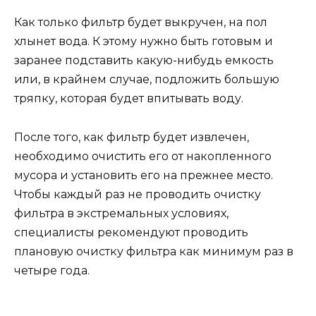
Как только фильтр будет выкручен, на пол
хлынет вода. К этому нужно быть готовым и
заранее подставить какую-нибудь емкость
или, в крайнем случае, подложить большую
тряпку, которая будет впитывать воду.
После того, как фильтр будет извлечен,
необходимо очистить его от накопленного
мусора и установить его на прежнее место.
Чтобы каждый раз не проводить очистку
фильтра в экстремальных условиях,
специалисты рекомендуют проводить
плановую очистку фильтра как минимум раз в
четыре года.