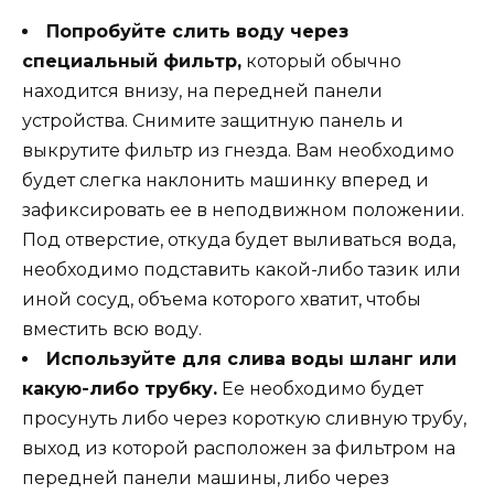
Попробуйте слить воду через
специальный фильтр,
который обычно
находится внизу, на передней панели
устройства. Снимите защитную панель и
выкрутите фильтр из гнезда. Вам необходимо
будет слегка наклонить машинку вперед и
зафиксировать ее в неподвижном положении.
Под отверстие, откуда будет выливаться вода,
необходимо подставить какой-либо тазик или
иной сосуд, объема которого хватит, чтобы
вместить всю воду.
Используйте для слива воды шланг или
какую-либо трубку.
Ее необходимо будет
просунуть либо через короткую сливную трубу,
выход из которой расположен за фильтром на
передней панели машины, либо через