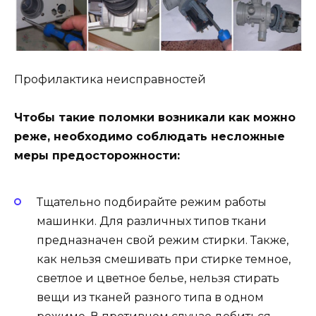
Профилактика неисправностей
Чтобы такие поломки возникали как можно
реже, необходимо соблюдать несложные
меры предосторожности:
Тщательно подбирайте режим работы
машинки. Для различных типов ткани
предназначен свой режим стирки. Также,
как нельзя смешивать при стирке темное,
светлое и цветное белье, нельзя стирать
вещи из тканей разного типа в одном