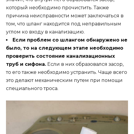
который необходимо прочистить. Также
причина неисправности может заключаться в
том, что шланг находится под неправильным
углом ко входу в канализацию.
Если проблем со шлангом обнаружено не
было, то на следующем этапе необходимо
проверить состояние канализационных
труб и сифона.
Если в них образовался засор,
то его также необходимо устранить. Чаще всего
это делают механическим путем при помощи
специального троса.