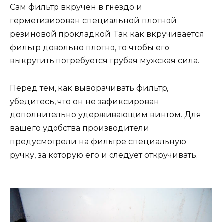
Сам фильтр вкручен в гнездо и
герметизирован специальной плотной
резиновой прокладкой. Так как вкручивается
фильтр довольно плотно, то чтобы его
выкрутить потребуется грубая мужская сила.
Перед тем, как выворачивать фильтр,
убедитесь, что он не зафиксирован
дополнительно удерживающим винтом. Для
вашего удобства производители
предусмотрели на фильтре специальную
ручку, за которую его и следует откручивать.