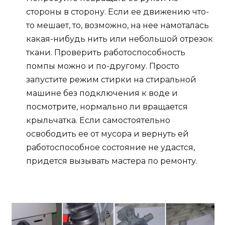
стороны в сторону. Если ее движению что-
то мешает, то, возможно, на нее намоталась
какая-нибудь нить или небольшой отрезок
ткани. Проверить работоспособность
помпы можно и по-другому. Просто
запустите режим стирки на стиральной
машине без подключения к воде и
посмотрите, нормально ли вращается
крыльчатка. Если самостоятельно
освободить ее от мусора и вернуть ей
работоспособное состояние не удастся,
придется вызывать мастера по ремонту.