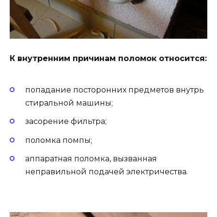
К внутренним причинам поломок относится:
попадание посторонних предметов внутрь
стиральной машины;
засорение фильтра;
поломка помпы;
аппаратная поломка, вызванная
неправильной подачей электричества.