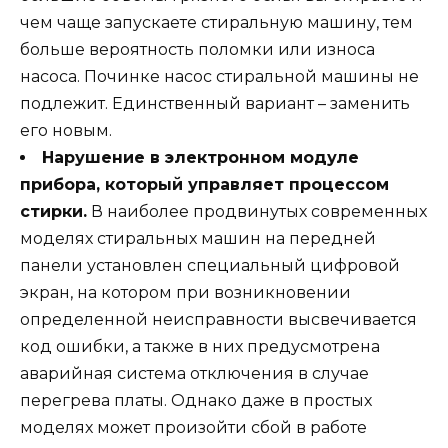
чем чаще запускаете стиральную машину, тем
больше вероятность поломки или износа
насоса. Починке насос стиральной машины не
подлежит. Единственный вариант – заменить
его новым.
Нарушение в электронном модуле
прибора, который управляет процессом
стирки.
В наиболее продвинутых современных
моделях стиральных машин на передней
панели установлен специальный цифровой
экран, на котором при возникновении
определенной неисправности высвечивается
код ошибки, а также в них предусмотрена
аварийная система отключения в случае
перегрева платы. Однако даже в простых
моделях может произойти сбой в работе