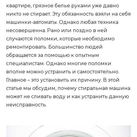
квартире, грязное белье руками уже давно
никто не стирает. Эту обязанность взяли на себя
машинки-автоматы. Однако любая техника
несовершенна. Рано или поздно в ней
случаются поломки, которые необходимо
ремонтировать. Большинство людей
обращается за помощью к опытным
специалистам. Однако многие поломки
вполне можно устранить и самостоятельно.
Главное – это установить их причину. В этой
статье мы обсудим, почему стиральная машина
может не сливать воду и как устранить данную
неисправность.