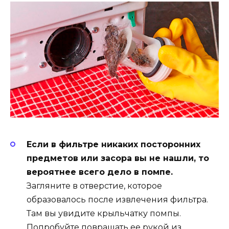
Если в фильтре никаких посторонних
предметов или засора вы не нашли, то
вероятнее всего дело в помпе.
Загляните в отверстие, которое
образовалось после извлечения фильтра.
Там вы увидите крыльчатку помпы.
Попробуйте повращать ее рукой из