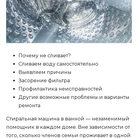
Почему не сливает?
Сливаем воду самостоятельно
Выявляем причины
Засорение фильтра
Профилактика неисправностей
Другие возможные проблемы и варианты
ремонта
Стиральная машина в ванной — незаменимый
помощник в каждом доме. Вне зависимости от
того, сколько членов семьи проживает в одной