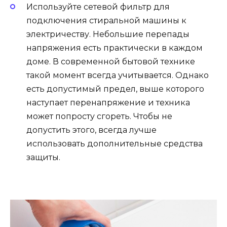
Используйте сетевой фильтр для
подключения стиральной машины к
электричеству. Небольшие перепады
напряжения есть практически в каждом
доме. В современной бытовой технике
такой момент всегда учитывается. Однако
есть допустимый предел, выше которого
наступает перенапряжение и техника
может попросту сгореть. Чтобы не
допустить этого, всегда лучше
использовать дополнительные средства
защиты.