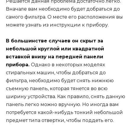
Решается данная проблема достаточно легко.
Вначале вам необходимо будет добраться до
самого фильтра. О месте его расположения вы
можете узнать из инструкции к прибору.
В большинстве случаев он скрыт за
небольшой круглой или квадратной
вставкой внизу на передней панели
прибора.
Однако в некоторых моделях
стиральных машин, чтобы добраться до
фильтра, необходимо будет снять нижнюю
съемную панель, которая тянется во всю
ширину устройства. Как правило, снять данную
панель легко можно вручную. Но иногда вам
потребуется какой-нибудь тонкий небольшой
предмет типа отвертки, чтобы поддеть его.