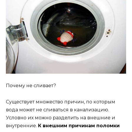
Почему не сливает?
Существует множество причин, по которым
вода может не сливаться в канализацию.
Условно их можно разделить на внешние и
внутренние.
К внешним причинам поломки