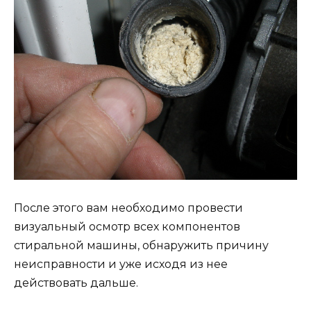
После этого вам необходимо провести
визуальный осмотр всех компонентов
стиральной машины, обнаружить причину
неисправности и уже исходя из нее
действовать дальше.