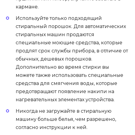
кармане.
Используйте только подходящий
стиральный порошок. Для автоматических
стиральных машин продаются
специальные моющие средства, которые
продлят срок службы прибора, в отличие от
обычных, дешевых порошков.
Дополнительно во время стирки вы
можете также использовать специальные
средства для смягчения воды, которые
предотвращают появление накипи на
нагревательных элементах устройства.
Никогда не загружайте в стиральную
машину больше белья, чем разрешено,
согласно инструкции к ней.