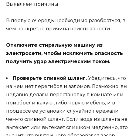
Выявляем причины
В первую очередь необходимо разобраться, в
чем конкретно причина неисправности.
Отключите стиральную машину из
электросети, чтобы исключить опасность
получить удар электрическим током.
Проверьте сливной шланг.
Убедитесь, что
на нем нет перегибов и заломов. Возможно, вы
недавно делали перестановку в комнате или
приобрели какую-либо новую мебель, и в
процессе ее установки случайно пережали
чем-то сливной шланг. Если вода из шланга не
вытекает или вытекает слишком медленно, это
значит, что внутри него образовался засор,