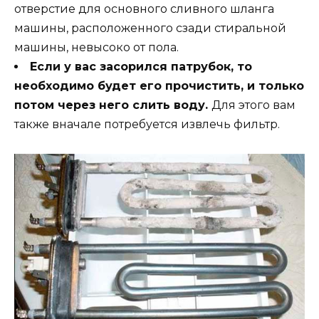
отверстие для основного сливного шланга
машины, расположенного сзади стиральной
машины, невысоко от пола.
Если у вас засорился патрубок, то
необходимо будет его прочистить, и только
потом через него слить воду.
Для этого вам
также вначале потребуется извлечь фильтр.