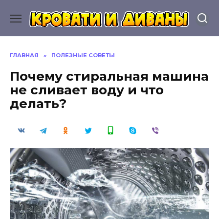
Перейти
к
содержанию
ГЛАВНАЯ
»
ПОЛЕЗНЫЕ СОВЕТЫ
Почему стиральная машина
не сливает воду и что
делать?