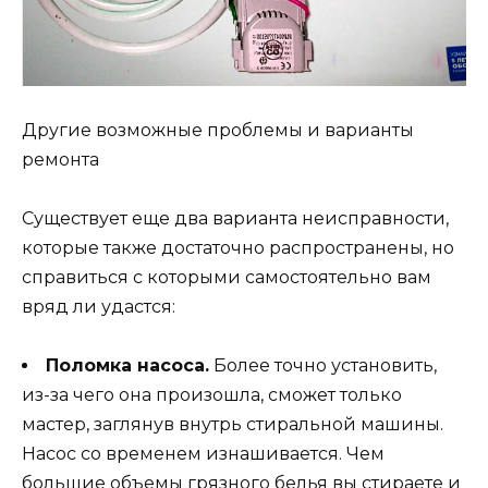
Другие возможные проблемы и варианты
ремонта
Существует еще два варианта неисправности,
которые также достаточно распространены, но
справиться с которыми самостоятельно вам
вряд ли удастся:
Поломка насоса.
Более точно установить,
из-за чего она произошла, сможет только
мастер, заглянув внутрь стиральной машины.
Насос со временем изнашивается. Чем
большие объемы грязного белья вы стираете и