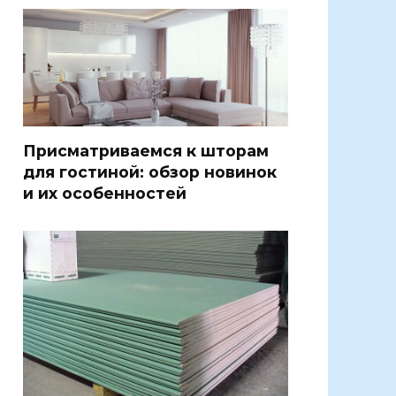
Присматриваемся к шторам
для гостиной: обзор новинок
и их особенностей