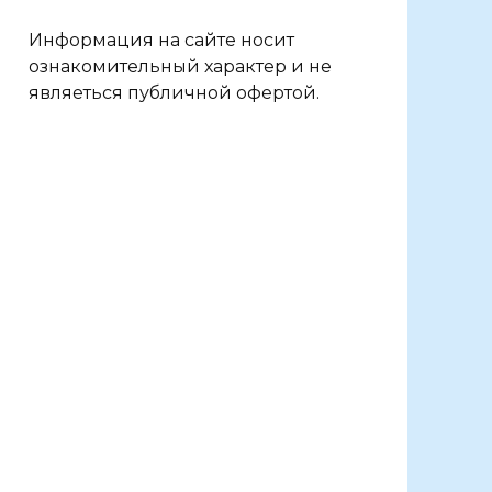
Информация на сайте носит
ознакомительный характер и не
являеться публичной офертой.