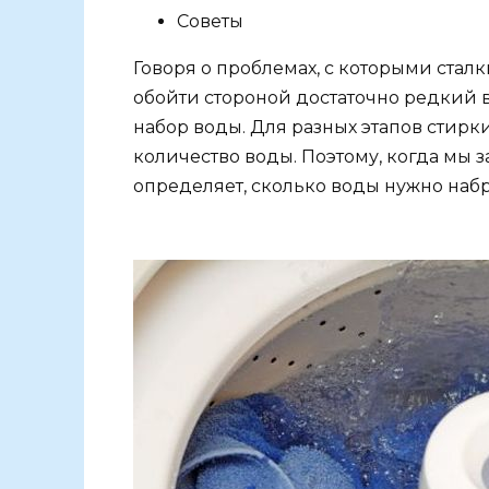
Советы
Говоря о проблемах, с которыми ста
обойти стороной достаточно редкий 
набор воды. Для разных этапов стирк
количество воды. Поэтому, когда мы 
определяет, сколько воды нужно набр