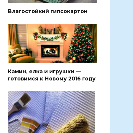
Влагостойкий гипсокартон
Камин, елка и игрушки —
готовимся к Новому 2016 году