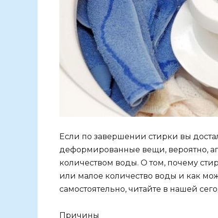
Если по завершении стирки вы доста
деформированные вещи, вероятно, аг
количеством воды. О том, почему ст
или малое количество воды и как мо
самостоятельно, читайте в нашей сег
Причины