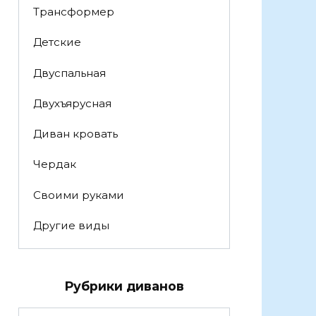
Трансформер
Детские
Двуспальная
Двухъярусная
Диван кровать
Чердак
Своими руками
Другие виды
Рубрики диванов