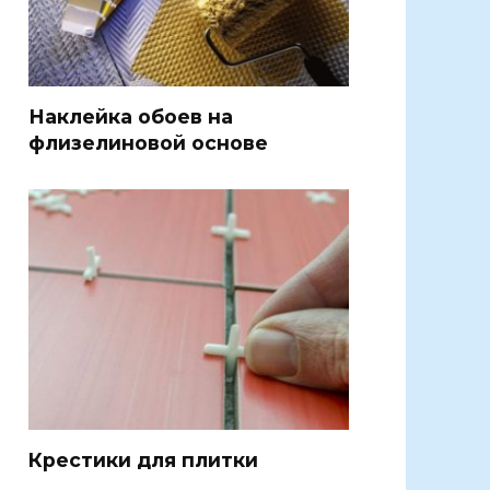
Наклейка обоев на
флизелиновой основе
Крестики для плитки