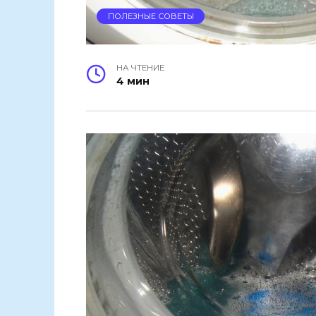
ПОЛЕЗНЫЕ СОВЕТЫ
НА ЧТЕНИЕ
4 мин