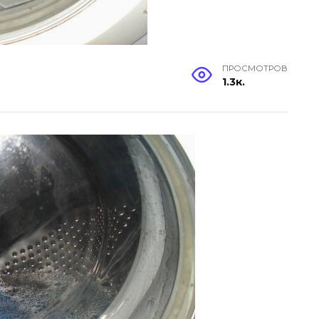
ПРОСМОТРОВ
1.3к.