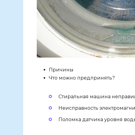
Причины
Что можно предпринять?
Стиральная машина неправи
Неисправность электромагни
Поломка датчика уровня вод