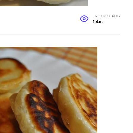
ПРОСМОТРОВ
1.4к.