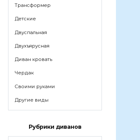
Трансформер
Детские
Двуспальная
Двухъярусная
Диван кровать
Чердак
Своими руками
Другие виды
Рубрики диванов