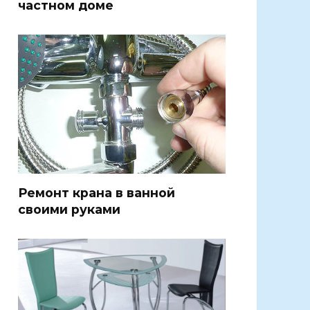
частном доме
Ремонт крана в ванной
своими руками