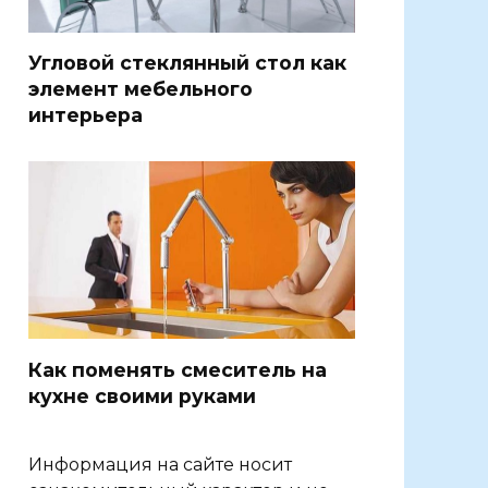
Угловой стеклянный стол как
элемент мебельного
интерьера
Как поменять смеситель на
кухне своими руками
Информация на сайте носит