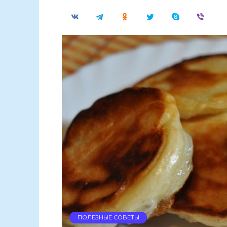
ПОЛЕЗНЫЕ СОВЕТЫ