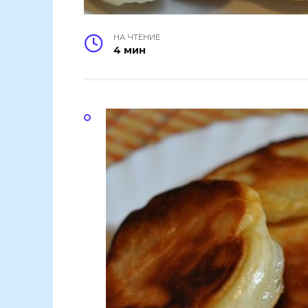
НА ЧТЕНИЕ
4 мин