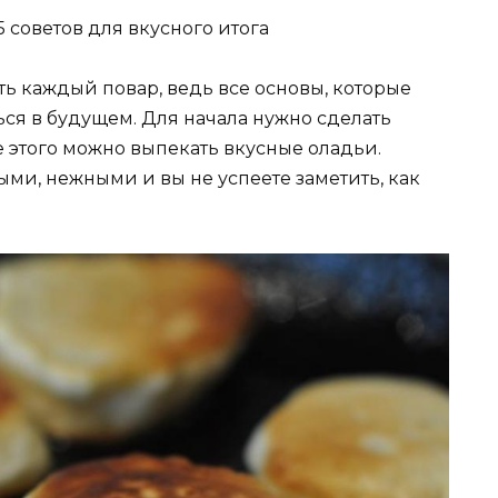
 советов для вкусного итога
ь каждый повар, ведь все основы, которые
ься в будущем. Для начала нужно сделать
е этого можно выпекать вкусные оладьи.
ми, нежными и вы не успеете заметить, как