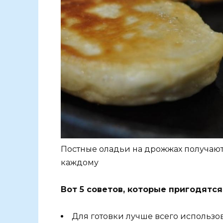
Постные оладьи на дрожжах получаю
каждому
Вот 5 советов, которые пригодятс
Для готовки лучше всего использо