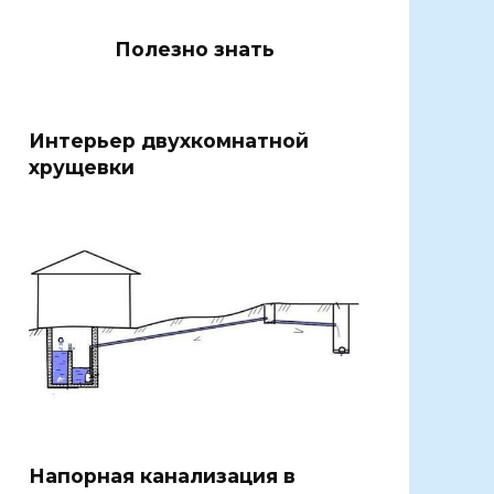
Полезно знать
Интерьер двухкомнатной
хрущевки
Напорная канализация в