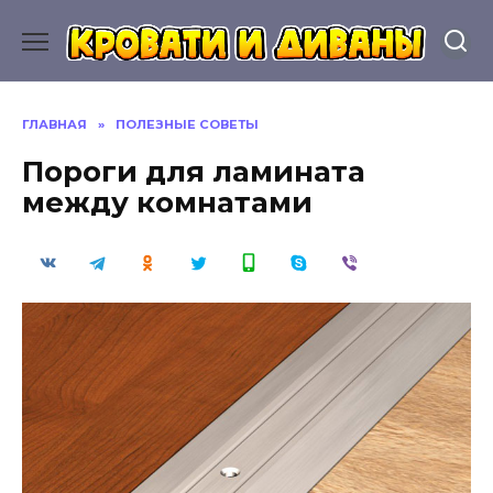
Перейти
к
содержанию
ГЛАВНАЯ
»
ПОЛЕЗНЫЕ СОВЕТЫ
Пороги для ламината
между комнатами