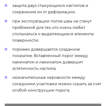
защита двух стыкующихся настилов и
сохранение их от деформации;
при эксплуатации полов швы не станут
проблемой для тех, кто очень любит
спотыкаться о выделяющиеся элементы
поверхности;
порожек довершается созданное
покрытие. Вставленный порог между
ламинатом и ламинатом довершит
эстетичность настила;
незначительные неровности между
соседними участками можно скрыть за счет
особой конструкции порога.