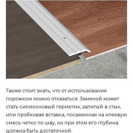
Также стоит знать, что от использования
порожком можно отказаться. Заменой может
стать силиконовый герметик, залитый в стык,
или пробковая вставка, посаженная на клеевую
смесь четко по шву, но при этом его глубина
должна быть достаточной.