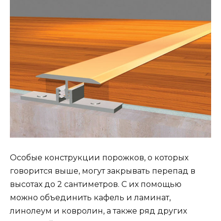
Особые конструкции порожков, о которых
говорится выше, могут закрывать перепад в
высотах до 2 сантиметров. С их помощью
можно объединить кафель и ламинат,
линолеум и ковролин, а также ряд других