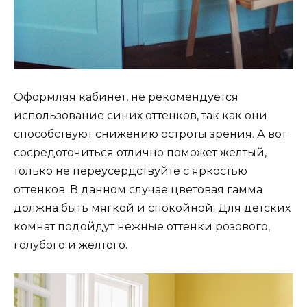
Оформляя кабинет, не рекомендуется
использование синих оттенков, так как они
способствуют снижению остроты зрения. А вот
сосредоточиться отлично поможет желтый,
только не переусердствуйте с яркостью
оттенков. В данном случае цветовая гамма
должна быть мягкой и спокойной. Для детских
комнат подойдут нежные оттенки розового,
голубого и желтого.