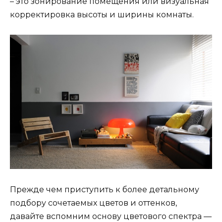
– это зонирование помещения или визуальная
корректировка высоты и ширины комнаты.
Прежде чем приступить к более детальному
подбору сочетаемых цветов и оттенков,
давайте вспомним основу цветового спектра —