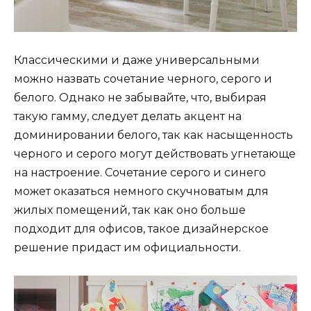
Классическими и даже универсальными
можно назвать сочетание черного, серого и
белого. Однако не забывайте, что, выбирая
такую гамму, следует делать акцент на
доминировании белого, так как насыщенность
черного и серого могут действовать угнетающе
на настроение. Сочетание серого и синего
может оказаться немного скучноватым для
жилых помещений, так как оно больше
подходит для офисов, такое дизайнерское
решение придаст им официальности.