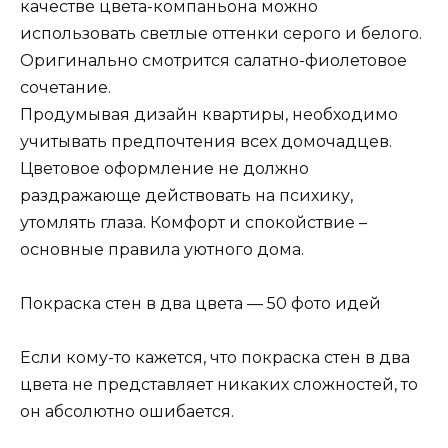
качестве цвета-компаньона можно
использовать светлые оттенки серого и белого.
Оригинально смотрится салатно-фиолетовое
сочетание.
Продумывая дизайн квартиры, необходимо
учитывать предпочтения всех домочадцев.
Цветовое оформление не должно
раздражающе действовать на психику,
утомлять глаза. Комфорт и спокойствие –
основные правила уютного дома.
Покраска стен в два цвета — 50 фото идей
Если кому-то кажется, что покраска стен в два
цвета не представляет никаких сложностей, то
он абсолютно ошибается.