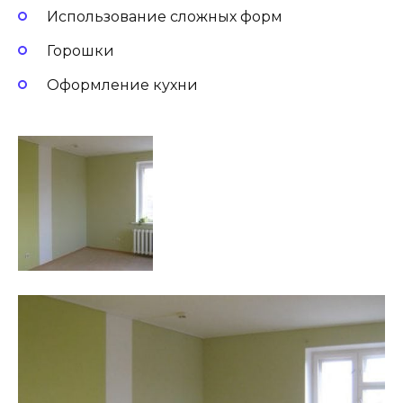
Использование сложных форм
Горошки
Оформление кухни