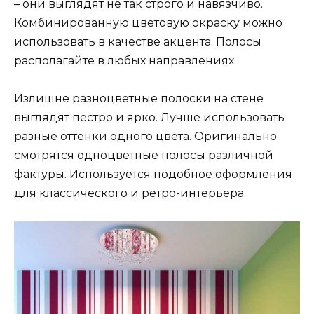
– они выглядят не так строго и навязчиво.
Комбинированную цветовую окраску можно
использовать в качестве акцента. Полосы
располагайте в любых направлениях.
Излишне разноцветные полоски на стене
выглядят пестро и ярко. Лучше использовать
разные оттенки одного цвета. Оригинально
смотрятся одноцветные полосы различной
фактуры. Используется подобное оформления
для классического и ретро-интерьера.