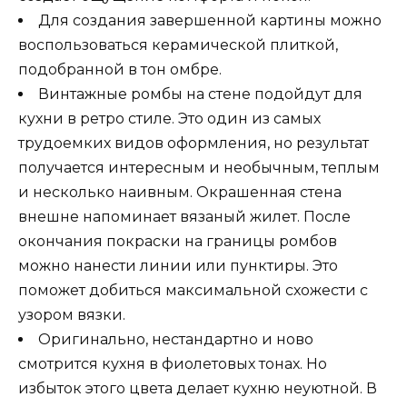
Для создания завершенной картины можно
воспользоваться керамической плиткой,
подобранной в тон омбре.
Винтажные ромбы на стене подойдут для
кухни в ретро стиле. Это один из самых
трудоемких видов оформления, но результат
получается интересным и необычным, теплым
и несколько наивным. Окрашенная стена
внешне напоминает вязаный жилет. После
окончания покраски на границы ромбов
можно нанести линии или пунктиры. Это
поможет добиться максимальной схожести с
узором вязки.
Оригинально, нестандартно и ново
смотрится кухня в фиолетовых тонах. Но
избыток этого цвета делает кухню неуютной. В