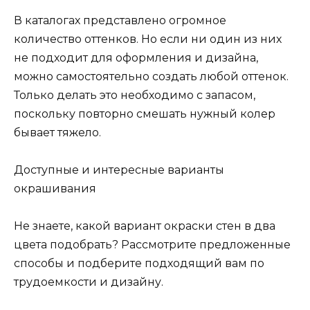
В каталогах представлено огромное
количество оттенков. Но если ни один из них
не подходит для оформления и дизайна,
можно самостоятельно создать любой оттенок.
Только делать это необходимо с запасом,
поскольку повторно смешать нужный колер
бывает тяжело.
Доступные и интересные варианты
окрашивания
Не знаете, какой вариант окраски стен в два
цвета подобрать? Рассмотрите предложенные
способы и подберите подходящий вам по
трудоемкости и дизайну.