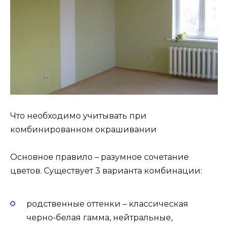
Что необходимо учитывать при
комбинированном окрашивании
Основное правило – разумное сочетание
цветов. Существует 3 варианта комбинации:
родственные оттенки – классическая
черно-белая гамма, нейтральные,