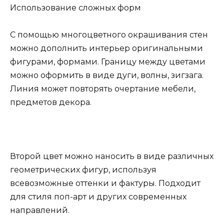
Использование сложных форм
С помощью многоцветного окрашивания стен
можно дополнить интерьер оригинальными
фигурами, формами. Границу между цветами
можно оформить в виде дуги, волны, зигзага.
Линия может повторять очертание мебели,
предметов декора.
Второй цвет можно наносить в виде различных
геометрических фигур, используя
всевозможные оттенки и фактуры. Подходит
для стиля поп-арт и других современных
направлений.