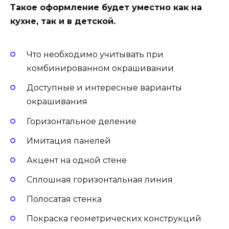
Такое оформление будет уместно как на
кухне, так и в детской.
Что необходимо учитывать при
комбинированном окрашивании
Доступные и интересные варианты
окрашивания
Горизонтальное деление
Имитация панелей
Акцент на одной стене
Сплошная горизонтальная линия
Полосатая стенка
Покраска геометрических конструкций