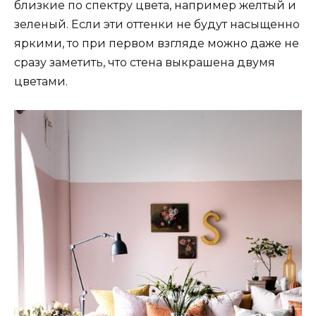
близкие по спектру цвета, например желтый и
зеленый. Если эти оттенки не будут насыщенно
яркими, то при первом взгляде можно даже не
сразу заметить, что стена выкрашена двумя
цветами.