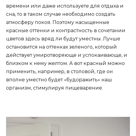
времени или даже используете для отдыха и
сна, то в таком случае необходимо создать
атмосферу покоя. Поэтому насыщенные
красные оттенки и контрастность в сочетании
цветов здесь вряд ли будут уместны. Лучше
остановится на оттенках зеленого, который
действует умиротворяюще и успокаивающе, и
близком к нему желтом. А вот красный можно
применить, например, в столовой, где он
вполне уместно будет «будоражить» наш
организм, стимулируя пищеварение.