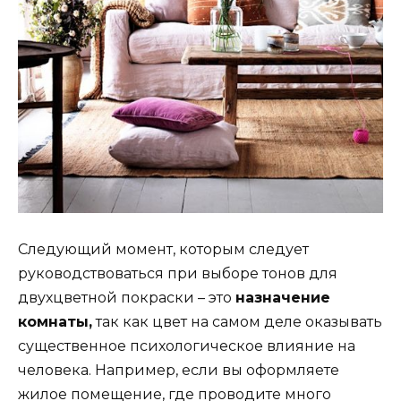
Следующий момент, которым следует
руководствоваться при выборе тонов для
двухцветной покраски – это
назначение
комнаты,
так как цвет на самом деле оказывать
существенное психологическое влияние на
человека. Например, если вы оформляете
жилое помещение, где проводите много