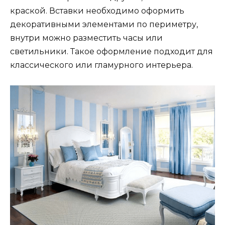
краской. Вставки необходимо оформить
декоративными элементами по периметру,
внутри можно разместить часы или
светильники. Такое оформление подходит для
классического или гламурного интерьера.