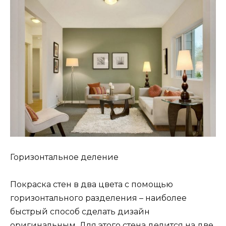
Горизонтальное деление
Покраска стен в два цвета с помощью
горизонтального разделения – наиболее
быстрый способ сделать дизайн
оригинальным. Для этого стена делится на две