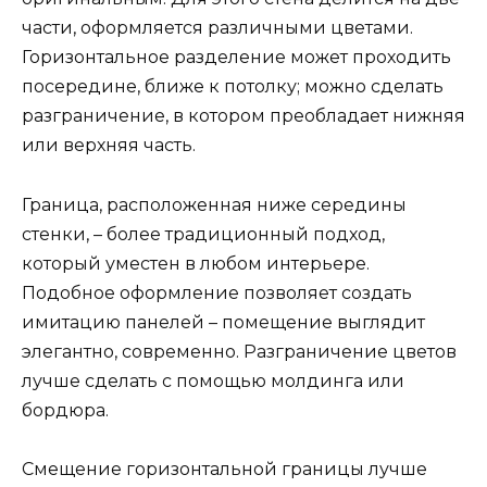
части, оформляется различными цветами.
Горизонтальное разделение может проходить
посередине, ближе к потолку; можно сделать
разграничение, в котором преобладает нижняя
или верхняя часть.
Граница, расположенная ниже середины
стенки, – более традиционный подход,
который уместен в любом интерьере.
Подобное оформление позволяет создать
имитацию панелей – помещение выглядит
элегантно, современно. Разграничение цветов
лучше сделать с помощью молдинга или
бордюра.
Смещение горизонтальной границы лучше