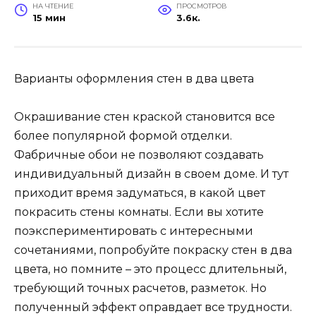
НА ЧТЕНИЕ
ПРОСМОТРОВ
15 мин
3.6к.
Варианты оформления стен в два цвета
Окрашивание стен краской становится все
более популярной формой отделки.
Фабричные обои не позволяют создавать
индивидуальный дизайн в своем доме. И тут
приходит время задуматься, в какой цвет
покрасить стены комнаты. Если вы хотите
поэкспериментировать с интересными
сочетаниями, попробуйте покраску стен в два
цвета, но помните – это процесс длительный,
требующий точных расчетов, разметок. Но
полученный эффект оправдает все трудности.