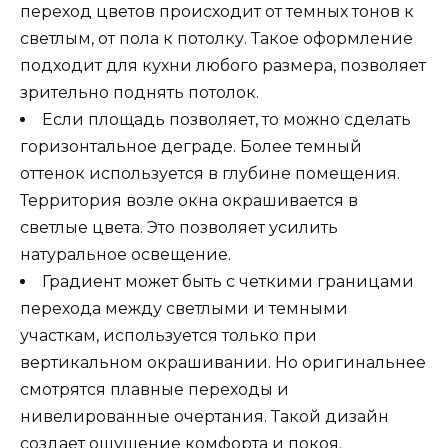
переход цветов происходит от темных тонов к
светлым, от пола к потолку. Такое оформление
подходит для кухни любого размера, позволяет
зрительно поднять потолок.
Если площадь позволяет, то можно сделать
горизонтальное деграде. Более темный
оттенок используется в глубине помещения.
Территория возле окна окрашивается в
светлые цвета. Это позволяет усилить
натуральное освещение.
Градиент может быть с четкими границами
перехода между светлыми и темными
участкам, используется только при
вертикальном окрашивании. Но оригинальнее
смотрятся плавные переходы и
нивелированные очертания. Такой дизайн
создает ощущение комфорта и покоя.