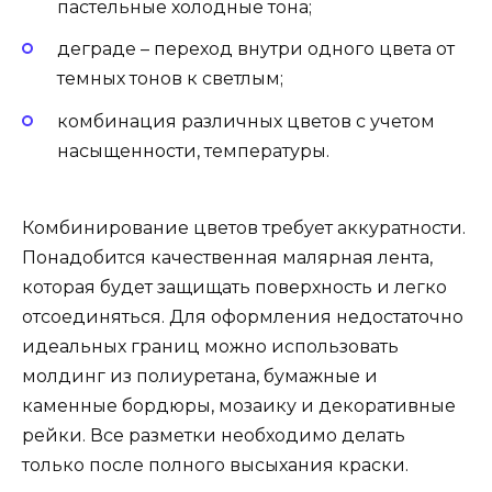
пастельные холодные тона;
деграде – переход внутри одного цвета от
темных тонов к светлым;
комбинация различных цветов с учетом
насыщенности, температуры.
Комбинирование цветов требует аккуратности.
Понадобится качественная малярная лента,
которая будет защищать поверхность и легко
отсоединяться. Для оформления недостаточно
идеальных границ можно использовать
молдинг из полиуретана, бумажные и
каменные бордюры, мозаику и декоративные
рейки. Все разметки необходимо делать
только после полного высыхания краски.