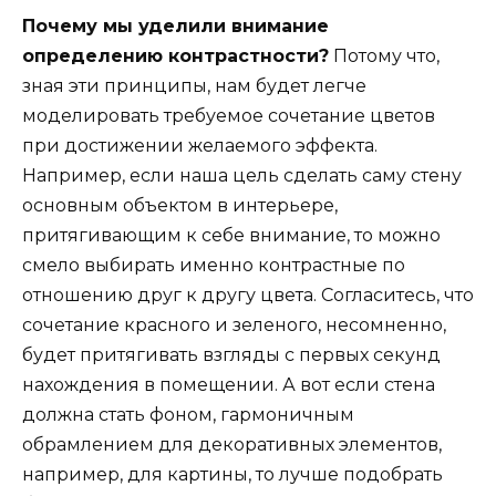
Почему мы уделили внимание
определению контрастности?
Потому что,
зная эти принципы, нам будет легче
моделировать требуемое сочетание цветов
при достижении желаемого эффекта.
Например, если наша цель сделать саму стену
основным объектом в интерьере,
притягивающим к себе внимание, то можно
смело выбирать именно контрастные по
отношению друг к другу цвета. Согласитесь, что
сочетание красного и зеленого, несомненно,
будет притягивать взгляды с первых секунд
нахождения в помещении. А вот если стена
должна стать фоном, гармоничным
обрамлением для декоративных элементов,
например, для картины, то лучше подобрать