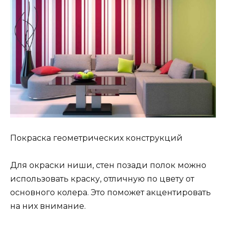
Покраска геометрических конструкций
Для окраски ниши, стен позади полок можно
использовать краску, отличную по цвету от
основного колера. Это поможет акцентировать
на них внимание.