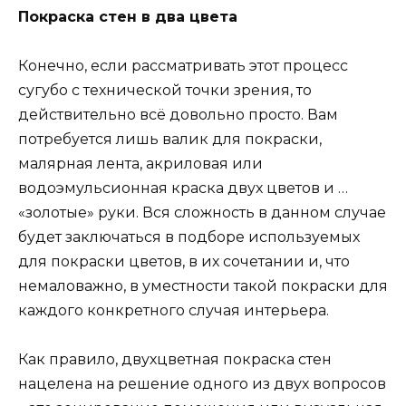
Покраска стен в два цвета
Конечно, если рассматривать этот процесс
сугубо с технической точки зрения, то
действительно всё довольно просто. Вам
потребуется лишь валик для покраски,
малярная лента, акриловая или
водоэмульсионная краска двух цветов и …
«золотые» руки. Вся сложность в данном случае
будет заключаться в подборе используемых
для покраски цветов, в их сочетании и, что
немаловажно, в уместности такой покраски для
каждого конкретного случая интерьера.
Как правило, двухцветная покраска стен
нацелена на решение одного из двух вопросов