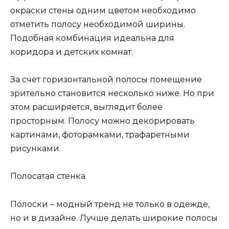
окраски стены одним цветом необходимо
отметить полосу необходимой ширины.
Подобная комбинация идеальна для
коридора и детских комнат.
За счет горизонтальной полосы помещение
зрительно становится несколько ниже. Но при
этом расширяется, выглядит более
просторным. Полосу можно декорировать
картинами, фоторамками, трафаретными
рисунками.
Полосатая стенка
Полоски – модный тренд не только в одежде,
но и в дизайне. Лучше делать широкие полосы