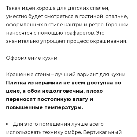
Такая идея хороша для детских спален,
уместно будет смотреться в гостиной, спальне,
оформленных в стиле кантри и ретро. Горошки
наносятся с помощью трафаретов. Это
значительно упрощает процесс окрашивания.
Оформление кухни
Крашеные стены – лучший вариант для кухни.
Плитка из керамики не всем доступна по
цене, а обои недолговечны, плохо
переносят постоянную влагу и
повышенные температуры.
Для этого помещения лучше всего
использовать технику омбре. Вертикальный