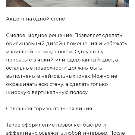
Акцент на одной стене
Смелое, модное решение. Позволяет сделать
оригинальный дизайн помещения и избежать
излишней насыщенности. Одну стену
покрасьте в яркий или сдержанный цвет, а
остальные поверхности должны быть
выполнены в нейтральных тонах. Можно не
окрашивать всю стену, а сделать только
широкую вертикальную полосу.
Сплошная горизонтальная линия
Такое оформление позволяет быстро и
эффективно освежить любой интерьер. После