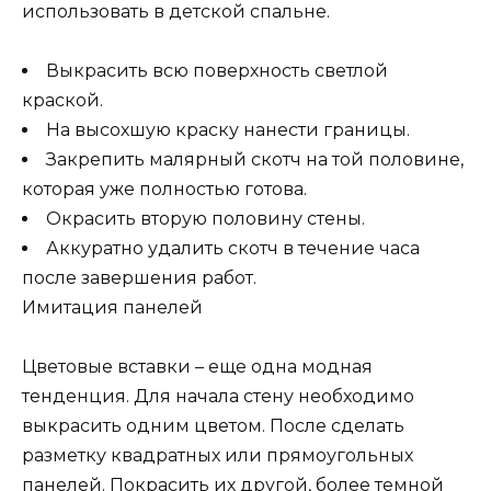
использовать в детской спальне.
Выкрасить всю поверхность светлой
краской.
На высохшую краску нанести границы.
Закрепить малярный скотч на той половине,
которая уже полностью готова.
Окрасить вторую половину стены.
Аккуратно удалить скотч в течение часа
после завершения работ.
Имитация панелей
Цветовые вставки – еще одна модная
тенденция. Для начала стену необходимо
выкрасить одним цветом. После сделать
разметку квадратных или прямоугольных
панелей. Покрасить их другой, более темной