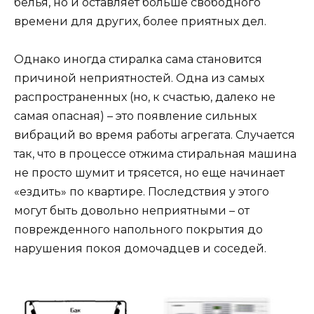
белья, но и оставляет больше свободного
времени для других, более приятных дел.
Однако иногда стиралка сама становится
причиной неприятностей. Одна из самых
распространенных (но, к счастью, далеко не
самая опасная) – это появление сильных
вибраций во время работы агрегата. Случается
так, что в процессе отжима стиральная машина
не просто шумит и трясется, но еще начинает
«ездить» по квартире. Последствия у этого
могут быть довольно неприятными – от
поврежденного напольного покрытия до
нарушения покоя домочадцев и соседей.