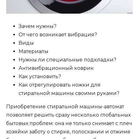
Зачем нужны?
От чего возникает вибрация?
Виды
Материалы
Нужны ли специальные подкладки?
Антивибрационный коврик
Как установить?
Как отрегулировать ножки для
стиральной машины своими руками?
Приобретение стиральной машины-автомат
позволяет решить сразу несколько глобальных
бытовых проблем: она не только снимает с плеч
хозяйки заботу о стирке, полоскании и отжиме