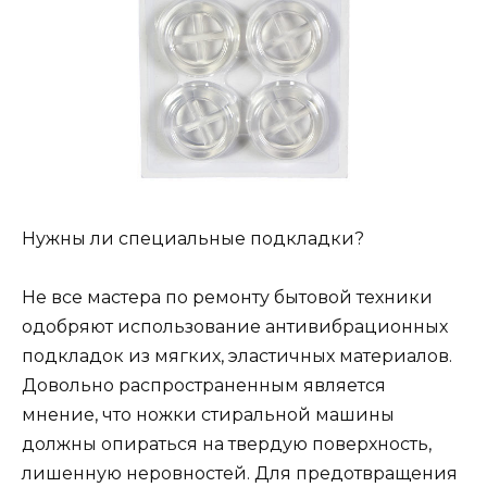
Нужны ли специальные подкладки?
Не все мастера по ремонту бытовой техники
одобряют использование антивибрационных
подкладок из мягких, эластичных материалов.
Довольно распространенным является
мнение, что ножки стиральной машины
должны опираться на твердую поверхность,
лишенную неровностей. Для предотвращения