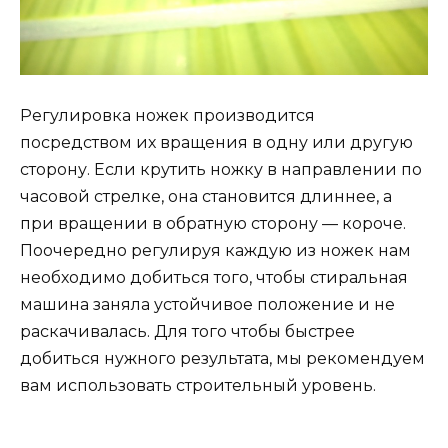
Регулировка ножек производится
посредством их вращения в одну или другую
сторону. Если крутить ножку в направлении по
часовой стрелке, она становится длиннее, а
при вращении в обратную сторону — короче.
Поочередно регулируя каждую из ножек нам
необходимо добиться того, чтобы стиральная
машина заняла устойчивое положение и не
раскачивалась. Для того чтобы быстрее
добиться нужного результата, мы рекомендуем
вам использовать строительный уровень.