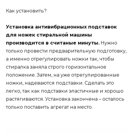
Как установить?
Установка антивибрационных подставок
для ножек стиральной машины
производится в считаные минуты.
Нужно
только провести предварительную подготовку,
а именно отрегулировать ножки так, чтобы
стиралка заняла строго горизонтальное
положение. Затем, на уже отрегулированные
ножки, надеваются подставки. Сделать это
легко, так как подставки эластичные и хорошо
растягиваются. Установка закончена – осталось
только поставить агрегат на место.