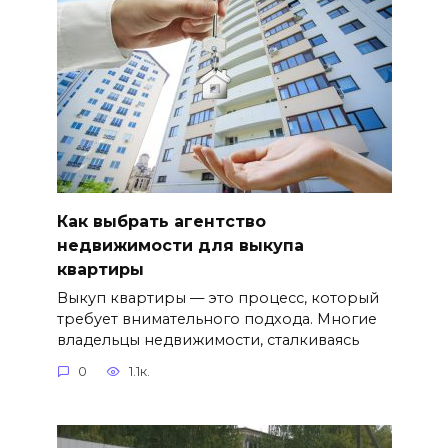
Как выбрать агентство
недвижимости для выкупа
квартиры
Выкуп квартиры — это процесс, который
требует внимательного подхода. Многие
владельцы недвижимости, сталкиваясь
0
1.1к.