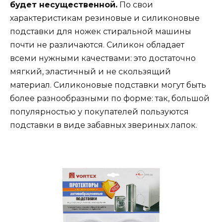
будет несущественной.
По свои
характеристикам резиновые и силиконовые
подставки для ножек стиральной машины
почти не различаются. Силикон обладает
всеми нужными качествами: это достаточно
мягкий, эластичный и не скользящий
материал. Силиконовые подставки могут быть
более разнообразными по форме: так, большой
популярностью у покупателей пользуются
подставки в виде забавных звериных лапок.