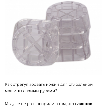
Как отрегулировать ножки для стиральной
машины своими руками?
Мы уже не раз говорили о том, что г
лавное