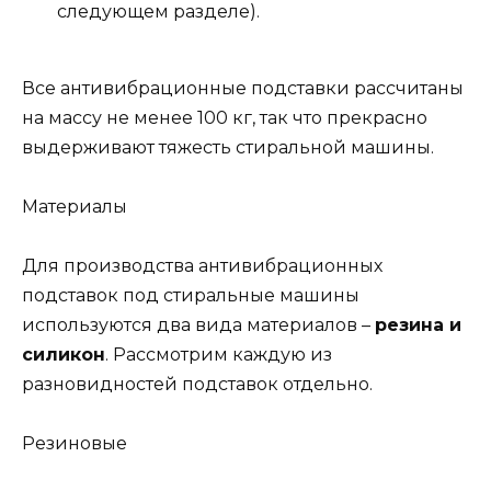
следующем разделе).
Все антивибрационные подставки рассчитаны
на массу не менее 100 кг, так что прекрасно
выдерживают тяжесть стиральной машины.
Материалы
Для производства антивибрационных
подставок под стиральные машины
используются два вида материалов –
резина и
силикон
. Рассмотрим каждую из
разновидностей подставок отдельно.
Резиновые