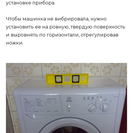
установке прибора.
Чтобы машинка не вибрировала, нужно
установить ее на ровную, твердую поверхность
и выровнять по горизонтали, отрегулировав
ножки.