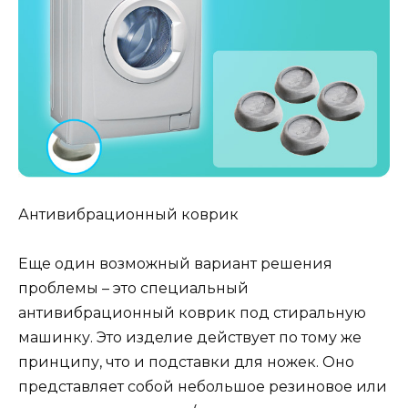
Антивибрационный коврик
Еще один возможный вариант решения
проблемы – это специальный
антивибрационный коврик под стиральную
машинку. Это изделие действует по тому же
принципу, что и подставки для ножек. Оно
представляет собой небольшое резиновое или