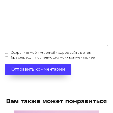
Сохранить моё имя, email и адрес сайта в этом
браузере для последующих моих комментариев.
Вам также может понравиться