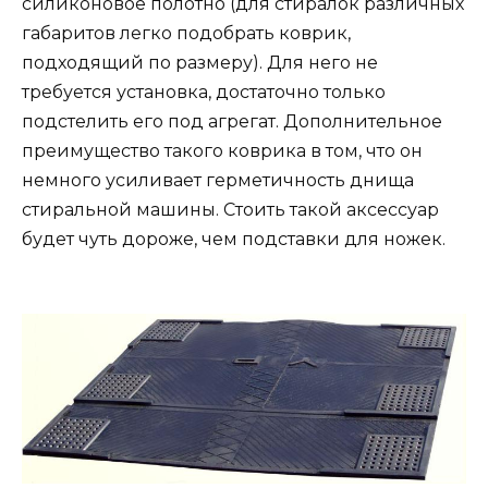
силиконовое полотно (для стиралок различных
габаритов легко подобрать коврик,
подходящий по размеру). Для него не
требуется установка, достаточно только
подстелить его под агрегат. Дополнительное
преимущество такого коврика в том, что он
немного усиливает герметичность днища
стиральной машины. Стоить такой аксессуар
будет чуть дороже, чем подставки для ножек.