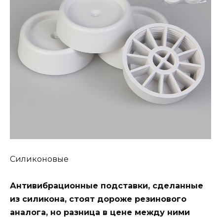
Силиконовые
Антивибрационные подставки, сделанные
из силикона, стоят дороже резинового
аналога, но разница в цене между ними