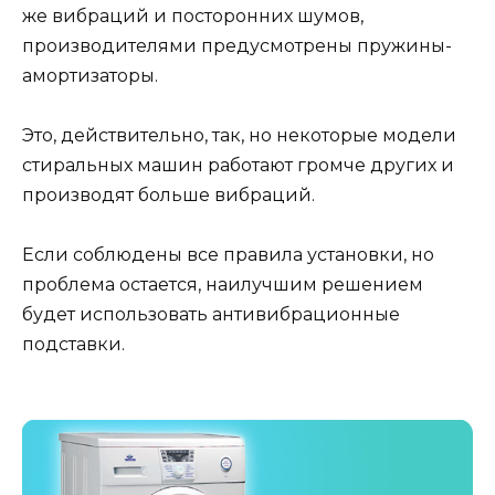
же вибраций и посторонних шумов,
производителями предусмотрены пружины-
амортизаторы.
Это, действительно, так, но некоторые модели
стиральных машин работают громче других и
производят больше вибраций.
Если соблюдены все правила установки, но
проблема остается, наилучшим решением
будет использовать антивибрационные
подставки.