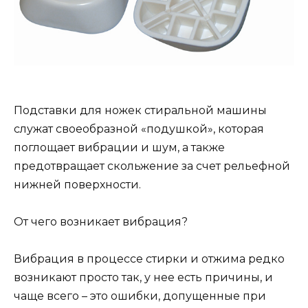
Подставки для ножек стиральной машины
служат своеобразной «подушкой», которая
поглощает вибрации и шум, а также
предотвращает скольжение за счет рельефной
нижней поверхности.
От чего возникает вибрация?
Вибрация в процессе стирки и отжима редко
возникают просто так, у нее есть причины, и
чаще всего – это ошибки, допущенные при