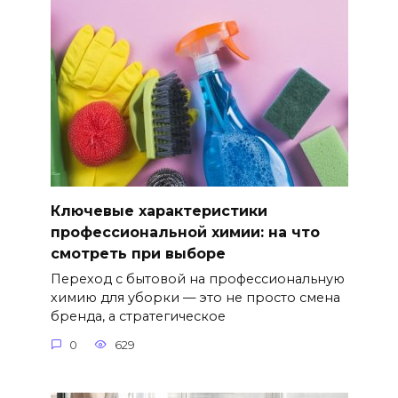
Ключевые характеристики
профессиональной химии: на что
смотреть при выборе
Переход с бытовой на профессиональную
химию для уборки — это не просто смена
бренда, а стратегическое
0
629