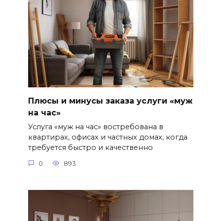
Плюсы и минусы заказа услуги «муж
на час»
Услуга «муж на час» востребована в
квартирах, офисах и частных домах, когда
требуется быстро и качественно
0
893