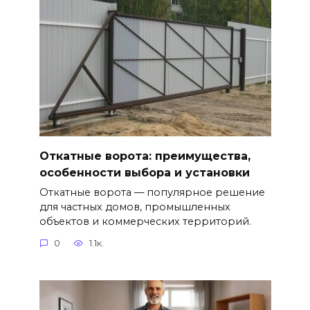
Откатные ворота: преимущества,
особенности выбора и установки
Откатные ворота — популярное решение
для частных домов, промышленных
объектов и коммерческих территорий.
0
1.1к.