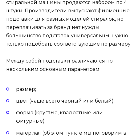
стиральной машины продаются набором по 4
штуки. Производители выпускают фирменные
подставки для разных моделей стиралок, но
переплачивать за бренд нет нужды:
большинство подставок универсальны, нужно
только подобрать соответствующие по размеру.
Между собой подставки различаются по
нескольким основным параметрам:
размер;
цвет (чаще всего черный или белый);
форма (круглые, квадратные или
фигурные);
материал (об этом пункте мы поговорим в