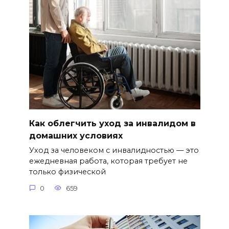
Как облегчить уход за инвалидом в
домашних условиях
Уход за человеком с инвалидностью — это
ежедневная работа, которая требует не
только физической
0
659