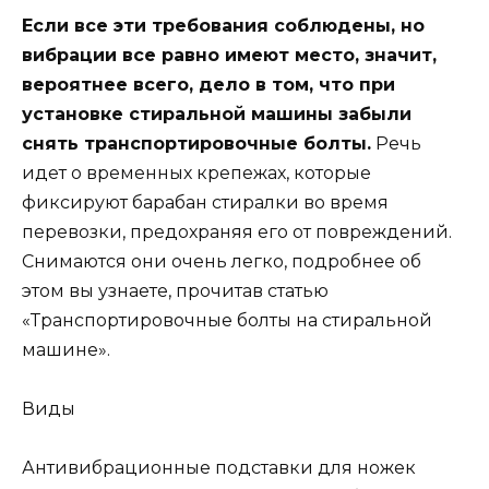
Если все эти требования соблюдены, но
вибрации все равно имеют место, значит,
вероятнее всего, дело в том, что при
установке стиральной машины забыли
снять транспортировочные болты.
Речь
идет о временных крепежах, которые
фиксируют барабан стиралки во время
перевозки, предохраняя его от повреждений.
Снимаются они очень легко, подробнее об
этом вы узнаете, прочитав статью
«Транспортировочные болты на стиральной
машине».
Виды
Антивибрационные подставки для ножек