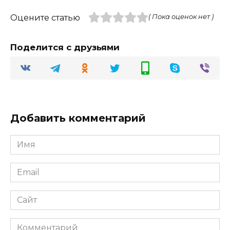
Оцените статью
( Пока оценок нет )
Поделится с друзьями
Добавить комментарий
Имя
Email
Сайт
Комментарий