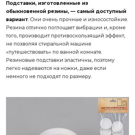
Подставки, изготовленные из
обыкновенной резины, — самый доступный
вариант
. Они очень прочные и износостойкие.
Резина отлично поглощает вибрации и, кроме
того, производит противоскользящий эффект,
не позволяя стиральной машине
«путешествовать» по ванной комнате.
Резиновые подставки эластичны, поэтому
легко надеваются на ножки, даже если
немного не подходят по размеру.