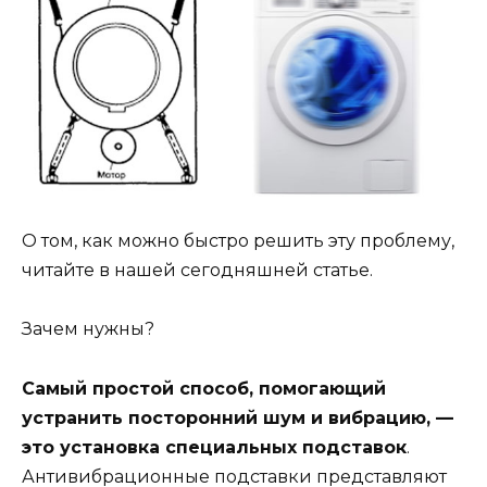
О том, как можно быстро решить эту проблему,
читайте в нашей сегодняшней статье.
Зачем нужны?
Самый простой способ, помогающий
устранить посторонний шум и вибрацию, —
это установка специальных подставок
.
Антивибрационные подставки представляют