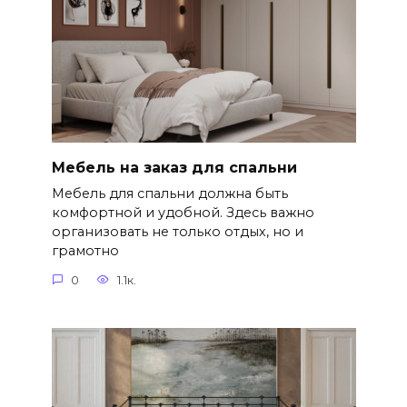
Мебель на заказ для спальни
Мебель для спальни должна быть
комфортной и удобной. Здесь важно
организовать не только отдых, но и
грамотно
0
1.1к.