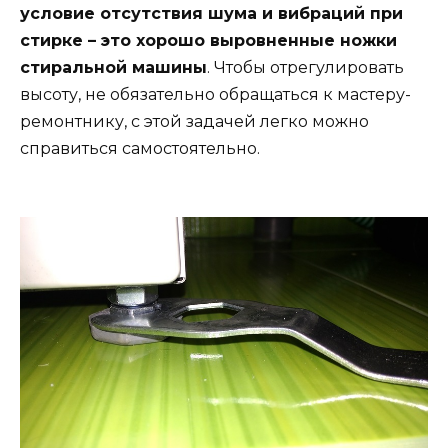
условие отсутствия шума и вибраций при
стирке – это хорошо выровненные ножки
стиральной машины
. Чтобы отрегулировать
высоту, не обязательно обращаться к мастеру-
ремонтнику, с этой задачей легко можно
справиться самостоятельно.