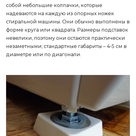
собой небольшие колпачки, которые
надеваются на каждую из опорных ножек
стиральной машины. Они обычно выполнены в
форме круга или квадрата. Размеры подставок
невелики, поэтому они остаются практически
незаметными; стандартные габариты – 4-5 см в
диаметре или по диагонали.