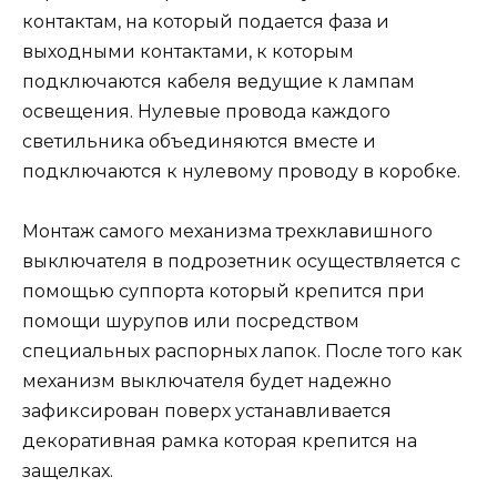
контактам, на который подается фаза и
выходными контактами, к которым
подключаются кабеля ведущие к лампам
освещения. Нулевые провода каждого
светильника объединяются вместе и
подключаются к нулевому проводу в коробке.
Монтаж самого механизма трехклавишного
выключателя в подрозетник осуществляется с
помощью суппорта который крепится при
помощи шурупов или посредством
специальных распорных лапок. После того как
механизм выключателя будет надежно
зафиксирован поверх устанавливается
декоративная рамка которая крепится на
защелках.