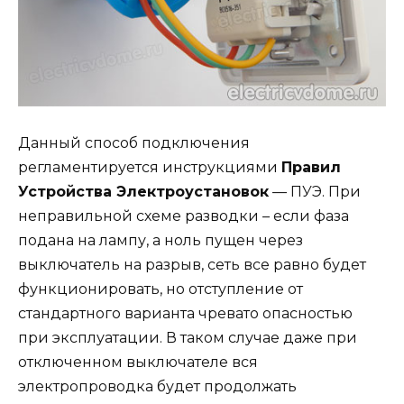
Данный способ подключения
регламентируется инструкциями
Правил
Устройства Электроустановок
— ПУЭ. При
неправильной схеме разводки – если фаза
подана на лампу, а ноль пущен через
выключатель на разрыв, сеть все равно будет
функционировать, но отступление от
стандартного варианта чревато опасностью
при эксплуатации. В таком случае даже при
отключенном выключателе вся
электропроводка будет продолжать