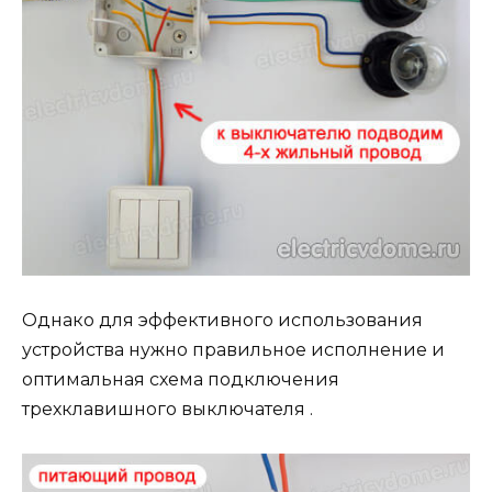
Однако для эффективного использования
устройства нужно правильное исполнение и
оптимальная схема подключения
трехклавишного выключателя .