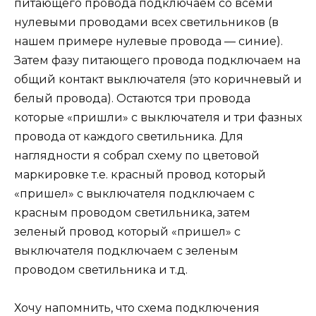
питающего провода подключаем со всеми
нулевыми проводами всех светильников (в
нашем примере нулевые провода — синие).
Затем фазу питающего провода подключаем на
общий контакт выключателя (это коричневый и
белый провода). Остаются три провода
которые «пришли» с выключателя и три фазных
провода от каждого светильника. Для
наглядности я собрал схему по цветовой
маркировке т.е. красный провод который
«пришел» с выключателя подключаем с
красным проводом светильника, затем
зеленый провод который «пришел» с
выключателя подключаем с зеленым
проводом светильника и т.д.
Хочу напомнить, что схема подключения