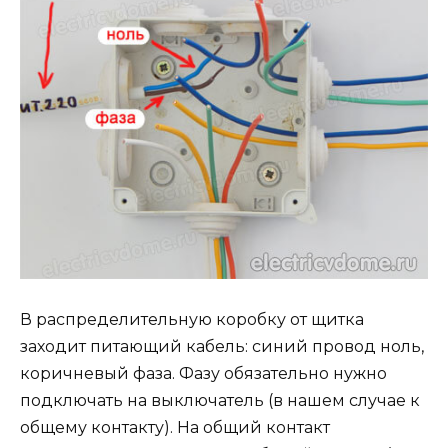
В распределительную коробку от щитка
заходит питающий кабель: синий провод ноль,
коричневый фаза. Фазу обязательно нужно
подключать на выключатель (в нашем случае к
общему контакту). На общий контакт