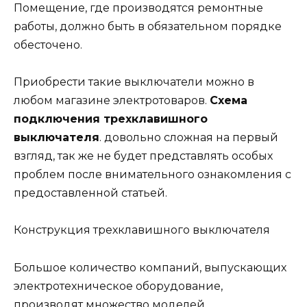
Помещение, где производятся ремонтные
работы, должно быть в обязательном порядке
обесточено.
Приобрести такие выключатели можно в
любом магазине электротоваров.
Схема
подключения трехклавишного
выключателя
. довольно сложная на первый
взгляд, так же не будет представлять особых
проблем после внимательного ознакомления с
предоставленной статьей.
Конструкция трехклавишного выключателя
Большое количество компаний, выпускающих
электротехническое оборудование,
производят множество моделей