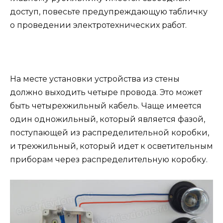
доступ, повесьте предупреждающую табличку
о проведении электротехнических работ.
На месте установки устройства из стены
должно выходить четыре провода. Это может
быть четырехжильный кабель. Чаще имеется
один одножильный, который является фазой,
поступающей из распределительной коробки,
и трехжильный, который идет к осветительным
приборам через распределительную коробку.