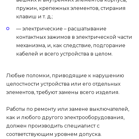
пружин, крепежных элементов, стирания
клавиш и т. д.;
— электрические – расшатывание
контактных зажимов в электрической части
механизма, и, как следствие, подгорание
кабелей и всего устройства в целом.
Любые поломки, приводящие к нарушению
целостности устройства или его отдельных
элементов, требуют замены всего изделия.
Работы по ремонту или замене выключателей,
как и любого другого электрооборудования,
должен производить специалист с
соответствующим уровнем допуска.