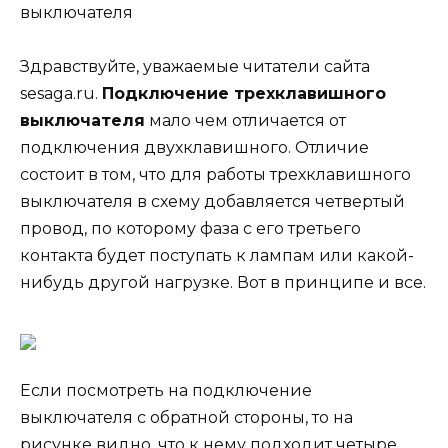
выключателя
Здравствуйте, уважаемые читатели сайта
sesaga.ru.
Подключение трехклавишного
выключателя
мало чем отличается от
подключения двухклавишного. Отличие
состоит в том, что для работы трехклавишного
выключателя в схему добавляется четвертый
провод, по которому фаза с его третьего
контакта будет поступать к лампам или какой-
нибудь другой нагрузке. Вот в принципе и все.
Если посмотреть на подключение
выключателя с обратной стороны, то на
рисунке видно, что к нему подходит четыре