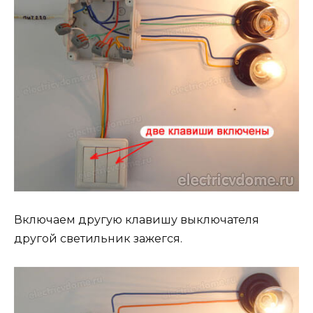
Включаем другую клавишу выключателя
другой светильник зажегся.