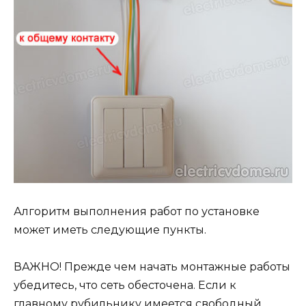
Алгоритм выполнения работ по установке
может иметь следующие пункты.
ВАЖНО! Прежде чем начать монтажные работы
убедитесь, что сеть обесточена. Если к
главному рубильнику имеется свободный