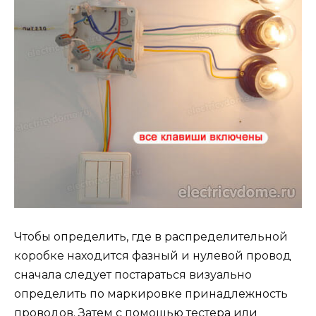
Чтобы определить, где в распределительной
коробке находится фазный и нулевой провод
сначала следует постараться визуально
определить по маркировке принадлежность
проводов. Затем с помощью тестера или