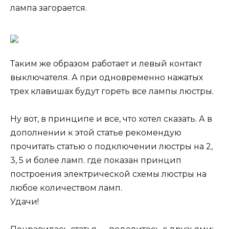
лампа загорается.
Таким же образом работает и левый контакт
выключателя. А при одновременно нажатых
трех клавишах будут гореть все лампы люстры.
Ну вот, в принципе и все, что хотел сказать. А в
дополнении к этой статье рекомендую
прочитать статью о подключении люстры на 2,
3, 5 и более ламп. где показан принцип
построения электрической схемы люстры на
любое количеством ламп.
Удачи!