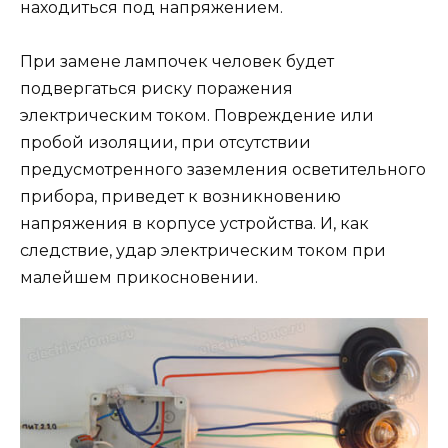
находиться под напряжением.
При замене лампочек человек будет
подвергаться риску поражения
электрическим током. Повреждение или
пробой изоляции, при отсутствии
предусмотренного заземления осветительного
прибора, приведет к возникновению
напряжения в корпусе устройства. И, как
следствие, удар электрическим током при
малейшем прикосновении.