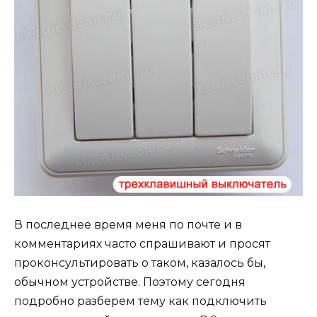
В последнее время меня по почте и в
комментариях часто спрашивают и просят
проконсультировать о таком, казалось бы,
обычном устройстве. Поэтому сегодня
подробно разберем тему как подключить