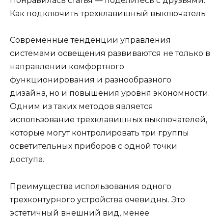
Понравилась статья — поделитесь с друзьями:
Как подключить трехклавишный выключатель
Современные тенденции управления
системами освещения развиваются не только в
направлении комфортного
функционирования и разнообразного
дизайна, но и повышения уровня экономности.
Одним из таких методов является
использование трехклавишных выключателей,
которые могут контролировать три группы
осветительных приборов с одной точки
доступа.
Преимущества использования одного
трехконтурного устройства очевидны. Это
эстетичный внешний вид, менее