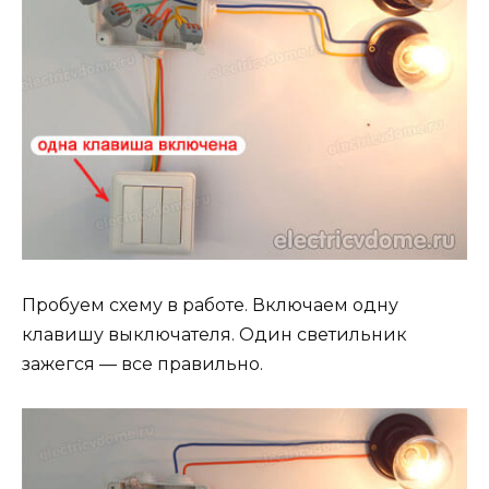
Пробуем схему в работе. Включаем одну
клавишу выключателя. Один светильник
зажегся — все правильно.