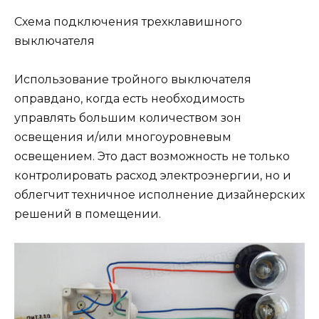
Схема подключения трехклавишного
выключателя
Использование тройного выключателя
оправдано, когда есть необходимость
управлять большим количеством зон
освещения и/или многоуровневым
освещением. Это даст возможность не только
контролировать расход электроэнергии, но и
облегчит техничное исполнение дизайнерских
решений в помещении.