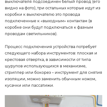
выключателя подсоединен белый провод (его
видно на фото), три остальных которые идут из
коробки к выключателю это провода
подключенные к «выходным» контактам (в
коробке они будут подключаться к фазным
проводам светильников).
Процесс подключения устройства потребует
следующего набора инструментов: плоская и
крестовая отвертка, в зависимости от типа
шурупов использующихся в механизме,
стриппер или бокорез – инструмент для снятия
изоляции, можно заменить обычным ножом,
кусачки или пассатижи.