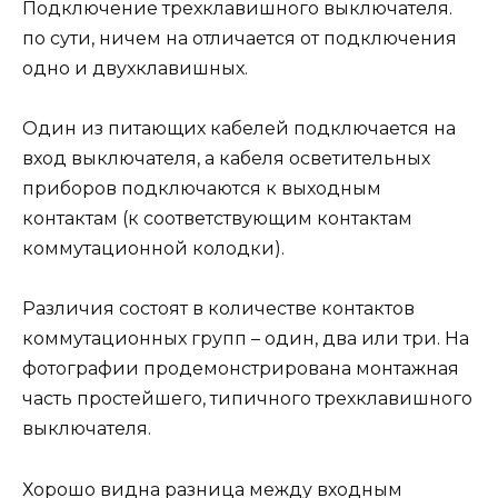
Подключение трехклавишного выключателя.
по сути, ничем на отличается от подключения
одно и двухклавишных.
Один из питающих кабелей подключается на
вход выключателя, а кабеля осветительных
приборов подключаются к выходным
контактам (к соответствующим контактам
коммутационной колодки).
Различия состоят в количестве контактов
коммутационных групп – один, два или три. На
фотографии продемонстрирована монтажная
часть простейшего, типичного трехклавишного
выключателя.
Хорошо видна разница между входным