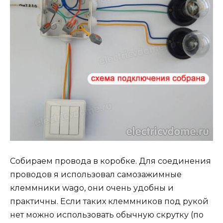
Собираем провода в коробке. Для соединения
проводов я использовал самозажимные
клеммники wago, они очень удобны и
практичны. Если таких клеммников под рукой
нет можно использовать обычную скрутку (по