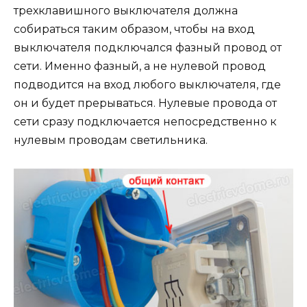
трехклавишного выключателя должна
собираться таким образом, чтобы на вход
выключателя подключался фазный провод от
сети. Именно фазный, а не нулевой провод
подводится на вход любого выключателя, где
он и будет прерываться. Нулевые провода от
сети сразу подключается непосредственно к
нулевым проводам светильника.