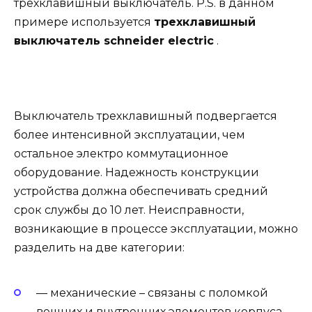
трехклавишный выключатель. P.S. в данном
примере используется
трехклавишный
выключатель schneider electric
.
Выключатель трехклавишный подвергается
более интенсивной эксплуатации, чем
остальное электро коммутационное
оборудование. Надежность конструкции
устройства должна обеспечивать средний
срок службы до 10 лет. Неисправности,
возникающие в процессе эксплуатации, можно
разделить на две категории:
— механические – связаны с поломкой
вешних и внутренних элементов корпуса,