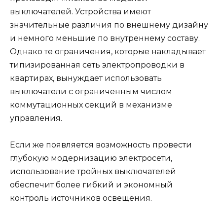
выключателей. Устройства имеют
значительные различия по внешнему дизайну
и немного меньшие по внутреннему составу.
Однако те ограничения, которые накладывает
типизированная сеть электропроводки в
квартирах, вынуждает использовать
выключатели с ограниченным числом
коммутационных секций в механизме
управления.
Если же появляется возможность провести
глубокую модернизацию электросети,
использование тройных выключателей
обеспечит более гибкий и экономный
контроль источников освещения.