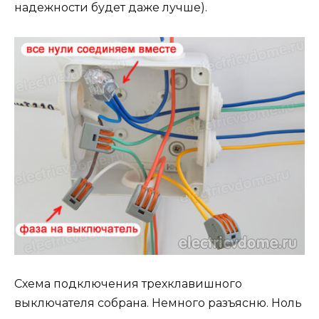
надежности будет даже лучше).
Схема подключения трехклавишного
выключателя собрана. Немного разъясню. Ноль