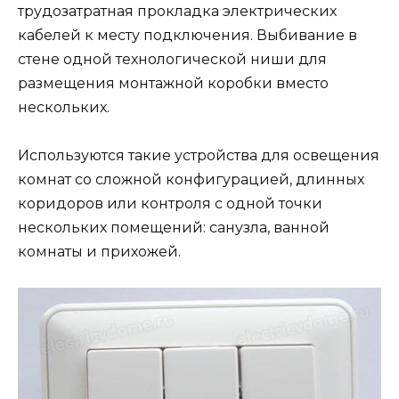
трудозатратная прокладка электрических
кабелей к месту подключения. Выбивание в
стене одной технологической ниши для
размещения монтажной коробки вместо
нескольких.
Используются такие устройства для освещения
комнат со сложной конфигурацией, длинных
коридоров или контроля с одной точки
нескольких помещений: санузла, ванной
комнаты и прихожей.