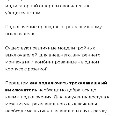
индикаторной отвертки окончательно
убедится в этом.
Подключение проводов к трехклавишному
выключателю
Существуют различные модели тройных
выключателей: для внешнего, внутреннего
монтажа или комбинированные – в одном
корпусе с розеткой.
Перед тем
как подключить трехклавишный
выключатель
необходимо добраться до
клемм подключения. Для получения доступа к
механизму трехклавишного выключателя
необходимо вытянуть клавиши и снять рамку.