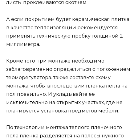
листы проклеиваются скотчем.
А если покрытием будет керамическая плитка,
в качестве теплоизоляции рекомендуется
применять техническую пробку толщиной 2
миллиметра.
Кроме того при монтаже необходимо
заблаговременно определиться с положением
терморегулятора. также составьте схему
монтажа, чтобы впоследствии пленка легла на
пол правильно. И укладывайте ее
исключительно на открытых участках, где не
планируется установка предметов мебели.
По технологии монтажа теплого пленочного
пола пленка разделяется на полосы нужного