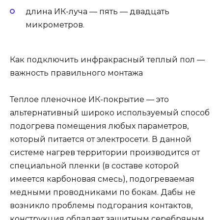
длина ИК-луча — пять — двадцать
микрометров.
Как подключить инфракрасный теплый пол —
важность правильного монтажа
Теплое пленочное ИК-покрытие — это
альтернативный широко используемый способ
подогрева помещения любых параметров,
который питается от электросети. В данной
системе нагрев территории производится от
специальной пленки (в составе которой
имеется карбоновая смесь), подогреваемая
медными проводниками по бокам. Дабы не
возникло проблемы подгорания контактов,
конструкция обладает защитным серебряным