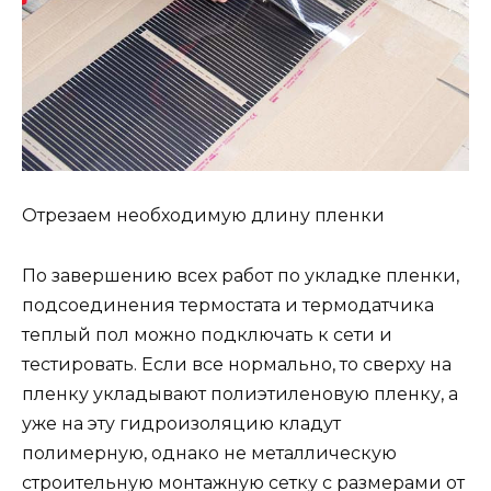
Отрезаем необходимую длину пленки
По завершению всех работ по укладке пленки,
подсоединения термостата и термодатчика
теплый пол можно подключать к сети и
тестировать. Если все нормально, то сверху на
пленку укладывают полиэтиленовую пленку, а
уже на эту гидроизоляцию кладут
полимерную, однако не металлическую
строительную монтажную сетку с размерами от