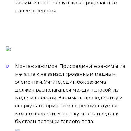
зажмите теплоизоляцию в проделанные
ранее отверстия.
Монтаж зажимов. Присоедините зажимы из
металла к не заизолированным медным
элементам. Учтите, один бок зажима
должен располагаться между полосой из
меди и пленкой. Зажимать провод снизу и
сверху категорически не рекомендуется:
можно повредить пленку, что приведет к
быстрой поломки теплого пола.