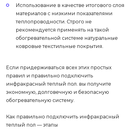
Использование в качестве итогового слоя
материалов с низкими показателями
теплопроводности. Строго не
рекомендуется применять на такой
обогревательной системе натуральные
ковровые текстильные покрытия.
Если придерживаться всех этих простых
правил и правильно подключить
инфракрасный теплый пол. вы получите
экономную, долговечную и безопасную
обогревательную систему.
Как правильно подключить инфракрасный
теплый пол — этапы