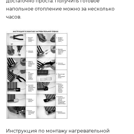
достаточно проста. Получить готовое
напольное отопление можно за несколько
часов.
Инструкция по монтажу нагревательной