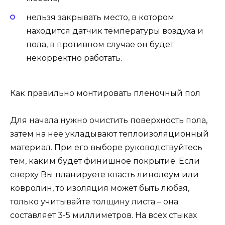
нельзя закрывать место, в котором
находится датчик температуры воздуха и
пола, в противном случае он будет
некорректно работать.
Как правильно монтировать пленочный пол
Для начала нужно очистить поверхность пола,
затем на нее укладывают теплоизоляционный
материал. При его выборе руководствуйтесь
тем, каким будет финишное покрытие. Если
сверху Вы планируете класть линолеум или
ковролин, то изоляция может быть любая,
только учитывайте толщину листа – она
составляет 3-5 миллиметров. На всех стыках