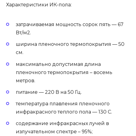
Характеристики ИК-пола:
затрачиваемая мощность сорок пять — 67
Вт/м2.
ширина пленочного термопокрытия — 50
см.
максимально допустимая длина
пленочного термопокрытия – восемь
метров.
питание — 220 В на 50 Гц.
температура плавления пленочного
инфракрасного теплого пола — 130 С.
содержание инфракрасных лучей в
излучательном спектре – 95%;