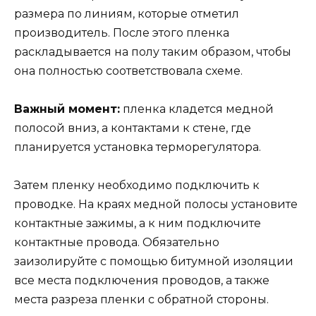
размера по линиям, которые отметил
производитель. После этого пленка
раскладывается на полу таким образом, чтобы
она полностью соответствовала схеме.
Важный момент:
пленка кладется медной
полосой вниз, а контактами к стене, где
планируется установка терморегулятора.
Затем пленку необходимо подключить к
проводке. На краях медной полосы установите
контактные зажимы, а к ним подключите
контактные провода. Обязательно
заизолируйте с помощью битумной изоляции
все места подключения проводов, а также
места разреза пленки с обратной стороны.