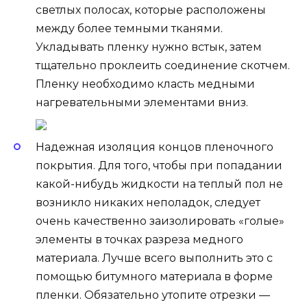
светлых полосах, которые расположены
между более темными тканями.
Укладывать пленку нужно встык, затем
тщательно проклеить соединение скотчем.
Пленку необходимо класть медными
нагревательными элементами вниз.
Надежная изоляция концов пленочного
покрытия. Для того, чтобы при попадании
какой-нибудь жидкости на теплый пол не
возникло никаких неполадок, следует
очень качественно заизолировать «голые»
элементы в точках разреза медного
материала. Лучше всего выполнить это с
помощью битумного материала в форме
пленки. Обязательно утопите отрезки —