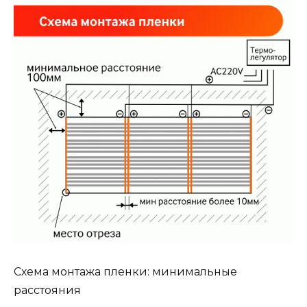
Схема монтажа пленки: минимальные
расстояния