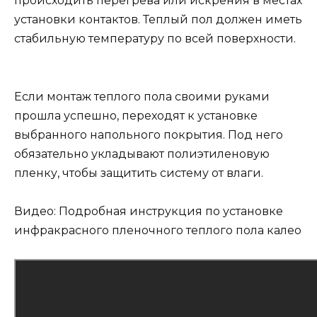
происходить перегрева или искрения в местах
установки контактов. Теплый пол должен иметь
стабильную температуру по всей поверхности.
Если монтаж теплого пола своими руками
прошла успешно, переходят к установке
выбранного напольного покрытия. Под него
обязательно укладывают полиэтиленовую
пленку, чтобы защитить систему от влаги.
Видео: Подробная инструкция по установке
инфракрасного пленочного теплого пола калео