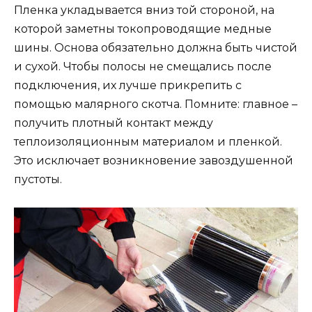
Пленка укладывается вниз той стороной, на
которой заметны токопроводящие медные
шины. Основа обязательно должна быть чистой
и сухой. Чтобы полосы не смещались после
подключения, их лучше прикрепить с
помощью малярного скотча. Помните: главное –
получить плотный контакт между
теплоизоляционным материалом и пленкой.
Это исключает возникновение завоздушенной
пустоты.