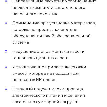
Неправильные расчеты по соотношению
площади комнаты и самого теплого
напольного покрытия.
Применение при установке материалов,
которые не предназначены для
оборудования такой обогревательной
системы.
Нарушение этапов монтажа паро- и
теплоизоляционных слоев.
Использование при заливке стяжки
смесей, которые не подходят для
пленочных ИК-полов.
Неточный подсчет марки провода
электрического питания и сечения
касательно суммарной нагрузки.