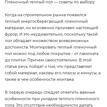
Пленочный теплый пол — советы по выбору
Когда на строительном рынке появился
теплый энергосберегающий пленочный
материал, он мгновенно произвел настоящий
фурор. И это неудивительно, поскольку такой
пол обладает множеством всевозможных
достоинств. Монтировать теплый пленочный
пол можно под любое покрытие – от ламината
до плитки. Причем самостоятельно. В этой
статье речь пойдет о том, что представляет
собой материал, каковы его плюсы и минусы, а
также в чем особенности монтажа.
В первую очередь следует отметить важные
особенности при укладке теплого пленочного
пола. Это отсутствие необходимости делать