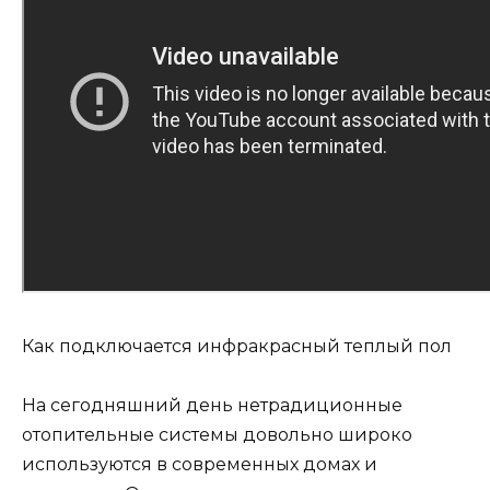
Как подключается инфракрасный теплый пол
На сегодняшний день нетрадиционные
отопительные системы довольно широко
используются в современных домах и