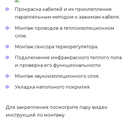
Прокраска кабелей и их приклепление
параллельным методом к зажимам кабеля.
Монтаж проводов в теплоизоляционном
слое.
Монтаж сенсора терморегулятора.
Подключение инфракрасного теплого пола
и проверка его функциональности.
Монтаж звукоизоляционного слоя.
Укладка напольного покрытия.
Для закрепления посмотрите пару видео
инструкций по монтажу.