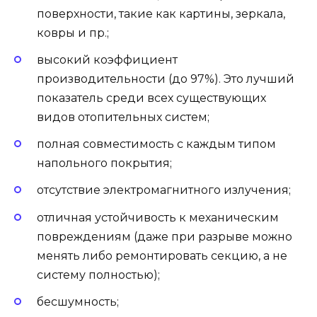
поверхности, такие как картины, зеркала,
ковры и пр.;
высокий коэффициент
производительности (до 97%). Это лучший
показатель среди всех существующих
видов отопительных систем;
полная совместимость с каждым типом
напольного покрытия;
отсутствие электромагнитного излучения;
отличная устойчивость к механическим
повреждениям (даже при разрыве можно
менять либо ремонтировать секцию, а не
систему полностью);
бесшумность;