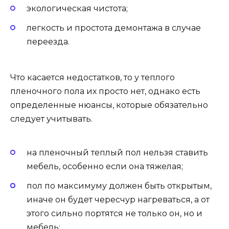
экологическая чистота;
легкость и простота демонтажа в случае
переезда.
Что касается недостатков, то у теплого
пленочного пола их просто нет, однако есть
определенные нюансы, которые обязательно
следует учитывать.
на пленочный теплый пол нельзя ставить
мебель, особенно если она тяжелая;
пол по максимуму должен быть открытым,
иначе он будет чересчур нагреваться, а от
этого сильно портятся не только он, но и
мебель;