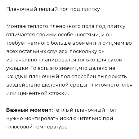
Пленочный теплый пол под плитку
Монтаж теплого пленочного пола под плитку
отличается своими особенностями, и он
требует намного больше времени и сил, чем во
всех остальных случаях, поскольку он
изначально планировался только для сухой
укладки. То есть это значит, что далеко не
каждый пленочный пол способен выдержать
воздействие щелочной среды плиточного клея
или цементной стяжки.
Важный момент:
теплый пленочный пол
нужно монтировать исключительно при
плюсовой температуре.