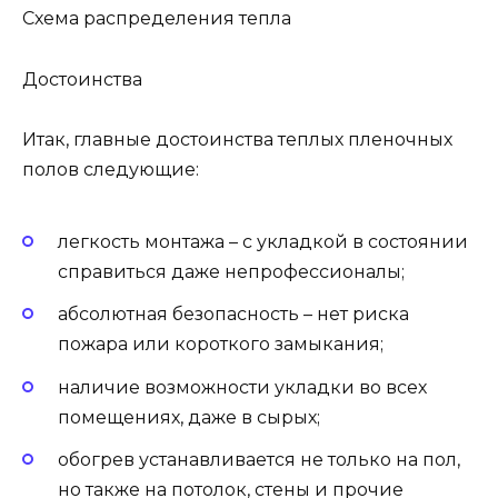
Схема распределения тепла
Достоинства
Итак, главные достоинства теплых пленочных
полов следующие:
легкость монтажа – с укладкой в состоянии
справиться даже непрофессионалы;
абсолютная безопасность – нет риска
пожара или короткого замыкания;
наличие возможности укладки во всех
помещениях, даже в сырых;
обогрев устанавливается не только на пол,
но также на потолок, стены и прочие