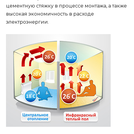
цементную стяжку в процессе монтажа, а также
высокая экономичность в расходе
электроэнергии.