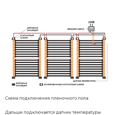
Схема подключения пленочного пола
Дальше подключается датчик температуры