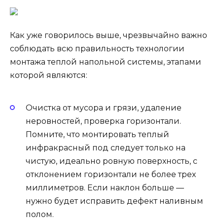
Как уже говорилось выше, чрезвычайно важно
соблюдать всю правильность технологии
монтажа теплой напольной системы, этапами
которой являются:
Очистка от мусора и грязи, удаление
неровностей, проверка горизонтали.
Помните, что монтировать теплый
инфракрасный под следует только на
чистую, идеально ровную поверхность, с
отклонением горизонтали не более трех
миллиметров. Если наклон больше —
нужно будет исправить дефект наливным
полом.