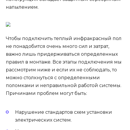
напылением.
Чтобы подключить теплый инфракрасный пол
не понадобится очень много сил и затрат,
важно лишь придерживаться определенных
правил в монтаже. Все этапы подключения мы
рассмотрим ниже и если их не соблюдать, то
можно столкнуться с определенными
поломками и неправильной работой системы.
Причинами проблем могут быть:
Нарушение стандартов схем установки
электрических систем.