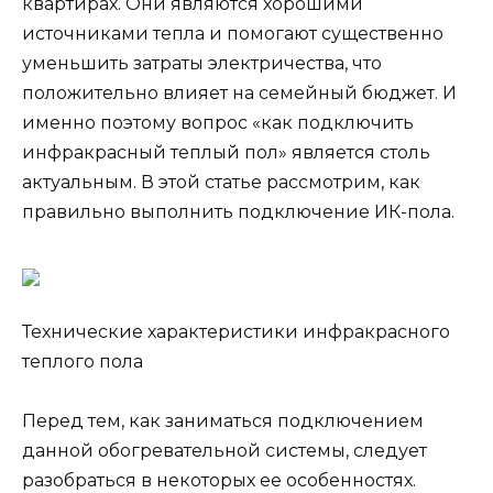
квартирах. Они являются хорошими
источниками тепла и помогают существенно
уменьшить затраты электричества, что
положительно влияет на семейный бюджет. И
именно поэтому вопрос «как подключить
инфракрасный теплый пол» является столь
актуальным. В этой статье рассмотрим, как
правильно выполнить подключение ИК-пола.
Технические характеристики инфракрасного
теплого пола
Перед тем, как заниматься подключением
данной обогревательной системы, следует
разобраться в некоторых ее особенностях.