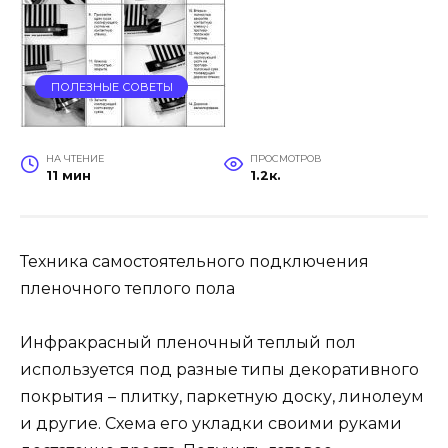
ПОЛЕЗНЫЕ СОВЕТЫ
НА ЧТЕНИЕ
ПРОСМОТРОВ
11 мин
1.2к.
Техника самостоятельного подключения
пленочного теплого пола
Инфракрасный пленочный теплый пол
используется под разные типы декоративного
покрытия – плитку, паркетную доску, линолеум
и другие. Схема его укладки своими руками