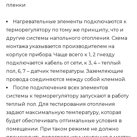
пленки
Нагревательные элементы подключаются к
терморегулятору по тому же принципу, что и
другие системы напольного отопления. Схема
монтажа указывается производителем на
корпусе прибора. Чаще всего к 1, 2 гнезду
подключается кабель от сети, к 3, 4 – теплый
пол, 6, 7 – датчик температуры. Заземляющие
провода соединяются между собой клеммой.
После подключения всех элементов
системы к терморегулятору запускают в работу
теплый пол. Для тестирования отопления
задают максимальную температуру, которая
будет обеспечивать оптимальные условия в
помещении. При таком режиме не должно