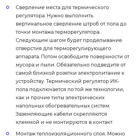
Сверление места для термического
регулятора. Нужно выполнить
вертикальное сверление штроб от пола до
точки монтажа терморегулятора.
Следующим шагом будет проделывание
отверстия для терморегулирующего
аппарата. Потом освободите поверхности от
мусора и пыли. Обязательно подведите от
самой близкой розетки электропитание к
устройству. Термический регулятор ИК-
пола подключается по той же технологии,
как и прочие типы электрических
напольных обогревательных систем.
Заземляющие кабели скрепляются
клеммой и не монтируются в контакт.
Монтаж теплоизоляционного слоя. Можно